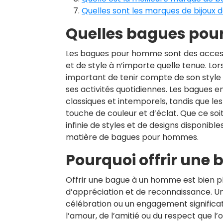
Quelles sont les marques de bijoux d
Quelles bagues pou
Les bagues pour homme sont des access
et de style à n’importe quelle tenue. Lor
important de tenir compte de son style
ses activités quotidiennes. Les bagues e
classiques et intemporels, tandis que l
touche de couleur et d’éclat. Que ce soit
infinie de styles et de designs disponibl
matière de bagues pour hommes.
Pourquoi offrir une
Offrir une bague à un homme est bien pl
d’appréciation et de reconnaissance. U
célébration ou un engagement significat
l’amour, de l’amitié ou du respect que l’