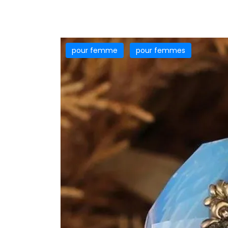
pour femme
pour femmes