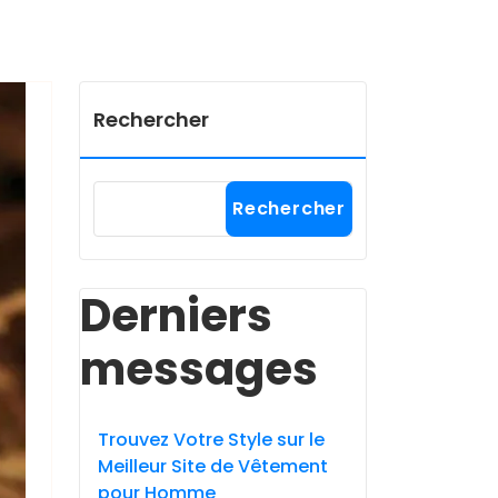
Rechercher
Rechercher
Derniers
messages
Trouvez Votre Style sur le
Meilleur Site de Vêtement
pour Homme