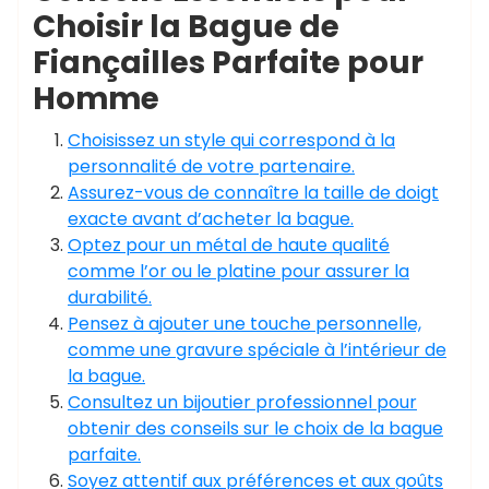
Choisir la Bague de
Fiançailles Parfaite pour
Homme
Choisissez un style qui correspond à la
personnalité de votre partenaire.
Assurez-vous de connaître la taille de doigt
exacte avant d’acheter la bague.
Optez pour un métal de haute qualité
comme l’or ou le platine pour assurer la
durabilité.
Pensez à ajouter une touche personnelle,
comme une gravure spéciale à l’intérieur de
la bague.
Consultez un bijoutier professionnel pour
obtenir des conseils sur le choix de la bague
parfaite.
Soyez attentif aux préférences et aux goûts