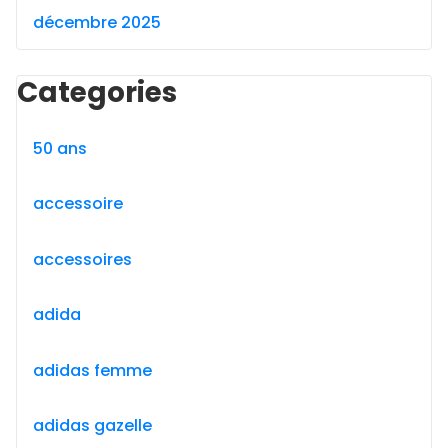
décembre 2025
Categories
50 ans
accessoire
accessoires
adida
adidas femme
adidas gazelle