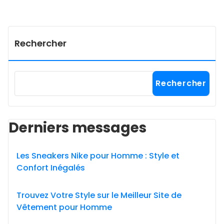
Rechercher
Rechercher
Derniers messages
Les Sneakers Nike pour Homme : Style et
Confort Inégalés
Trouvez Votre Style sur le Meilleur Site de
Vêtement pour Homme