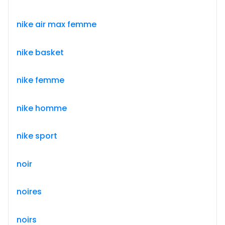
nike air max femme
nike basket
nike femme
nike homme
nike sport
noir
noires
noirs