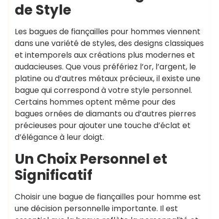
de Style
Les bagues de fiançailles pour hommes viennent
dans une variété de styles, des designs classiques
et intemporels aux créations plus modernes et
audacieuses. Que vous préfériez l’or, l’argent, le
platine ou d’autres métaux précieux, il existe une
bague qui correspond à votre style personnel.
Certains hommes optent même pour des
bagues ornées de diamants ou d’autres pierres
précieuses pour ajouter une touche d’éclat et
d’élégance à leur doigt.
Un Choix Personnel et
Significatif
Choisir une bague de fiançailles pour homme est
une décision personnelle importante. Il est