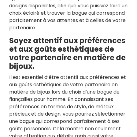
designs disponibles, afin que vous puissiez faire un
choix éclairé et trouver la bague qui correspond
parfaitement à vos attentes et à celles de votre
partenaire.
Soyez attentif aux préférences
et aux goûts esthétiques de
votre partenaire en matière de
bijoux.
Il est essentiel d’être attentif aux préférences et
aux goûts esthétiques de votre partenaire en
matière de bijoux lors du choix d’une bague de
fiançailles pour homme. En connaissant ses
préférences en termes de style, de métaux
précieux et de design, vous pourrez sélectionner
une bague qui correspond parfaitement à ses
goûts personnels. Cela montre non seulement
votre attention aux détails, mais aussi votre