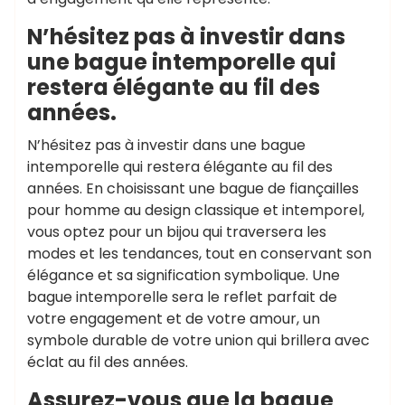
N’hésitez pas à investir dans
une bague intemporelle qui
restera élégante au fil des
années.
N’hésitez pas à investir dans une bague
intemporelle qui restera élégante au fil des
années. En choisissant une bague de fiançailles
pour homme au design classique et intemporel,
vous optez pour un bijou qui traversera les
modes et les tendances, tout en conservant son
élégance et sa signification symbolique. Une
bague intemporelle sera le reflet parfait de
votre engagement et de votre amour, un
symbole durable de votre union qui brillera avec
éclat au fil des années.
Assurez-vous que la bague