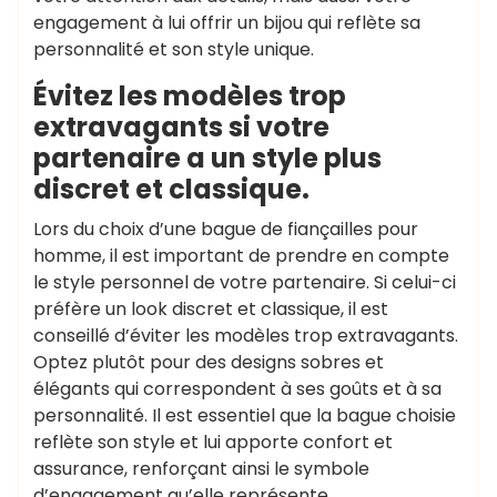
engagement à lui offrir un bijou qui reflète sa
personnalité et son style unique.
Évitez les modèles trop
extravagants si votre
partenaire a un style plus
discret et classique.
Lors du choix d’une bague de fiançailles pour
homme, il est important de prendre en compte
le style personnel de votre partenaire. Si celui-ci
préfère un look discret et classique, il est
conseillé d’éviter les modèles trop extravagants.
Optez plutôt pour des designs sobres et
élégants qui correspondent à ses goûts et à sa
personnalité. Il est essentiel que la bague choisie
reflète son style et lui apporte confort et
assurance, renforçant ainsi le symbole
d’engagement qu’elle représente.