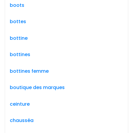
boots
bottes
bottine
bottines
bottines femme
boutique des marques
ceinture
chausséa