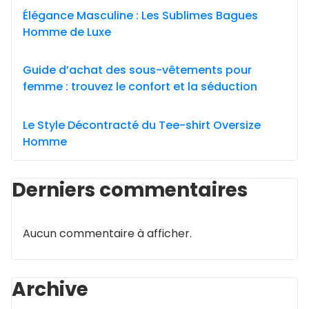
Élégance Masculine : Les Sublimes Bagues
Homme de Luxe
Guide d’achat des sous-vêtements pour
femme : trouvez le confort et la séduction
Le Style Décontracté du Tee-shirt Oversize
Homme
Derniers commentaires
Aucun commentaire à afficher.
Archive