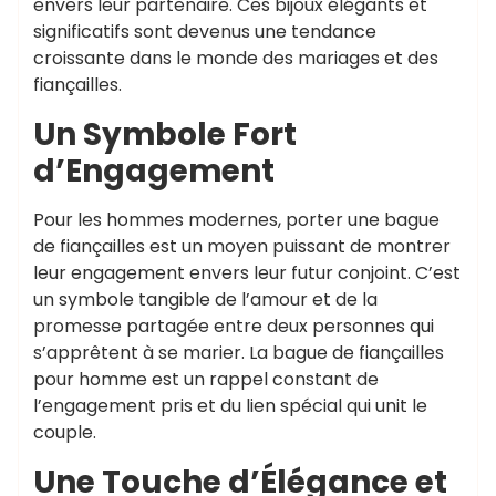
envers leur partenaire. Ces bijoux élégants et
significatifs sont devenus une tendance
croissante dans le monde des mariages et des
fiançailles.
Un Symbole Fort
d’Engagement
Pour les hommes modernes, porter une bague
de fiançailles est un moyen puissant de montrer
leur engagement envers leur futur conjoint. C’est
un symbole tangible de l’amour et de la
promesse partagée entre deux personnes qui
s’apprêtent à se marier. La bague de fiançailles
pour homme est un rappel constant de
l’engagement pris et du lien spécial qui unit le
couple.
Une Touche d’Élégance et