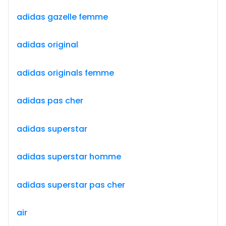
adidas gazelle femme
adidas original
adidas originals femme
adidas pas cher
adidas superstar
adidas superstar homme
adidas superstar pas cher
air