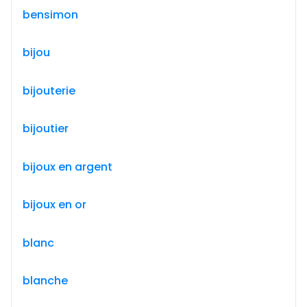
bensimon
bijou
bijouterie
bijoutier
bijoux en argent
bijoux en or
blanc
blanche