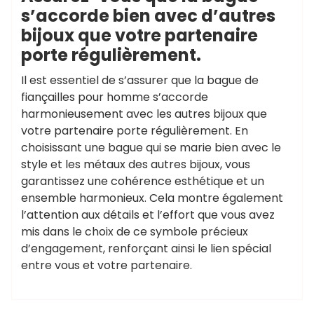
s’accorde bien avec d’autres
bijoux que votre partenaire
porte régulièrement.
Il est essentiel de s’assurer que la bague de
fiançailles pour homme s’accorde
harmonieusement avec les autres bijoux que
votre partenaire porte régulièrement. En
choisissant une bague qui se marie bien avec le
style et les métaux des autres bijoux, vous
garantissez une cohérence esthétique et un
ensemble harmonieux. Cela montre également
l’attention aux détails et l’effort que vous avez
mis dans le choix de ce symbole précieux
d’engagement, renforçant ainsi le lien spécial
entre vous et votre partenaire.