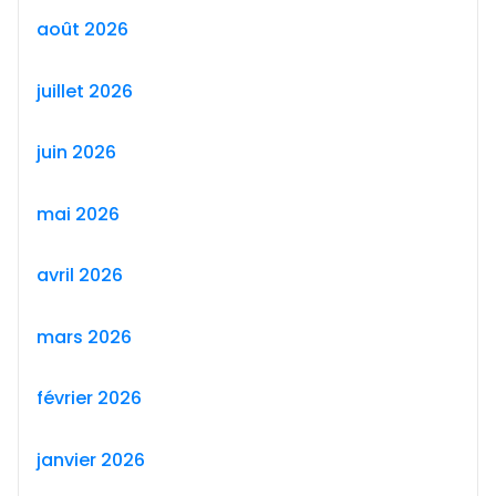
août 2026
juillet 2026
juin 2026
mai 2026
avril 2026
mars 2026
février 2026
janvier 2026