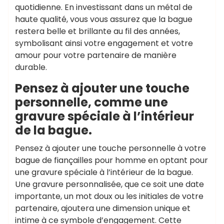
quotidienne. En investissant dans un métal de
haute qualité, vous vous assurez que la bague
restera belle et brillante au fil des années,
symbolisant ainsi votre engagement et votre
amour pour votre partenaire de manière
durable.
Pensez à ajouter une touche
personnelle, comme une
gravure spéciale à l’intérieur
de la bague.
Pensez à ajouter une touche personnelle à votre
bague de fiançailles pour homme en optant pour
une gravure spéciale à l’intérieur de la bague.
Une gravure personnalisée, que ce soit une date
importante, un mot doux ou les initiales de votre
partenaire, ajoutera une dimension unique et
intime à ce symbole d’engagement. Cette