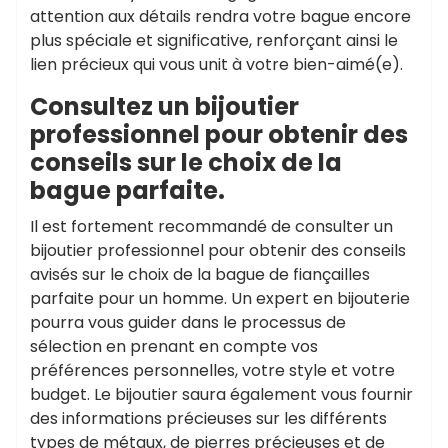
attention aux détails rendra votre bague encore
plus spéciale et significative, renforçant ainsi le
lien précieux qui vous unit à votre bien-aimé(e).
Consultez un bijoutier
professionnel pour obtenir des
conseils sur le choix de la
bague parfaite.
Il est fortement recommandé de consulter un
bijoutier professionnel pour obtenir des conseils
avisés sur le choix de la bague de fiançailles
parfaite pour un homme. Un expert en bijouterie
pourra vous guider dans le processus de
sélection en prenant en compte vos
préférences personnelles, votre style et votre
budget. Le bijoutier saura également vous fournir
des informations précieuses sur les différents
types de métaux, de pierres précieuses et de