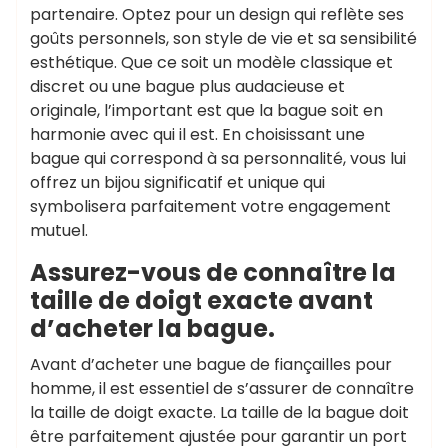
partenaire. Optez pour un design qui reflète ses
goûts personnels, son style de vie et sa sensibilité
esthétique. Que ce soit un modèle classique et
discret ou une bague plus audacieuse et
originale, l’important est que la bague soit en
harmonie avec qui il est. En choisissant une
bague qui correspond à sa personnalité, vous lui
offrez un bijou significatif et unique qui
symbolisera parfaitement votre engagement
mutuel.
Assurez-vous de connaître la
taille de doigt exacte avant
d’acheter la bague.
Avant d’acheter une bague de fiançailles pour
homme, il est essentiel de s’assurer de connaître
la taille de doigt exacte. La taille de la bague doit
être parfaitement ajustée pour garantir un port