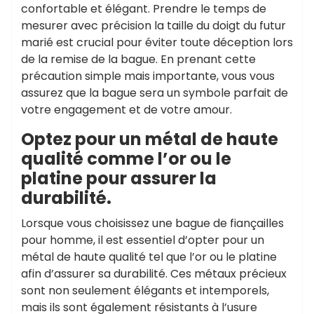
confortable et élégant. Prendre le temps de
mesurer avec précision la taille du doigt du futur
marié est crucial pour éviter toute déception lors
de la remise de la bague. En prenant cette
précaution simple mais importante, vous vous
assurez que la bague sera un symbole parfait de
votre engagement et de votre amour.
Optez pour un métal de haute
qualité comme l’or ou le
platine pour assurer la
durabilité.
Lorsque vous choisissez une bague de fiançailles
pour homme, il est essentiel d’opter pour un
métal de haute qualité tel que l’or ou le platine
afin d’assurer sa durabilité. Ces métaux précieux
sont non seulement élégants et intemporels,
mais ils sont également résistants à l’usure