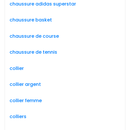
chaussure adidas superstar
chaussure basket
chaussure de course
chaussure de tennis
collier
collier argent
collier femme
colliers