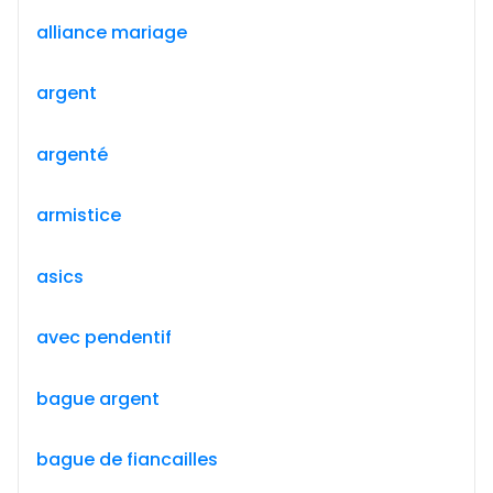
alliance mariage
argent
argenté
armistice
asics
avec pendentif
bague argent
bague de fiancailles