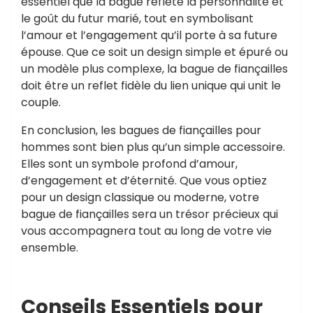
essentiel que la bague reflète la personnalité et
le goût du futur marié, tout en symbolisant
l’amour et l’engagement qu’il porte à sa future
épouse. Que ce soit un design simple et épuré ou
un modèle plus complexe, la bague de fiançailles
doit être un reflet fidèle du lien unique qui unit le
couple.
En conclusion, les bagues de fiançailles pour
hommes sont bien plus qu’un simple accessoire.
Elles sont un symbole profond d’amour,
d’engagement et d’éternité. Que vous optiez
pour un design classique ou moderne, votre
bague de fiançailles sera un trésor précieux qui
vous accompagnera tout au long de votre vie
ensemble.
Conseils Essentiels pour