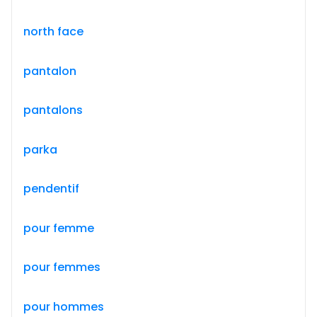
north face
pantalon
pantalons
parka
pendentif
pour femme
pour femmes
pour hommes