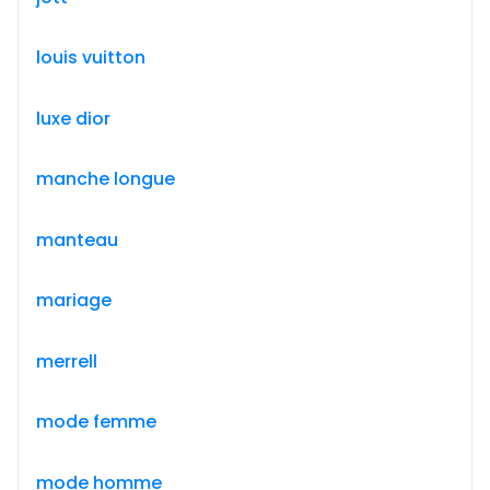
louis vuitton
luxe dior
manche longue
manteau
mariage
merrell
mode femme
mode homme