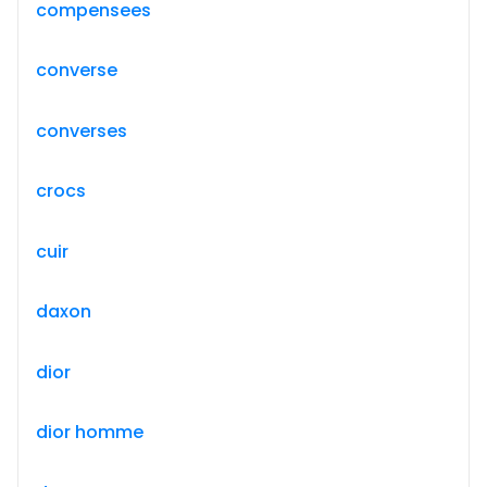
compensees
converse
converses
crocs
cuir
daxon
dior
dior homme