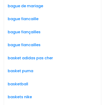
bague de mariage
bague fiancaille
bague fiançailles
bague fiancailles
basket adidas pas cher
basket puma
basketball
baskets nike