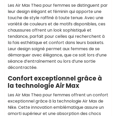
Les Air Max Thea pour femmes se distinguent par
leur design élégant et féminin qui apporte une
touche de style raffiné à toute tenue. Avec une
variété de couleurs et de motifs disponibles, ces
chaussures offrent un look sophistiqué et
tendance, parfait pour celles qui recherchent à
la fois esthétique et confort dans leurs baskets.
Leur design soigné permet aux femmes de se
démarquer avec élégance, que ce soit lors d’une
séance d’entraînement ou lors d’une sortie
décontractée.
Confort exceptionnel grâce à
la technologie Air Max
Les Air Max Thea pour femmes offrent un confort
exceptionnel grâce à la technologie Air Max de
Nike. Cette innovation emblématique assure un
amorti supérieur et une absorption des chocs