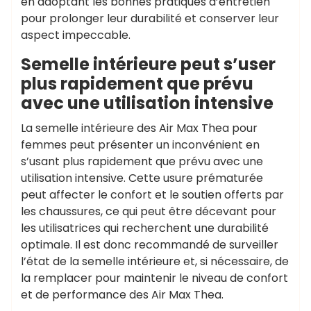
en adoptant les bonnes pratiques d’entretien
pour prolonger leur durabilité et conserver leur
aspect impeccable.
Semelle intérieure peut s’user
plus rapidement que prévu
avec une utilisation intensive
La semelle intérieure des Air Max Thea pour
femmes peut présenter un inconvénient en
s’usant plus rapidement que prévu avec une
utilisation intensive. Cette usure prématurée
peut affecter le confort et le soutien offerts par
les chaussures, ce qui peut être décevant pour
les utilisatrices qui recherchent une durabilité
optimale. Il est donc recommandé de surveiller
l’état de la semelle intérieure et, si nécessaire, de
la remplacer pour maintenir le niveau de confort
et de performance des Air Max Thea.