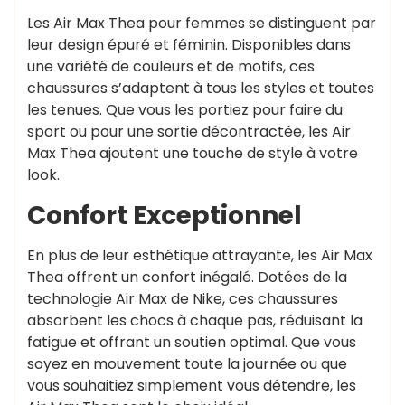
Les Air Max Thea pour femmes se distinguent par
leur design épuré et féminin. Disponibles dans
une variété de couleurs et de motifs, ces
chaussures s’adaptent à tous les styles et toutes
les tenues. Que vous les portiez pour faire du
sport ou pour une sortie décontractée, les Air
Max Thea ajoutent une touche de style à votre
look.
Confort Exceptionnel
En plus de leur esthétique attrayante, les Air Max
Thea offrent un confort inégalé. Dotées de la
technologie Air Max de Nike, ces chaussures
absorbent les chocs à chaque pas, réduisant la
fatigue et offrant un soutien optimal. Que vous
soyez en mouvement toute la journée ou que
vous souhaitiez simplement vous détendre, les