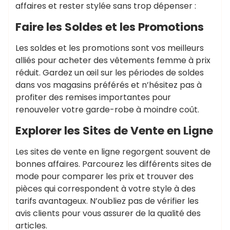
affaires et rester stylée sans trop dépenser :
Faire les Soldes et les Promotions
Les soldes et les promotions sont vos meilleurs
alliés pour acheter des vêtements femme à prix
réduit. Gardez un œil sur les périodes de soldes
dans vos magasins préférés et n’hésitez pas à
profiter des remises importantes pour
renouveler votre garde-robe à moindre coût.
Explorer les Sites de Vente en Ligne
Les sites de vente en ligne regorgent souvent de
bonnes affaires. Parcourez les différents sites de
mode pour comparer les prix et trouver des
pièces qui correspondent à votre style à des
tarifs avantageux. N’oubliez pas de vérifier les
avis clients pour vous assurer de la qualité des
articles.