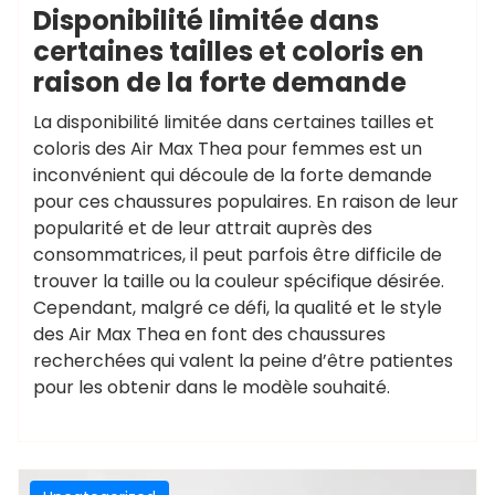
Disponibilité limitée dans
certaines tailles et coloris en
raison de la forte demande
La disponibilité limitée dans certaines tailles et
coloris des Air Max Thea pour femmes est un
inconvénient qui découle de la forte demande
pour ces chaussures populaires. En raison de leur
popularité et de leur attrait auprès des
consommatrices, il peut parfois être difficile de
trouver la taille ou la couleur spécifique désirée.
Cependant, malgré ce défi, la qualité et le style
des Air Max Thea en font des chaussures
recherchées qui valent la peine d’être patientes
pour les obtenir dans le modèle souhaité.