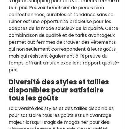
s’agit de shopping pour des vêtements femme à
bon prix. Pouvoir bénéficier de pièces bien
confectionnées, durables et tendance sans se
ruiner est une opportunité précieuse pour les
adeptes de la mode soucieux de la qualité. Cette
combinaison de qualité et de tarifs avantageux
permet aux femmes de trouver des vêtements
qui non seulement correspondent à leurs goûts,
mais qui résistent également à l’épreuve du
temps, offrant ainsi un excellent rapport qualité-
prix.
Diversité des styles et tailles
disponibles pour satisfaire
tous les goûts
La diversité des styles et des tailles disponibles
pour satisfaire tous les goûts est un avantage
majeur lorsqu’il s’agit de magasiner pour des