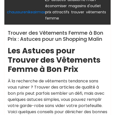
,
,
économiser
magasins d'outlet
,
,
chaussurenikeairmax
prix attractifs
trouver
vêtements
femme
Trouver des Vêtements Femme à Bon
Prix : Astuces pour un Shopping Malin
Les Astuces pour
Trouver des Vêtements
Femme à Bon Prix
À la recherche de vêtements tendance sans
vous ruiner ? Trouver des articles de qualité à
bon prix peut parfois sembler un défi, mais avec
quelques astuces simples, vous pouvez remplir
votre garde-robe sans vider votre portefeuille.
Voici quelques conseils pour dénicher des bonnes