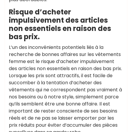
Risque d’acheter
impulsivement des articles
non essentiels en raison des
bas prix.
L’un des inconvénients potentiels liés à la
recherche de bonnes affaires sur les vêtements
femme est le risque d’acheter impulsivement
des articles non essentiels en raison des bas prix.
Lorsque les prix sont attractifs, il est facile de
succomber à la tentation d’acheter des
vêtements qui ne correspondent pas vraiment à
nos besoins ou à notre style, simplement parce
qu’ils semblent être une bonne affaire. Il est
important de rester consciente de ses besoins
réels et de ne pas se laisser emporter par les
prix réduits pour éviter d’accumuler des pièces