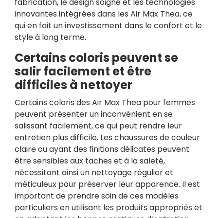
fabrication, le design soigné et les technologies
innovantes intégrées dans les Air Max Thea, ce
qui en fait un investissement dans le confort et le
style à long terme.
Certains coloris peuvent se
salir facilement et être
difficiles à nettoyer
Certains coloris des Air Max Thea pour femmes
peuvent présenter un inconvénient en se
salissant facilement, ce qui peut rendre leur
entretien plus difficile. Les chaussures de couleur
claire ou ayant des finitions délicates peuvent
être sensibles aux taches et à la saleté,
nécessitant ainsi un nettoyage régulier et
méticuleux pour préserver leur apparence. Il est
important de prendre soin de ces modèles
particuliers en utilisant les produits appropriés et