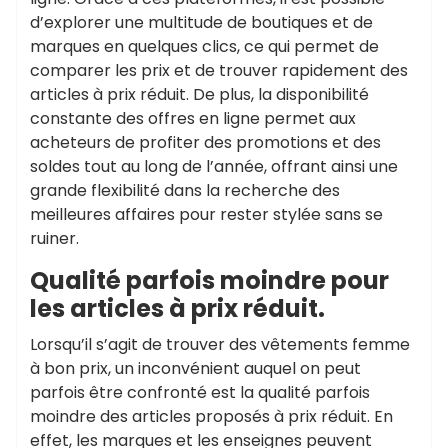
d’explorer une multitude de boutiques et de
marques en quelques clics, ce qui permet de
comparer les prix et de trouver rapidement des
articles à prix réduit. De plus, la disponibilité
constante des offres en ligne permet aux
acheteurs de profiter des promotions et des
soldes tout au long de l’année, offrant ainsi une
grande flexibilité dans la recherche des
meilleures affaires pour rester stylée sans se
ruiner.
Qualité parfois moindre pour
les articles à prix réduit.
Lorsqu’il s’agit de trouver des vêtements femme
à bon prix, un inconvénient auquel on peut
parfois être confronté est la qualité parfois
moindre des articles proposés à prix réduit. En
effet, les marques et les enseignes peuvent