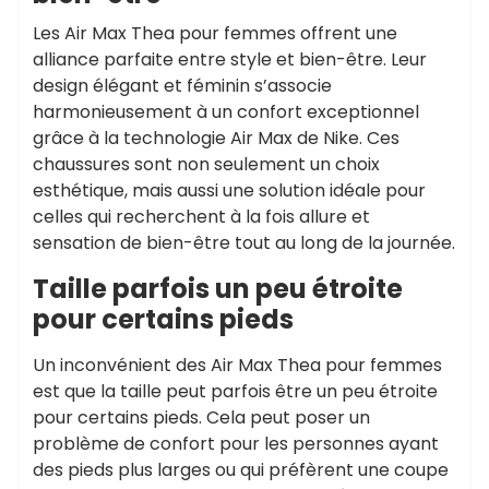
Les Air Max Thea pour femmes offrent une
alliance parfaite entre style et bien-être. Leur
design élégant et féminin s’associe
harmonieusement à un confort exceptionnel
grâce à la technologie Air Max de Nike. Ces
chaussures sont non seulement un choix
esthétique, mais aussi une solution idéale pour
celles qui recherchent à la fois allure et
sensation de bien-être tout au long de la journée.
Taille parfois un peu étroite
pour certains pieds
Un inconvénient des Air Max Thea pour femmes
est que la taille peut parfois être un peu étroite
pour certains pieds. Cela peut poser un
problème de confort pour les personnes ayant
des pieds plus larges ou qui préfèrent une coupe