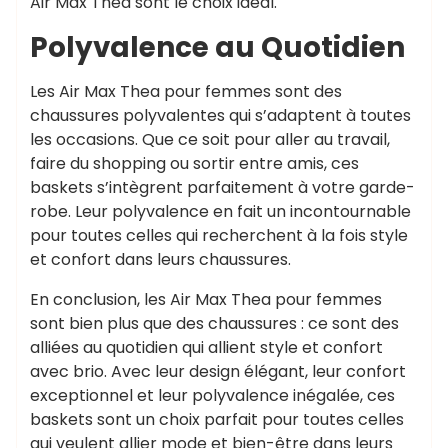
Air Max Thea sont le choix idéal.
Polyvalence au Quotidien
Les Air Max Thea pour femmes sont des
chaussures polyvalentes qui s’adaptent à toutes
les occasions. Que ce soit pour aller au travail,
faire du shopping ou sortir entre amis, ces
baskets s’intègrent parfaitement à votre garde-
robe. Leur polyvalence en fait un incontournable
pour toutes celles qui recherchent à la fois style
et confort dans leurs chaussures.
En conclusion, les Air Max Thea pour femmes
sont bien plus que des chaussures : ce sont des
alliées au quotidien qui allient style et confort
avec brio. Avec leur design élégant, leur confort
exceptionnel et leur polyvalence inégalée, ces
baskets sont un choix parfait pour toutes celles
qui veulent allier mode et bien-être dans leurs