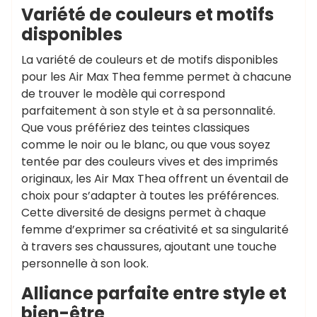
Variété de couleurs et motifs
disponibles
La variété de couleurs et de motifs disponibles
pour les Air Max Thea femme permet à chacune
de trouver le modèle qui correspond
parfaitement à son style et à sa personnalité.
Que vous préfériez des teintes classiques
comme le noir ou le blanc, ou que vous soyez
tentée par des couleurs vives et des imprimés
originaux, les Air Max Thea offrent un éventail de
choix pour s’adapter à toutes les préférences.
Cette diversité de designs permet à chaque
femme d’exprimer sa créativité et sa singularité
à travers ses chaussures, ajoutant une touche
personnelle à son look.
Alliance parfaite entre style et
bien-être