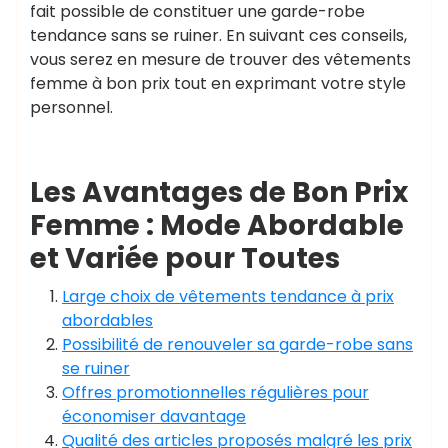
fait possible de constituer une garde-robe
tendance sans se ruiner. En suivant ces conseils,
vous serez en mesure de trouver des vêtements
femme à bon prix tout en exprimant votre style
personnel.
Les Avantages de Bon Prix
Femme : Mode Abordable
et Variée pour Toutes
Large choix de vêtements tendance à prix
abordables
Possibilité de renouveler sa garde-robe sans
se ruiner
Offres promotionnelles régulières pour
économiser davantage
Qualité des articles proposés malgré les prix