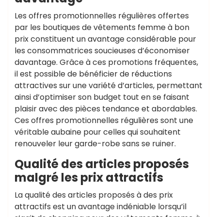
Les offres promotionnelles régulières offertes
par les boutiques de vêtements femme à bon
prix constituent un avantage considérable pour
les consommatrices soucieuses d’économiser
davantage. Grâce à ces promotions fréquentes,
il est possible de bénéficier de réductions
attractives sur une variété d’articles, permettant
ainsi d’optimiser son budget tout en se faisant
plaisir avec des pièces tendance et abordables.
Ces offres promotionnelles régulières sont une
véritable aubaine pour celles qui souhaitent
renouveler leur garde-robe sans se ruiner.
Qualité des articles proposés
malgré les prix attractifs
La qualité des articles proposés à des prix
attractifs est un avantage indéniable lorsqu’il