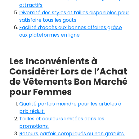
attractifs
Diversité des styles et tailles disponibles pour
satisfaire tous les goûts
Facilité d’accès aux bonnes affaires grâce
aux plateformes en ligne
Les Inconvénients à
Considérer Lors de l’Achat
de Vêtements Bon Marché
pour Femmes
Qualité parfois moindre pour les articles à
prix réduit.
Tailles et couleurs limitées dans les
promotions.
Retours parfois compliqués ou non gratuits.