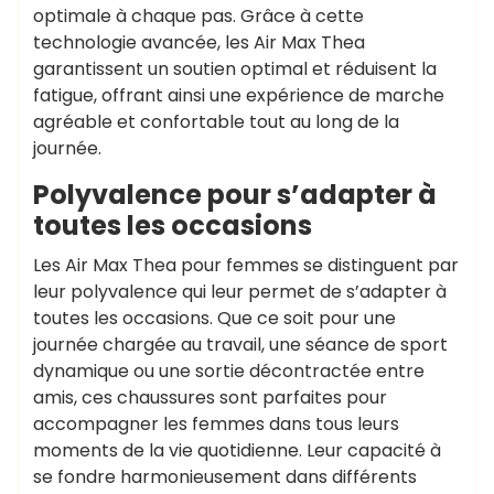
optimale à chaque pas. Grâce à cette
technologie avancée, les Air Max Thea
garantissent un soutien optimal et réduisent la
fatigue, offrant ainsi une expérience de marche
agréable et confortable tout au long de la
journée.
Polyvalence pour s’adapter à
toutes les occasions
Les Air Max Thea pour femmes se distinguent par
leur polyvalence qui leur permet de s’adapter à
toutes les occasions. Que ce soit pour une
journée chargée au travail, une séance de sport
dynamique ou une sortie décontractée entre
amis, ces chaussures sont parfaites pour
accompagner les femmes dans tous leurs
moments de la vie quotidienne. Leur capacité à
se fondre harmonieusement dans différents