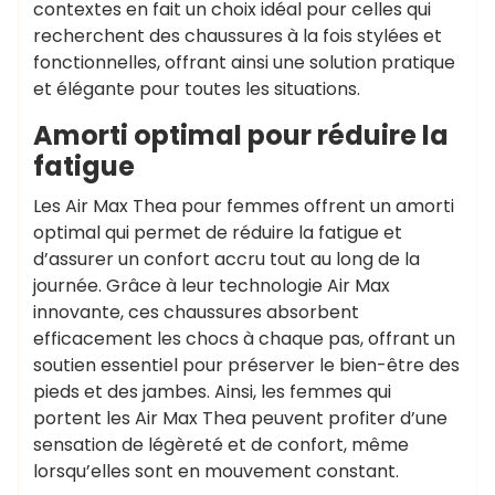
contextes en fait un choix idéal pour celles qui
recherchent des chaussures à la fois stylées et
fonctionnelles, offrant ainsi une solution pratique
et élégante pour toutes les situations.
Amorti optimal pour réduire la
fatigue
Les Air Max Thea pour femmes offrent un amorti
optimal qui permet de réduire la fatigue et
d’assurer un confort accru tout au long de la
journée. Grâce à leur technologie Air Max
innovante, ces chaussures absorbent
efficacement les chocs à chaque pas, offrant un
soutien essentiel pour préserver le bien-être des
pieds et des jambes. Ainsi, les femmes qui
portent les Air Max Thea peuvent profiter d’une
sensation de légèreté et de confort, même
lorsqu’elles sont en mouvement constant.