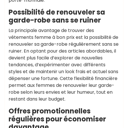
porte-monnaie.
Possibilité de renouveler sa
garde-robe sans se ruiner
La principale avantage de trouver des
vêtements femme à bon prix est la possibilité de
renouveler sa garde-robe régulièrement sans se
ruiner. En optant pour des articles abordables, il
devient plus facile d’explorer de nouvelles
tendances, d’expérimenter avec différents
styles et de maintenir un look frais et actuel sans
dépenser une fortune. Cette flexibilité financière
permet aux femmes de renouveler leur garde-
robe selon leurs envies et leur humeur, tout en
restant dans leur budget.
Offres promotionnelles
régulières pour économiser
davantage