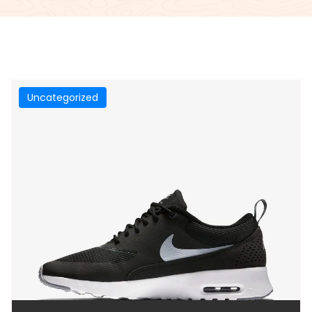
Uncategorized