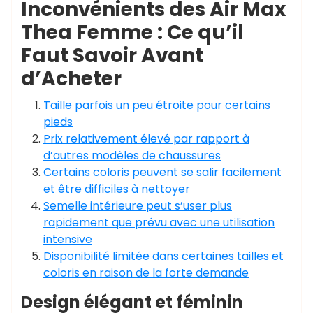
Inconvénients des Air Max
Thea Femme : Ce qu’il
Faut Savoir Avant
d’Acheter
Taille parfois un peu étroite pour certains
pieds
Prix relativement élevé par rapport à
d’autres modèles de chaussures
Certains coloris peuvent se salir facilement
et être difficiles à nettoyer
Semelle intérieure peut s’user plus
rapidement que prévu avec une utilisation
intensive
Disponibilité limitée dans certaines tailles et
coloris en raison de la forte demande
Design élégant et féminin