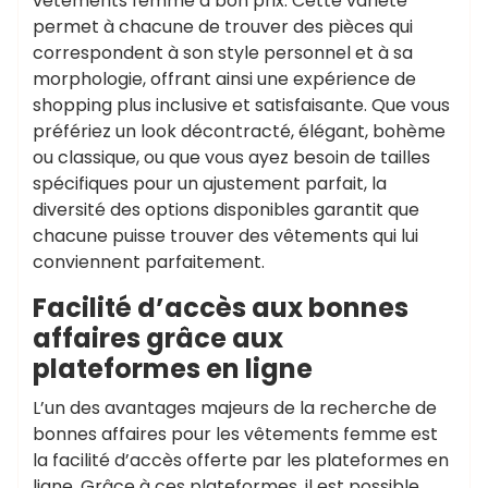
vêtements femme à bon prix. Cette variété
permet à chacune de trouver des pièces qui
correspondent à son style personnel et à sa
morphologie, offrant ainsi une expérience de
shopping plus inclusive et satisfaisante. Que vous
préfériez un look décontracté, élégant, bohème
ou classique, ou que vous ayez besoin de tailles
spécifiques pour un ajustement parfait, la
diversité des options disponibles garantit que
chacune puisse trouver des vêtements qui lui
conviennent parfaitement.
Facilité d’accès aux bonnes
affaires grâce aux
plateformes en ligne
L’un des avantages majeurs de la recherche de
bonnes affaires pour les vêtements femme est
la facilité d’accès offerte par les plateformes en
ligne. Grâce à ces plateformes, il est possible