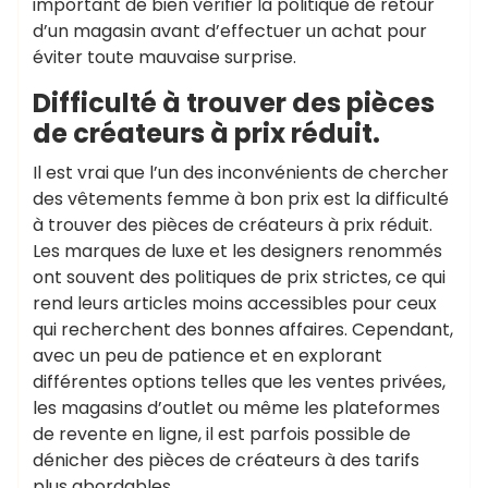
important de bien vérifier la politique de retour
d’un magasin avant d’effectuer un achat pour
éviter toute mauvaise surprise.
Difficulté à trouver des pièces
de créateurs à prix réduit.
Il est vrai que l’un des inconvénients de chercher
des vêtements femme à bon prix est la difficulté
à trouver des pièces de créateurs à prix réduit.
Les marques de luxe et les designers renommés
ont souvent des politiques de prix strictes, ce qui
rend leurs articles moins accessibles pour ceux
qui recherchent des bonnes affaires. Cependant,
avec un peu de patience et en explorant
différentes options telles que les ventes privées,
les magasins d’outlet ou même les plateformes
de revente en ligne, il est parfois possible de
dénicher des pièces de créateurs à des tarifs
plus abordables.