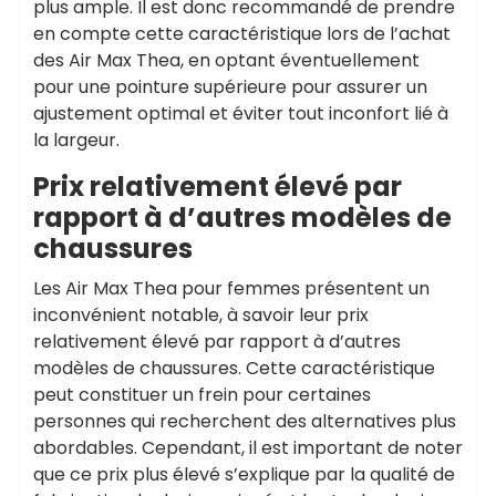
plus ample. Il est donc recommandé de prendre
en compte cette caractéristique lors de l’achat
des Air Max Thea, en optant éventuellement
pour une pointure supérieure pour assurer un
ajustement optimal et éviter tout inconfort lié à
la largeur.
Prix relativement élevé par
rapport à d’autres modèles de
chaussures
Les Air Max Thea pour femmes présentent un
inconvénient notable, à savoir leur prix
relativement élevé par rapport à d’autres
modèles de chaussures. Cette caractéristique
peut constituer un frein pour certaines
personnes qui recherchent des alternatives plus
abordables. Cependant, il est important de noter
que ce prix plus élevé s’explique par la qualité de