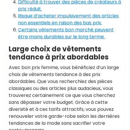
Difficulté à trouver des pièces de créateurs à
prix réduit.
Risque d’acheter impulsivement des articles
non essentiels en raison des bas prix.
Certains vêtements bon marché peuvent
être moins durables sur le long terme.
Large choix de vêtements
tendance à prix abordables
Avec bon prix femme, vous bénéficiez d’un large
choix de vêtements tendance à des prix
abordables. Que vous recherchiez des pièces
classiques ou des articles plus audacieux, vous
trouverez certainement ce que vous cherchez
sans dépasser votre budget. Grâce à cette
diversité et à ces tarifs attractifs, vous pouvez
renouveler votre garde-robe selon les dernières
tendances de la mode sans sacrifier votre