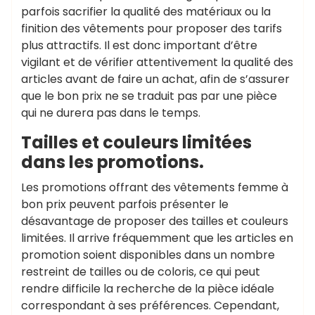
parfois sacrifier la qualité des matériaux ou la
finition des vêtements pour proposer des tarifs
plus attractifs. Il est donc important d’être
vigilant et de vérifier attentivement la qualité des
articles avant de faire un achat, afin de s’assurer
que le bon prix ne se traduit pas par une pièce
qui ne durera pas dans le temps.
Tailles et couleurs limitées
dans les promotions.
Les promotions offrant des vêtements femme à
bon prix peuvent parfois présenter le
désavantage de proposer des tailles et couleurs
limitées. Il arrive fréquemment que les articles en
promotion soient disponibles dans un nombre
restreint de tailles ou de coloris, ce qui peut
rendre difficile la recherche de la pièce idéale
correspondant à ses préférences. Cependant,