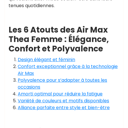
tenues quotidiennes.
Les 6 Atouts des Air Max
Thea Femme : Élégance,
Confort et Polyvalence
Design élégant et féminin
Confort exceptionnel grâce à la technologie
Air Max
Polyvalence pour s’adapter à toutes les
occasions
Amorti optimal pour réduire la fatigue
Variété de couleurs et motifs disponibles
Alliance parfaite entre style et bien-être