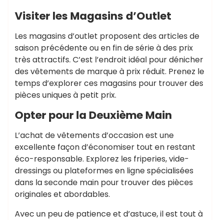
Visiter les Magasins d’Outlet
Les magasins d’outlet proposent des articles de
saison précédente ou en fin de série à des prix
très attractifs. C’est l’endroit idéal pour dénicher
des vêtements de marque à prix réduit. Prenez le
temps d’explorer ces magasins pour trouver des
pièces uniques à petit prix.
Opter pour la Deuxième Main
L’achat de vêtements d’occasion est une
excellente façon d’économiser tout en restant
éco-responsable. Explorez les friperies, vide-
dressings ou plateformes en ligne spécialisées
dans la seconde main pour trouver des pièces
originales et abordables.
Avec un peu de patience et d’astuce, il est tout à