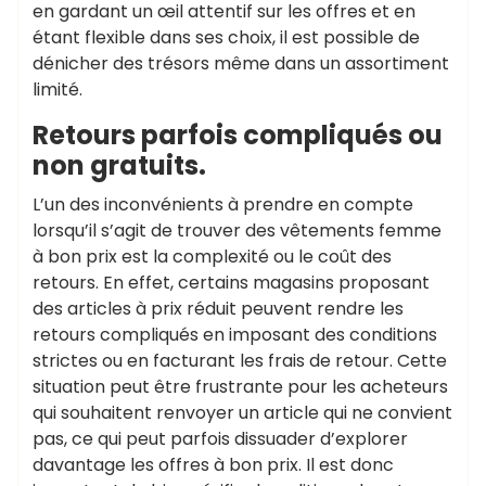
en gardant un œil attentif sur les offres et en
étant flexible dans ses choix, il est possible de
dénicher des trésors même dans un assortiment
limité.
Retours parfois compliqués ou
non gratuits.
L’un des inconvénients à prendre en compte
lorsqu’il s’agit de trouver des vêtements femme
à bon prix est la complexité ou le coût des
retours. En effet, certains magasins proposant
des articles à prix réduit peuvent rendre les
retours compliqués en imposant des conditions
strictes ou en facturant les frais de retour. Cette
situation peut être frustrante pour les acheteurs
qui souhaitent renvoyer un article qui ne convient
pas, ce qui peut parfois dissuader d’explorer
davantage les offres à bon prix. Il est donc