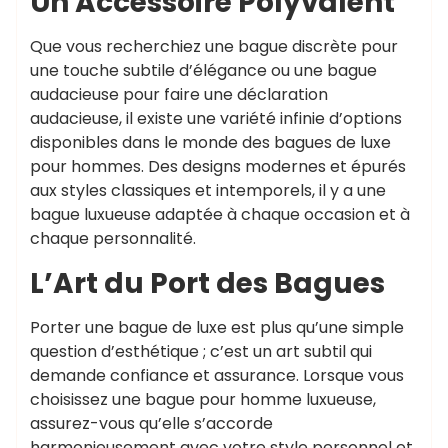
Un Accessoire Polyvalent
Que vous recherchiez une bague discrète pour
une touche subtile d’élégance ou une bague
audacieuse pour faire une déclaration
audacieuse, il existe une variété infinie d’options
disponibles dans le monde des bagues de luxe
pour hommes. Des designs modernes et épurés
aux styles classiques et intemporels, il y a une
bague luxueuse adaptée à chaque occasion et à
chaque personnalité.
L’Art du Port des Bagues
Porter une bague de luxe est plus qu’une simple
question d’esthétique ; c’est un art subtil qui
demande confiance et assurance. Lorsque vous
choisissez une bague pour homme luxueuse,
assurez-vous qu’elle s’accorde
harmonieusement avec votre style personnel et