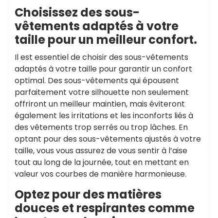
Choisissez des sous-
vêtements adaptés à votre
taille pour un meilleur confort.
Il est essentiel de choisir des sous-vêtements
adaptés à votre taille pour garantir un confort
optimal. Des sous-vêtements qui épousent
parfaitement votre silhouette non seulement
offriront un meilleur maintien, mais éviteront
également les irritations et les inconforts liés à
des vêtements trop serrés ou trop lâches. En
optant pour des sous-vêtements ajustés à votre
taille, vous vous assurez de vous sentir à l’aise
tout au long de la journée, tout en mettant en
valeur vos courbes de manière harmonieuse.
Optez pour des matières
douces et respirantes comme