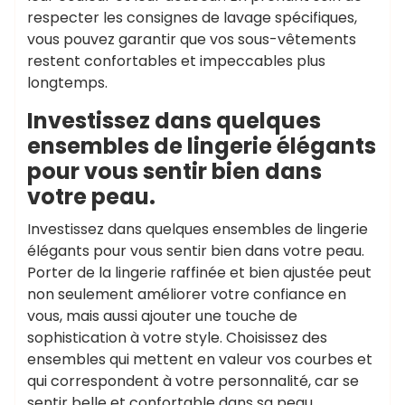
respecter les consignes de lavage spécifiques,
vous pouvez garantir que vos sous-vêtements
restent confortables et impeccables plus
longtemps.
Investissez dans quelques
ensembles de lingerie élégants
pour vous sentir bien dans
votre peau.
Investissez dans quelques ensembles de lingerie
élégants pour vous sentir bien dans votre peau.
Porter de la lingerie raffinée et bien ajustée peut
non seulement améliorer votre confiance en
vous, mais aussi ajouter une touche de
sophistication à votre style. Choisissez des
ensembles qui mettent en valeur vos courbes et
qui correspondent à votre personnalité, car se
sentir belle et confortable dans sa peau