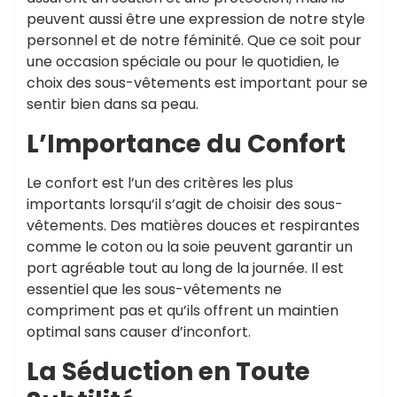
peuvent aussi être une expression de notre style
personnel et de notre féminité. Que ce soit pour
une occasion spéciale ou pour le quotidien, le
choix des sous-vêtements est important pour se
sentir bien dans sa peau.
L’Importance du Confort
Le confort est l’un des critères les plus
importants lorsqu’il s’agit de choisir des sous-
vêtements. Des matières douces et respirantes
comme le coton ou la soie peuvent garantir un
port agréable tout au long de la journée. Il est
essentiel que les sous-vêtements ne
compriment pas et qu’ils offrent un maintien
optimal sans causer d’inconfort.
La Séduction en Toute