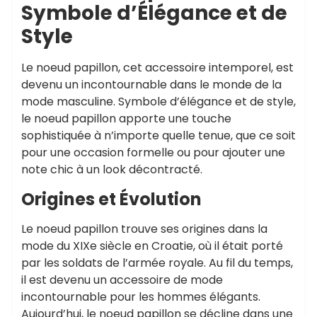
Symbole d’Élégance et de
Style
Le noeud papillon, cet accessoire intemporel, est
devenu un incontournable dans le monde de la
mode masculine. Symbole d’élégance et de style,
le noeud papillon apporte une touche
sophistiquée à n’importe quelle tenue, que ce soit
pour une occasion formelle ou pour ajouter une
note chic à un look décontracté.
Origines et Évolution
Le noeud papillon trouve ses origines dans la
mode du XIXe siècle en Croatie, où il était porté
par les soldats de l’armée royale. Au fil du temps,
il est devenu un accessoire de mode
incontournable pour les hommes élégants.
Aujourd’hui, le noeud papillon se décline dans une