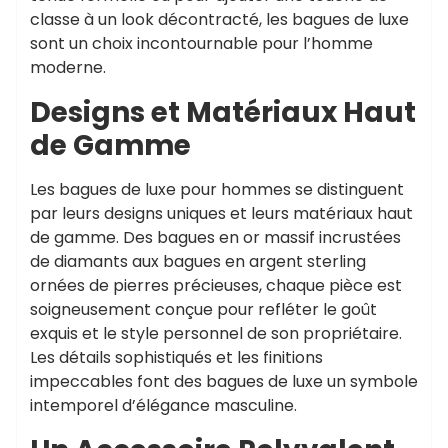
classe à un look décontracté, les bagues de luxe
sont un choix incontournable pour l’homme
moderne.
Designs et Matériaux Haut
de Gamme
Les bagues de luxe pour hommes se distinguent
par leurs designs uniques et leurs matériaux haut
de gamme. Des bagues en or massif incrustées
de diamants aux bagues en argent sterling
ornées de pierres précieuses, chaque pièce est
soigneusement conçue pour refléter le goût
exquis et le style personnel de son propriétaire.
Les détails sophistiqués et les finitions
impeccables font des bagues de luxe un symbole
intemporel d’élégance masculine.