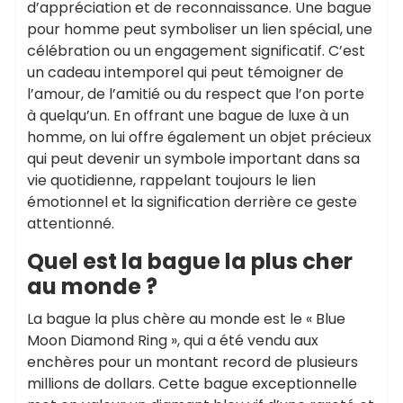
d’appréciation et de reconnaissance. Une bague
pour homme peut symboliser un lien spécial, une
célébration ou un engagement significatif. C’est
un cadeau intemporel qui peut témoigner de
l’amour, de l’amitié ou du respect que l’on porte
à quelqu’un. En offrant une bague de luxe à un
homme, on lui offre également un objet précieux
qui peut devenir un symbole important dans sa
vie quotidienne, rappelant toujours le lien
émotionnel et la signification derrière ce geste
attentionné.
Quel est la bague la plus cher
au monde ?
La bague la plus chère au monde est le « Blue
Moon Diamond Ring », qui a été vendu aux
enchères pour un montant record de plusieurs
millions de dollars. Cette bague exceptionnelle