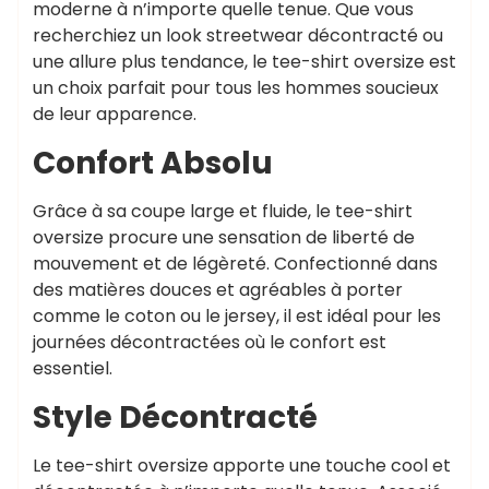
moderne à n’importe quelle tenue. Que vous
recherchiez un look streetwear décontracté ou
une allure plus tendance, le tee-shirt oversize est
un choix parfait pour tous les hommes soucieux
de leur apparence.
Confort Absolu
Grâce à sa coupe large et fluide, le tee-shirt
oversize procure une sensation de liberté de
mouvement et de légèreté. Confectionné dans
des matières douces et agréables à porter
comme le coton ou le jersey, il est idéal pour les
journées décontractées où le confort est
essentiel.
Style Décontracté
Le tee-shirt oversize apporte une touche cool et