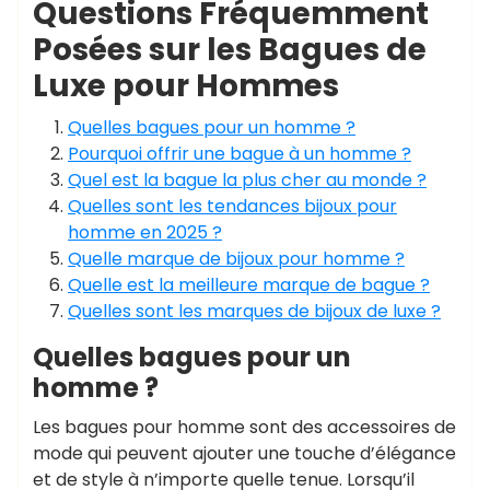
Questions Fréquemment
Posées sur les Bagues de
Luxe pour Hommes
Quelles bagues pour un homme ?
Pourquoi offrir une bague à un homme ?
Quel est la bague la plus cher au monde ?
Quelles sont les tendances bijoux pour
homme en 2025 ?
Quelle marque de bijoux pour homme ?
Quelle est la meilleure marque de bague ?
Quelles sont les marques de bijoux de luxe ?
Quelles bagues pour un
homme ?
Les bagues pour homme sont des accessoires de
mode qui peuvent ajouter une touche d’élégance
et de style à n’importe quelle tenue. Lorsqu’il