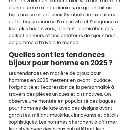
met en valeur un diamant bleu vif d’une rareté et
d’une pureté extraordinaires, ce qui en fait un
bijou unique et précieux. Symbole de luxe ultime,
cette bague incarne l’exclusivité et l’élégance à
leur plus haut niveau, attirant l’admiration des
collectionneurs et des amateurs de bijoux haut
de gamme à travers le monde.
Quelles sont les tendances
bijoux pour homme en 2025 ?
Les tendances en matière de bijoux pour
hommes en 2025 mettent en avant l’audace,
l’originalité et l’expression de la personnalité à
travers des pièces uniques et distinctives. On
observe une montée en popularité des bagues
pour hommes de luxe avec des designs avant-
gardistes, mêlant matériaux innovants et détails
sophistiqués. Les hommes cherchent à affirmer
leur style avec des bijoux qui reflètent leur