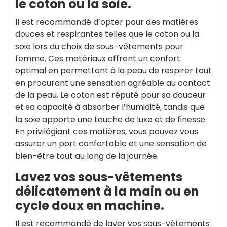
le coton ou la soie.
Il est recommandé d’opter pour des matières
douces et respirantes telles que le coton ou la
soie lors du choix de sous-vêtements pour
femme. Ces matériaux offrent un confort
optimal en permettant à la peau de respirer tout
en procurant une sensation agréable au contact
de la peau. Le coton est réputé pour sa douceur
et sa capacité à absorber l’humidité, tandis que
la soie apporte une touche de luxe et de finesse.
En privilégiant ces matières, vous pouvez vous
assurer un port confortable et une sensation de
bien-être tout au long de la journée.
Lavez vos sous-vêtements
délicatement à la main ou en
cycle doux en machine.
Il est recommandé de laver vos sous-vêtements