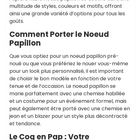
multitude de styles, couleurs et motifs, offrant
ainsi une grande variété d’options pour tous les
goûts.
Comment Porter le Noeud
Papillon
Que vous optiez pour un noeud papillon pré-
noué ou que vous préfériez le nouer vous-même
pour un look plus personnalisé, il est important
de choisir le bon modèle en fonction de votre
tenue et de l’occasion. Le noeud papillon se
marie parfaitement avec une chemise habillée
et un costume pour un événement formel, mais
peut également être porté avec une chemise en
jean et un blazer pour un style plus décontracté
et tendance.
Le Coq en Pap : Votre