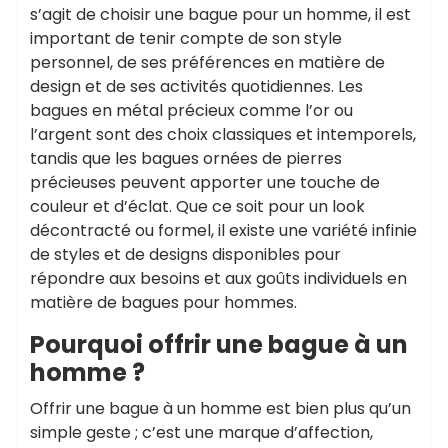
s’agit de choisir une bague pour un homme, il est
important de tenir compte de son style
personnel, de ses préférences en matière de
design et de ses activités quotidiennes. Les
bagues en métal précieux comme l’or ou
l’argent sont des choix classiques et intemporels,
tandis que les bagues ornées de pierres
précieuses peuvent apporter une touche de
couleur et d’éclat. Que ce soit pour un look
décontracté ou formel, il existe une variété infinie
de styles et de designs disponibles pour
répondre aux besoins et aux goûts individuels en
matière de bagues pour hommes.
Pourquoi offrir une bague à un
homme ?
Offrir une bague à un homme est bien plus qu’un
simple geste ; c’est une marque d’affection,