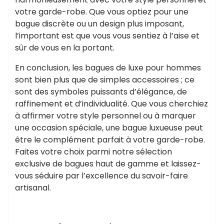
votre garde-robe. Que vous optiez pour une
bague discrète ou un design plus imposant,
l’important est que vous vous sentiez à l’aise et
sûr de vous en la portant.
En conclusion, les bagues de luxe pour hommes
sont bien plus que de simples accessoires ; ce
sont des symboles puissants d’élégance, de
raffinement et d’individualité. Que vous cherchiez
à affirmer votre style personnel ou à marquer
une occasion spéciale, une bague luxueuse peut
être le complément parfait à votre garde-robe.
Faites votre choix parmi notre sélection
exclusive de bagues haut de gamme et laissez-
vous séduire par l’excellence du savoir-faire
artisanal.