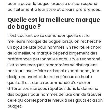
pour trouver la bague luxueuse qui correspond
parfaitement à leur style et à leurs préférences.
Quelle est la meilleure marque
de bague ?
Il est courant de se demander quelle est la
meilleure marque de bague lorsqu’on recherche
un bijou de luxe pour hommes. En réalité, le choix
de la meilleure marque dépend largement des
préférences personnelles et du style recherché.
Certaines marques renommées se distinguent
par leur savoir-faire artisanal exceptionnel, leur
design innovant et leurs matériaux de haute
qualité. Il est donc recommandé d’explorer
différentes marques réputées dans le domaine
des bagues pour hommes de luxe afin de trouver
celle qui correspond le mieux à ses goûts et à son
budget.