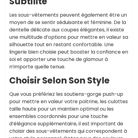
Subtilité
Les sous-vêtements peuvent également être un
moyen de se sentir séduisante et féminine. De la
dentelle délicate aux coupes élégantes, il existe
une multitude d’options pour mettre en valeur sa
silhouette tout en restant confortable. Une
lingerie bien choisie peut booster la confiance en
soi et apporter une touche de glamour à
n’importe quelle tenue.
Choisir Selon Son Style
Que vous préfériez les soutiens-gorge push-up
pour mettre en valeur votre poitrine, les culottes
taille haute pour un maintien optimal ou les
ensembles coordonnés pour une touche
d’élégance supplémentaire, il est important de
choisir des sous-vêtements qui correspondent à