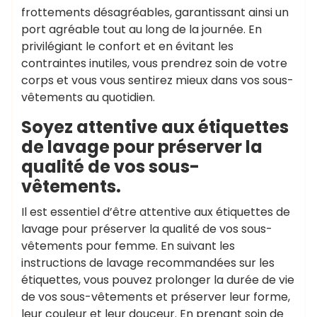
frottements désagréables, garantissant ainsi un
port agréable tout au long de la journée. En
privilégiant le confort et en évitant les
contraintes inutiles, vous prendrez soin de votre
corps et vous vous sentirez mieux dans vos sous-
vêtements au quotidien.
Soyez attentive aux étiquettes
de lavage pour préserver la
qualité de vos sous-
vêtements.
Il est essentiel d’être attentive aux étiquettes de
lavage pour préserver la qualité de vos sous-
vêtements pour femme. En suivant les
instructions de lavage recommandées sur les
étiquettes, vous pouvez prolonger la durée de vie
de vos sous-vêtements et préserver leur forme,
leur couleur et leur douceur. En prenant soin de