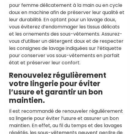
pour femme délicatement à la main ou en cycle
doux en machine afin de préserver leur qualité et
leur durabilité. En optant pour un lavage doux,
vous éviterez d’endommager les tissus délicats
et les ornements des sous-vêtements. Assurez-
vous d’utiliser un détergent doux et de respecter
les consignes de lavage indiquées sur l’étiquette
pour conserver vos sous-vêtements en parfait
état et préserver leur confort.
Renouvelez régulièrement
votre lingerie pour éviter
l’usure et garantir un bon
maintien.
Il est recommandé de renouveler régulièrement
sa lingerie pour éviter l’usure et assurer un bon
maintien. En effet, au fil du temps et des lavages
répétés, les sous-vêtements peuvent perdre de