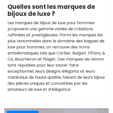
Quelles sont les marques de
bijoux de luxe ?
Les marques de bijoux de luxe pour hommes
proposent une gamme variée de créations
raffinées et prestigieuses. Parmi les marques les
plus renommées dans le domaine des bagues de
luxe pour hommes, on retrouve des noms
emblématiques tels que Cartier, Bulgari, Tiffany &
Co, Boucheron et Piaget. Ces marques de renom
sont réputées pour leur savoir-faire
exceptionnel, leurs designs élégants et leurs
matériaux de haute qualité, faisant de leurs bijoux
des pièces uniques et convoitées par les
amateurs de luxe et d’élégance.