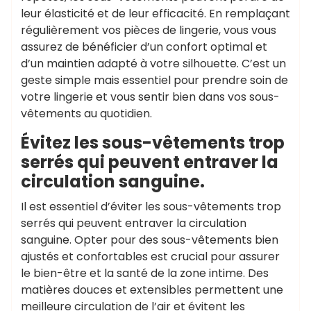
leur élasticité et de leur efficacité. En remplaçant
régulièrement vos pièces de lingerie, vous vous
assurez de bénéficier d’un confort optimal et
d’un maintien adapté à votre silhouette. C’est un
geste simple mais essentiel pour prendre soin de
votre lingerie et vous sentir bien dans vos sous-
vêtements au quotidien.
Évitez les sous-vêtements trop
serrés qui peuvent entraver la
circulation sanguine.
Il est essentiel d’éviter les sous-vêtements trop
serrés qui peuvent entraver la circulation
sanguine. Opter pour des sous-vêtements bien
ajustés et confortables est crucial pour assurer
le bien-être et la santé de la zone intime. Des
matières douces et extensibles permettent une
meilleure circulation de l’air et évitent les