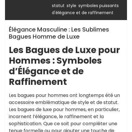
,
,
statut
style
symboles puissants
d'élégance et de raffinement
Élégance Masculine : Les Sublimes
Bagues Homme de Luxe
Les Bagues de Luxe pour
Hommes : Symboles
d’Élégance et de
Raffinement
Les bagues pour hommes ont longtemps été un
accessoire emblématique de style et de statut.
Les bagues de luxe pour hommes, en particulier,
incarnent l’élégance, le raffinement et la
sophistication. Que ce soit pour compléter une
tenue formelle ou pour ajouter une touche de