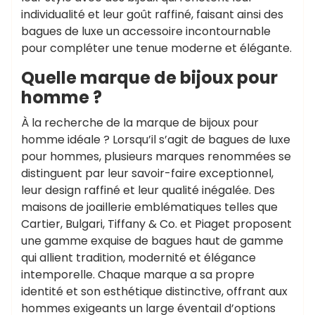
individualité et leur goût raffiné, faisant ainsi des
bagues de luxe un accessoire incontournable
pour compléter une tenue moderne et élégante.
Quelle marque de bijoux pour
homme ?
À la recherche de la marque de bijoux pour
homme idéale ? Lorsqu’il s’agit de bagues de luxe
pour hommes, plusieurs marques renommées se
distinguent par leur savoir-faire exceptionnel,
leur design raffiné et leur qualité inégalée. Des
maisons de joaillerie emblématiques telles que
Cartier, Bulgari, Tiffany & Co. et Piaget proposent
une gamme exquise de bagues haut de gamme
qui allient tradition, modernité et élégance
intemporelle. Chaque marque a sa propre
identité et son esthétique distinctive, offrant aux
hommes exigeants un large éventail d’options