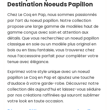
Destination Noeuds Papillon
Chez Le Coq en Pap, nous sommes passionnés
par l’art du noeud papillon. Notre collection
propose une large gamme de modèles haut de
gamme conçus avec soin et attention aux
détails. Que vous recherchiez un noeud papillon
classique en soie ou un modèle plus original en
bois ou en tissu fantaisie, vous trouverez chez
nous l’accessoire parfait pour compléter votre
tenue avec élégance.
Exprimez votre style unique avec un noeud
papillon Le Coq en Pap et ajoutez une touche
d’audace à votre garde-robe. Découvrez notre
collection dès aujourd’hui et laissez-vous séduire
par nos créations raffinées qui sauront sublimer
votre look en toute occasion.