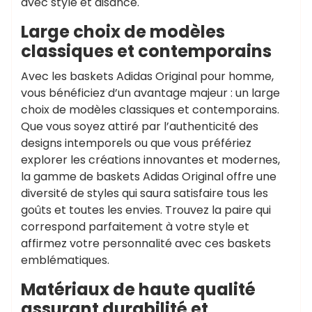
avec style et aisance.
Large choix de modèles
classiques et contemporains
Avec les baskets Adidas Original pour homme,
vous bénéficiez d’un avantage majeur : un large
choix de modèles classiques et contemporains.
Que vous soyez attiré par l’authenticité des
designs intemporels ou que vous préfériez
explorer les créations innovantes et modernes,
la gamme de baskets Adidas Original offre une
diversité de styles qui saura satisfaire tous les
goûts et toutes les envies. Trouvez la paire qui
correspond parfaitement à votre style et
affirmez votre personnalité avec ces baskets
emblématiques.
Matériaux de haute qualité
assurant durabilité et