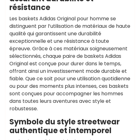
résistance
Les baskets Adidas Original pour homme se
distinguent par l’utilisation de matériaux de haute
qualité qui garantissent une durabilité
exceptionnelle et une résistance à toute
épreuve. Grâce à ces matériaux soigneusement
sélectionnés, chaque paire de baskets Adidas
Original est conçue pour durer dans le temps,
offrant ainsi un investissement mode durable et
fiable. Que ce soit pour une utilisation quotidienne
ou pour des moments plus intenses, ces baskets
sont conçues pour accompagner les hommes
dans toutes leurs aventures avec style et
robustesse.
Symbole du style streetwear
authentique et intemporel