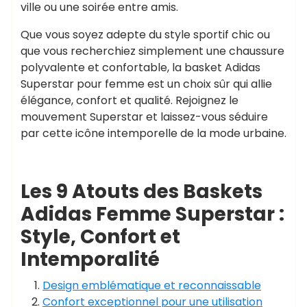
ville ou une soirée entre amis.
Que vous soyez adepte du style sportif chic ou
que vous recherchiez simplement une chaussure
polyvalente et confortable, la basket Adidas
Superstar pour femme est un choix sûr qui allie
élégance, confort et qualité. Rejoignez le
mouvement Superstar et laissez-vous séduire
par cette icône intemporelle de la mode urbaine.
Les 9 Atouts des Baskets
Adidas Femme Superstar :
Style, Confort et
Intemporalité
Design emblématique et reconnaissable
Confort exceptionnel pour une utilisation