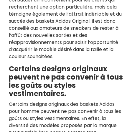
recherchent une option particulière, mais cela
témoigne également de l’attrait indéniable et du
succès des baskets Adidas Original. Il est donc
conseillé aux amateurs de sneakers de rester à
l’affût des nouvelles sorties et des
réapprovisionnements pour saisir l’opportunité
d’acquérir le modèle désiré dans la taille et la
couleur souhaitées.
Certains designs originaux
peuvent ne pas convenir à tous
les goûts ou styles
vestimentaires.
Certains designs originaux des baskets Adidas
pour homme peuvent ne pas convenir à tous les
goûts ou styles vestimentaires. En effet, la
diversité des modèles proposés par la marque