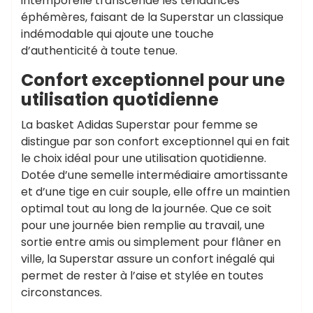
intemporelle transcende les tendances
éphémères, faisant de la Superstar un classique
indémodable qui ajoute une touche
d’authenticité à toute tenue.
Confort exceptionnel pour une
utilisation quotidienne
La basket Adidas Superstar pour femme se
distingue par son confort exceptionnel qui en fait
le choix idéal pour une utilisation quotidienne.
Dotée d’une semelle intermédiaire amortissante
et d’une tige en cuir souple, elle offre un maintien
optimal tout au long de la journée. Que ce soit
pour une journée bien remplie au travail, une
sortie entre amis ou simplement pour flâner en
ville, la Superstar assure un confort inégalé qui
permet de rester à l’aise et stylée en toutes
circonstances.