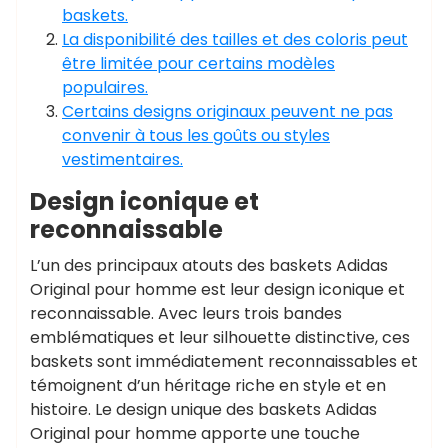
baskets.
La disponibilité des tailles et des coloris peut
être limitée pour certains modèles
populaires.
Certains designs originaux peuvent ne pas
convenir à tous les goûts ou styles
vestimentaires.
Design iconique et
reconnaissable
L’un des principaux atouts des baskets Adidas
Original pour homme est leur design iconique et
reconnaissable. Avec leurs trois bandes
emblématiques et leur silhouette distinctive, ces
baskets sont immédiatement reconnaissables et
témoignent d’un héritage riche en style et en
histoire. Le design unique des baskets Adidas
Original pour homme apporte une touche