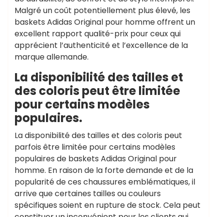
Malgré un coût potentiellement plus élevé, les
baskets Adidas Original pour homme offrent un
excellent rapport qualité-prix pour ceux qui
apprécient l’authenticité et l’excellence de la
marque allemande.
La disponibilité des tailles et
des coloris peut être limitée
pour certains modèles
populaires.
La disponibilité des tailles et des coloris peut
parfois être limitée pour certains modèles
populaires de baskets Adidas Original pour
homme. En raison de la forte demande et de la
popularité de ces chaussures emblématiques, il
arrive que certaines tailles ou couleurs
spécifiques soient en rupture de stock. Cela peut
constituer un inconvénient pour les clients qui