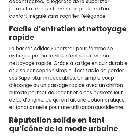
décontractée, la légèreté de la Superstar
permet à chaque femme de profiter d’un
confort inégalé sans sacrifier l’élégance.
Facile d’entretien et nettoyage
rapide
La basket Adidas Superstar pour femme se
distingue par sa facilité d’entretien et son
nettoyage rapide. Grâce à sa tige en cuir durable
et à sa conception simple, il est facile de garder
ses Superstar impeccables. Un simple coup
d’éponge ou un passage rapide avec un chiffon
humide permet de redonner à ces baskets leur
éclat d’origine, ce qui en fait une option pratique
et fonctionnelle pour une utilisation quotidienne.
Réputation solide en tant
qu’icône de la mode urbaine