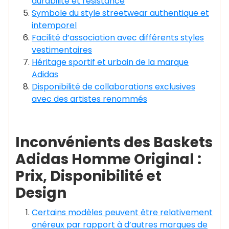
durabilité et résistance
Symbole du style streetwear authentique et
intemporel
Facilité d’association avec différents styles
vestimentaires
Héritage sportif et urbain de la marque
Adidas
Disponibilité de collaborations exclusives
avec des artistes renommés
Inconvénients des Baskets
Adidas Homme Original :
Prix, Disponibilité et
Design
Certains modèles peuvent être relativement
onéreux par rapport à d’autres marques de