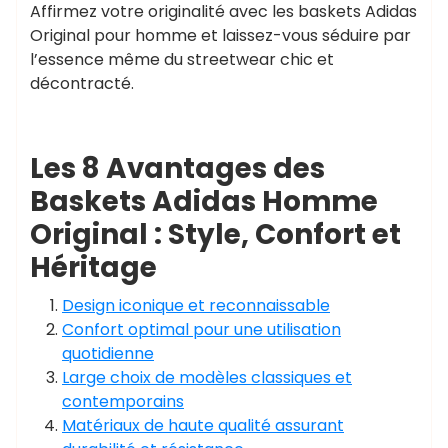
Affirmez votre originalité avec les baskets Adidas
Original pour homme et laissez-vous séduire par
l’essence même du streetwear chic et
décontracté.
Les 8 Avantages des
Baskets Adidas Homme
Original : Style, Confort et
Héritage
Design iconique et reconnaissable
Confort optimal pour une utilisation
quotidienne
Large choix de modèles classiques et
contemporains
Matériaux de haute qualité assurant