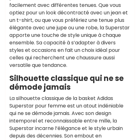
facilement avec différentes tenues. Que vous
optiez pour un look décontracté avec un jean et
un t-shirt, ou que vous préfériez une tenue plus
élégante avec une jupe ou une robe, la Superstar
apporte une touche de style unique à chaque
ensemble. Sa capacité à s’adapter à divers
styles et occasions en fait un choix idéal pour
celles qui recherchent une chaussure aussi
versatile que tendance.
Silhouette classique qui ne se
démode jamais
La silhouette classique de la basket Adidas
Superstar pour femme est un atout indéniable
qui ne se démode jamais. Avec son design
intemporel et reconnaissable entre mille, la
Superstar incarne l’élégance et le style urbain
depuis des décennies. Son embout en