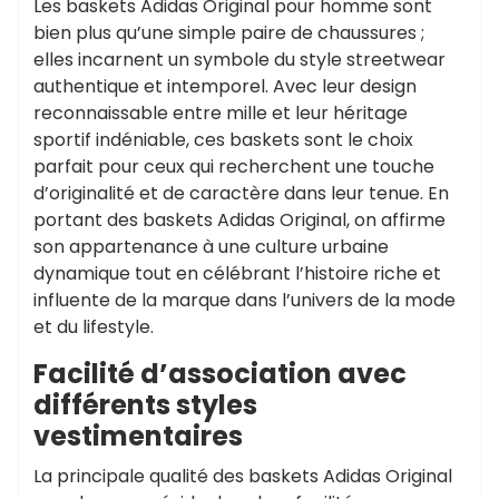
Les baskets Adidas Original pour homme sont
bien plus qu’une simple paire de chaussures ;
elles incarnent un symbole du style streetwear
authentique et intemporel. Avec leur design
reconnaissable entre mille et leur héritage
sportif indéniable, ces baskets sont le choix
parfait pour ceux qui recherchent une touche
d’originalité et de caractère dans leur tenue. En
portant des baskets Adidas Original, on affirme
son appartenance à une culture urbaine
dynamique tout en célébrant l’histoire riche et
influente de la marque dans l’univers de la mode
et du lifestyle.
Facilité d’association avec
différents styles
vestimentaires
La principale qualité des baskets Adidas Original