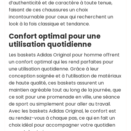
d’authenticité et de caractère à toute tenue,
faisant de ces chaussures un choix
incontournable pour ceux qui recherchent un
look à la fois classique et tendance.
Confort optimal pour une
utilisation quotidienne
Les baskets Adidas Original pour homme offrent
un confort optimal qui les rend parfaites pour
une utilisation quotidienne. Grâce à leur
conception soignée et à l’utilisation de matériaux
de haute qualité, ces baskets assurent un
maintien agréable tout au long de la journée, que
ce soit pour une promenade en ville, une séance
de sport ou simplement pour aller au travail.
Avec les baskets Adidas Original, le confort est
au rendez-vous à chaque pas, ce qui en fait un
choix idéal pour accompagner votre quotidien