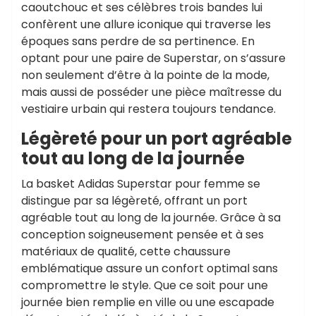
caoutchouc et ses célèbres trois bandes lui
confèrent une allure iconique qui traverse les
époques sans perdre de sa pertinence. En
optant pour une paire de Superstar, on s’assure
non seulement d’être à la pointe de la mode,
mais aussi de posséder une pièce maîtresse du
vestiaire urbain qui restera toujours tendance.
Légèreté pour un port agréable
tout au long de la journée
La basket Adidas Superstar pour femme se
distingue par sa légèreté, offrant un port
agréable tout au long de la journée. Grâce à sa
conception soigneusement pensée et à ses
matériaux de qualité, cette chaussure
emblématique assure un confort optimal sans
compromettre le style. Que ce soit pour une
journée bien remplie en ville ou une escapade