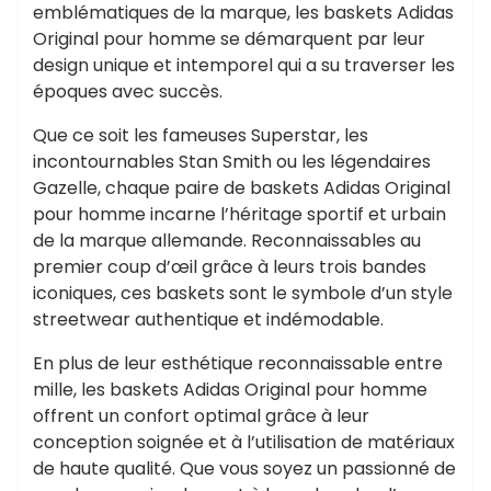
emblématiques de la marque, les baskets Adidas
Original pour homme se démarquent par leur
design unique et intemporel qui a su traverser les
époques avec succès.
Que ce soit les fameuses Superstar, les
incontournables Stan Smith ou les légendaires
Gazelle, chaque paire de baskets Adidas Original
pour homme incarne l’héritage sportif et urbain
de la marque allemande. Reconnaissables au
premier coup d’œil grâce à leurs trois bandes
iconiques, ces baskets sont le symbole d’un style
streetwear authentique et indémodable.
En plus de leur esthétique reconnaissable entre
mille, les baskets Adidas Original pour homme
offrent un confort optimal grâce à leur
conception soignée et à l’utilisation de matériaux
de haute qualité. Que vous soyez un passionné de