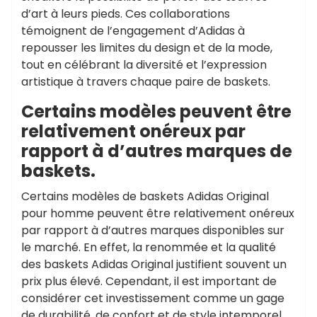
d’art à leurs pieds. Ces collaborations
témoignent de l’engagement d’Adidas à
repousser les limites du design et de la mode,
tout en célébrant la diversité et l’expression
artistique à travers chaque paire de baskets.
Certains modèles peuvent être
relativement onéreux par
rapport à d’autres marques de
baskets.
Certains modèles de baskets Adidas Original
pour homme peuvent être relativement onéreux
par rapport à d’autres marques disponibles sur
le marché. En effet, la renommée et la qualité
des baskets Adidas Original justifient souvent un
prix plus élevé. Cependant, il est important de
considérer cet investissement comme un gage
de durabilité, de confort et de style intemporel.