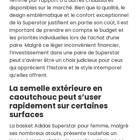
femme par rapport à d’autres chaussures
disponibles sur le marché. Bien que la qualité, le
design emblématique et le confort exceptionnel
de la Superstar justifient en partie son coût, il est
important de prendre en compte le budget et
les priorités individuelles lors de l’achat d’une
paire. Malgré ce léger inconvénient financier,
l’investissement dans une paire de Superstar
peut s’avérer être un choix judicieux pour ceux
qui apprécient l’histoire et le style intemporel
qu’elles offrent.
La semelle extérieure en
caoutchouc peut s’user
rapidement sur certaines
surfaces
La basket Adidas Superstar pour femme, malgré
ses nombreux atouts, présente toutefois un