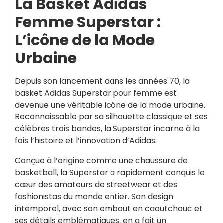
La Basket Adidas
Femme Superstar :
L’icône de la Mode
Urbaine
Depuis son lancement dans les années 70, la
basket Adidas Superstar pour femme est
devenue une véritable icône de la mode urbaine.
Reconnaissable par sa silhouette classique et ses
célèbres trois bandes, la Superstar incarne à la
fois l’histoire et l’innovation d’Adidas.
Conçue à l’origine comme une chaussure de
basketball, la Superstar a rapidement conquis le
cœur des amateurs de streetwear et des
fashionistas du monde entier. Son design
intemporel, avec son embout en caoutchouc et
ses détails emblématiques, en a fait un