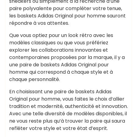
sneakers ou simplement à la recherche d’une
paire polyvalente pour compléter votre tenue,
les baskets Adidas Original pour homme sauront
répondre à vos attentes.
Que vous optiez pour un look rétro avec les
modèles classiques ou que vous préfériez
explorer les collaborations innovantes et
contemporaines proposées par la marque, il y a
une paire de baskets Adidas Original pour
homme qui correspond à chaque style et à
chaque personnalité.
En choisissant une paire de baskets Adidas
Original pour homme, vous faites le choix d’allier
tradition et modernité, authenticité et innovation.
Avec une telle diversité de modèles disponibles, il
ne vous reste plus qu’à trouver la paire qui saura
refléter votre style et votre état d’esprit.