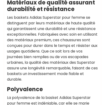
Matériaux de qualité assurant
durabilité et résistance
Les baskets Adidas Superstar pour femme se
distinguent par leurs matériaux de haute qualité
qui garantissent une durabilité et une résistance
exceptionnelles. Fabriquées avec soin en utilisant
des matériaux premium, ces chaussures sont
conçues pour durer dans le temps et résister aux
usages quotidiens. Que ce soit lors de vos
journées bien remplies ou de vos escapades
urbaines, la qualité des matériaux des Superstar
assure une longévité remarquable, faisant de ces
baskets un investissement mode fiable et
durable.
Polyvalence
La polyvalence de la basket Adidas Superstar
pour femme est indéniable, car elle se marie