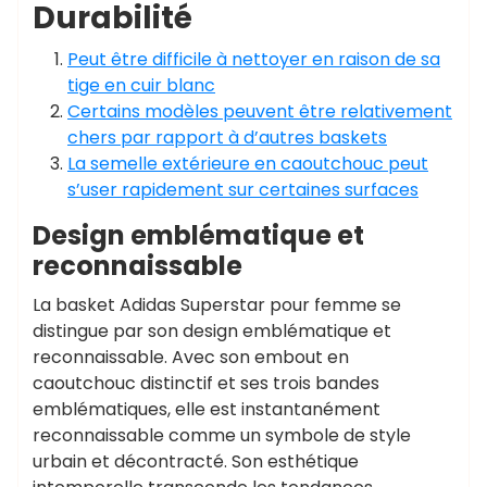
Durabilité
Peut être difficile à nettoyer en raison de sa
tige en cuir blanc
Certains modèles peuvent être relativement
chers par rapport à d’autres baskets
La semelle extérieure en caoutchouc peut
s’user rapidement sur certaines surfaces
Design emblématique et
reconnaissable
La basket Adidas Superstar pour femme se
distingue par son design emblématique et
reconnaissable. Avec son embout en
caoutchouc distinctif et ses trois bandes
emblématiques, elle est instantanément
reconnaissable comme un symbole de style
urbain et décontracté. Son esthétique