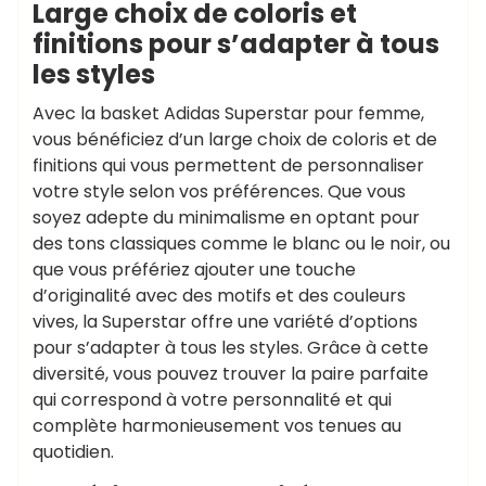
Large choix de coloris et
finitions pour s’adapter à tous
les styles
Avec la basket Adidas Superstar pour femme,
vous bénéficiez d’un large choix de coloris et de
finitions qui vous permettent de personnaliser
votre style selon vos préférences. Que vous
soyez adepte du minimalisme en optant pour
des tons classiques comme le blanc ou le noir, ou
que vous préfériez ajouter une touche
d’originalité avec des motifs et des couleurs
vives, la Superstar offre une variété d’options
pour s’adapter à tous les styles. Grâce à cette
diversité, vous pouvez trouver la paire parfaite
qui correspond à votre personnalité et qui
complète harmonieusement vos tenues au
quotidien.