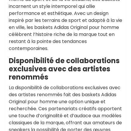
incarnent un style intemporel qui allie
performance et esthétique. Avec un design
inspiré par les terrains de sport et adapté à la vie
en ville, les baskets Adidas Original pour homme
célèbrent l’histoire riche de la marque tout en
restant à la pointe des tendances
contemporaines.
Disponibilité de collaborations
exclusives avec des artistes
renommés
La disponibilité de collaborations exclusives avec
des artistes renommés fait des baskets Adidas
Original pour homme une option unique et
recherchée. Ces partenariats créatifs apportent
une touche d’originalité et d’audace aux modèles
classiques de la marque, offrant aux amateurs de
sneakers la possibilité de porter des œuvres