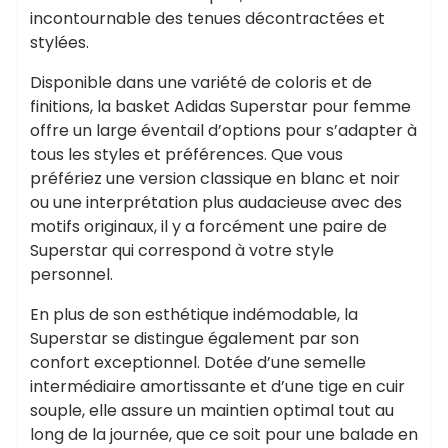
incontournable des tenues décontractées et
stylées.
Disponible dans une variété de coloris et de
finitions, la basket Adidas Superstar pour femme
offre un large éventail d’options pour s’adapter à
tous les styles et préférences. Que vous
préfériez une version classique en blanc et noir
ou une interprétation plus audacieuse avec des
motifs originaux, il y a forcément une paire de
Superstar qui correspond à votre style
personnel.
En plus de son esthétique indémodable, la
Superstar se distingue également par son
confort exceptionnel. Dotée d’une semelle
intermédiaire amortissante et d’une tige en cuir
souple, elle assure un maintien optimal tout au
long de la journée, que ce soit pour une balade en