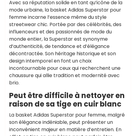
Avec sa réputation solide en tant qu’icône de la
mode urbaine, la basket Adidas Superstar pour
femme incarne l’essence même du style
streetwear chic. Portée par des célébrités, des
influenceurs et des passionnés de mode du
monde entier, la Superstar est synonyme
d’authenticité, de tendance et d’élégance
décontractée. Son héritage historique et son
design intemporel en font un choix
incontournable pour ceux qui recherchent une
chaussure qui allie tradition et modernité avec
brio.
Peut être difficile à nettoyer en
raison de sa tige en cuir blanc
La basket Adidas Superstar pour femme, malgré
son élégance indéniable, peut présenter un
inconvénient majeur en matière d’entretien. En