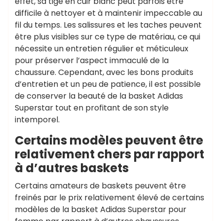
effet, sa tige en cuir blanc peut parfois être
difficile à nettoyer et à maintenir impeccable au
fil du temps. Les salissures et les taches peuvent
être plus visibles sur ce type de matériau, ce qui
nécessite un entretien régulier et méticuleux
pour préserver l’aspect immaculé de la
chaussure. Cependant, avec les bons produits
d’entretien et un peu de patience, il est possible
de conserver la beauté de la basket Adidas
Superstar tout en profitant de son style
intemporel.
Certains modèles peuvent être
relativement chers par rapport
à d’autres baskets
Certains amateurs de baskets peuvent être
freinés par le prix relativement élevé de certains
modèles de la basket Adidas Superstar pour