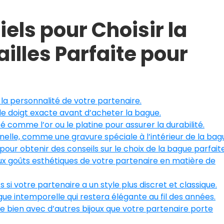
els pour Choisir la
illes Parfaite pour
 la personnalité de votre partenaire.
de doigt exacte avant d’acheter la bague.
 comme l’or ou le platine pour assurer la durabilité.
elle, comme une gravure spéciale à l’intérieur de la bag
pour obtenir des conseils sur le choix de la bague parfaite
ux goûts esthétiques de votre partenaire en matière de
si votre partenaire a un style plus discret et classique.
gue intemporelle qui restera élégante au fil des années.
 bien avec d’autres bijoux que votre partenaire porte