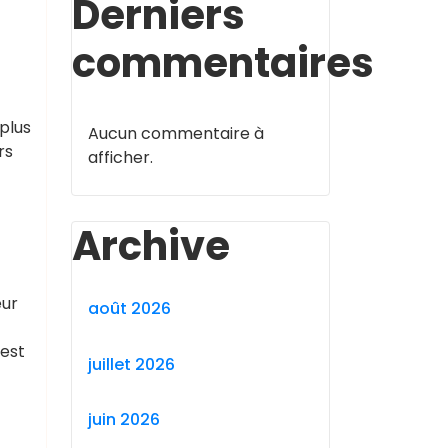
Derniers
commentaires
plus
Aucun commentaire à
rs
afficher.
Archive
eur
août 2026
 est
juillet 2026
juin 2026