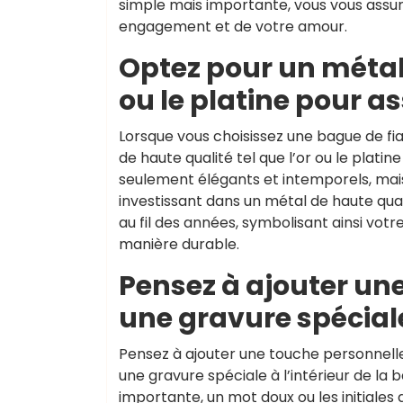
simple mais importante, vous vous assur
engagement et de votre amour.
Optez pour un métal
ou le platine pour as
Lorsque vous choisissez une bague de fia
de haute qualité tel que l’or ou le plati
seulement élégants et intemporels, mais 
investissant dans un métal de haute qual
au fil des années, symbolisant ainsi vo
manière durable.
Pensez à ajouter un
une gravure spéciale
Pensez à ajouter une touche personnell
une gravure spéciale à l’intérieur de la
importante, un mot doux ou les initiales