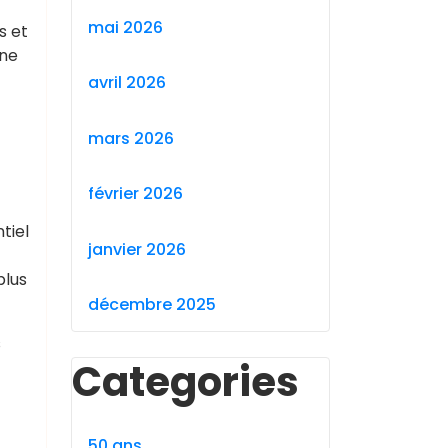
mai 2026
s et
ine
avril 2026
mars 2026
février 2026
tiel
janvier 2026
plus
décembre 2025
s
Categories
50 ans