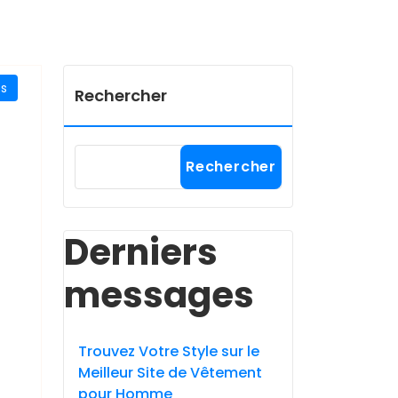
es
Rechercher
Rechercher
Derniers
messages
Trouvez Votre Style sur le
Meilleur Site de Vêtement
pour Homme