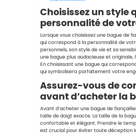
Choisissez un style 
personnalité de votr
Lorsque vous choisissez une bague de fia
qui correspond à la personnalité de votr
personnels, son style de vie et sa sensib
une bague plus audacieuse et originale, l
En choisissant une bague qui correspond à 
qui symbolisera parfaitement votre en
Assurez-vous de conn
avant d’acheter la 
Avant d’acheter une bague de fiançailles
taille de doigt exacte. La taille de la b
confortable et élégant. Prendre le temps
est crucial pour éviter toute déception 