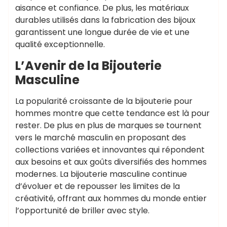
aisance et confiance. De plus, les matériaux
durables utilisés dans la fabrication des bijoux
garantissent une longue durée de vie et une
qualité exceptionnelle.
L’Avenir de la Bijouterie
Masculine
La popularité croissante de la bijouterie pour
hommes montre que cette tendance est là pour
rester. De plus en plus de marques se tournent
vers le marché masculin en proposant des
collections variées et innovantes qui répondent
aux besoins et aux goûts diversifiés des hommes
modernes. La bijouterie masculine continue
d’évoluer et de repousser les limites de la
créativité, offrant aux hommes du monde entier
l’opportunité de briller avec style.