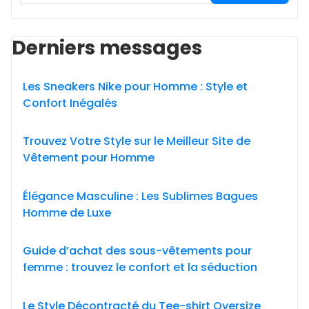
Derniers messages
Les Sneakers Nike pour Homme : Style et
Confort Inégalés
Trouvez Votre Style sur le Meilleur Site de
Vêtement pour Homme
Élégance Masculine : Les Sublimes Bagues
Homme de Luxe
Guide d’achat des sous-vêtements pour
femme : trouvez le confort et la séduction
Le Style Décontracté du Tee-shirt Oversize