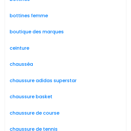
bottines femme
boutique des marques
ceinture
chausséa
chaussure adidas superstar
chaussure basket
chaussure de course
chaussure de tennis