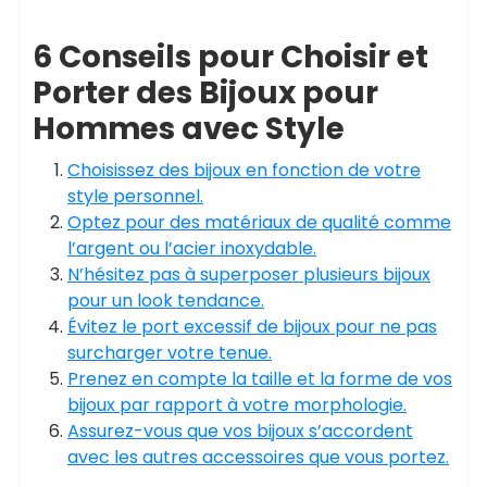
6 Conseils pour Choisir et
Porter des Bijoux pour
Hommes avec Style
Choisissez des bijoux en fonction de votre
style personnel.
Optez pour des matériaux de qualité comme
l’argent ou l’acier inoxydable.
N’hésitez pas à superposer plusieurs bijoux
pour un look tendance.
Évitez le port excessif de bijoux pour ne pas
surcharger votre tenue.
Prenez en compte la taille et la forme de vos
bijoux par rapport à votre morphologie.
Assurez-vous que vos bijoux s’accordent
avec les autres accessoires que vous portez.