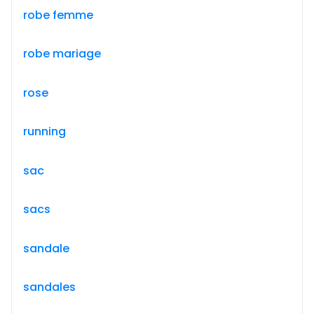
robe femme
robe mariage
rose
running
sac
sacs
sandale
sandales