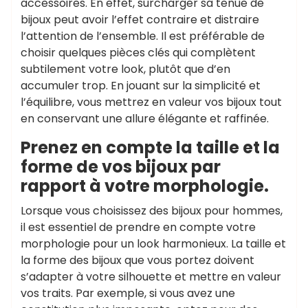
accessoires. En effet, surcharger sa tenue de
bijoux peut avoir l’effet contraire et distraire
l’attention de l’ensemble. Il est préférable de
choisir quelques pièces clés qui complètent
subtilement votre look, plutôt que d’en
accumuler trop. En jouant sur la simplicité et
l’équilibre, vous mettrez en valeur vos bijoux tout
en conservant une allure élégante et raffinée.
Prenez en compte la taille et la
forme de vos bijoux par
rapport à votre morphologie.
Lorsque vous choisissez des bijoux pour hommes,
il est essentiel de prendre en compte votre
morphologie pour un look harmonieux. La taille et
la forme des bijoux que vous portez doivent
s’adapter à votre silhouette et mettre en valeur
vos traits. Par exemple, si vous avez une