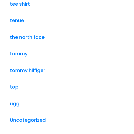
tee shirt
tenue
the north face
tommy
tommy hilfiger
top
ugg
Uncategorized