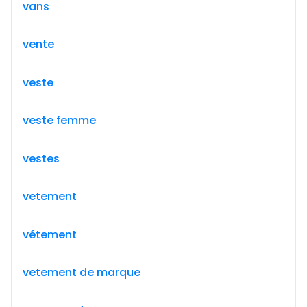
vans
vente
veste
veste femme
vestes
vetement
vétement
vetement de marque