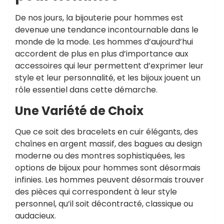
De nos jours, la bijouterie pour hommes est
devenue une tendance incontournable dans le
monde de la mode. Les hommes d’aujourd’hui
accordent de plus en plus d’importance aux
accessoires qui leur permettent d’exprimer leur
style et leur personnalité, et les bijoux jouent un
rôle essentiel dans cette démarche.
Une Variété de Choix
Que ce soit des bracelets en cuir élégants, des
chaînes en argent massif, des bagues au design
moderne ou des montres sophistiquées, les
options de bijoux pour hommes sont désormais
infinies. Les hommes peuvent désormais trouver
des pièces qui correspondent à leur style
personnel, qu’il soit décontracté, classique ou
audacieux.