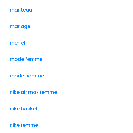
manteau
mariage
merrell
mode femme
mode homme
nike air max femme
nike basket
nike femme