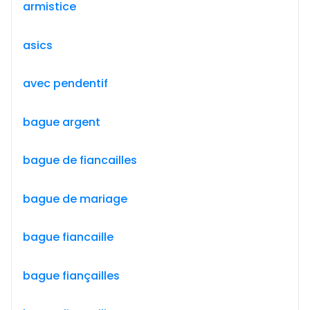
armistice
asics
avec pendentif
bague argent
bague de fiancailles
bague de mariage
bague fiancaille
bague fiançailles