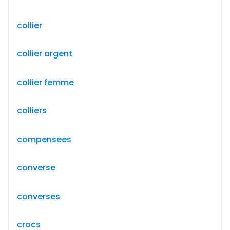
collier
collier argent
collier femme
colliers
compensees
converse
converses
crocs