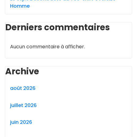
Homme
Derniers commentaires
Aucun commentaire à afficher.
Archive
août 2026
juillet 2026
juin 2026