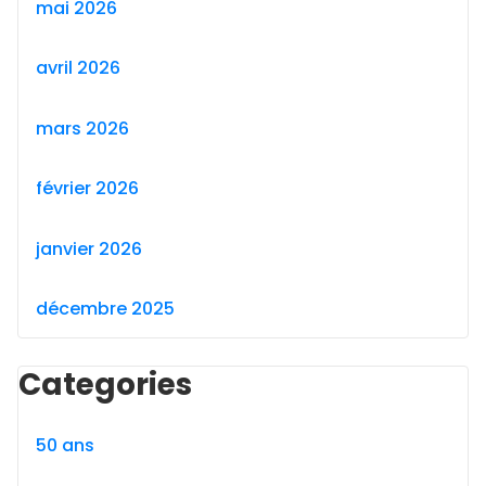
mai 2026
avril 2026
mars 2026
février 2026
janvier 2026
décembre 2025
Categories
50 ans