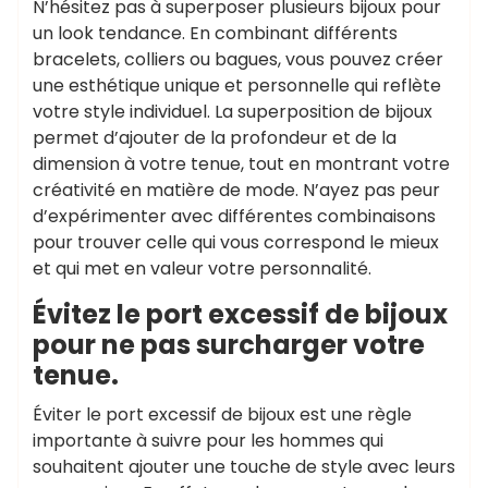
N’hésitez pas à superposer plusieurs bijoux pour
un look tendance. En combinant différents
bracelets, colliers ou bagues, vous pouvez créer
une esthétique unique et personnelle qui reflète
votre style individuel. La superposition de bijoux
permet d’ajouter de la profondeur et de la
dimension à votre tenue, tout en montrant votre
créativité en matière de mode. N’ayez pas peur
d’expérimenter avec différentes combinaisons
pour trouver celle qui vous correspond le mieux
et qui met en valeur votre personnalité.
Évitez le port excessif de bijoux
pour ne pas surcharger votre
tenue.
Éviter le port excessif de bijoux est une règle
importante à suivre pour les hommes qui
souhaitent ajouter une touche de style avec leurs