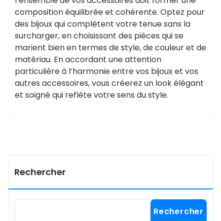
l’ensemble de vos accessoires doit former une
composition équilibrée et cohérente. Optez pour
des bijoux qui complètent votre tenue sans la
surcharger, en choisissant des pièces qui se
marient bien en termes de style, de couleur et de
matériau. En accordant une attention
particulière à l’harmonie entre vos bijoux et vos
autres accessoires, vous créerez un look élégant
et soigné qui reflète votre sens du style.
Rechercher
Rechercher