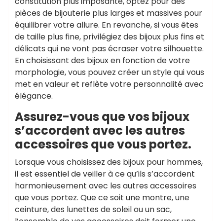
constitution plus imposante, optez pour des
pièces de bijouterie plus larges et massives pour
équilibrer votre allure. En revanche, si vous êtes
de taille plus fine, privilégiez des bijoux plus fins et
délicats qui ne vont pas écraser votre silhouette.
En choisissant des bijoux en fonction de votre
morphologie, vous pouvez créer un style qui vous
met en valeur et reflète votre personnalité avec
élégance.
Assurez-vous que vos bijoux
s’accordent avec les autres
accessoires que vous portez.
Lorsque vous choisissez des bijoux pour hommes,
il est essentiel de veiller à ce qu’ils s’accordent
harmonieusement avec les autres accessoires
que vous portez. Que ce soit une montre, une
ceinture, des lunettes de soleil ou un sac,