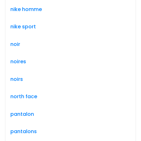
nike homme
nike sport
noir
noires
noirs
north face
pantalon
pantalons