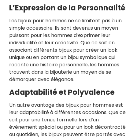
L’Expression de la Personnalité
Les bijoux pour hommes ne se limitent pas à un
simple accessoire. Ils sont devenus un moyen
puissant pour les hommes d’exprimer leur
individualité et leur créativité. Que ce soit en
associant différents bijoux pour créer un look
unique ou en portant un bijou symbolique qui
raconte une histoire personnelle, les hommes
trouvent dans la bijouterie un moyen de se
démarquer avec élégance.
Adaptabilité et Polyvalence
Un autre avantage des bijoux pour hommes est
leur adaptabilité à différentes occasions. Que ce
soit pour une tenue formelle lors d’un
événement spécial ou pour un look décontracté
au quotidien, les bijoux peuvent être portés avec