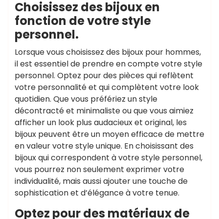
Choisissez des bijoux en
fonction de votre style
personnel.
Lorsque vous choisissez des bijoux pour hommes,
il est essentiel de prendre en compte votre style
personnel. Optez pour des pièces qui reflètent
votre personnalité et qui complètent votre look
quotidien. Que vous préfériez un style
décontracté et minimaliste ou que vous aimiez
afficher un look plus audacieux et original, les
bijoux peuvent être un moyen efficace de mettre
en valeur votre style unique. En choisissant des
bijoux qui correspondent à votre style personnel,
vous pourrez non seulement exprimer votre
individualité, mais aussi ajouter une touche de
sophistication et d’élégance à votre tenue.
Optez pour des matériaux de