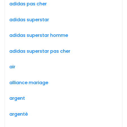
adidas pas cher
adidas superstar
adidas superstar homme
adidas superstar pas cher
air
alliance mariage
argent
argenté