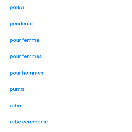
parka
pendentif
pour femme
pour femmes
pour hommes
puma
robe
robe ceremonie