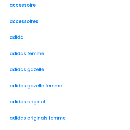
accessoire
accessoires
adida
adidas femme
adidas gazelle
adidas gazelle femme
adidas original
adidas originals femme