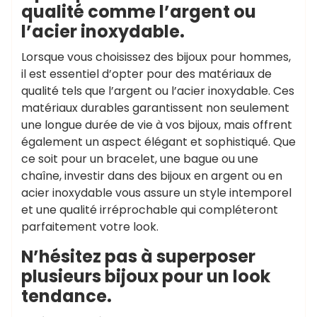
qualité comme l’argent ou
l’acier inoxydable.
Lorsque vous choisissez des bijoux pour hommes,
il est essentiel d’opter pour des matériaux de
qualité tels que l’argent ou l’acier inoxydable. Ces
matériaux durables garantissent non seulement
une longue durée de vie à vos bijoux, mais offrent
également un aspect élégant et sophistiqué. Que
ce soit pour un bracelet, une bague ou une
chaîne, investir dans des bijoux en argent ou en
acier inoxydable vous assure un style intemporel
et une qualité irréprochable qui compléteront
parfaitement votre look.
N’hésitez pas à superposer
plusieurs bijoux pour un look
tendance.