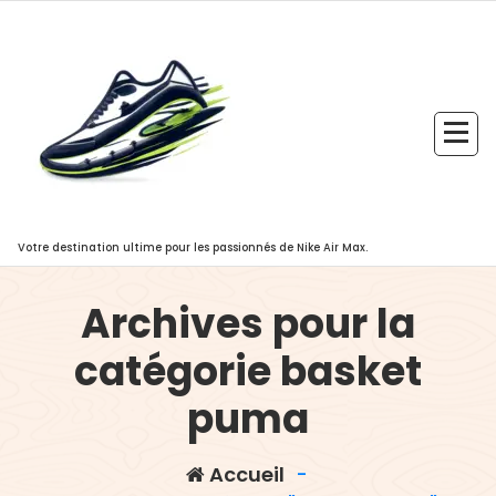
Aller
au
contenu
Votre destination ultime pour les passionnés de Nike Air Max.
Archives pour la
catégorie basket
puma
Accueil
-