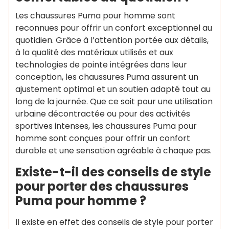
Les chaussures Puma pour homme sont
reconnues pour offrir un confort exceptionnel au
quotidien. Grâce à l’attention portée aux détails,
à la qualité des matériaux utilisés et aux
technologies de pointe intégrées dans leur
conception, les chaussures Puma assurent un
ajustement optimal et un soutien adapté tout au
long de la journée. Que ce soit pour une utilisation
urbaine décontractée ou pour des activités
sportives intenses, les chaussures Puma pour
homme sont conçues pour offrir un confort
durable et une sensation agréable à chaque pas.
Existe-t-il des conseils de style
pour porter des chaussures
Puma pour homme ?
Il existe en effet des conseils de style pour porter