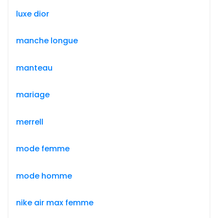
luxe dior
manche longue
manteau
mariage
merrell
mode femme
mode homme
nike air max femme