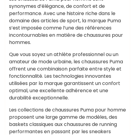
synonymes d’élégance, de confort et de
performance. Avec une histoire riche dans le
domaine des articles de sport, la marque Puma
s’est imposée comme l’une des références
incontournables en matière de chaussures pour
hommes.
Que vous soyez un athlète professionnel ou un
amateur de mode urbaine, les chaussures Puma
offrent une combinaison parfaite entre style et
fonctionnalité. Les technologies innovantes
utilisées par la marque garantissent un confort
optimal, une excellente adhérence et une
durabilité exceptionnelle.
Les collections de chaussures Puma pour homme
proposent une large gamme de modèles, des
baskets classiques aux chaussures de running
performantes en passant par les sneakers