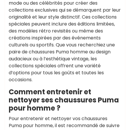
mode ou des célébrités pour créer des
collections exclusives qui se démarquent par leur
originalité et leur style distinctif. Ces collections
spéciales peuvent inclure des éditions limitées,
des modèles rétro revisités ou même des
créations inspirées par des événements
culturels ou sportifs. Que vous recherchiez une
paire de chaussures Puma homme au design
audacieux ou à l’esthétique vintage, les
collections spéciales offrent une variété
d’options pour tous les goûts et toutes les
occasions.
Comment entretenir et
nettoyer ses chaussures Puma
pour homme ?
Pour entretenir et nettoyer vos chaussures
Puma pour homme, il est recommandé de suivre