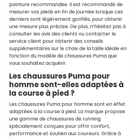
pointure recommandée. Il est recommandé de
mesurer vos pieds en fin de journée lorsque ces
derniers sont légèrement gonflés, pour obtenir
une mesure plus précise. De plus, n’hésitez pas à
consulter les avis des clients ou contacter le
service client pour obtenir des conseils
supplémentaires sur le choix de la taille idéale en
fonction du modèle de chaussures Puma que
vous souhaitez acquérir.
Les chaussures Puma pour
homme sont-elles adaptées à
la course à pied ?
Les chaussures Puma pour homme sont en effet
adaptées à la course à pied. La marque propose
une gamme de chaussures de running
spécialement conçues pour offrir confort,
performance et soutien aux coureurs. Grâce à