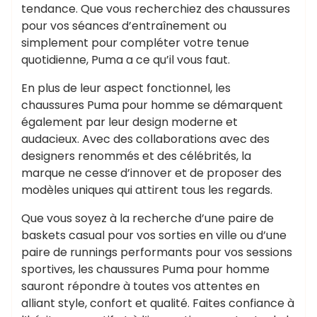
tendance. Que vous recherchiez des chaussures
pour vos séances d’entraînement ou
simplement pour compléter votre tenue
quotidienne, Puma a ce qu’il vous faut.
En plus de leur aspect fonctionnel, les
chaussures Puma pour homme se démarquent
également par leur design moderne et
audacieux. Avec des collaborations avec des
designers renommés et des célébrités, la
marque ne cesse d’innover et de proposer des
modèles uniques qui attirent tous les regards.
Que vous soyez à la recherche d’une paire de
baskets casual pour vos sorties en ville ou d’une
paire de runnings performants pour vos sessions
sportives, les chaussures Puma pour homme
sauront répondre à toutes vos attentes en
alliant style, confort et qualité. Faites confiance à