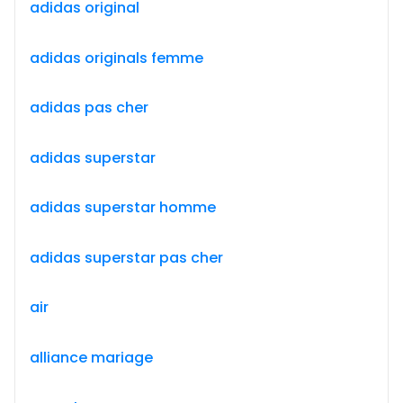
adidas original
adidas originals femme
adidas pas cher
adidas superstar
adidas superstar homme
adidas superstar pas cher
air
alliance mariage