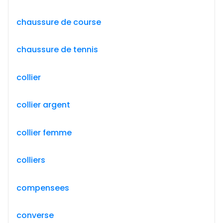
chaussure de course
chaussure de tennis
collier
collier argent
collier femme
colliers
compensees
converse