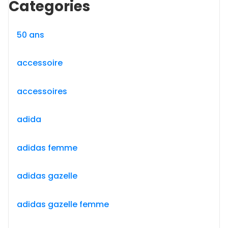
Categories
50 ans
accessoire
accessoires
adida
adidas femme
adidas gazelle
adidas gazelle femme