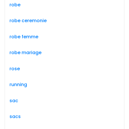
robe
robe ceremonie
robe femme
robe mariage
rose
running
sac
sacs