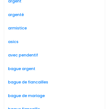
argent
argenté
armistice
asics
avec pendentif
bague argent
bague de fiancailles
bague de mariage