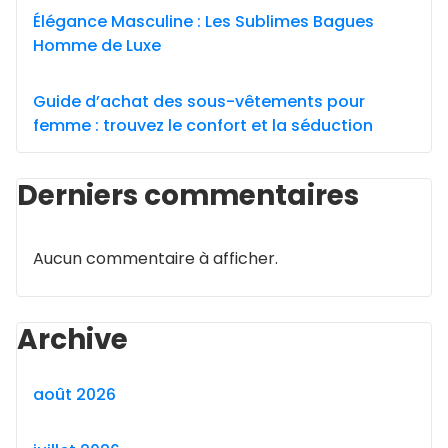
Élégance Masculine : Les Sublimes Bagues
Homme de Luxe
Guide d’achat des sous-vêtements pour
femme : trouvez le confort et la séduction
Derniers commentaires
Aucun commentaire à afficher.
Archive
août 2026