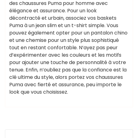
des chaussures Puma pour homme avec
élégance et assurance. Pour un look
décontracté et urbain, associez vos baskets
Puma à un jean slim et un t-shirt simple. Vous
pouvez également opter pour un pantalon chino
et une chemise pour un style plus sophistiqué
tout en restant confortable. N’ayez pas peur
d’expérimenter avec les couleurs et les motifs
pour ajouter une touche de personnalité à votre
tenue. Enfin, n’oubliez pas que la confiance est la
clé ultime du style, alors portez vos chaussures
Puma avec fierté et assurance, peu importe le
look que vous choisissez.