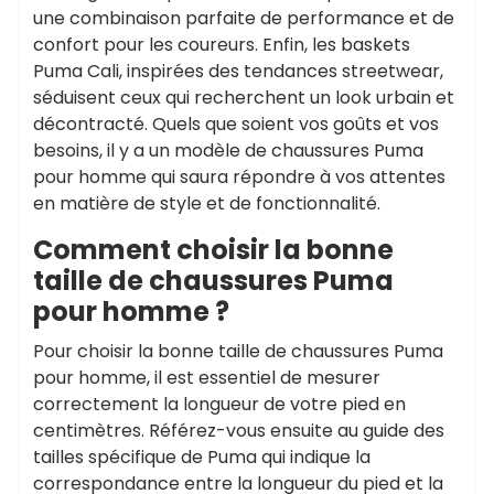
une combinaison parfaite de performance et de
confort pour les coureurs. Enfin, les baskets
Puma Cali, inspirées des tendances streetwear,
séduisent ceux qui recherchent un look urbain et
décontracté. Quels que soient vos goûts et vos
besoins, il y a un modèle de chaussures Puma
pour homme qui saura répondre à vos attentes
en matière de style et de fonctionnalité.
Comment choisir la bonne
taille de chaussures Puma
pour homme ?
Pour choisir la bonne taille de chaussures Puma
pour homme, il est essentiel de mesurer
correctement la longueur de votre pied en
centimètres. Référez-vous ensuite au guide des
tailles spécifique de Puma qui indique la
correspondance entre la longueur du pied et la