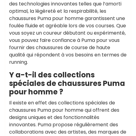
des technologies innovantes telles que l’amorti
optimal, la légèreté et la respirabilité, les
chaussures Puma pour homme garantissent une
foulée fluide et agréable lors de vos courses. Que
vous soyez un coureur débutant ou expérimenté,
vous pouvez faire confiance à Puma pour vous
fournir des chaussures de course de haute
qualité qui répondent à vos besoins en termes de
running.
Y a-t-il des collections
spéciales de chaussures Puma
pour homme ?
Il existe en effet des collections spéciales de
chaussures Puma pour homme qui offrent des
designs uniques et des fonctionnalités
innovantes. Puma propose régulièrement des
collaborations avec des artistes, des marques de