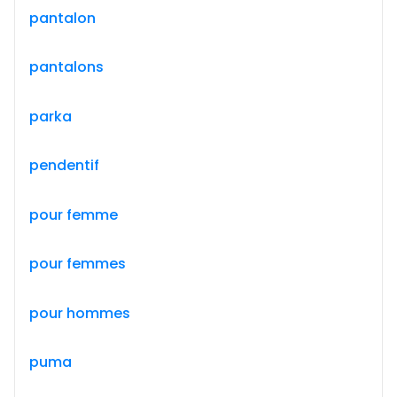
pantalon
pantalons
parka
pendentif
pour femme
pour femmes
pour hommes
puma