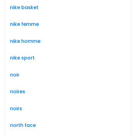
nike basket
nike femme
nike homme
nike sport
noir
noires
noirs
north face