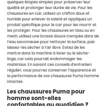
quelques étapes simples pour préserver leur
qualité et prolonger leur durée de vie. Pour les
chaussures en cuir, utilisez un chiffon doux et
humide pour enlever la saleté et appliquez un
produit spécifique pour le cuir pour les nourrir et
les protéger. Pour les chaussures en tissu ou en
mesh, utilisez une brosse douce trempée dans de
l’eau savonneuse pour nettoyer la surface, puis
laissez-les sécher à l’air libre. Évitez de les
mettre dans la machine à laver ou le sèche-
linge, car cela pourrait endommager les
matériaux. En suivant ces conseils d’entretien
régulier, vous pourrez conserver l’apparence et
la performance de vos chaussures Puma homme
intactes.
Les chaussures Puma pour
homme sont-elles
confortables au quotidien ?