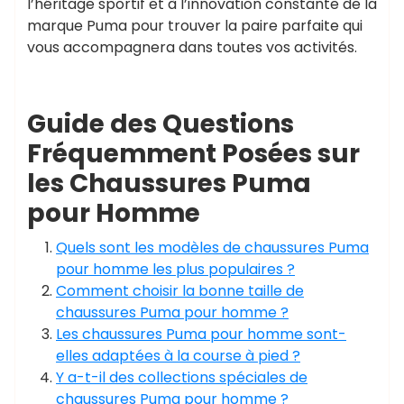
l’héritage sportif et à l’innovation constante de la
marque Puma pour trouver la paire parfaite qui
vous accompagnera dans toutes vos activités.
Guide des Questions
Fréquemment Posées sur
les Chaussures Puma
pour Homme
Quels sont les modèles de chaussures Puma
pour homme les plus populaires ?
Comment choisir la bonne taille de
chaussures Puma pour homme ?
Les chaussures Puma pour homme sont-
elles adaptées à la course à pied ?
Y a-t-il des collections spéciales de
chaussures Puma pour homme ?