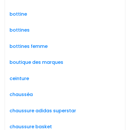
bottine
bottines
bottines femme
boutique des marques
ceinture
chausséa
chaussure adidas superstar
chaussure basket