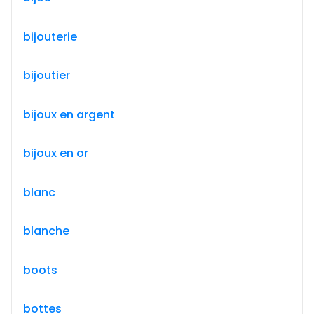
bijouterie
bijoutier
bijoux en argent
bijoux en or
blanc
blanche
boots
bottes