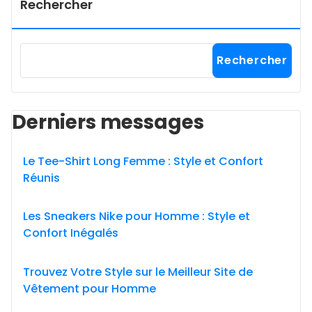
Rechercher
Rechercher
Derniers messages
Le Tee-Shirt Long Femme : Style et Confort
Réunis
Les Sneakers Nike pour Homme : Style et
Confort Inégalés
Trouvez Votre Style sur le Meilleur Site de
Vêtement pour Homme