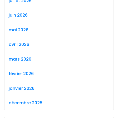
juillet 2026
juin 2026
mai 2026
avril 2026
mars 2026
février 2026
janvier 2026
décembre 2025