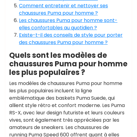
Comment entretenir et nettoyer ses
chaussures Puma pour homme ?
Les chaussures Puma pour homme sont-
elles confortables au quotidien ?
Existe-t-il des conseils de style pour porter
des chaussures Puma pour homme ?
Quels sont les modèles de
chaussures Puma pour homme
les plus populaires ?
Les modèles de chaussures Puma pour homme
les plus populaires incluent la ligne
emblématique des baskets Puma Suede, qui
allient style rétro et confort moderne. Les Puma
RS-X, avec leur design futuriste et leurs couleurs
vives, sont également très appréciées par les
amateurs de sneakers. Les chaussures de
running Puma Speed 600 offrent quant à elles