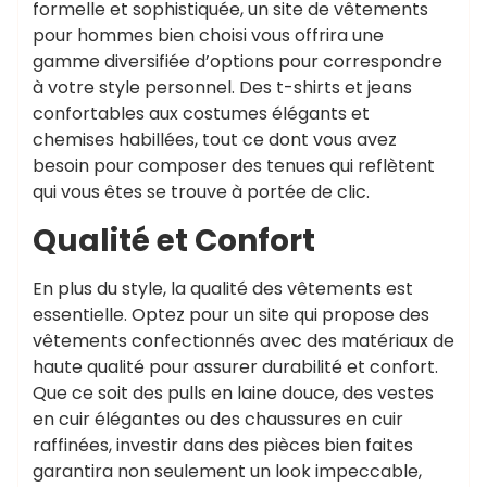
formelle et sophistiquée, un site de vêtements
pour hommes bien choisi vous offrira une
gamme diversifiée d’options pour correspondre
à votre style personnel. Des t-shirts et jeans
confortables aux costumes élégants et
chemises habillées, tout ce dont vous avez
besoin pour composer des tenues qui reflètent
qui vous êtes se trouve à portée de clic.
Qualité et Confort
En plus du style, la qualité des vêtements est
essentielle. Optez pour un site qui propose des
vêtements confectionnés avec des matériaux de
haute qualité pour assurer durabilité et confort.
Que ce soit des pulls en laine douce, des vestes
en cuir élégantes ou des chaussures en cuir
raffinées, investir dans des pièces bien faites
garantira non seulement un look impeccable,