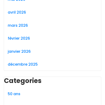
avril 2026
mars 2026
février 2026
janvier 2026
décembre 2025
Categories
50 ans