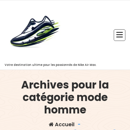
Aller
au
contenu
Votre destination ultime pour les passionnés de Nike Air Max.
Archives pour la
catégorie mode
homme
Accueil
-