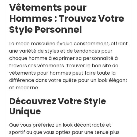
Vêtements pour
Hommes : Trouvez Votre
Style Personnel
La mode masculine évolue constamment, offrant
une variété de styles et de tendances pour
chaque homme à exprimer sa personnalité à
travers ses vêtements. Trouver le bon site de
vêtements pour hommes peut faire toute la
différence dans votre quête pour un look élégant
et moderne.
Découvrez Votre Style
Unique
Que vous préfériez un look décontracté et
sportif ou que vous optiez pour une tenue plus