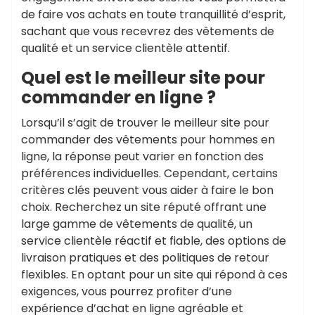
de faire vos achats en toute tranquillité d’esprit,
sachant que vous recevrez des vêtements de
qualité et un service clientèle attentif.
Quel est le meilleur site pour
commander en ligne ?
Lorsqu’il s’agit de trouver le meilleur site pour
commander des vêtements pour hommes en
ligne, la réponse peut varier en fonction des
préférences individuelles. Cependant, certains
critères clés peuvent vous aider à faire le bon
choix. Recherchez un site réputé offrant une
large gamme de vêtements de qualité, un
service clientèle réactif et fiable, des options de
livraison pratiques et des politiques de retour
flexibles. En optant pour un site qui répond à ces
exigences, vous pourrez profiter d’une
expérience d’achat en ligne agréable et