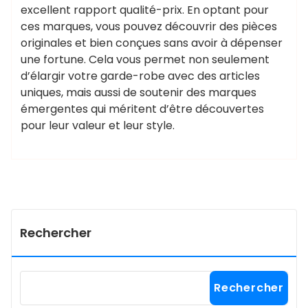
excellent rapport qualité-prix. En optant pour
ces marques, vous pouvez découvrir des pièces
originales et bien conçues sans avoir à dépenser
une fortune. Cela vous permet non seulement
d’élargir votre garde-robe avec des articles
uniques, mais aussi de soutenir des marques
émergentes qui méritent d’être découvertes
pour leur valeur et leur style.
Rechercher
Rechercher