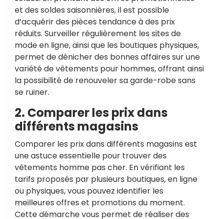
et des soldes saisonnières, il est possible
d’acquérir des pièces tendance à des prix
réduits. Surveiller régulièrement les sites de
mode en ligne, ainsi que les boutiques physiques,
permet de dénicher des bonnes affaires sur une
variété de vêtements pour hommes, offrant ainsi
la possibilité de renouveler sa garde-robe sans
se ruiner.
2. Comparer les prix dans
différents magasins
Comparer les prix dans différents magasins est
une astuce essentielle pour trouver des
vêtements homme pas cher. En vérifiant les
tarifs proposés par plusieurs boutiques, en ligne
ou physiques, vous pouvez identifier les
meilleures offres et promotions du moment.
Cette démarche vous permet de réaliser des