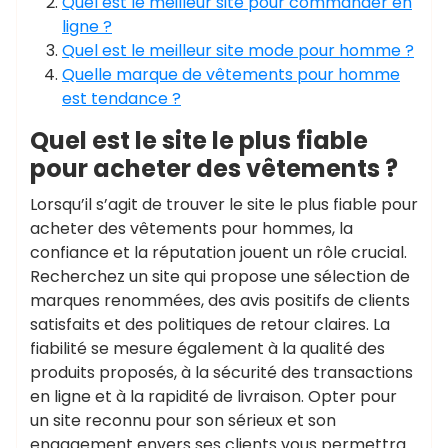
Quel est le meilleur site pour commander en
ligne ?
Quel est le meilleur site mode pour homme ?
Quelle marque de vêtements pour homme
est tendance ?
Quel est le site le plus fiable
pour acheter des vêtements ?
Lorsqu’il s’agit de trouver le site le plus fiable pour
acheter des vêtements pour hommes, la
confiance et la réputation jouent un rôle crucial.
Recherchez un site qui propose une sélection de
marques renommées, des avis positifs de clients
satisfaits et des politiques de retour claires. La
fiabilité se mesure également à la qualité des
produits proposés, à la sécurité des transactions
en ligne et à la rapidité de livraison. Opter pour
un site reconnu pour son sérieux et son
engagement envers ses clients vous permettra