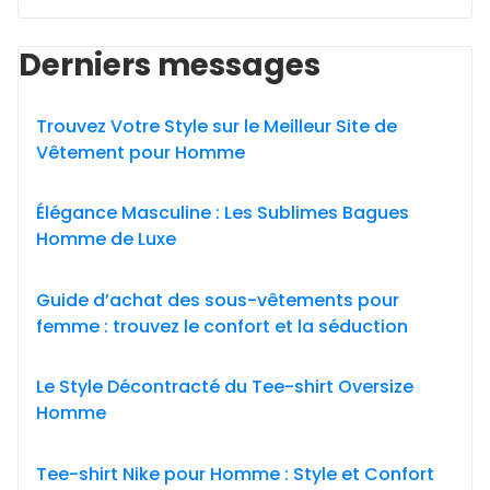
Derniers messages
Trouvez Votre Style sur le Meilleur Site de
Vêtement pour Homme
Élégance Masculine : Les Sublimes Bagues
Homme de Luxe
Guide d’achat des sous-vêtements pour
femme : trouvez le confort et la séduction
Le Style Décontracté du Tee-shirt Oversize
Homme
Tee-shirt Nike pour Homme : Style et Confort