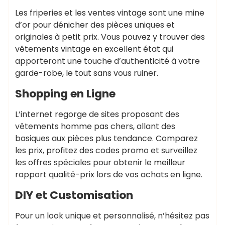
Les friperies et les ventes vintage sont une mine
d’or pour dénicher des pièces uniques et
originales à petit prix. Vous pouvez y trouver des
vêtements vintage en excellent état qui
apporteront une touche d’authenticité à votre
garde-robe, le tout sans vous ruiner.
Shopping en Ligne
L’internet regorge de sites proposant des
vêtements homme pas chers, allant des
basiques aux pièces plus tendance. Comparez
les prix, profitez des codes promo et surveillez
les offres spéciales pour obtenir le meilleur
rapport qualité-prix lors de vos achats en ligne.
DIY et Customisation
Pour un look unique et personnalisé, n’hésitez pas