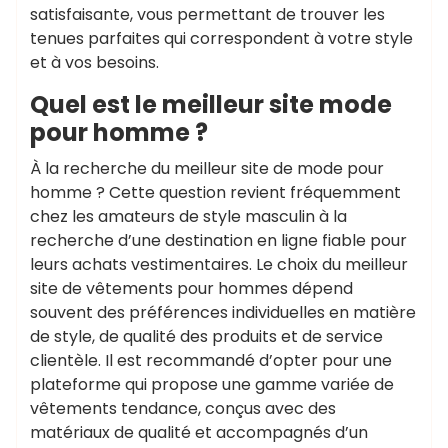
satisfaisante, vous permettant de trouver les
tenues parfaites qui correspondent à votre style
et à vos besoins.
Quel est le meilleur site mode
pour homme ?
À la recherche du meilleur site de mode pour
homme ? Cette question revient fréquemment
chez les amateurs de style masculin à la
recherche d’une destination en ligne fiable pour
leurs achats vestimentaires. Le choix du meilleur
site de vêtements pour hommes dépend
souvent des préférences individuelles en matière
de style, de qualité des produits et de service
clientèle. Il est recommandé d’opter pour une
plateforme qui propose une gamme variée de
vêtements tendance, conçus avec des
matériaux de qualité et accompagnés d’un