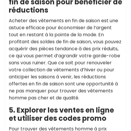
fin de saison pour bénéficier de
réductions
Acheter des vêtements en fin de saison est une
astuce efficace pour économiser de l’argent
tout en restant à la pointe de la mode. En
profitant des soldes de fin de saison, vous pouvez
acquérir des pièces tendance à des prix réduits,
ce qui vous permet d’agrandir votre garde-robe
sans vous ruiner. Que ce soit pour renouveler
votre collection de vêtements d’hiver ou pour
anticiper les saisons à venir, les réductions
offertes en fin de saison sont une opportunité à
ne pas manquer pour trouver des vêtements
homme pas cher et de qualité.
5. Explorer les ventes en ligne
et utiliser des codes promo
Pour trouver des vêtements homme à prix