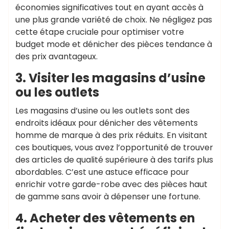
économies significatives tout en ayant accès à
une plus grande variété de choix. Ne négligez pas
cette étape cruciale pour optimiser votre
budget mode et dénicher des pièces tendance à
des prix avantageux.
3. Visiter les magasins d’usine
ou les outlets
Les magasins d’usine ou les outlets sont des
endroits idéaux pour dénicher des vêtements
homme de marque à des prix réduits. En visitant
ces boutiques, vous avez l’opportunité de trouver
des articles de qualité supérieure à des tarifs plus
abordables. C’est une astuce efficace pour
enrichir votre garde-robe avec des pièces haut
de gamme sans avoir à dépenser une fortune.
4. Acheter des vêtements en