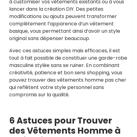
à customiser vos vêtements existants ou à vous
lancer dans la création DIY. Des petites
modifications ou ajouts peuvent transformer
complètement l’apparence d’un vêtement
basique, vous permettant ainsi d’avoir un style
original sans dépenser beaucoup.
Avec ces astuces simples mais efficaces, il est
tout à fait possible de constituer une garde-robe
masculine stylée sans se ruiner. En combinant
créativité, patience et bon sens shopping, vous
pouvez trouver des vêtements homme pas cher
qui reflètent votre style personnel sans
compromis sur la qualité.
6 Astuces pour Trouver
des Vêtements Homme à