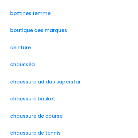
bottines femme
boutique des marques
ceinture
chausséa
chaussure adidas superstar
chaussure basket
chaussure de course
chaussure de tennis