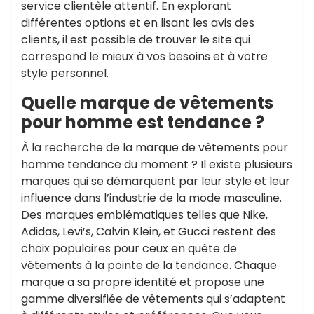
service clientèle attentif. En explorant
différentes options et en lisant les avis des
clients, il est possible de trouver le site qui
correspond le mieux à vos besoins et à votre
style personnel.
Quelle marque de vêtements
pour homme est tendance ?
À la recherche de la marque de vêtements pour
homme tendance du moment ? Il existe plusieurs
marques qui se démarquent par leur style et leur
influence dans l’industrie de la mode masculine.
Des marques emblématiques telles que Nike,
Adidas, Levi’s, Calvin Klein, et Gucci restent des
choix populaires pour ceux en quête de
vêtements à la pointe de la tendance. Chaque
marque a sa propre identité et propose une
gamme diversifiée de vêtements qui s’adaptent