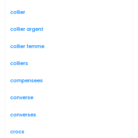
collier
collier argent
collier femme
colliers
compensees
converse
converses
crocs