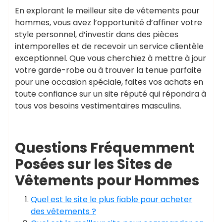
En explorant le meilleur site de vêtements pour
hommes, vous avez l’opportunité d’affiner votre
style personnel, d’investir dans des pièces
intemporelles et de recevoir un service clientèle
exceptionnel. Que vous cherchiez à mettre à jour
votre garde-robe ou à trouver la tenue parfaite
pour une occasion spéciale, faites vos achats en
toute confiance sur un site réputé qui répondra à
tous vos besoins vestimentaires masculins.
Questions Fréquemment
Posées sur les Sites de
Vêtements pour Hommes
Quel est le site le plus fiable pour acheter
des vêtements ?