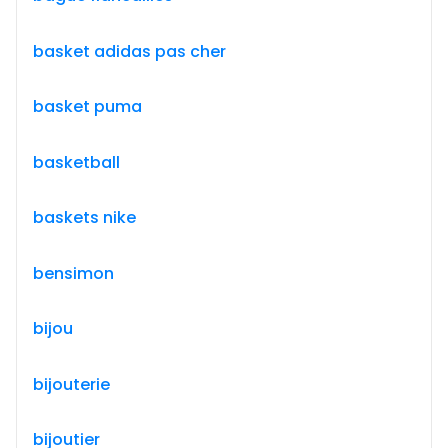
basket adidas pas cher
basket puma
basketball
baskets nike
bensimon
bijou
bijouterie
bijoutier