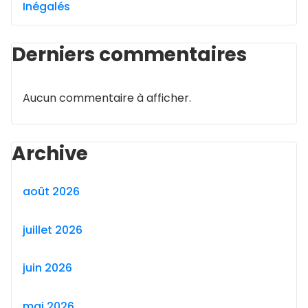
Inégalés
Derniers commentaires
Aucun commentaire à afficher.
Archive
août 2026
juillet 2026
juin 2026
mai 2026