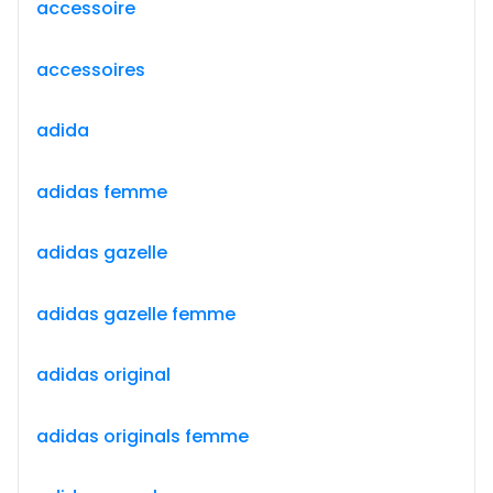
accessoire
accessoires
adida
adidas femme
adidas gazelle
adidas gazelle femme
adidas original
adidas originals femme