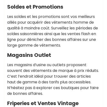
Soldes et Promotions
Les soldes et les promotions sont vos meilleurs
alliés pour acquérir des vêtements homme de
qualité à moindre coût. Surveillez les périodes de
soldes saisonnières ainsi que les ventes flash en
ligne pour dénicher des bonnes affaires sur une
large gamme de vêtements.
Magasins Outlet
Les magasins d’usine ou outlets proposent
souvent des vêtements de marque à prix réduits.
C’est l’endroit idéal pour trouver des articles
haut de gamme à des tarifs plus accessibles.
N’hésitez pas à explorer ces boutiques pour faire
de bonnes affaires.
Friperies et Ventes Vintage