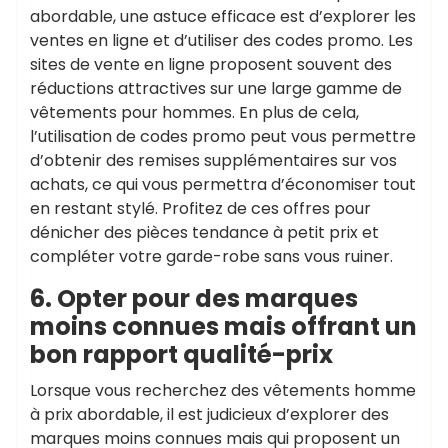
abordable, une astuce efficace est d’explorer les
ventes en ligne et d’utiliser des codes promo. Les
sites de vente en ligne proposent souvent des
réductions attractives sur une large gamme de
vêtements pour hommes. En plus de cela,
l’utilisation de codes promo peut vous permettre
d’obtenir des remises supplémentaires sur vos
achats, ce qui vous permettra d’économiser tout
en restant stylé. Profitez de ces offres pour
dénicher des pièces tendance à petit prix et
compléter votre garde-robe sans vous ruiner.
6. Opter pour des marques
moins connues mais offrant un
bon rapport qualité-prix
Lorsque vous recherchez des vêtements homme
à prix abordable, il est judicieux d’explorer des
marques moins connues mais qui proposent un