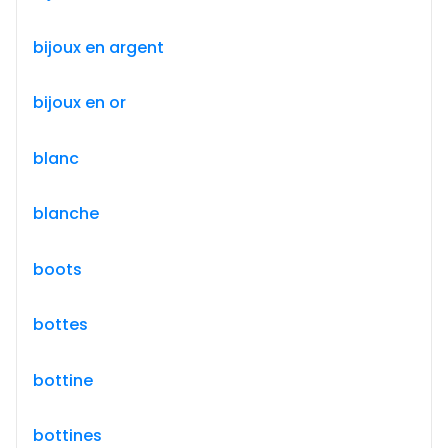
bijoux en argent
bijoux en or
blanc
blanche
boots
bottes
bottine
bottines