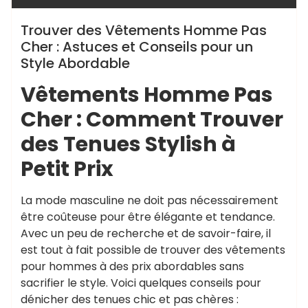
Trouver des Vêtements Homme Pas
Cher : Astuces et Conseils pour un
Style Abordable
Vêtements Homme Pas
Cher : Comment Trouver
des Tenues Stylish à
Petit Prix
La mode masculine ne doit pas nécessairement
être coûteuse pour être élégante et tendance.
Avec un peu de recherche et de savoir-faire, il
est tout à fait possible de trouver des vêtements
pour hommes à des prix abordables sans
sacrifier le style. Voici quelques conseils pour
dénicher des tenues chic et pas chères :