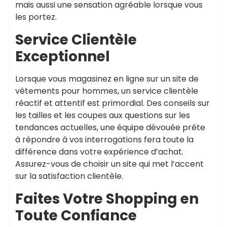
mais aussi une sensation agréable lorsque vous
les portez.
Service Clientèle
Exceptionnel
Lorsque vous magasinez en ligne sur un site de
vêtements pour hommes, un service clientèle
réactif et attentif est primordial. Des conseils sur
les tailles et les coupes aux questions sur les
tendances actuelles, une équipe dévouée prête
à répondre à vos interrogations fera toute la
différence dans votre expérience d’achat.
Assurez-vous de choisir un site qui met l’accent
sur la satisfaction clientèle.
Faites Votre Shopping en
Toute Confiance