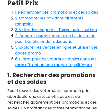
Petit Prix
1. Rechercher des promotions et des soldes
2. Comparer les prix dans différents
magasins
3. Visiter les magasins d’usine ou les outlets
4. Acheter des vêtements en fin de saison
pour bénéficier de réductions
5. Explorer les ventes en ligne et utiliser des
codes promo
6. Opter pour des marques moins connues
mais offrant un bon rapport qualité-prix
1. Rechercher des promotions
et des soldes
Pour trouver des vêtements homme à prix
abordable, une astuce efficace est de
rechercher activement des promotions et des
soldes. En profitant des offres promotionnelles