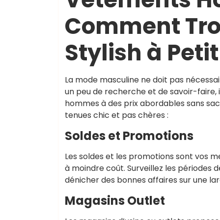
Comment Tro
Stylish à Petit
La mode masculine ne doit pas nécessa
un peu de recherche et de savoir-faire, 
hommes à des prix abordables sans sacrif
tenues chic et pas chères :
Soldes et Promotions
Les soldes et les promotions sont vos m
à moindre coût. Surveillez les périodes d
dénicher des bonnes affaires sur une 
Magasins Outlet