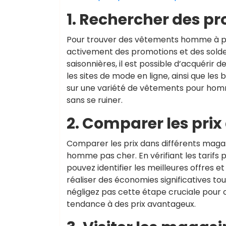
1. Rechercher des pr
Pour trouver des vêtements homme à pr
activement des promotions et des soldes
saisonnières, il est possible d’acquérir 
les sites de mode en ligne, ainsi que le
sur une variété de vêtements pour homme
sans se ruiner.
2. Comparer les pri
Comparer les prix dans différents maga
homme pas cher. En vérifiant les tarifs 
pouvez identifier les meilleures offre
réaliser des économies significatives to
négligez pas cette étape cruciale pour
tendance à des prix avantageux.