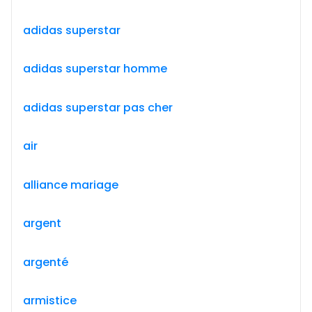
adidas superstar
adidas superstar homme
adidas superstar pas cher
air
alliance mariage
argent
argenté
armistice