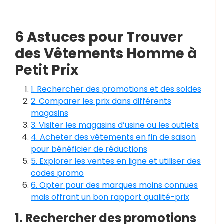
6 Astuces pour Trouver
des Vêtements Homme à
Petit Prix
1. Rechercher des promotions et des soldes
2. Comparer les prix dans différents
magasins
3. Visiter les magasins d’usine ou les outlets
4. Acheter des vêtements en fin de saison
pour bénéficier de réductions
5. Explorer les ventes en ligne et utiliser des
codes promo
6. Opter pour des marques moins connues
mais offrant un bon rapport qualité-prix
1. Rechercher des promotions