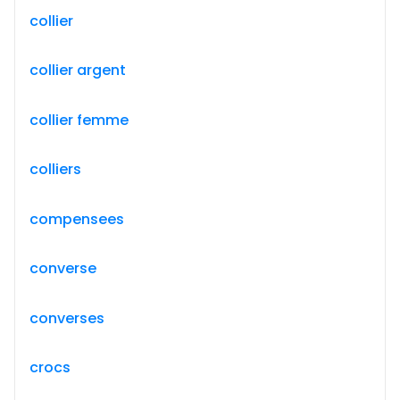
collier
collier argent
collier femme
colliers
compensees
converse
converses
crocs