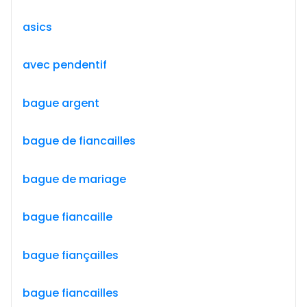
asics
avec pendentif
bague argent
bague de fiancailles
bague de mariage
bague fiancaille
bague fiançailles
bague fiancailles