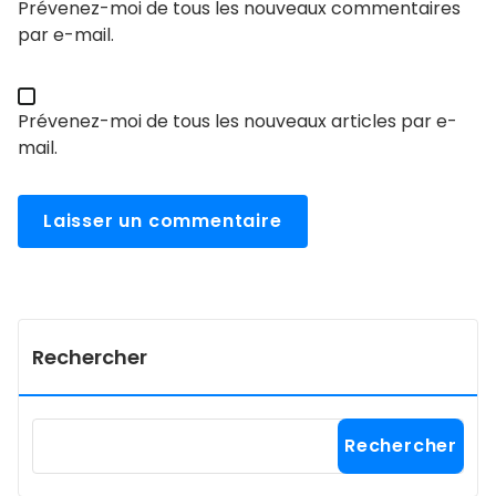
Prévenez-moi de tous les nouveaux commentaires
par e-mail.
Prévenez-moi de tous les nouveaux articles par e-
mail.
Rechercher
Rechercher