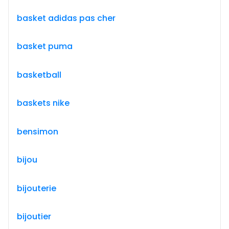
basket adidas pas cher
basket puma
basketball
baskets nike
bensimon
bijou
bijouterie
bijoutier