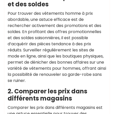
et des soldes
Pour trouver des vêtements homme à prix
abordable, une astuce efficace est de
rechercher activement des promotions et des
soldes. En profitant des offres promotionnelles
et des soldes saisonnières, il est possible
d’acquérir des pièces tendance à des prix
réduits. Surveiller régulièrement les sites de
mode en ligne, ainsi que les boutiques physiques,
permet de dénicher des bonnes affaires sur une
variété de vêtements pour hommes, offrant ainsi
la possibilité de renouveler sa garde-robe sans
se ruiner.
2. Comparer les prix dans
différents magasins
Comparer les prix dans différents magasins est
une astuce essentielle pour trouver des