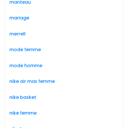
manteau
mariage
merrell
mode femme
mode homme
nike air max femme
nike basket
nike femme