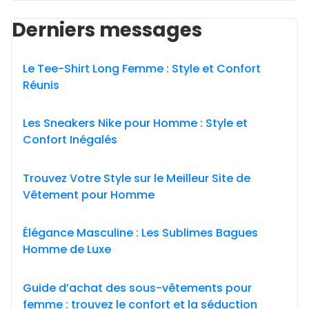
Derniers messages
Le Tee-Shirt Long Femme : Style et Confort
Réunis
Les Sneakers Nike pour Homme : Style et
Confort Inégalés
Trouvez Votre Style sur le Meilleur Site de
Vêtement pour Homme
Élégance Masculine : Les Sublimes Bagues
Homme de Luxe
Guide d’achat des sous-vêtements pour
femme : trouvez le confort et la séduction