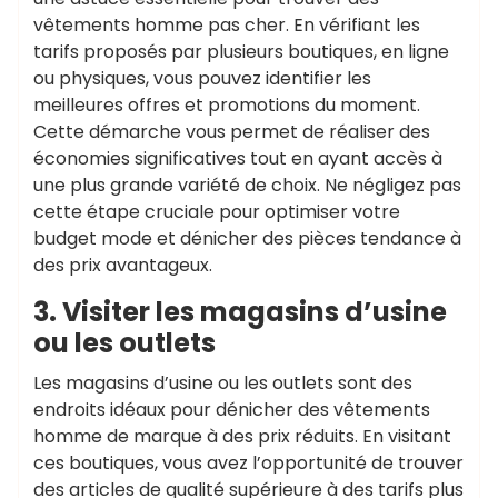
vêtements homme pas cher. En vérifiant les
tarifs proposés par plusieurs boutiques, en ligne
ou physiques, vous pouvez identifier les
meilleures offres et promotions du moment.
Cette démarche vous permet de réaliser des
économies significatives tout en ayant accès à
une plus grande variété de choix. Ne négligez pas
cette étape cruciale pour optimiser votre
budget mode et dénicher des pièces tendance à
des prix avantageux.
3. Visiter les magasins d’usine
ou les outlets
Les magasins d’usine ou les outlets sont des
endroits idéaux pour dénicher des vêtements
homme de marque à des prix réduits. En visitant
ces boutiques, vous avez l’opportunité de trouver
des articles de qualité supérieure à des tarifs plus