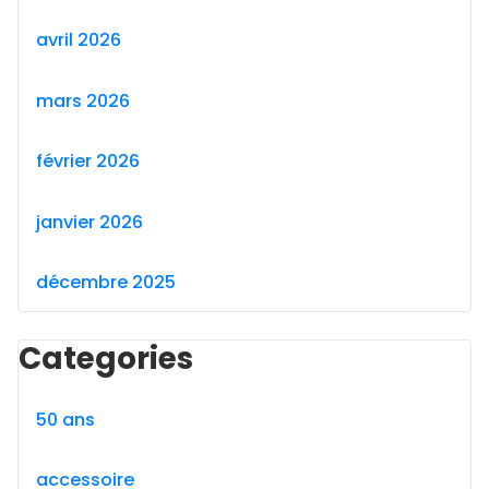
avril 2026
mars 2026
février 2026
janvier 2026
décembre 2025
Categories
50 ans
accessoire