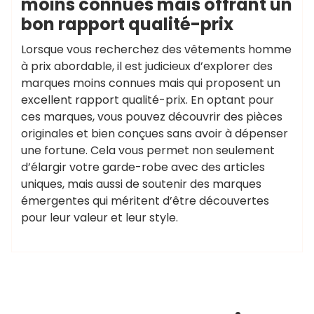
moins connues mais offrant un
bon rapport qualité-prix
Lorsque vous recherchez des vêtements homme
à prix abordable, il est judicieux d’explorer des
marques moins connues mais qui proposent un
excellent rapport qualité-prix. En optant pour
ces marques, vous pouvez découvrir des pièces
originales et bien conçues sans avoir à dépenser
une fortune. Cela vous permet non seulement
d’élargir votre garde-robe avec des articles
uniques, mais aussi de soutenir des marques
émergentes qui méritent d’être découvertes
pour leur valeur et leur style.