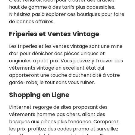
haut de gamme à des tarifs plus accessibles.
N’hésitez pas à explorer ces boutiques pour faire
de bonnes affaires.
Friperies et Ventes Vintage
Les friperies et les ventes vintage sont une mine
d’or pour dénicher des pièces uniques et
originales à petit prix. Vous pouvez y trouver des
vêtements vintage en excellent état qui
apporteront une touche d’authenticité à votre
garde-robe, le tout sans vous ruiner.
Shopping en Ligne
L’internet regorge de sites proposant des
vêtements homme pas chers, allant des
basiques aux pièces plus tendance. Comparez
les prix, profitez des codes promo et surveillez