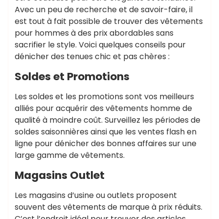
Avec un peu de recherche et de savoir-faire, il
est tout à fait possible de trouver des vêtements
pour hommes à des prix abordables sans
sacrifier le style. Voici quelques conseils pour
dénicher des tenues chic et pas chères :
Soldes et Promotions
Les soldes et les promotions sont vos meilleurs
alliés pour acquérir des vêtements homme de
qualité à moindre coût. Surveillez les périodes de
soldes saisonnières ainsi que les ventes flash en
ligne pour dénicher des bonnes affaires sur une
large gamme de vêtements.
Magasins Outlet
Les magasins d’usine ou outlets proposent
souvent des vêtements de marque à prix réduits.
C’est l’endroit idéal pour trouver des articles