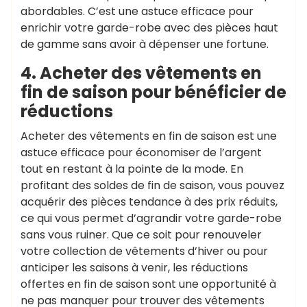
abordables. C’est une astuce efficace pour
enrichir votre garde-robe avec des pièces haut
de gamme sans avoir à dépenser une fortune.
4. Acheter des vêtements en
fin de saison pour bénéficier de
réductions
Acheter des vêtements en fin de saison est une
astuce efficace pour économiser de l’argent
tout en restant à la pointe de la mode. En
profitant des soldes de fin de saison, vous pouvez
acquérir des pièces tendance à des prix réduits,
ce qui vous permet d’agrandir votre garde-robe
sans vous ruiner. Que ce soit pour renouveler
votre collection de vêtements d’hiver ou pour
anticiper les saisons à venir, les réductions
offertes en fin de saison sont une opportunité à
ne pas manquer pour trouver des vêtements