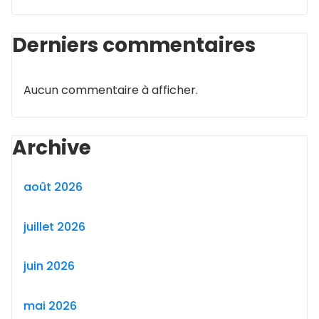
Derniers commentaires
Aucun commentaire à afficher.
Archive
août 2026
juillet 2026
juin 2026
mai 2026