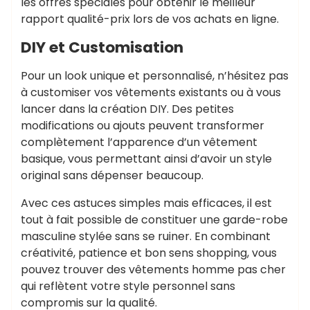
les offres spéciales pour obtenir le meilleur
rapport qualité-prix lors de vos achats en ligne.
DIY et Customisation
Pour un look unique et personnalisé, n’hésitez pas
à customiser vos vêtements existants ou à vous
lancer dans la création DIY. Des petites
modifications ou ajouts peuvent transformer
complètement l’apparence d’un vêtement
basique, vous permettant ainsi d’avoir un style
original sans dépenser beaucoup.
Avec ces astuces simples mais efficaces, il est
tout à fait possible de constituer une garde-robe
masculine stylée sans se ruiner. En combinant
créativité, patience et bon sens shopping, vous
pouvez trouver des vêtements homme pas cher
qui reflètent votre style personnel sans
compromis sur la qualité.