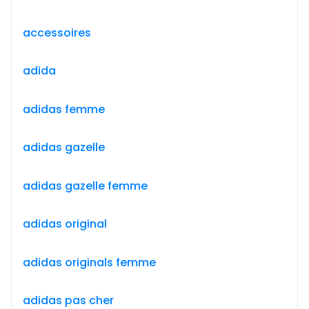
accessoires
adida
adidas femme
adidas gazelle
adidas gazelle femme
adidas original
adidas originals femme
adidas pas cher