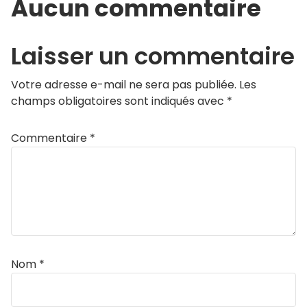
Aucun commentaire
Laisser un commentaire
Votre adresse e-mail ne sera pas publiée.
Les
champs obligatoires sont indiqués avec
*
Commentaire
*
Nom
*