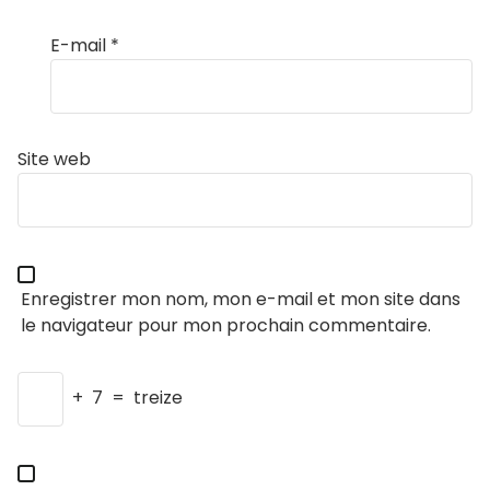
E-mail
*
Site web
Enregistrer mon nom, mon e-mail et mon site dans
le navigateur pour mon prochain commentaire.
+
7
=
treize