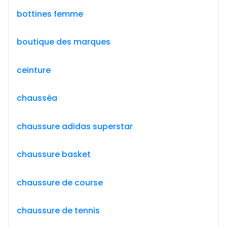
bottines femme
boutique des marques
ceinture
chausséa
chaussure adidas superstar
chaussure basket
chaussure de course
chaussure de tennis