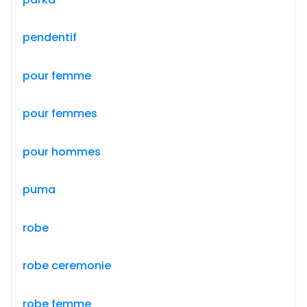
pendentif
pour femme
pour femmes
pour hommes
puma
robe
robe ceremonie
robe femme