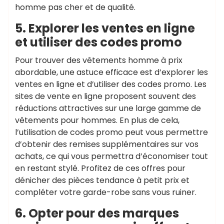
homme pas cher et de qualité.
5. Explorer les ventes en ligne
et utiliser des codes promo
Pour trouver des vêtements homme à prix
abordable, une astuce efficace est d’explorer les
ventes en ligne et d’utiliser des codes promo. Les
sites de vente en ligne proposent souvent des
réductions attractives sur une large gamme de
vêtements pour hommes. En plus de cela,
l’utilisation de codes promo peut vous permettre
d’obtenir des remises supplémentaires sur vos
achats, ce qui vous permettra d’économiser tout
en restant stylé. Profitez de ces offres pour
dénicher des pièces tendance à petit prix et
compléter votre garde-robe sans vous ruiner.
6. Opter pour des marques