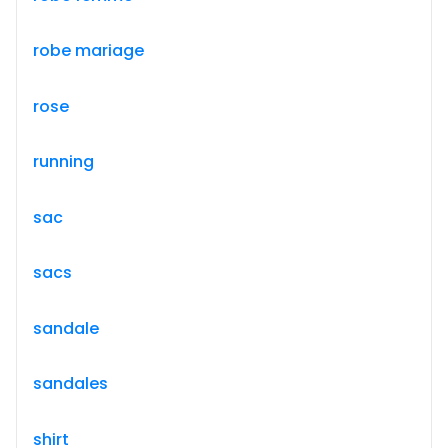
robe mariage
rose
running
sac
sacs
sandale
sandales
shirt