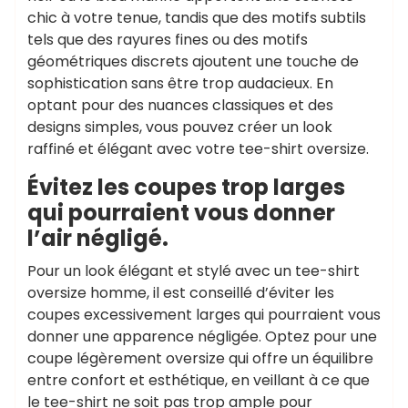
chic à votre tenue, tandis que des motifs subtils
tels que des rayures fines ou des motifs
géométriques discrets ajoutent une touche de
sophistication sans être trop audacieux. En
optant pour des nuances classiques et des
designs simples, vous pouvez créer un look
raffiné et élégant avec votre tee-shirt oversize.
Évitez les coupes trop larges
qui pourraient vous donner
l’air négligé.
Pour un look élégant et stylé avec un tee-shirt
oversize homme, il est conseillé d’éviter les
coupes excessivement larges qui pourraient vous
donner une apparence négligée. Optez pour une
coupe légèrement oversize qui offre un équilibre
entre confort et esthétique, en veillant à ce que
le tee-shirt ne soit pas trop ample pour