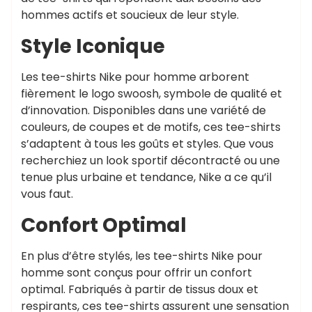
hommes actifs et soucieux de leur style.
Style Iconique
Les tee-shirts Nike pour homme arborent
fièrement le logo swoosh, symbole de qualité et
d’innovation. Disponibles dans une variété de
couleurs, de coupes et de motifs, ces tee-shirts
s’adaptent à tous les goûts et styles. Que vous
recherchiez un look sportif décontracté ou une
tenue plus urbaine et tendance, Nike a ce qu’il
vous faut.
Confort Optimal
En plus d’être stylés, les tee-shirts Nike pour
homme sont conçus pour offrir un confort
optimal. Fabriqués à partir de tissus doux et
respirants, ces tee-shirts assurent une sensation