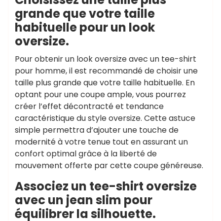
grande que votre taille
habituelle pour un look
oversize.
Pour obtenir un look oversize avec un tee-shirt
pour homme, il est recommandé de choisir une
taille plus grande que votre taille habituelle. En
optant pour une coupe ample, vous pourrez
créer l’effet décontracté et tendance
caractéristique du style oversize. Cette astuce
simple permettra d’ajouter une touche de
modernité à votre tenue tout en assurant un
confort optimal grâce à la liberté de
mouvement offerte par cette coupe généreuse.
Associez un tee-shirt oversize
avec un jean slim pour
équilibrer la silhouette.