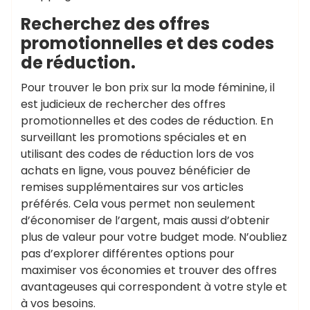
Recherchez des offres
promotionnelles et des codes
de réduction.
Pour trouver le bon prix sur la mode féminine, il
est judicieux de rechercher des offres
promotionnelles et des codes de réduction. En
surveillant les promotions spéciales et en
utilisant des codes de réduction lors de vos
achats en ligne, vous pouvez bénéficier de
remises supplémentaires sur vos articles
préférés. Cela vous permet non seulement
d’économiser de l’argent, mais aussi d’obtenir
plus de valeur pour votre budget mode. N’oubliez
pas d’explorer différentes options pour
maximiser vos économies et trouver des offres
avantageuses qui correspondent à votre style et
à vos besoins.