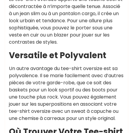
décontractée à n’importe quelle tenue. Associé
à un jean slim ou à un pantalon cargo, il crée un
look urbain et tendance. Pour une allure plus
sophistiquée, vous pouvez le porter sous une
veste en cuir ou un blazer pour jouer sur les
contrastes de styles.
Versatile et Polyvalent
Un autre avantage du tee-shirt oversize est sa
polyvalence. Il se marie facilement avec d’autres
pièces de votre garde-robe, que ce soit des
baskets pour un look sportif ou des boots pour
une touche plus rock. Vous pouvez également
jouer sur les superpositions en associant votre
tee-shirt oversize avec un sweat à capuche ou
une chemise à carreaux pour un style original.
Où Trouver Votre Tee-shirt