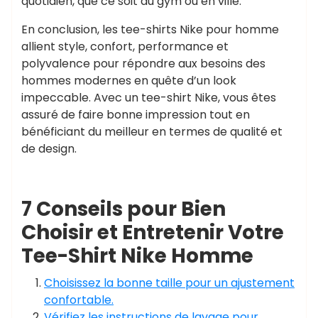
quotidien, que ce soit au gym ou en ville.
En conclusion, les tee-shirts Nike pour homme
allient style, confort, performance et
polyvalence pour répondre aux besoins des
hommes modernes en quête d’un look
impeccable. Avec un tee-shirt Nike, vous êtes
assuré de faire bonne impression tout en
bénéficiant du meilleur en termes de qualité et
de design.
7 Conseils pour Bien
Choisir et Entretenir Votre
Tee-Shirt Nike Homme
Choisissez la bonne taille pour un ajustement
confortable.
Vérifiez les instructions de lavage pour