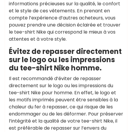
informations précieuses sur la qualité, le confort
et le style de ces vêtements. En prenant en
compte l’expérience d’autres acheteurs, vous
pouvez prendre une décision éclairée et trouver
le tee-shirt Nike qui correspond le mieux à vos
attentes et à votre style.
Évitez de repasser directement
sur le logo ou les impressions
du tee-shirt Nike homme.
Il est recommandé d’éviter de repasser
directement sur le logo ou les impressions du
tee-shirt Nike pour homme. En effet, le logo et
les motifs imprimés peuvent être sensibles à la
chaleur du fer à repasser, ce qui risque de les
endommager ou de les déformer. Pour préserver
l’intégrité et la qualité de votre tee-shirt Nike, il
est préférable de repasser sur l’envers du