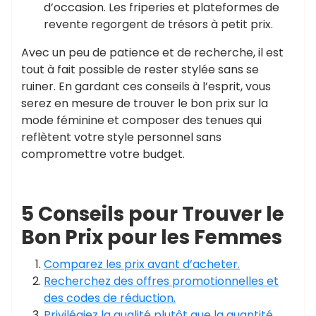
d’occasion. Les friperies et plateformes de
revente regorgent de trésors à petit prix.
Avec un peu de patience et de recherche, il est
tout à fait possible de rester stylée sans se
ruiner. En gardant ces conseils à l’esprit, vous
serez en mesure de trouver le bon prix sur la
mode féminine et composer des tenues qui
reflètent votre style personnel sans
compromettre votre budget.
5 Conseils pour Trouver le
Bon Prix pour les Femmes
Comparez les prix avant d’acheter.
Recherchez des offres promotionnelles et
des codes de réduction.
Privilégiez la qualité plutôt que la quantité.