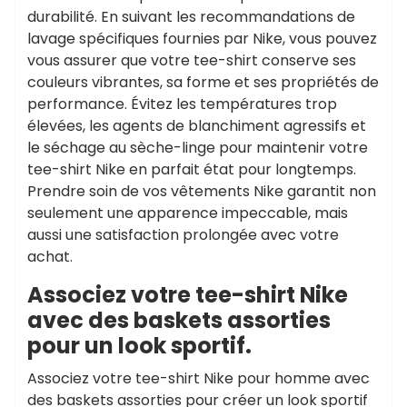
durabilité. En suivant les recommandations de
lavage spécifiques fournies par Nike, vous pouvez
vous assurer que votre tee-shirt conserve ses
couleurs vibrantes, sa forme et ses propriétés de
performance. Évitez les températures trop
élevées, les agents de blanchiment agressifs et
le séchage au sèche-linge pour maintenir votre
tee-shirt Nike en parfait état pour longtemps.
Prendre soin de vos vêtements Nike garantit non
seulement une apparence impeccable, mais
aussi une satisfaction prolongée avec votre
achat.
Associez votre tee-shirt Nike
avec des baskets assorties
pour un look sportif.
Associez votre tee-shirt Nike pour homme avec
des baskets assorties pour créer un look sportif