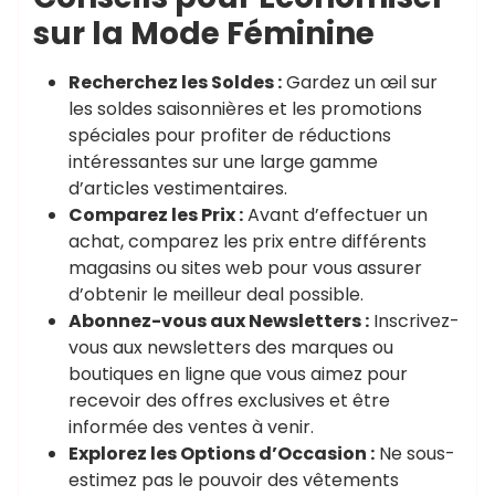
sur la Mode Féminine
Recherchez les Soldes :
Gardez un œil sur
les soldes saisonnières et les promotions
spéciales pour profiter de réductions
intéressantes sur une large gamme
d’articles vestimentaires.
Comparez les Prix :
Avant d’effectuer un
achat, comparez les prix entre différents
magasins ou sites web pour vous assurer
d’obtenir le meilleur deal possible.
Abonnez-vous aux Newsletters :
Inscrivez-
vous aux newsletters des marques ou
boutiques en ligne que vous aimez pour
recevoir des offres exclusives et être
informée des ventes à venir.
Explorez les Options d’Occasion :
Ne sous-
estimez pas le pouvoir des vêtements