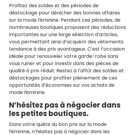
Profitez des soldes et des périodes de
déstockage pour dénicher des bonnes affaires
sur la mode féminine. Pendant ces périodes, de
nombreuses boutiques proposent des réductions
importantes sur une large sélection d’articles,
vous permettant ainsi d’acquérir des vêtements
tendance à des prix avantageux. C’est l’occasion
idéale pour renouveler votre garde-robe sans
vous ruiner et pour investir dans des pièces de
qualité à prix réduit. Restez à l’affût des soldes et
déstockages pour profiter pleinement de ces
opportunités d’économies sur vos achats de
mode féminine.
N’hésitez pas à négocier dans
les petites boutiques.
Dans votre quête du bon prix sur la mode
féminine, n’hésitez pas à négocier dans les