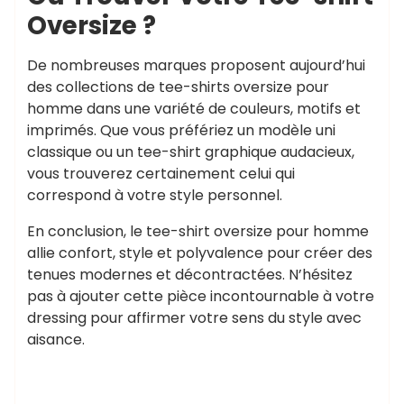
Oversize ?
De nombreuses marques proposent aujourd’hui
des collections de tee-shirts oversize pour
homme dans une variété de couleurs, motifs et
imprimés. Que vous préfériez un modèle uni
classique ou un tee-shirt graphique audacieux,
vous trouverez certainement celui qui
correspond à votre style personnel.
En conclusion, le tee-shirt oversize pour homme
allie confort, style et polyvalence pour créer des
tenues modernes et décontractées. N’hésitez
pas à ajouter cette pièce incontournable à votre
dressing pour affirmer votre sens du style avec
aisance.