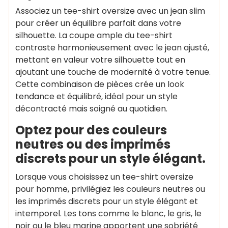
Associez un tee-shirt oversize avec un jean slim
pour créer un équilibre parfait dans votre
silhouette. La coupe ample du tee-shirt
contraste harmonieusement avec le jean ajusté,
mettant en valeur votre silhouette tout en
ajoutant une touche de modernité à votre tenue.
Cette combinaison de pièces crée un look
tendance et équilibré, idéal pour un style
décontracté mais soigné au quotidien.
Optez pour des couleurs
neutres ou des imprimés
discrets pour un style élégant.
Lorsque vous choisissez un tee-shirt oversize
pour homme, privilégiez les couleurs neutres ou
les imprimés discrets pour un style élégant et
intemporel. Les tons comme le blanc, le gris, le
noir ou le bleu marine apportent une sobriété