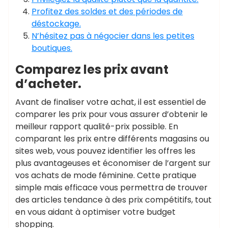
Profitez des soldes et des périodes de
déstockage.
N’hésitez pas à négocier dans les petites
boutiques.
Comparez les prix avant
d’acheter.
Avant de finaliser votre achat, il est essentiel de
comparer les prix pour vous assurer d’obtenir le
meilleur rapport qualité-prix possible. En
comparant les prix entre différents magasins ou
sites web, vous pouvez identifier les offres les
plus avantageuses et économiser de l’argent sur
vos achats de mode féminine. Cette pratique
simple mais efficace vous permettra de trouver
des articles tendance à des prix compétitifs, tout
en vous aidant à optimiser votre budget
shopping.