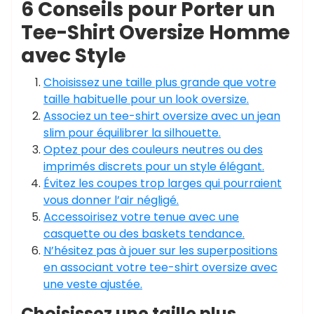
6 Conseils pour Porter un
Tee-Shirt Oversize Homme
avec Style
Choisissez une taille plus grande que votre
taille habituelle pour un look oversize.
Associez un tee-shirt oversize avec un jean
slim pour équilibrer la silhouette.
Optez pour des couleurs neutres ou des
imprimés discrets pour un style élégant.
Évitez les coupes trop larges qui pourraient
vous donner l’air négligé.
Accessoirisez votre tenue avec une
casquette ou des baskets tendance.
N’hésitez pas à jouer sur les superpositions
en associant votre tee-shirt oversize avec
une veste ajustée.
Choisissez une taille plus