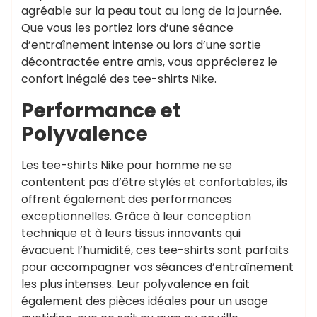
agréable sur la peau tout au long de la journée.
Que vous les portiez lors d’une séance
d’entraînement intense ou lors d’une sortie
décontractée entre amis, vous apprécierez le
confort inégalé des tee-shirts Nike.
Performance et
Polyvalence
Les tee-shirts Nike pour homme ne se
contentent pas d’être stylés et confortables, ils
offrent également des performances
exceptionnelles. Grâce à leur conception
technique et à leurs tissus innovants qui
évacuent l’humidité, ces tee-shirts sont parfaits
pour accompagner vos séances d’entraînement
les plus intenses. Leur polyvalence en fait
également des pièces idéales pour un usage