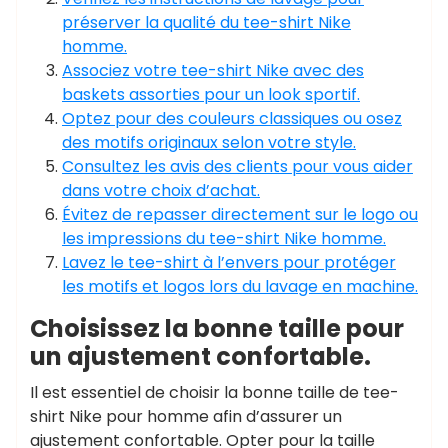
préserver la qualité du tee-shirt Nike
homme.
Associez votre tee-shirt Nike avec des
baskets assorties pour un look sportif.
Optez pour des couleurs classiques ou osez
des motifs originaux selon votre style.
Consultez les avis des clients pour vous aider
dans votre choix d’achat.
Évitez de repasser directement sur le logo ou
les impressions du tee-shirt Nike homme.
Lavez le tee-shirt à l’envers pour protéger
les motifs et logos lors du lavage en machine.
Choisissez la bonne taille pour
un ajustement confortable.
Il est essentiel de choisir la bonne taille de tee-
shirt Nike pour homme afin d’assurer un
ajustement confortable. Opter pour la taille