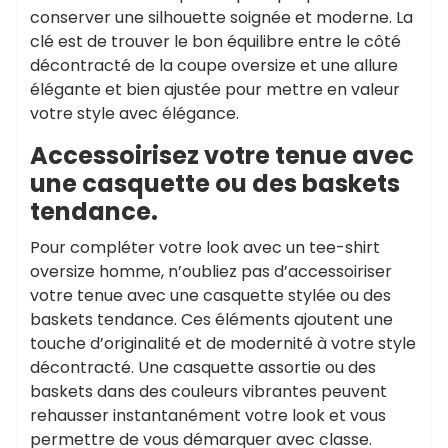
conserver une silhouette soignée et moderne. La
clé est de trouver le bon équilibre entre le côté
décontracté de la coupe oversize et une allure
élégante et bien ajustée pour mettre en valeur
votre style avec élégance.
Accessoirisez votre tenue avec
une casquette ou des baskets
tendance.
Pour compléter votre look avec un tee-shirt
oversize homme, n’oubliez pas d’accessoiriser
votre tenue avec une casquette stylée ou des
baskets tendance. Ces éléments ajoutent une
touche d’originalité et de modernité à votre style
décontracté. Une casquette assortie ou des
baskets dans des couleurs vibrantes peuvent
rehausser instantanément votre look et vous
permettre de vous démarquer avec classe.