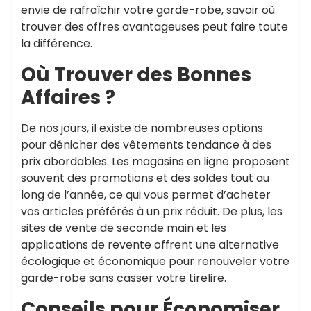
envie de rafraîchir votre garde-robe, savoir où
trouver des offres avantageuses peut faire toute
la différence.
Où Trouver des Bonnes
Affaires ?
De nos jours, il existe de nombreuses options
pour dénicher des vêtements tendance à des
prix abordables. Les magasins en ligne proposent
souvent des promotions et des soldes tout au
long de l’année, ce qui vous permet d’acheter
vos articles préférés à un prix réduit. De plus, les
sites de vente de seconde main et les
applications de revente offrent une alternative
écologique et économique pour renouveler votre
garde-robe sans casser votre tirelire.
Conseils pour Économiser