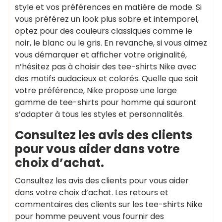
style et vos préférences en matière de mode. Si
vous préférez un look plus sobre et intemporel,
optez pour des couleurs classiques comme le
noir, le blanc ou le gris. En revanche, si vous aimez
vous démarquer et afficher votre originalité,
n’hésitez pas à choisir des tee-shirts Nike avec
des motifs audacieux et colorés. Quelle que soit
votre préférence, Nike propose une large
gamme de tee-shirts pour homme qui sauront
s’adapter à tous les styles et personnalités.
Consultez les avis des clients
pour vous aider dans votre
choix d’achat.
Consultez les avis des clients pour vous aider
dans votre choix d’achat. Les retours et
commentaires des clients sur les tee-shirts Nike
pour homme peuvent vous fournir des