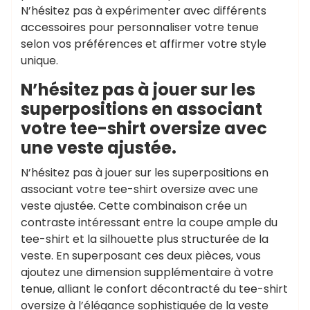
N’hésitez pas à expérimenter avec différents
accessoires pour personnaliser votre tenue
selon vos préférences et affirmer votre style
unique.
N’hésitez pas à jouer sur les
superpositions en associant
votre tee-shirt oversize avec
une veste ajustée.
N’hésitez pas à jouer sur les superpositions en
associant votre tee-shirt oversize avec une
veste ajustée. Cette combinaison crée un
contraste intéressant entre la coupe ample du
tee-shirt et la silhouette plus structurée de la
veste. En superposant ces deux pièces, vous
ajoutez une dimension supplémentaire à votre
tenue, alliant le confort décontracté du tee-shirt
oversize à l’élégance sophistiquée de la veste