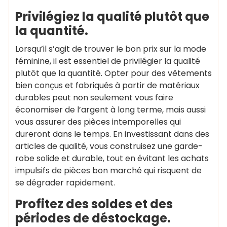
Privilégiez la qualité plutôt que
la quantité.
Lorsqu’il s’agit de trouver le bon prix sur la mode
féminine, il est essentiel de privilégier la qualité
plutôt que la quantité. Opter pour des vêtements
bien conçus et fabriqués à partir de matériaux
durables peut non seulement vous faire
économiser de l’argent à long terme, mais aussi
vous assurer des pièces intemporelles qui
dureront dans le temps. En investissant dans des
articles de qualité, vous construisez une garde-
robe solide et durable, tout en évitant les achats
impulsifs de pièces bon marché qui risquent de
se dégrader rapidement.
Profitez des soldes et des
périodes de déstockage.