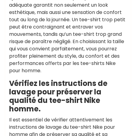
adéquate garantit non seulement un look
esthétique, mais aussi une sensation de confort
tout au long de la journée. Un tee-shirt trop petit
peut être contraignant et entraver vos
mouvements, tandis qu’un tee-shirt trop grand
risque de paraître négligé. En choisissant la taille
qui vous convient parfaitement, vous pourrez
profiter pleinement du style, du confort et des
performances offerts par les tee-shirts Nike
pour homme.
Vérifiez les instructions de
lavage pour préserver la
qualité du tee-shirt Nike
homme.
Il est essentiel de vérifier attentivement les
instructions de lavage du tee-shirt Nike pour
homme afin de préserver sa qualité et sa