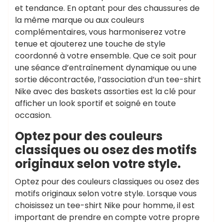
et tendance. En optant pour des chaussures de
la même marque ou aux couleurs
complémentaires, vous harmoniserez votre
tenue et ajouterez une touche de style
coordonné à votre ensemble. Que ce soit pour
une séance d’entraînement dynamique ou une
sortie décontractée, l’association d’un tee-shirt
Nike avec des baskets assorties est la clé pour
afficher un look sportif et soigné en toute
occasion.
Optez pour des couleurs
classiques ou osez des motifs
originaux selon votre style.
Optez pour des couleurs classiques ou osez des
motifs originaux selon votre style. Lorsque vous
choisissez un tee-shirt Nike pour homme, il est
important de prendre en compte votre propre