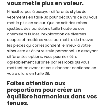
vous met le plus en valeur.
N’hésitez pas à essayer différents styles de
vêtements en taille 38 pour découvrir ce qui vous
met le plus en valeur. Que ce soit des robes
ajustées, des pantalons taille haute ou des
chemisiers fluides, l’exploration de diverses
coupes et matières vous permettra de trouver
les pièces qui correspondent le mieux à votre
silhouette et à votre style personnel. En essayant
différentes options, vous pourriez être
agréablement surprise par les looks qui vous
mettent en avant et vous donnent confiance en
votre allure en taille 38.
Faites attention aux
proportions pour créer un
équilibre harmonieux dans vos
tenues.