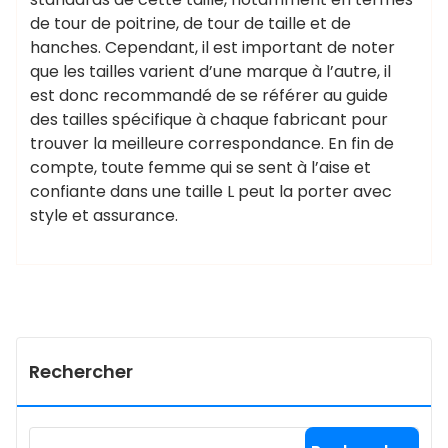
de tour de poitrine, de tour de taille et de
hanches. Cependant, il est important de noter
que les tailles varient d’une marque à l’autre, il
est donc recommandé de se référer au guide
des tailles spécifique à chaque fabricant pour
trouver la meilleure correspondance. En fin de
compte, toute femme qui se sent à l’aise et
confiante dans une taille L peut la porter avec
style et assurance.
Rechercher