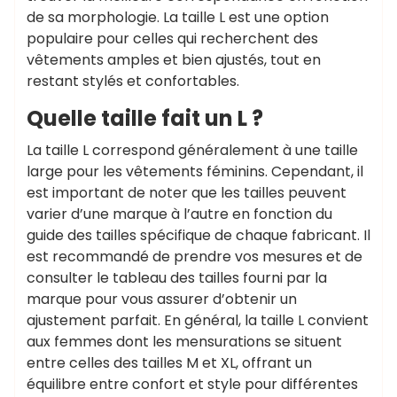
de sa morphologie. La taille L est une option
populaire pour celles qui recherchent des
vêtements amples et bien ajustés, tout en
restant stylés et confortables.
Quelle taille fait un L ?
La taille L correspond généralement à une taille
large pour les vêtements féminins. Cependant, il
est important de noter que les tailles peuvent
varier d’une marque à l’autre en fonction du
guide des tailles spécifique de chaque fabricant. Il
est recommandé de prendre vos mesures et de
consulter le tableau des tailles fourni par la
marque pour vous assurer d’obtenir un
ajustement parfait. En général, la taille L convient
aux femmes dont les mensurations se situent
entre celles des tailles M et XL, offrant un
équilibre entre confort et style pour différentes