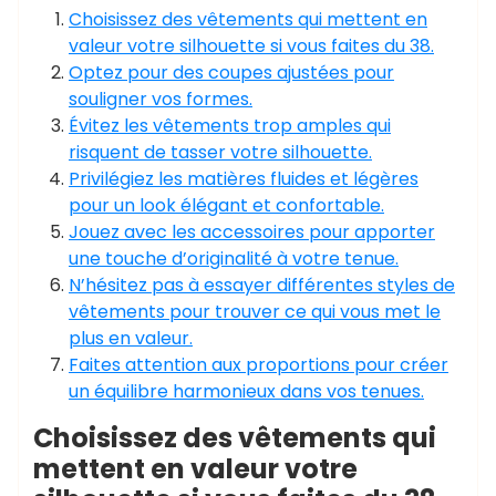
Choisissez des vêtements qui mettent en
valeur votre silhouette si vous faites du 38.
Optez pour des coupes ajustées pour
souligner vos formes.
Évitez les vêtements trop amples qui
risquent de tasser votre silhouette.
Privilégiez les matières fluides et légères
pour un look élégant et confortable.
Jouez avec les accessoires pour apporter
une touche d’originalité à votre tenue.
N’hésitez pas à essayer différentes styles de
vêtements pour trouver ce qui vous met le
plus en valeur.
Faites attention aux proportions pour créer
un équilibre harmonieux dans vos tenues.
Choisissez des vêtements qui
mettent en valeur votre