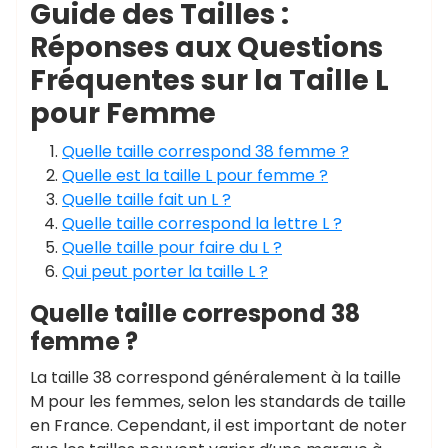
Guide des Tailles :
Réponses aux Questions
Fréquentes sur la Taille L
pour Femme
Quelle taille correspond 38 femme ?
Quelle est la taille L pour femme ?
Quelle taille fait un L ?
Quelle taille correspond la lettre L ?
Quelle taille pour faire du L ?
Qui peut porter la taille L ?
Quelle taille correspond 38
femme ?
La taille 38 correspond généralement à la taille
M pour les femmes, selon les standards de taille
en France. Cependant, il est important de noter