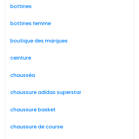
bottines
bottines femme
boutique des marques
ceinture
chausséa
chaussure adidas superstar
chaussure basket
chaussure de course