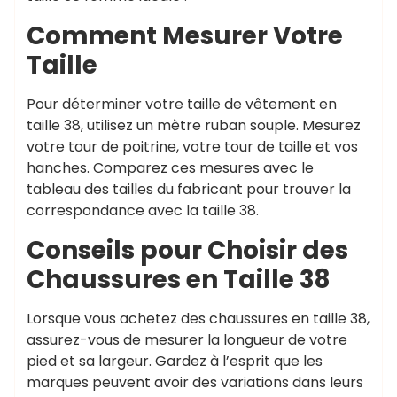
Comment Mesurer Votre
Taille
Pour déterminer votre taille de vêtement en
taille 38, utilisez un mètre ruban souple. Mesurez
votre tour de poitrine, votre tour de taille et vos
hanches. Comparez ces mesures avec le
tableau des tailles du fabricant pour trouver la
correspondance avec la taille 38.
Conseils pour Choisir des
Chaussures en Taille 38
Lorsque vous achetez des chaussures en taille 38,
assurez-vous de mesurer la longueur de votre
pied et sa largeur. Gardez à l’esprit que les
marques peuvent avoir des variations dans leurs