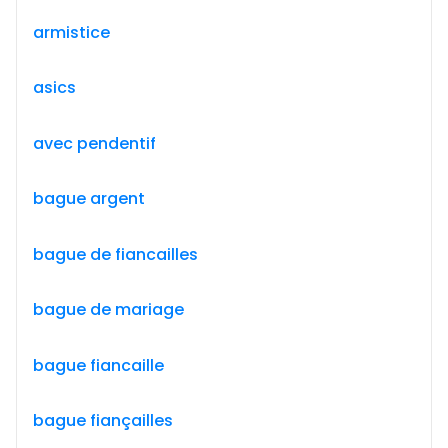
armistice
asics
avec pendentif
bague argent
bague de fiancailles
bague de mariage
bague fiancaille
bague fiançailles