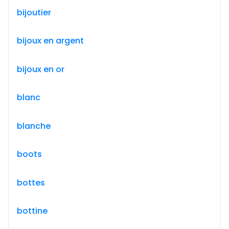
bijoutier
bijoux en argent
bijoux en or
blanc
blanche
boots
bottes
bottine