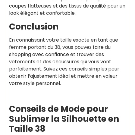
coupes flatteuses et des tissus de qualité pour un
look élégant et confortable.
Conclusion
En connaissant votre taille exacte en tant que
femme portant du 38, vous pouvez faire du
shopping avec confiance et trouver des
vêtements et des chaussures qui vous vont
parfaitement. Suivez ces conseils simples pour
obtenir l’ajustement idéal et mettre en valeur
votre style personnel.
Conseils de Mode pour
Sublimer la Silhouette en
Taille 38