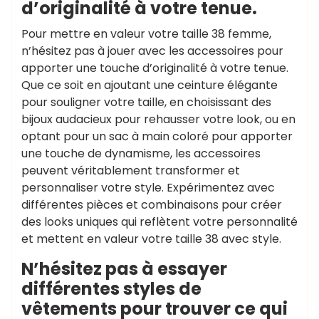
d’originalité à votre tenue.
Pour mettre en valeur votre taille 38 femme,
n’hésitez pas à jouer avec les accessoires pour
apporter une touche d’originalité à votre tenue.
Que ce soit en ajoutant une ceinture élégante
pour souligner votre taille, en choisissant des
bijoux audacieux pour rehausser votre look, ou en
optant pour un sac à main coloré pour apporter
une touche de dynamisme, les accessoires
peuvent véritablement transformer et
personnaliser votre style. Expérimentez avec
différentes pièces et combinaisons pour créer
des looks uniques qui reflètent votre personnalité
et mettent en valeur votre taille 38 avec style.
N’hésitez pas à essayer
différentes styles de
vêtements pour trouver ce qui