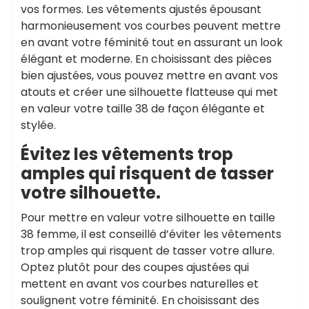
vos formes. Les vêtements ajustés épousant
harmonieusement vos courbes peuvent mettre
en avant votre féminité tout en assurant un look
élégant et moderne. En choisissant des pièces
bien ajustées, vous pouvez mettre en avant vos
atouts et créer une silhouette flatteuse qui met
en valeur votre taille 38 de façon élégante et
stylée.
Évitez les vêtements trop
amples qui risquent de tasser
votre silhouette.
Pour mettre en valeur votre silhouette en taille
38 femme, il est conseillé d’éviter les vêtements
trop amples qui risquent de tasser votre allure.
Optez plutôt pour des coupes ajustées qui
mettent en avant vos courbes naturelles et
soulignent votre féminité. En choisissant des