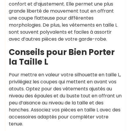
confort et d’ajustement. Elle permet une plus
grande liberté de mouvement tout en offrant
une coupe flatteuse pour différentes
morphologies. De plus, les vêtements en taille L
sont souvent polyvalents et faciles à assortir
avec d’autres pièces de votre garde-robe.
Conseils pour Bien Porter
la Taille L
Pour mettre en valeur votre silhouette en taille L,
privilégiez les coupes qui mettent en avant vos
atouts. Optez pour des vêtements ajustés au
niveau des épaules et du buste tout en offrant un
peu d’aisance au niveau de la taille et des
hanches. Associez vos pièces en taille L avec des
accessoires adaptés pour compléter votre
tenue.