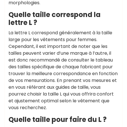
morphologies.
Quelle taille correspond la
lettre L ?
La lettre L correspond généralement à la taille
large pour les vêtements pour femmes.
Cependant, il est important de noter que les
tailles peuvent varier d’une marque à l’autre, il
est donc recommandé de consulter le tableau
des tailles spécifique de chaque fabricant pour
trouver la meilleure correspondance en fonction
de vos mensurations. En prenant vos mesures et
en vous référant aux guides de taille, vous
pourrez choisir la taille L qui vous offrira confort
et ajustement optimal selon le vêtement que
vous recherchez.
Quelle taille pour faire du L ?