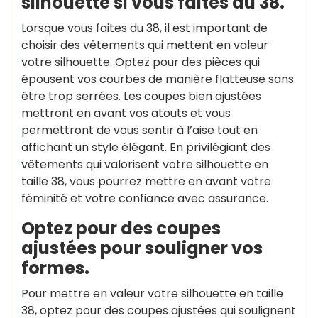
silhouette si vous faites du 38.
Lorsque vous faites du 38, il est important de
choisir des vêtements qui mettent en valeur
votre silhouette. Optez pour des pièces qui
épousent vos courbes de manière flatteuse sans
être trop serrées. Les coupes bien ajustées
mettront en avant vos atouts et vous
permettront de vous sentir à l’aise tout en
affichant un style élégant. En privilégiant des
vêtements qui valorisent votre silhouette en
taille 38, vous pourrez mettre en avant votre
féminité et votre confiance avec assurance.
Optez pour des coupes
ajustées pour souligner vos
formes.
Pour mettre en valeur votre silhouette en taille
38, optez pour des coupes ajustées qui soulignent