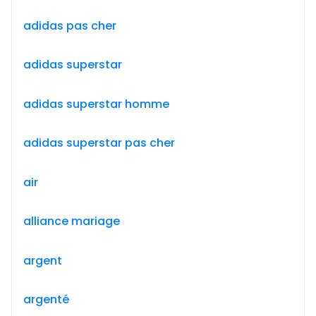
adidas pas cher
adidas superstar
adidas superstar homme
adidas superstar pas cher
air
alliance mariage
argent
argenté