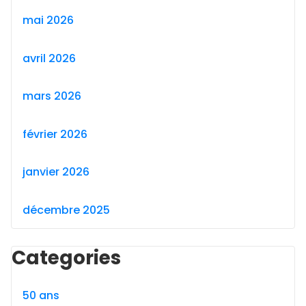
mai 2026
avril 2026
mars 2026
février 2026
janvier 2026
décembre 2025
Categories
50 ans