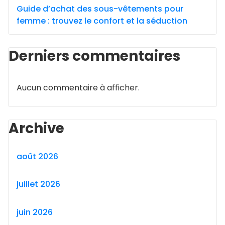
Guide d’achat des sous-vêtements pour
femme : trouvez le confort et la séduction
Derniers commentaires
Aucun commentaire à afficher.
Archive
août 2026
juillet 2026
juin 2026