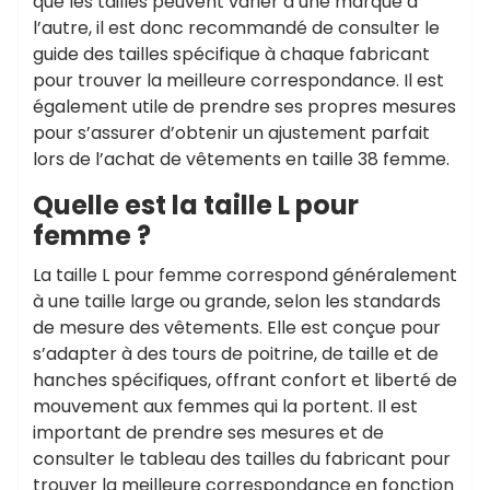
que les tailles peuvent varier d’une marque à
l’autre, il est donc recommandé de consulter le
guide des tailles spécifique à chaque fabricant
pour trouver la meilleure correspondance. Il est
également utile de prendre ses propres mesures
pour s’assurer d’obtenir un ajustement parfait
lors de l’achat de vêtements en taille 38 femme.
Quelle est la taille L pour
femme ?
La taille L pour femme correspond généralement
à une taille large ou grande, selon les standards
de mesure des vêtements. Elle est conçue pour
s’adapter à des tours de poitrine, de taille et de
hanches spécifiques, offrant confort et liberté de
mouvement aux femmes qui la portent. Il est
important de prendre ses mesures et de
consulter le tableau des tailles du fabricant pour
trouver la meilleure correspondance en fonction