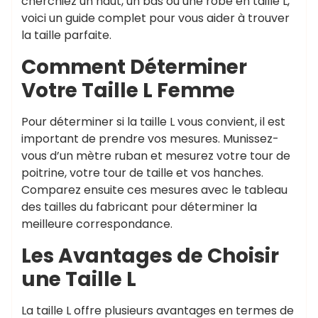
cherchiez un haut, un bas ou une robe en taille L,
voici un guide complet pour vous aider à trouver
la taille parfaite.
Comment Déterminer
Votre Taille L Femme
Pour déterminer si la taille L vous convient, il est
important de prendre vos mesures. Munissez-
vous d’un mètre ruban et mesurez votre tour de
poitrine, votre tour de taille et vos hanches.
Comparez ensuite ces mesures avec le tableau
des tailles du fabricant pour déterminer la
meilleure correspondance.
Les Avantages de Choisir
une Taille L
La taille L offre plusieurs avantages en termes de