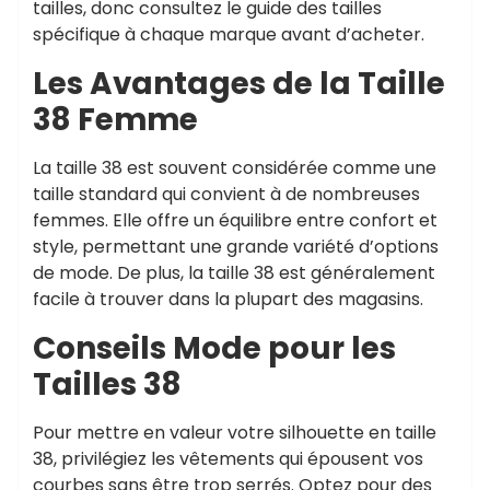
tailles, donc consultez le guide des tailles
spécifique à chaque marque avant d’acheter.
Les Avantages de la Taille
38 Femme
La taille 38 est souvent considérée comme une
taille standard qui convient à de nombreuses
femmes. Elle offre un équilibre entre confort et
style, permettant une grande variété d’options
de mode. De plus, la taille 38 est généralement
facile à trouver dans la plupart des magasins.
Conseils Mode pour les
Tailles 38
Pour mettre en valeur votre silhouette en taille
38, privilégiez les vêtements qui épousent vos
courbes sans être trop serrés. Optez pour des