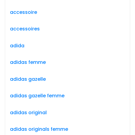
accessoire
accessoires
adida
adidas femme
adidas gazelle
adidas gazelle femme
adidas original
adidas originals femme