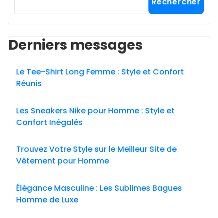
Rechercher
Derniers messages
Le Tee-Shirt Long Femme : Style et Confort
Réunis
Les Sneakers Nike pour Homme : Style et
Confort Inégalés
Trouvez Votre Style sur le Meilleur Site de
Vêtement pour Homme
Élégance Masculine : Les Sublimes Bagues
Homme de Luxe