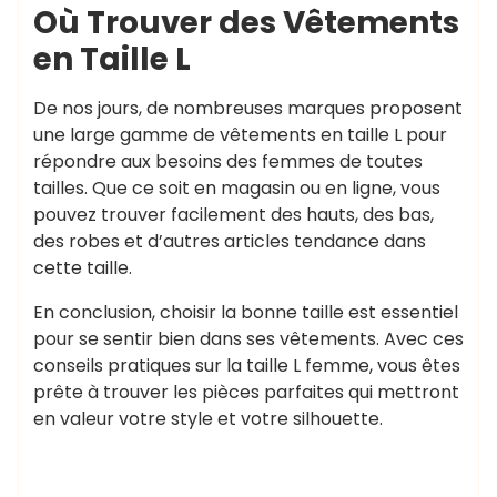
Où Trouver des Vêtements
en Taille L
De nos jours, de nombreuses marques proposent
une large gamme de vêtements en taille L pour
répondre aux besoins des femmes de toutes
tailles. Que ce soit en magasin ou en ligne, vous
pouvez trouver facilement des hauts, des bas,
des robes et d’autres articles tendance dans
cette taille.
En conclusion, choisir la bonne taille est essentiel
pour se sentir bien dans ses vêtements. Avec ces
conseils pratiques sur la taille L femme, vous êtes
prête à trouver les pièces parfaites qui mettront
en valeur votre style et votre silhouette.