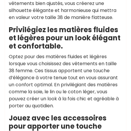
vêtements bien ajustés, vous créerez une
silhouette élégante et harmonieuse qui mettra
en valeur votre taille 38 de manière flatteuse.
Privilégiez les matières fluides
et légères pour un look élégant
et confortable.
Optez pour des matières fluides et légères
lorsque vous choisissez des vêtements en taille
38 femme. Ces tissus apportent une touche
d’élégance à votre tenue tout en vous assurant
un confort optimal. En privilégiant des matières
comme la soie, le lin ou le coton léger, vous
pouvez créer un look à la fois chic et agréable à
porter au quotidien.
Jouez avec les accessoires
pour apporter une touche