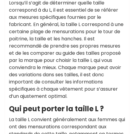
Lorsqu’il s’agit de déterminer quelle taille
correspond à du L, il est essentiel de se référer
aux mesures spécifiques fournies par le
fabricant. En général, la taille L correspond à une
certaine plage de mensurations pour le tour de
poitrine, la taille et les hanches. Il est
recommandé de prendre ses propres mesures
et de les comparer au guide des tailles proposé
par la marque pour choisir la taille L qui vous
conviendra le mieux. Chaque marque peut avoir
des variations dans ses tailles, il est donc
important de consulter les informations
spécifiques à chaque vêtement pour s’assurer
d’un ajustement optimal.
Qui peut porter la taille L ?
La taille L convient généralement aux femmes qui
ont des mensurations correspondant aux
standards de cette taille, notamment en termes