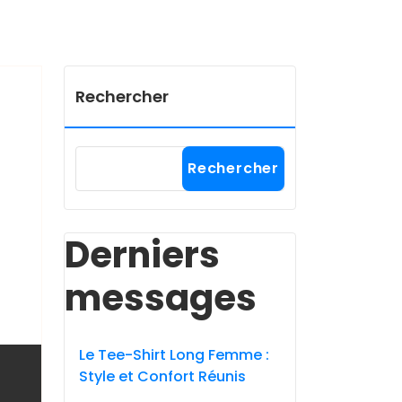
Rechercher
Rechercher
Derniers
messages
Le Tee-Shirt Long Femme :
Style et Confort Réunis