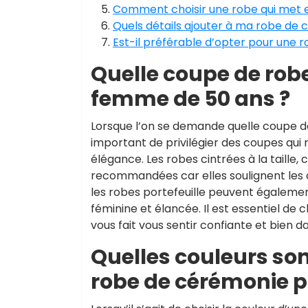
Comment choisir une robe qui met e
Quels détails ajouter à ma robe de 
Est-il préférable d’opter pour une 
Quelle coupe de robe
femme de 50 ans ?
Lorsque l’on se demande quelle coupe de
important de privilégier des coupes qui 
élégance. Les robes cintrées à la taille
recommandées car elles soulignent les 
les robes portefeuille peuvent également
féminine et élancée. Il est essentiel de
vous fait vous sentir confiante et bien d
Quelles couleurs s
robe de cérémonie p