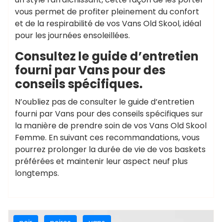
vous permet de profiter pleinement du confort
et de la respirabilité de vos Vans Old Skool, idéal
pour les journées ensoleillées.
Consultez le guide d’entretien
fourni par Vans pour des
conseils spécifiques.
N’oubliez pas de consulter le guide d’entretien
fourni par Vans pour des conseils spécifiques sur
la manière de prendre soin de vos Vans Old Skool
Femme. En suivant ces recommandations, vous
pourrez prolonger la durée de vie de vos baskets
préférées et maintenir leur aspect neuf plus
longtemps.