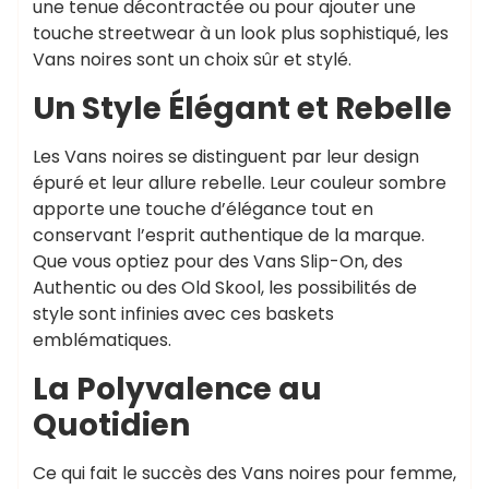
une tenue décontractée ou pour ajouter une
touche streetwear à un look plus sophistiqué, les
Vans noires sont un choix sûr et stylé.
Un Style Élégant et Rebelle
Les Vans noires se distinguent par leur design
épuré et leur allure rebelle. Leur couleur sombre
apporte une touche d’élégance tout en
conservant l’esprit authentique de la marque.
Que vous optiez pour des Vans Slip-On, des
Authentic ou des Old Skool, les possibilités de
style sont infinies avec ces baskets
emblématiques.
La Polyvalence au
Quotidien
Ce qui fait le succès des Vans noires pour femme,