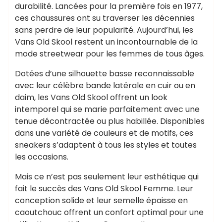
durabilité. Lancées pour la première fois en 1977,
ces chaussures ont su traverser les décennies
sans perdre de leur popularité. Aujourd’hui, les
Vans Old Skool restent un incontournable de la
mode streetwear pour les femmes de tous âges.
Dotées d’une silhouette basse reconnaissable
avec leur célèbre bande latérale en cuir ou en
daim, les Vans Old Skool offrent un look
intemporel qui se marie parfaitement avec une
tenue décontractée ou plus habillée. Disponibles
dans une variété de couleurs et de motifs, ces
sneakers s’adaptent à tous les styles et toutes
les occasions.
Mais ce n’est pas seulement leur esthétique qui
fait le succès des Vans Old Skool Femme. Leur
conception solide et leur semelle épaisse en
caoutchouc offrent un confort optimal pour une