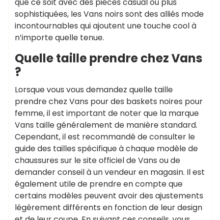
que ce soit avec des pièces casual ou plus
sophistiquées, les Vans noirs sont des alliés mode
incontournables qui ajoutent une touche cool à
n’importe quelle tenue.
Quelle taille prendre chez Vans
?
Lorsque vous vous demandez quelle taille
prendre chez Vans pour des baskets noires pour
femme, il est important de noter que la marque
Vans taille généralement de manière standard.
Cependant, il est recommandé de consulter le
guide des tailles spécifique à chaque modèle de
chaussures sur le site officiel de Vans ou de
demander conseil à un vendeur en magasin. Il est
également utile de prendre en compte que
certains modèles peuvent avoir des ajustements
légèrement différents en fonction de leur design
et de leur coupe. En suivant ces conseils, vous