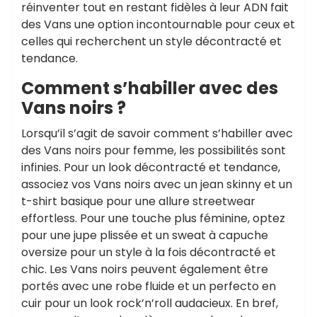
réinventer tout en restant fidèles à leur ADN fait
des Vans une option incontournable pour ceux et
celles qui recherchent un style décontracté et
tendance.
Comment s’habiller avec des
Vans noirs ?
Lorsqu’il s’agit de savoir comment s’habiller avec
des Vans noirs pour femme, les possibilités sont
infinies. Pour un look décontracté et tendance,
associez vos Vans noirs avec un jean skinny et un
t-shirt basique pour une allure streetwear
effortless. Pour une touche plus féminine, optez
pour une jupe plissée et un sweat à capuche
oversize pour un style à la fois décontracté et
chic. Les Vans noirs peuvent également être
portés avec une robe fluide et un perfecto en
cuir pour un look rock’n’roll audacieux. En bref,