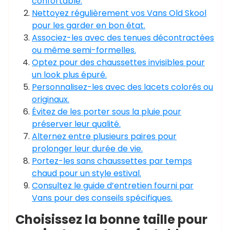
confortable.
Nettoyez régulièrement vos Vans Old Skool
pour les garder en bon état.
Associez-les avec des tenues décontractées
ou même semi-formelles.
Optez pour des chaussettes invisibles pour
un look plus épuré.
Personnalisez-les avec des lacets colorés ou
originaux.
Évitez de les porter sous la pluie pour
préserver leur qualité.
Alternez entre plusieurs paires pour
prolonger leur durée de vie.
Portez-les sans chaussettes par temps
chaud pour un style estival.
Consultez le guide d’entretien fourni par
Vans pour des conseils spécifiques.
Choisissez la bonne taille pour