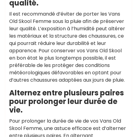
qualité.
Il est recommandé d’éviter de porter les Vans
Old Skool Femme sous la pluie afin de préserver
leur qualité. L’exposition à l’humidité peut altérer
les matériaux et la structure des chaussures, ce
qui pourrait réduire leur durabilité et leur
apparence. Pour conserver vos Vans Old Skool
en bon état le plus longtemps possible, il est
préférable de les protéger des conditions
météorologiques défavorables en optant pour
d’autres chaussures adaptées aux jours de pluie.
Alternez entre plusieurs paires
pour prolonger leur durée de
vie.
Pour prolonger la durée de vie de vos Vans Old
Skool Femme, une astuce efficace est d’alterner
entre plusieurs paires. En alternant