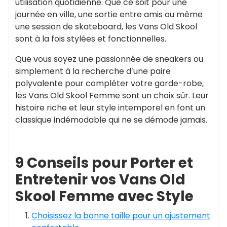
utilisation quotidienne. Que ce soit pour une
journée en ville, une sortie entre amis ou même
une session de skateboard, les Vans Old Skool
sont à la fois stylées et fonctionnelles.
Que vous soyez une passionnée de sneakers ou
simplement à la recherche d’une paire
polyvalente pour compléter votre garde-robe,
les Vans Old Skool Femme sont un choix sûr. Leur
histoire riche et leur style intemporel en font un
classique indémodable qui ne se démode jamais.
9 Conseils pour Porter et
Entretenir vos Vans Old
Skool Femme avec Style
Choisissez la bonne taille pour un ajustement