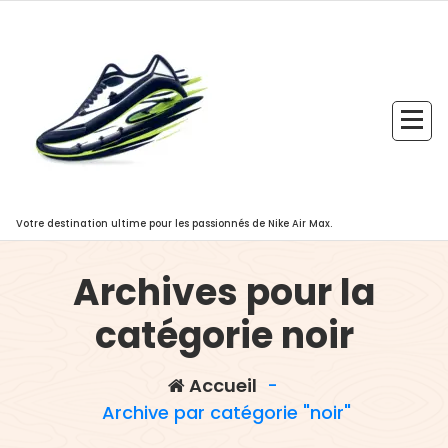
Aller
au
contenu
Votre destination ultime pour les passionnés de Nike Air Max.
Archives pour la
catégorie noir
Accueil
-
Archive par catégorie "noir"