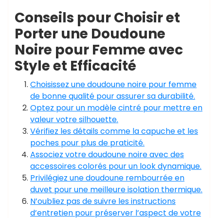
Conseils pour Choisir et
Porter une Doudoune
Noire pour Femme avec
Style et Efficacité
Choisissez une doudoune noire pour femme
de bonne qualité pour assurer sa durabilité.
Optez pour un modèle cintré pour mettre en
valeur votre silhouette.
Vérifiez les détails comme la capuche et les
poches pour plus de praticité.
Associez votre doudoune noire avec des
accessoires colorés pour un look dynamique.
Privilégiez une doudoune rembourrée en
duvet pour une meilleure isolation thermique.
N’oubliez pas de suivre les instructions
d’entretien pour préserver l’aspect de votre