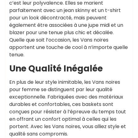
c’est leur polyvalence. Elles se marient
parfaitement avec un jean skinny et un t-shirt
pour un look décontracté, mais peuvent
également être associées à une jupe midi et un
blazer pour une tenue plus chic et décalée.
Quelle que soit l’occasion, les Vans noires
apportent une touche de cool à n’importe quelle
tenue.
Une Qualité Inégalée
En plus de leur style inimitable, les Vans noires
pour femme se distinguent par leur qualité
exceptionnelle. Fabriquées avec des matériaux
durables et confortables, ces baskets sont
conçues pour résister à l’épreuve du temps tout
en offrant un confort optimal à celles qui les
portent. Avec les Vans noires, vous alliez style et
qualité sans compromis.