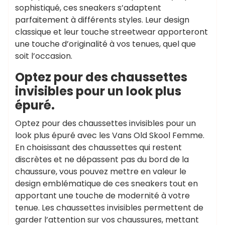
sophistiqué, ces sneakers s’adaptent
parfaitement à différents styles. Leur design
classique et leur touche streetwear apporteront
une touche d’originalité à vos tenues, quel que
soit l’occasion.
Optez pour des chaussettes
invisibles pour un look plus
épuré.
Optez pour des chaussettes invisibles pour un
look plus épuré avec les Vans Old Skool Femme.
En choisissant des chaussettes qui restent
discrètes et ne dépassent pas du bord de la
chaussure, vous pouvez mettre en valeur le
design emblématique de ces sneakers tout en
apportant une touche de modernité à votre
tenue. Les chaussettes invisibles permettent de
garder l’attention sur vos chaussures, mettant