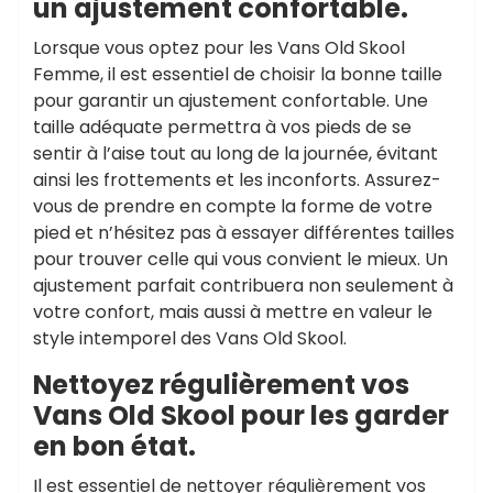
un ajustement confortable.
Lorsque vous optez pour les Vans Old Skool
Femme, il est essentiel de choisir la bonne taille
pour garantir un ajustement confortable. Une
taille adéquate permettra à vos pieds de se
sentir à l’aise tout au long de la journée, évitant
ainsi les frottements et les inconforts. Assurez-
vous de prendre en compte la forme de votre
pied et n’hésitez pas à essayer différentes tailles
pour trouver celle qui vous convient le mieux. Un
ajustement parfait contribuera non seulement à
votre confort, mais aussi à mettre en valeur le
style intemporel des Vans Old Skool.
Nettoyez régulièrement vos
Vans Old Skool pour les garder
en bon état.
Il est essentiel de nettoyer régulièrement vos