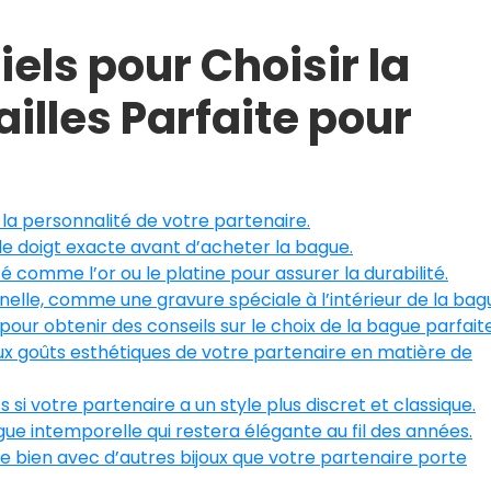
els pour Choisir la
illes Parfaite pour
 la personnalité de votre partenaire.
de doigt exacte avant d’acheter la bague.
 comme l’or ou le platine pour assurer la durabilité.
elle, comme une gravure spéciale à l’intérieur de la bag
pour obtenir des conseils sur le choix de la bague parfaite
ux goûts esthétiques de votre partenaire en matière de
si votre partenaire a un style plus discret et classique.
gue intemporelle qui restera élégante au fil des années.
 bien avec d’autres bijoux que votre partenaire porte