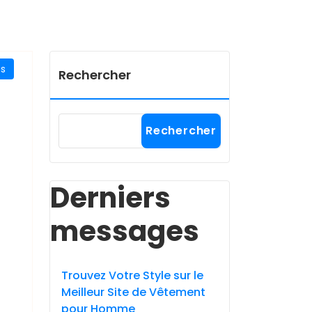
es
Rechercher
Rechercher
Derniers
messages
Trouvez Votre Style sur le
Meilleur Site de Vêtement
pour Homme