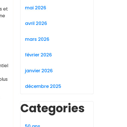
mai 2026
s et
ine
avril 2026
mars 2026
février 2026
tiel
janvier 2026
plus
décembre 2025
s
Categories
50 ans