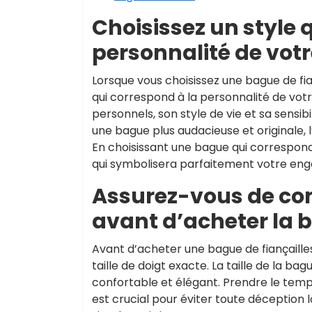
Choisissez un style 
personnalité de votr
Lorsque vous choisissez une bague de fia
qui correspond à la personnalité de votr
personnels, son style de vie et sa sensib
une bague plus audacieuse et originale, l
En choisissant une bague qui correspond à 
qui symbolisera parfaitement votre en
Assurez-vous de conn
avant d’acheter la 
Avant d’acheter une bague de fiançailles
taille de doigt exacte. La taille de la b
confortable et élégant. Prendre le temps
est crucial pour éviter toute déception 