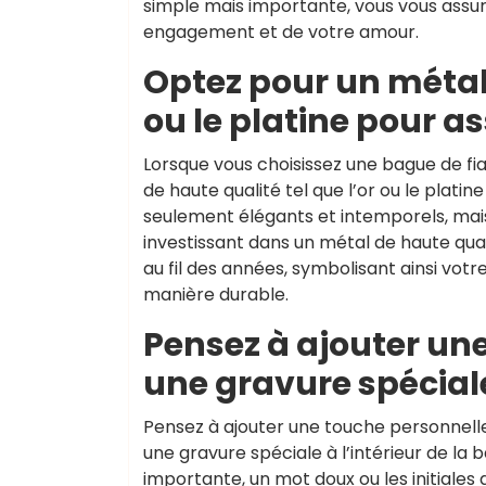
simple mais importante, vous vous assur
engagement et de votre amour.
Optez pour un métal
ou le platine pour as
Lorsque vous choisissez une bague de fia
de haute qualité tel que l’or ou le plati
seulement élégants et intemporels, mais 
investissant dans un métal de haute qual
au fil des années, symbolisant ainsi vo
manière durable.
Pensez à ajouter un
une gravure spéciale
Pensez à ajouter une touche personnell
une gravure spéciale à l’intérieur de la
importante, un mot doux ou les initiales