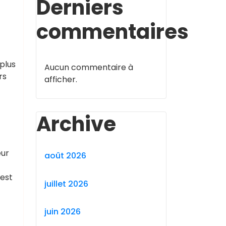
Derniers
commentaires
plus
Aucun commentaire à
rs
afficher.
Archive
eur
août 2026
 est
juillet 2026
juin 2026