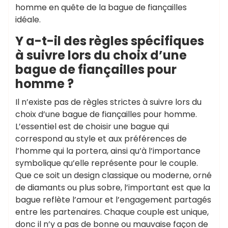
homme en quête de la bague de fiançailles
idéale.
Y a-t-il des règles spécifiques
à suivre lors du choix d’une
bague de fiançailles pour
homme ?
Il n’existe pas de règles strictes à suivre lors du
choix d’une bague de fiançailles pour homme.
L’essentiel est de choisir une bague qui
correspond au style et aux préférences de
l’homme qui la portera, ainsi qu’à l’importance
symbolique qu’elle représente pour le couple.
Que ce soit un design classique ou moderne, orné
de diamants ou plus sobre, l’important est que la
bague reflète l’amour et l’engagement partagés
entre les partenaires. Chaque couple est unique,
donc il n’y a pas de bonne ou mauvaise façon de