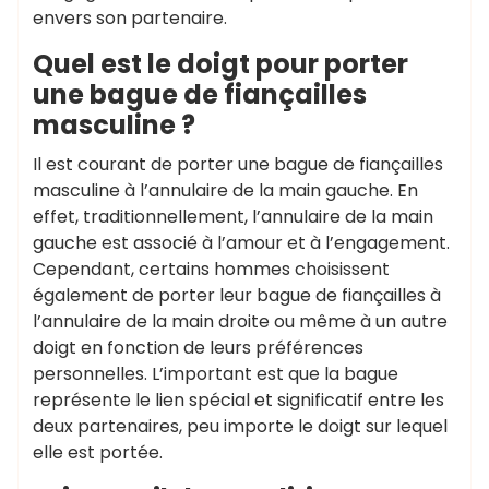
envers son partenaire.
Quel est le doigt pour porter
une bague de fiançailles
masculine ?
Il est courant de porter une bague de fiançailles
masculine à l’annulaire de la main gauche. En
effet, traditionnellement, l’annulaire de la main
gauche est associé à l’amour et à l’engagement.
Cependant, certains hommes choisissent
également de porter leur bague de fiançailles à
l’annulaire de la main droite ou même à un autre
doigt en fonction de leurs préférences
personnelles. L’important est que la bague
représente le lien spécial et significatif entre les
deux partenaires, peu importe le doigt sur lequel
elle est portée.