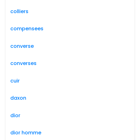
colliers
compensees
converse
converses
cuir
daxon
dior
dior homme