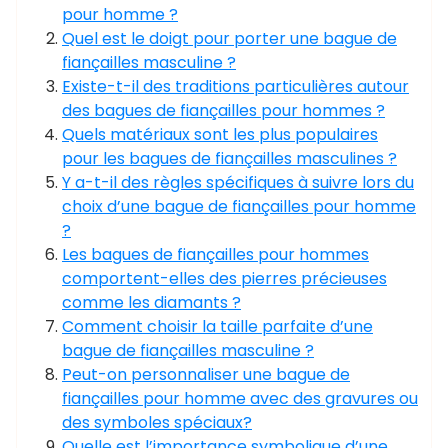
pour homme ?
Quel est le doigt pour porter une bague de
fiançailles masculine ?
Existe-t-il des traditions particulières autour
des bagues de fiançailles pour hommes ?
Quels matériaux sont les plus populaires
pour les bagues de fiançailles masculines ?
Y a-t-il des règles spécifiques à suivre lors du
choix d’une bague de fiançailles pour homme
?
Les bagues de fiançailles pour hommes
comportent-elles des pierres précieuses
comme les diamants ?
Comment choisir la taille parfaite d’une
bague de fiançailles masculine ?
Peut-on personnaliser une bague de
fiançailles pour homme avec des gravures ou
des symboles spéciaux?
Quelle est l’importance symbolique d’une