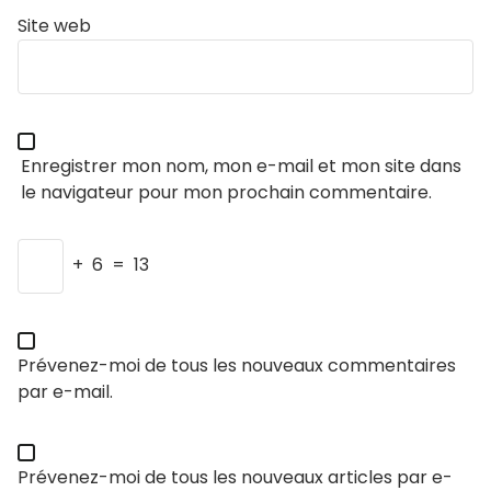
Site web
Enregistrer mon nom, mon e-mail et mon site dans
le navigateur pour mon prochain commentaire.
+
6
=
13
Prévenez-moi de tous les nouveaux commentaires
par e-mail.
Prévenez-moi de tous les nouveaux articles par e-