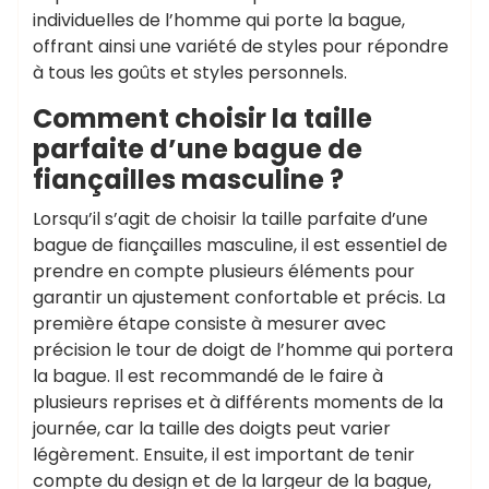
individuelles de l’homme qui porte la bague,
offrant ainsi une variété de styles pour répondre
à tous les goûts et styles personnels.
Comment choisir la taille
parfaite d’une bague de
fiançailles masculine ?
Lorsqu’il s’agit de choisir la taille parfaite d’une
bague de fiançailles masculine, il est essentiel de
prendre en compte plusieurs éléments pour
garantir un ajustement confortable et précis. La
première étape consiste à mesurer avec
précision le tour de doigt de l’homme qui portera
la bague. Il est recommandé de le faire à
plusieurs reprises et à différents moments de la
journée, car la taille des doigts peut varier
légèrement. Ensuite, il est important de tenir
compte du design et de la largeur de la bague,