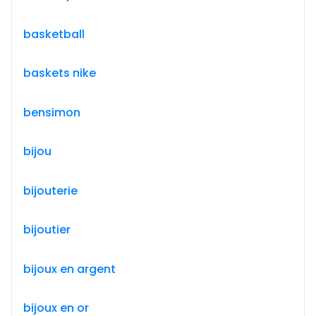
basketball
baskets nike
bensimon
bijou
bijouterie
bijoutier
bijoux en argent
bijoux en or