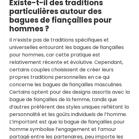
Existe-t-il des traditions
particulières autour des
bagues de fiançailles pour
hommes ?
Il n’existe pas de traditions spécifiques et
universelles entourant les bagues de fiançailles
pour hommes, car cette pratique est
relativement récente et évolutive. Cependant,
certains couples choisissent de créer leurs
propres traditions personnelles en ce qui
concerne les bagues de fiançailles masculines.
Certains optent pour des designs assortis avec la
bague de fiançailles de la femme, tandis que
d’autres préfèrent des styles uniques reflétant la
personnalité et les goûts individuels de l’homme.
L’important est que la bague de fiançailles pour
homme symbolise l’engagement et l’amour
partagé entre les partenaires, peu importe les