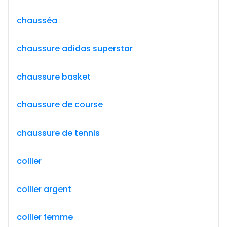
chausséa
chaussure adidas superstar
chaussure basket
chaussure de course
chaussure de tennis
collier
collier argent
collier femme