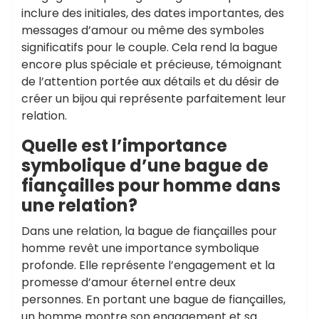
inclure des initiales, des dates importantes, des
messages d’amour ou même des symboles
significatifs pour le couple. Cela rend la bague
encore plus spéciale et précieuse, témoignant
de l’attention portée aux détails et du désir de
créer un bijou qui représente parfaitement leur
relation.
Quelle est l’importance
symbolique d’une bague de
fiançailles pour homme dans
une relation?
Dans une relation, la bague de fiançailles pour
homme revêt une importance symbolique
profonde. Elle représente l’engagement et la
promesse d’amour éternel entre deux
personnes. En portant une bague de fiançailles,
un homme montre son engagement et sa