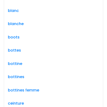
blanc
blanche
boots
bottes
bottine
bottines
bottines femme
ceinture