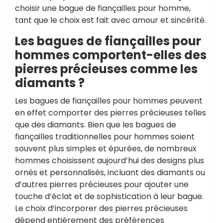
choisir une bague de fiançailles pour homme,
tant que le choix est fait avec amour et sincérité.
Les bagues de fiançailles pour
hommes comportent-elles des
pierres précieuses comme les
diamants ?
Les bagues de fiançailles pour hommes peuvent
en effet comporter des pierres précieuses telles
que des diamants. Bien que les bagues de
fiançailles traditionnelles pour hommes soient
souvent plus simples et épurées, de nombreux
hommes choisissent aujourd’hui des designs plus
ornés et personnalisés, incluant des diamants ou
d’autres pierres précieuses pour ajouter une
touche d’éclat et de sophistication à leur bague.
Le choix d’incorporer des pierres précieuses
dépend entièrement des préférences