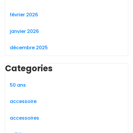
février 2026
janvier 2026
décembre 2025
Categories
50 ans
accessoire
accessoires