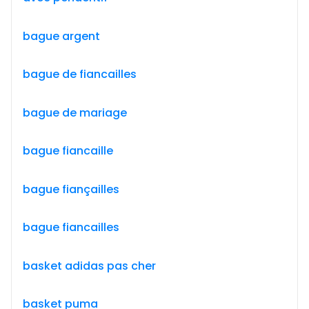
bague argent
bague de fiancailles
bague de mariage
bague fiancaille
bague fiançailles
bague fiancailles
basket adidas pas cher
basket puma