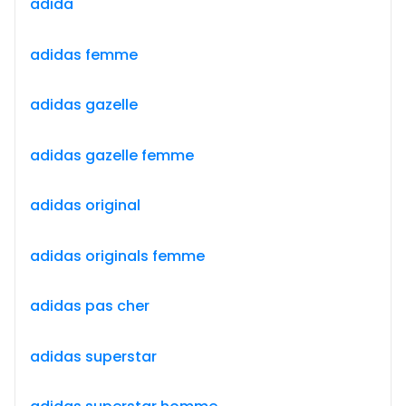
adida
adidas femme
adidas gazelle
adidas gazelle femme
adidas original
adidas originals femme
adidas pas cher
adidas superstar