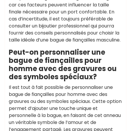
car ces facteurs peuvent influencer la taille
finale nécessaire pour un port confortable. En
cas d’incertitude, il est toujours préférable de
consulter un bijoutier professionnel qui pourra
fournir des conseils personnalisés pour choisir la
taille idéale d’une bague de fiançailles masculine.
Peut-on personnaliser une
bague de fiançailles pour
homme avec des gravures ou
des symboles spéciaux?
Il est tout à fait possible de personnaliser une
bague de fiançailles pour homme avec des
gravures ou des symboles spéciaux. Cette option
permet d’ajouter une touche unique et
personnelle à la bague, en faisant de cet anneau
un véritable symbole de l’amour et de
l’engagement partagé. Les gravures peuvent