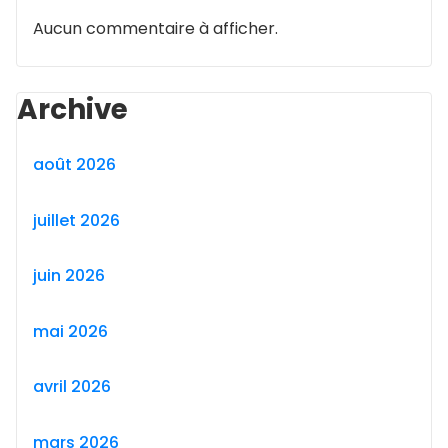
Aucun commentaire à afficher.
Archive
août 2026
juillet 2026
juin 2026
mai 2026
avril 2026
mars 2026