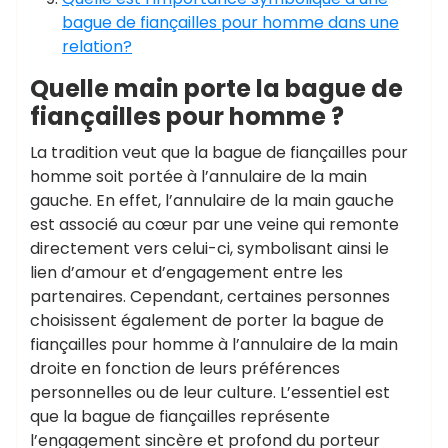
bague de fiançailles pour homme dans une
relation?
Quelle main porte la bague de
fiançailles pour homme ?
La tradition veut que la bague de fiançailles pour
homme soit portée à l’annulaire de la main
gauche. En effet, l’annulaire de la main gauche
est associé au cœur par une veine qui remonte
directement vers celui-ci, symbolisant ainsi le
lien d’amour et d’engagement entre les
partenaires. Cependant, certaines personnes
choisissent également de porter la bague de
fiançailles pour homme à l’annulaire de la main
droite en fonction de leurs préférences
personnelles ou de leur culture. L’essentiel est
que la bague de fiançailles représente
l’engagement sincère et profond du porteur