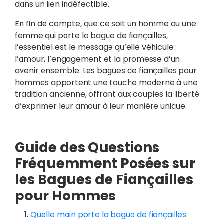
dans un lien indéfectible.
En fin de compte, que ce soit un homme ou une
femme qui porte la bague de fiançailles,
l’essentiel est le message qu’elle véhicule :
l’amour, l’engagement et la promesse d’un
avenir ensemble. Les bagues de fiançailles pour
hommes apportent une touche moderne à une
tradition ancienne, offrant aux couples la liberté
d’exprimer leur amour à leur manière unique.
Guide des Questions
Fréquemment Posées sur
les Bagues de Fiançailles
pour Hommes
Quelle main porte la bague de fiançailles