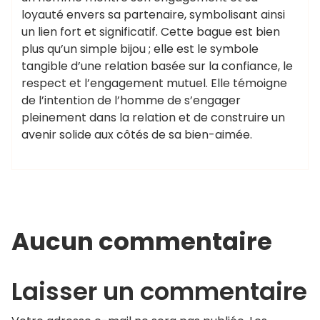
loyauté envers sa partenaire, symbolisant ainsi
un lien fort et significatif. Cette bague est bien
plus qu’un simple bijou ; elle est le symbole
tangible d’une relation basée sur la confiance, le
respect et l’engagement mutuel. Elle témoigne
de l’intention de l’homme de s’engager
pleinement dans la relation et de construire un
avenir solide aux côtés de sa bien-aimée.
Aucun commentaire
Laisser un commentaire