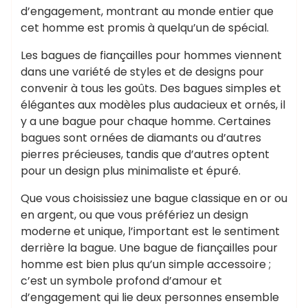
d’engagement, montrant au monde entier que
cet homme est promis à quelqu’un de spécial.
Les bagues de fiançailles pour hommes viennent
dans une variété de styles et de designs pour
convenir à tous les goûts. Des bagues simples et
élégantes aux modèles plus audacieux et ornés, il
y a une bague pour chaque homme. Certaines
bagues sont ornées de diamants ou d’autres
pierres précieuses, tandis que d’autres optent
pour un design plus minimaliste et épuré.
Que vous choisissiez une bague classique en or ou
en argent, ou que vous préfériez un design
moderne et unique, l’important est le sentiment
derrière la bague. Une bague de fiançailles pour
homme est bien plus qu’un simple accessoire ;
c’est un symbole profond d’amour et
d’engagement qui lie deux personnes ensemble