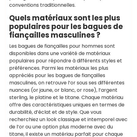
conventions traditionnelles.
Quels matériaux sont les plus
populaires pour les bagues de
fiançailles masculines ?
Les bagues de fiançailles pour hommes sont
disponibles dans une variété de matériaux
populaires pour répondre à différents styles et
préférences. Parmi les matériaux les plus
appréciés pour les bagues de fiançailles
masculines, on retrouve l’or sous ses différentes
nuances (or jaune, or blanc, or rose), l’argent
sterling, le platine et le titane. Chaque matériau
offre des caractéristiques uniques en termes de
durabilité, d’éclat et de style. Que vous
recherchiez un look classique et intemporel avec
de l’or ou une option plus moderne avec du
titane, il existe un matériau parfait pour chaque