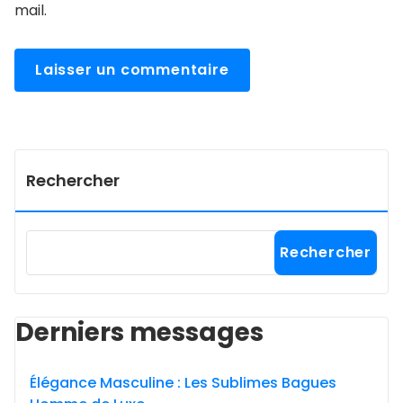
mail.
Rechercher
Rechercher
Derniers messages
Élégance Masculine : Les Sublimes Bagues