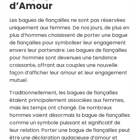
d’Amour
Les bagues de fiançailles ne sont pas réservées
uniquement aux femmes. De nos jours, de plus en
plus d’hommes choisissent de porter une bague
de fiançailles pour symboliser leur engagement
envers leur partenaire. Les bagues de fiançailles
pour hommes sont devenues une tendance
croissante, offrant aux couples une nouvelle
façon d’afficher leur amour et leur engagement
mutuel.
Traditionnellement, les bagues de fiançailles
étaient principalement associées aux femmes,
mais les temps ont changé. De nombreux
hommes voient désormais la bague de fiançailles
comme un symbole puissant et significatif de
leur relation. Porter une bague de fiançailles peut
être une déclaration audacieuse d’amour et