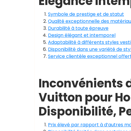
Élégance Intem
Symbole de prestige et de statut
Qualité exceptionnelle des matériaux
Durabilité à toute épreuve
Design élégant et intemporel
Adaptabilité à différents styles ves
Disponibilité dans une variété de sty
Service clientèle exceptionnel offe
Inconvénients d
Vuitton pour Ho
Disponibilité, P
Prix élevé par rapport à d’autres m