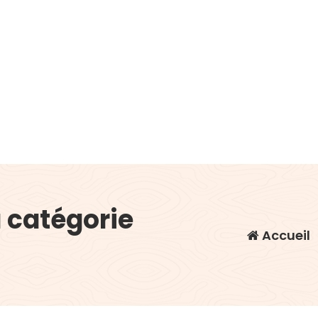
a catégorie
Accueil