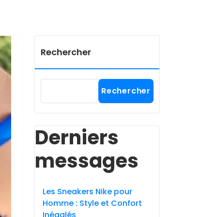
Rechercher
Rechercher
Derniers
messages
Les Sneakers Nike pour
Homme : Style et Confort
Inégalés