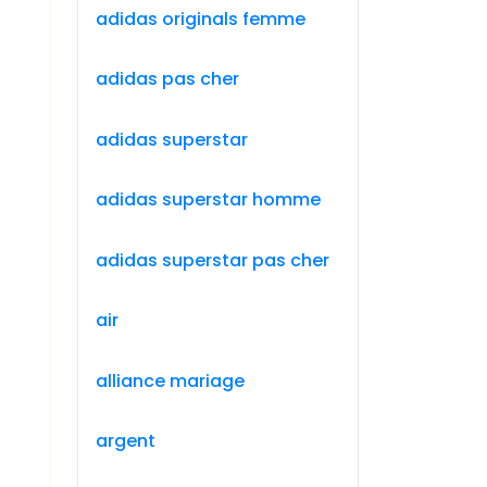
adidas originals femme
adidas pas cher
adidas superstar
adidas superstar homme
adidas superstar pas cher
air
alliance mariage
argent