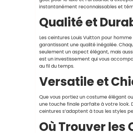
instantanément reconnaissables et témo
Qualité et Durab
Les ceintures Louis Vuitton pour homme s
garantissant une qualité inégalée. Chaq
seulement un aspect élégant, mais aussi 
est un investissement qui vous accompa
au fil du temps.
Versatile et Chi
Que vous portiez un costume élégant ou
une touche finale parfaite à votre look. 
ceintures s’adaptent à tous les styles p
Où Trouver les 