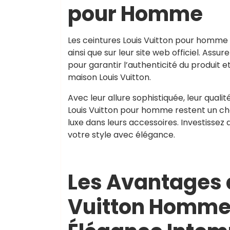
pour Homme
Les ceintures Louis Vuitton pour homme s
ainsi que sur leur site web officiel. Ass
pour garantir l’authenticité du produit e
maison Louis Vuitton.
Avec leur allure sophistiquée, leur qual
Louis Vuitton pour homme restent un c
luxe dans leurs accessoires. Investisse
votre style avec élégance.
Les Avantages 
Vuitton Homme :