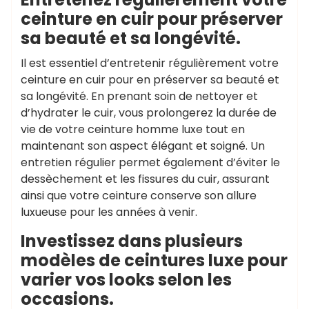
ceinture en cuir pour préserver
sa beauté et sa longévité.
Il est essentiel d’entretenir régulièrement votre
ceinture en cuir pour en préserver sa beauté et
sa longévité. En prenant soin de nettoyer et
d’hydrater le cuir, vous prolongerez la durée de
vie de votre ceinture homme luxe tout en
maintenant son aspect élégant et soigné. Un
entretien régulier permet également d’éviter le
dessèchement et les fissures du cuir, assurant
ainsi que votre ceinture conserve son allure
luxueuse pour les années à venir.
Investissez dans plusieurs
modèles de ceintures luxe pour
varier vos looks selon les
occasions.