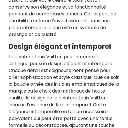
assurant que votre ceinture Louis Vuitton
conserve son élégance et sa fonctionnalité
pendant de nombreuses années. Cet aspect de
durabilité renforce l’investissement dans une
pièce intemporelle qui reste un symbole de
prestige et de qualité.
Design élégant et intemporel
La ceinture Louis Vuitton pour homme se
distingue par son design élégant et intemporel.
Chaque détail est soigneusement pensé pour
allier sophistication et style classique. Que ce soit
la boucle ornée des initiales emblématiques de la
marque ou le choix des matériaux de haute
qualité, le design de la ceinture Louis Vuitton
incarne l’essence du luxe intemporel. Cette
élégance intemporelle en fait un accessoire
polyvalent qui peut être porté avec une tenue
formelle ou décontractée, ajoutant une touche