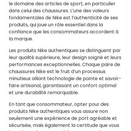
le domaine des articles de sport, en particulier
dans celui des chaussures. L’une des valeurs
fondamentales de Nike est l’authenticité de ses
produits, qui joue un rôle essentiel dans la
confiance que les consommateurs accordent à
la marque.
Les produits Nike authentiques se distinguent par
leur qualité supérieure, leur design soigné et leurs
performances exceptionnelles. Chaque paire de
chaussures Nike est le fruit d’un processus
minutieux alliant technologie de pointe et savoir-
faire artisanal, garantissant un confort optimal
et une durabilité remarquable.
En tant que consommateur, opter pour des
produits Nike authentiques vous assure non
seulement une expérience de port agréable et
sécurisée, mais également la certitude que vous