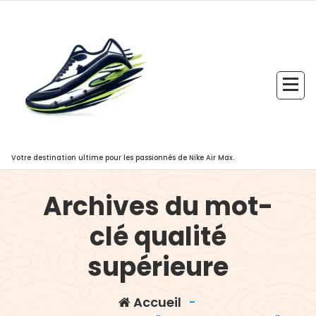
Aller
au
contenu
Votre destination ultime pour les passionnés de Nike Air Max.
Archives du mot-
clé qualité
supérieure
Accueil
-