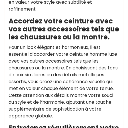
en valeur votre style avec subtilité et
raffinement.
Accordez votre ceinture avec
vos autres accessoires tels que
les chaussures ou la montre.
Pour un look élégant et harmonieux, il est
essentiel d’accorder votre ceinture homme luxe
avec vos autres accessoires tels que les
chaussures ou la montre. En choisissant des tons
de cuir similaires ou des détails métalliques
assortis, vous créez une cohérence visuelle qui
met en valeur chaque élément de votre tenue.
Cette attention aux détails montre votre souci
du style et de l’harmonie, ajoutant une touche
supplémentaire de sophistication à votre
apparence globale.
Entretenez régulièrement votre