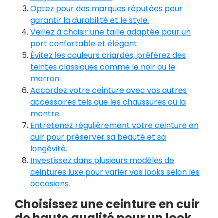
Optez pour des marques réputées pour
garantir la durabilité et le style.
Veillez à choisir une taille adaptée pour un
port confortable et élégant.
Évitez les couleurs criardes, préférez des
teintes classiques comme le noir ou le
marron.
Accordez votre ceinture avec vos autres
accessoires tels que les chaussures ou la
montre.
Entretenez régulièrement votre ceinture en
cuir pour préserver sa beauté et sa
longévité.
Investissez dans plusieurs modèles de
ceintures luxe pour varier vos looks selon les
occasions.
Choisissez une ceinture en cuir
de haute qualité pour un look