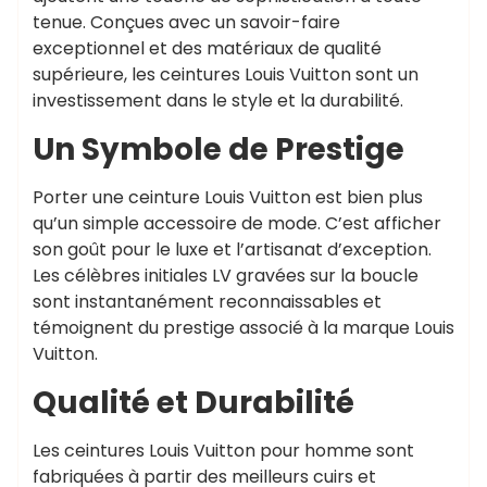
tenue. Conçues avec un savoir-faire
exceptionnel et des matériaux de qualité
supérieure, les ceintures Louis Vuitton sont un
investissement dans le style et la durabilité.
Un Symbole de Prestige
Porter une ceinture Louis Vuitton est bien plus
qu’un simple accessoire de mode. C’est afficher
son goût pour le luxe et l’artisanat d’exception.
Les célèbres initiales LV gravées sur la boucle
sont instantanément reconnaissables et
témoignent du prestige associé à la marque Louis
Vuitton.
Qualité et Durabilité
Les ceintures Louis Vuitton pour homme sont
fabriquées à partir des meilleurs cuirs et