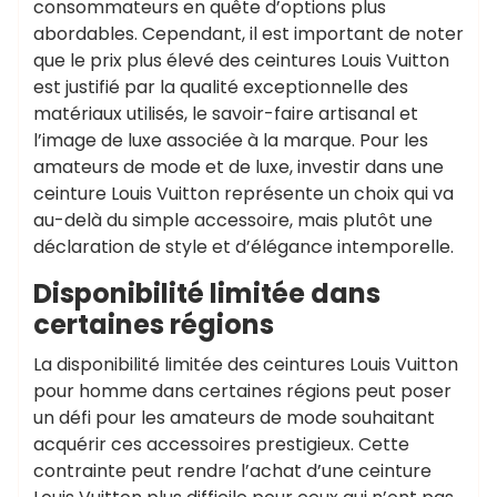
consommateurs en quête d’options plus
abordables. Cependant, il est important de noter
que le prix plus élevé des ceintures Louis Vuitton
est justifié par la qualité exceptionnelle des
matériaux utilisés, le savoir-faire artisanal et
l’image de luxe associée à la marque. Pour les
amateurs de mode et de luxe, investir dans une
ceinture Louis Vuitton représente un choix qui va
au-delà du simple accessoire, mais plutôt une
déclaration de style et d’élégance intemporelle.
Disponibilité limitée dans
certaines régions
La disponibilité limitée des ceintures Louis Vuitton
pour homme dans certaines régions peut poser
un défi pour les amateurs de mode souhaitant
acquérir ces accessoires prestigieux. Cette
contrainte peut rendre l’achat d’une ceinture