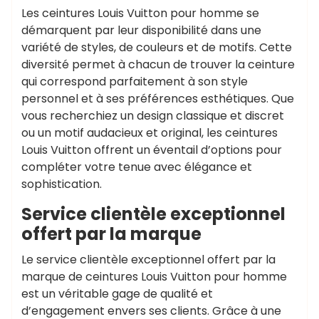
Les ceintures Louis Vuitton pour homme se
démarquent par leur disponibilité dans une
variété de styles, de couleurs et de motifs. Cette
diversité permet à chacun de trouver la ceinture
qui correspond parfaitement à son style
personnel et à ses préférences esthétiques. Que
vous recherchiez un design classique et discret
ou un motif audacieux et original, les ceintures
Louis Vuitton offrent un éventail d’options pour
compléter votre tenue avec élégance et
sophistication.
Service clientèle exceptionnel
offert par la marque
Le service clientèle exceptionnel offert par la
marque de ceintures Louis Vuitton pour homme
est un véritable gage de qualité et
d’engagement envers ses clients. Grâce à une