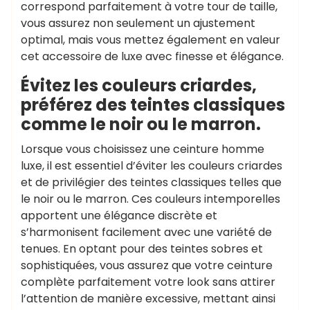
correspond parfaitement à votre tour de taille,
vous assurez non seulement un ajustement
optimal, mais vous mettez également en valeur
cet accessoire de luxe avec finesse et élégance.
Évitez les couleurs criardes,
préférez des teintes classiques
comme le noir ou le marron.
Lorsque vous choisissez une ceinture homme
luxe, il est essentiel d’éviter les couleurs criardes
et de privilégier des teintes classiques telles que
le noir ou le marron. Ces couleurs intemporelles
apportent une élégance discrète et
s’harmonisent facilement avec une variété de
tenues. En optant pour des teintes sobres et
sophistiquées, vous assurez que votre ceinture
complète parfaitement votre look sans attirer
l’attention de manière excessive, mettant ainsi