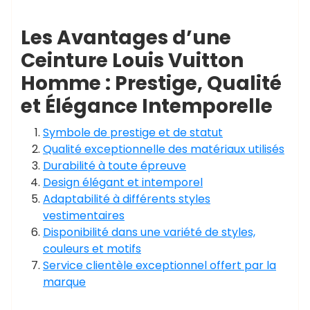
Les Avantages d’une
Ceinture Louis Vuitton
Homme : Prestige, Qualité
et Élégance Intemporelle
Symbole de prestige et de statut
Qualité exceptionnelle des matériaux utilisés
Durabilité à toute épreuve
Design élégant et intemporel
Adaptabilité à différents styles
vestimentaires
Disponibilité dans une variété de styles,
couleurs et motifs
Service clientèle exceptionnel offert par la
marque