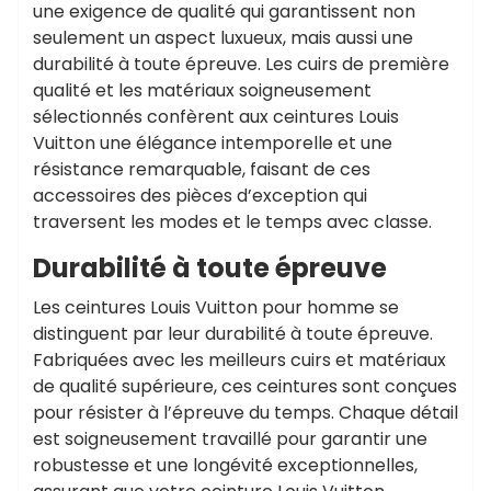
une exigence de qualité qui garantissent non
seulement un aspect luxueux, mais aussi une
durabilité à toute épreuve. Les cuirs de première
qualité et les matériaux soigneusement
sélectionnés confèrent aux ceintures Louis
Vuitton une élégance intemporelle et une
résistance remarquable, faisant de ces
accessoires des pièces d’exception qui
traversent les modes et le temps avec classe.
Durabilité à toute épreuve
Les ceintures Louis Vuitton pour homme se
distinguent par leur durabilité à toute épreuve.
Fabriquées avec les meilleurs cuirs et matériaux
de qualité supérieure, ces ceintures sont conçues
pour résister à l’épreuve du temps. Chaque détail
est soigneusement travaillé pour garantir une
robustesse et une longévité exceptionnelles,