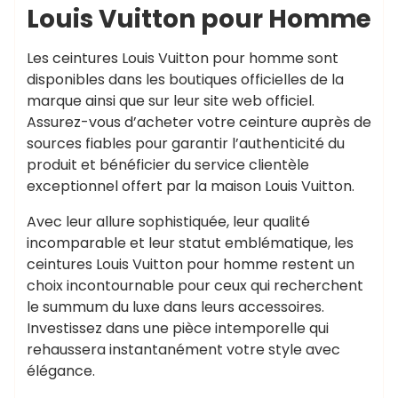
Louis Vuitton pour Homme
Les ceintures Louis Vuitton pour homme sont
disponibles dans les boutiques officielles de la
marque ainsi que sur leur site web officiel.
Assurez-vous d’acheter votre ceinture auprès de
sources fiables pour garantir l’authenticité du
produit et bénéficier du service clientèle
exceptionnel offert par la maison Louis Vuitton.
Avec leur allure sophistiquée, leur qualité
incomparable et leur statut emblématique, les
ceintures Louis Vuitton pour homme restent un
choix incontournable pour ceux qui recherchent
le summum du luxe dans leurs accessoires.
Investissez dans une pièce intemporelle qui
rehaussera instantanément votre style avec
élégance.