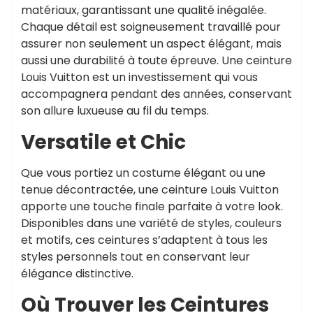
matériaux, garantissant une qualité inégalée.
Chaque détail est soigneusement travaillé pour
assurer non seulement un aspect élégant, mais
aussi une durabilité à toute épreuve. Une ceinture
Louis Vuitton est un investissement qui vous
accompagnera pendant des années, conservant
son allure luxueuse au fil du temps.
Versatile et Chic
Que vous portiez un costume élégant ou une
tenue décontractée, une ceinture Louis Vuitton
apporte une touche finale parfaite à votre look.
Disponibles dans une variété de styles, couleurs
et motifs, ces ceintures s’adaptent à tous les
styles personnels tout en conservant leur
élégance distinctive.
Où Trouver les Ceintures