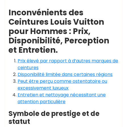
Inconvénients des
Ceintures Louis Vuitton
pour Hommes : Prix,
Disponibilité, Perception
et Entretien.
Prix élevé par rapport à d’autres marques de
ceintures
Disponibilité limitée dans certaines régions
Peut être perçu comme ostentatoire ou
excessivement luxueux
Entretien et nettoyage nécessitant une
attention particulière
Symbole de prestige et de
statut