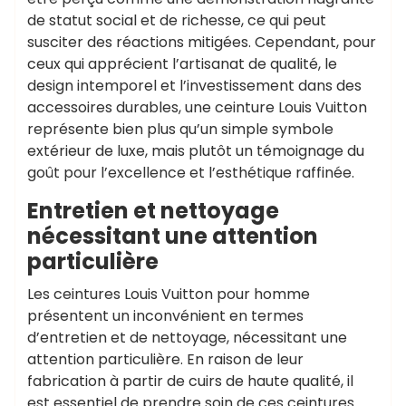
de statut social et de richesse, ce qui peut
susciter des réactions mitigées. Cependant, pour
ceux qui apprécient l’artisanat de qualité, le
design intemporel et l’investissement dans des
accessoires durables, une ceinture Louis Vuitton
représente bien plus qu’un simple symbole
extérieur de luxe, mais plutôt un témoignage du
goût pour l’excellence et l’esthétique raffinée.
Entretien et nettoyage
nécessitant une attention
particulière
Les ceintures Louis Vuitton pour homme
présentent un inconvénient en termes
d’entretien et de nettoyage, nécessitant une
attention particulière. En raison de leur
fabrication à partir de cuirs de haute qualité, il
est essentiel de prendre soin de ces ceintures