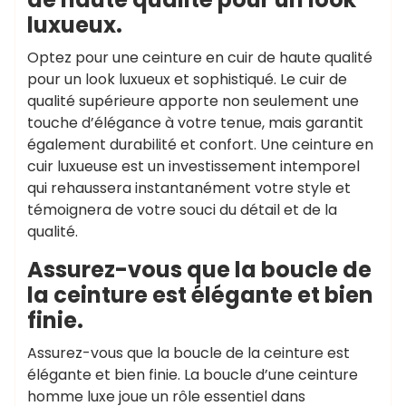
luxueux.
Optez pour une ceinture en cuir de haute qualité
pour un look luxueux et sophistiqué. Le cuir de
qualité supérieure apporte non seulement une
touche d’élégance à votre tenue, mais garantit
également durabilité et confort. Une ceinture en
cuir luxueuse est un investissement intemporel
qui rehaussera instantanément votre style et
témoignera de votre souci du détail et de la
qualité.
Assurez-vous que la boucle de
la ceinture est élégante et bien
finie.
Assurez-vous que la boucle de la ceinture est
élégante et bien finie. La boucle d’une ceinture
homme luxe joue un rôle essentiel dans