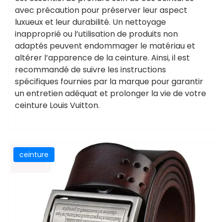
avec précaution pour préserver leur aspect
luxueux et leur durabilité. Un nettoyage
inapproprié ou l’utilisation de produits non
adaptés peuvent endommager le matériau et
altérer l’apparence de la ceinture. Ainsi, il est
recommandé de suivre les instructions
spécifiques fournies par la marque pour garantir
un entretien adéquat et prolonger la vie de votre
ceinture Louis Vuitton.
ceinture