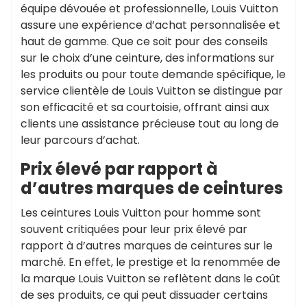
équipe dévouée et professionnelle, Louis Vuitton
assure une expérience d’achat personnalisée et
haut de gamme. Que ce soit pour des conseils
sur le choix d’une ceinture, des informations sur
les produits ou pour toute demande spécifique, le
service clientèle de Louis Vuitton se distingue par
son efficacité et sa courtoisie, offrant ainsi aux
clients une assistance précieuse tout au long de
leur parcours d’achat.
Prix élevé par rapport à
d’autres marques de ceintures
Les ceintures Louis Vuitton pour homme sont
souvent critiquées pour leur prix élevé par
rapport à d’autres marques de ceintures sur le
marché. En effet, le prestige et la renommée de
la marque Louis Vuitton se reflètent dans le coût
de ses produits, ce qui peut dissuader certains