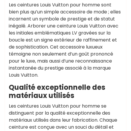
Les ceintures Louis Vuitton pour homme sont
bien plus qu’un simple accessoire de mode ; elles
incarnent un symbole de prestige et de statut
inégalé. Arborer une ceinture Louis Vuitton avec
les initiales emblématiques LV gravées sur la
boucle est un signe extérieur de raffinement et
de sophistication. Cet accessoire luxueux
témoigne non seulement d’un goût prononcé
pour le luxe, mais aussi d’une reconnaissance
instantanée du prestige associé à la marque
Louis Vuitton.
Qualité exceptionnelle des
matériaux utilisés
Les ceintures Louis Vuitton pour homme se
distinguent par la qualité exceptionnelle des
matériaux utilisés dans leur fabrication. Chaque
ceinture est conçue avec un souci du détail et