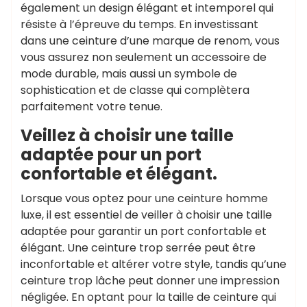
également un design élégant et intemporel qui
résiste à l’épreuve du temps. En investissant
dans une ceinture d’une marque de renom, vous
vous assurez non seulement un accessoire de
mode durable, mais aussi un symbole de
sophistication et de classe qui complètera
parfaitement votre tenue.
Veillez à choisir une taille
adaptée pour un port
confortable et élégant.
Lorsque vous optez pour une ceinture homme
luxe, il est essentiel de veiller à choisir une taille
adaptée pour garantir un port confortable et
élégant. Une ceinture trop serrée peut être
inconfortable et altérer votre style, tandis qu’une
ceinture trop lâche peut donner une impression
négligée. En optant pour la taille de ceinture qui