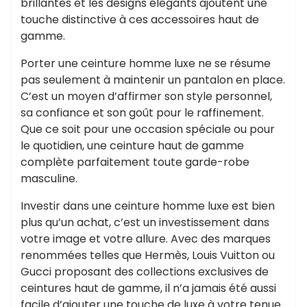
brillantes et les designs élégants ajoutent une
touche distinctive à ces accessoires haut de
gamme.
Porter une ceinture homme luxe ne se résume
pas seulement à maintenir un pantalon en place.
C’est un moyen d’affirmer son style personnel,
sa confiance et son goût pour le raffinement.
Que ce soit pour une occasion spéciale ou pour
le quotidien, une ceinture haut de gamme
complète parfaitement toute garde-robe
masculine.
Investir dans une ceinture homme luxe est bien
plus qu’un achat, c’est un investissement dans
votre image et votre allure. Avec des marques
renommées telles que Hermès, Louis Vuitton ou
Gucci proposant des collections exclusives de
ceintures haut de gamme, il n’a jamais été aussi
facile d’ajouter une touche de luxe à votre tenue.