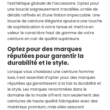
l’esthétique globale de l’accessoire. Optez pour
une boucle soigneusement travaillée, ornée de
détails raffinés et d’une finition impeccable. Une
boucle de ceinture élégante ajoutera une touche
de sophistication à votre tenue et mettra en
valeur le caractère haut de gamme de votre
ceinture en cuir de qualité supérieure.
Optez pour des marques
réputées pour garantir la
durabilité et le style.
Lorsque vous choisissez une ceinture homme
luxe, il est essentiel d’opter pour des marques
réputées qui garantissent à la fois la durabilité et
le style. Les marques renommées dans le
domaine de la mode offrent non seulement des
ceintures de haute qualité fabriquées avec des
matériaux premium, mais elles assurent