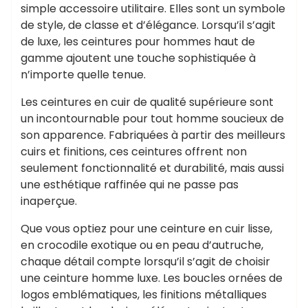
simple accessoire utilitaire. Elles sont un symbole
de style, de classe et d’élégance. Lorsqu’il s’agit
de luxe, les ceintures pour hommes haut de
gamme ajoutent une touche sophistiquée à
n’importe quelle tenue.
Les ceintures en cuir de qualité supérieure sont
un incontournable pour tout homme soucieux de
son apparence. Fabriquées à partir des meilleurs
cuirs et finitions, ces ceintures offrent non
seulement fonctionnalité et durabilité, mais aussi
une esthétique raffinée qui ne passe pas
inaperçue.
Que vous optiez pour une ceinture en cuir lisse,
en crocodile exotique ou en peau d’autruche,
chaque détail compte lorsqu’il s’agit de choisir
une ceinture homme luxe. Les boucles ornées de
logos emblématiques, les finitions métalliques