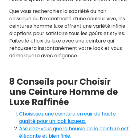
Que vous recherchiez la sobriété du noir
classique ou l’excentricité d’une couleur vive, les
ceintures homme luxe offrent une variété infinie
d’options pour satisfaire tous les goûts et styles.
Faites le choix du luxe avec une ceinture qui
rehaussera instantanément votre look et vous
démarquera avec élégance.
8 Conseils pour Choisir
une Ceinture Homme de
Luxe Raffinée
Choisissez une ceinture en cuir de haute
qualité pour un look luxueux.
Assurez-vous que la boucle de la ceinture est
élégante et bien finie.