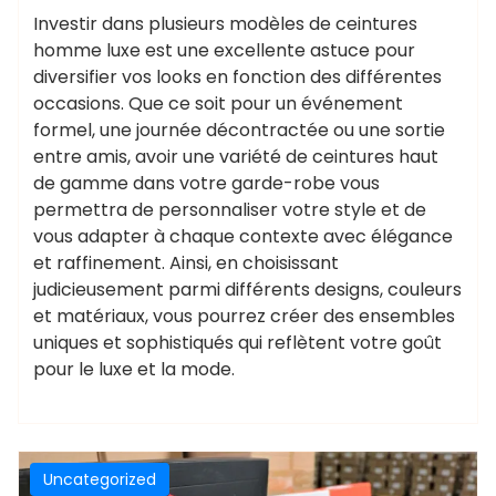
Investir dans plusieurs modèles de ceintures
homme luxe est une excellente astuce pour
diversifier vos looks en fonction des différentes
occasions. Que ce soit pour un événement
formel, une journée décontractée ou une sortie
entre amis, avoir une variété de ceintures haut
de gamme dans votre garde-robe vous
permettra de personnaliser votre style et de
vous adapter à chaque contexte avec élégance
et raffinement. Ainsi, en choisissant
judicieusement parmi différents designs, couleurs
et matériaux, vous pourrez créer des ensembles
uniques et sophistiqués qui reflètent votre goût
pour le luxe et la mode.
Uncategorized