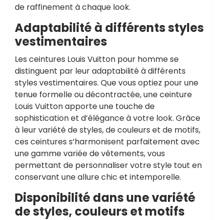
de raffinement à chaque look.
Adaptabilité à différents styles
vestimentaires
Les ceintures Louis Vuitton pour homme se
distinguent par leur adaptabilité à différents
styles vestimentaires. Que vous optiez pour une
tenue formelle ou décontractée, une ceinture
Louis Vuitton apporte une touche de
sophistication et d’élégance à votre look. Grâce
à leur variété de styles, de couleurs et de motifs,
ces ceintures s’harmonisent parfaitement avec
une gamme variée de vêtements, vous
permettant de personnaliser votre style tout en
conservant une allure chic et intemporelle.
Disponibilité dans une variété
de styles, couleurs et motifs