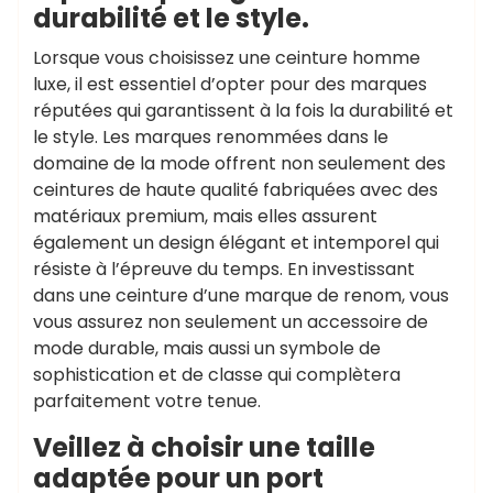
durabilité et le style.
Lorsque vous choisissez une ceinture homme
luxe, il est essentiel d’opter pour des marques
réputées qui garantissent à la fois la durabilité et
le style. Les marques renommées dans le
domaine de la mode offrent non seulement des
ceintures de haute qualité fabriquées avec des
matériaux premium, mais elles assurent
également un design élégant et intemporel qui
résiste à l’épreuve du temps. En investissant
dans une ceinture d’une marque de renom, vous
vous assurez non seulement un accessoire de
mode durable, mais aussi un symbole de
sophistication et de classe qui complètera
parfaitement votre tenue.
Veillez à choisir une taille
adaptée pour un port