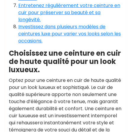
Entretenez régulièrement votre ceinture en
cuir pour préserver sa beauté et sa
longévité.
Investissez dans plusieurs modèles de
ceintures luxe pour varier vos looks selon les
occasions.
Choisissez une ceinture en cuir
de haute qualité pour un look
luxueux.
Optez pour une ceinture en cuir de haute qualité
pour un look luxueux et sophistiqué. Le cuir de
qualité supérieure apporte non seulement une
touche d’élégance à votre tenue, mais garantit
également durabilité et confort. Une ceinture en
cuir luxueuse est un investissement intemporel
qui rehaussera instantanément votre style et
témoignera de votre souci du détail et de la