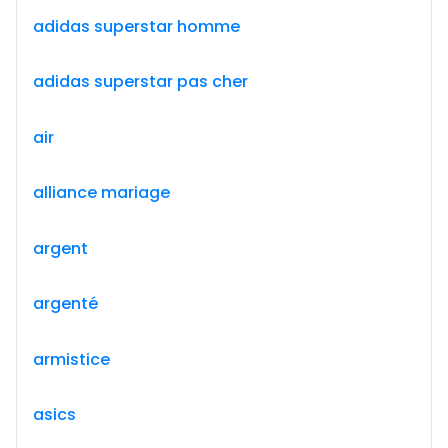
adidas superstar homme
adidas superstar pas cher
air
alliance mariage
argent
argenté
armistice
asics