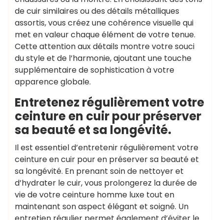
de cuir similaires ou des détails métalliques
assortis, vous créez une cohérence visuelle qui
met en valeur chaque élément de votre tenue.
Cette attention aux détails montre votre souci
du style et de l’harmonie, ajoutant une touche
supplémentaire de sophistication à votre
apparence globale.
Entretenez régulièrement votre
ceinture en cuir pour préserver
sa beauté et sa longévité.
Il est essentiel d’entretenir régulièrement votre
ceinture en cuir pour en préserver sa beauté et
sa longévité. En prenant soin de nettoyer et
d’hydrater le cuir, vous prolongerez la durée de
vie de votre ceinture homme luxe tout en
maintenant son aspect élégant et soigné. Un
entretien régulier permet également d’éviter le