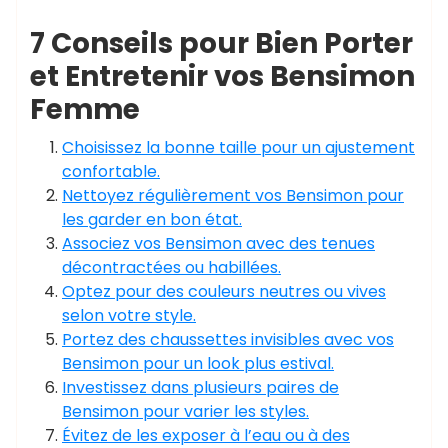
7 Conseils pour Bien Porter
et Entretenir vos Bensimon
Femme
Choisissez la bonne taille pour un ajustement
confortable.
Nettoyez régulièrement vos Bensimon pour
les garder en bon état.
Associez vos Bensimon avec des tenues
décontractées ou habillées.
Optez pour des couleurs neutres ou vives
selon votre style.
Portez des chaussettes invisibles avec vos
Bensimon pour un look plus estival.
Investissez dans plusieurs paires de
Bensimon pour varier les styles.
Évitez de les exposer à l’eau ou à des