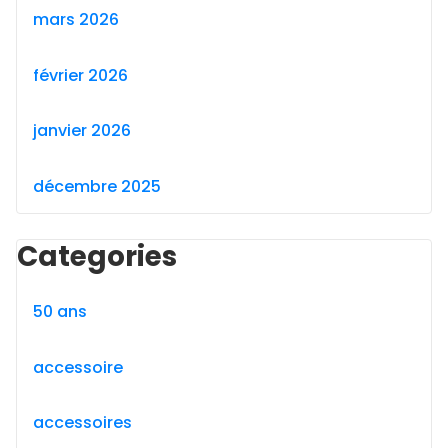
mars 2026
février 2026
janvier 2026
décembre 2025
Categories
50 ans
accessoire
accessoires