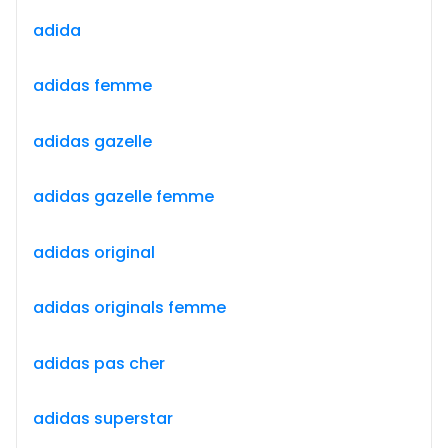
adida
adidas femme
adidas gazelle
adidas gazelle femme
adidas original
adidas originals femme
adidas pas cher
adidas superstar