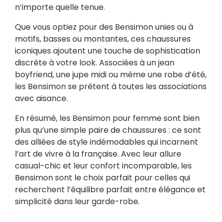
n’importe quelle tenue.
Que vous optiez pour des Bensimon unies ou à
motifs, basses ou montantes, ces chaussures
iconiques ajoutent une touche de sophistication
discrète à votre look. Associées à un jean
boyfriend, une jupe midi ou même une robe d’été,
les Bensimon se prêtent à toutes les associations
avec aisance.
En résumé, les Bensimon pour femme sont bien
plus qu’une simple paire de chaussures : ce sont
des alliées de style indémodables qui incarnent
l’art de vivre à la française. Avec leur allure
casual-chic et leur confort incomparable, les
Bensimon sont le choix parfait pour celles qui
recherchent l’équilibre parfait entre élégance et
simplicité dans leur garde-robe.