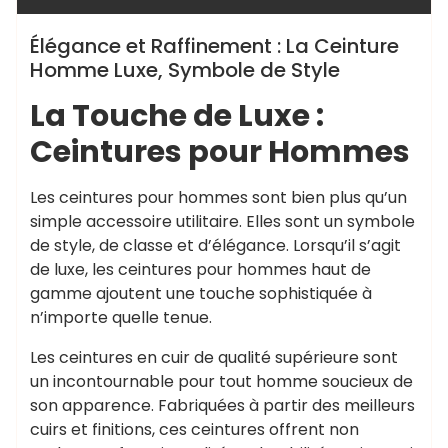
Élégance et Raffinement : La Ceinture
Homme Luxe, Symbole de Style
La Touche de Luxe :
Ceintures pour Hommes
Les ceintures pour hommes sont bien plus qu’un
simple accessoire utilitaire. Elles sont un symbole
de style, de classe et d’élégance. Lorsqu’il s’agit
de luxe, les ceintures pour hommes haut de
gamme ajoutent une touche sophistiquée à
n’importe quelle tenue.
Les ceintures en cuir de qualité supérieure sont
un incontournable pour tout homme soucieux de
son apparence. Fabriquées à partir des meilleurs
cuirs et finitions, ces ceintures offrent non