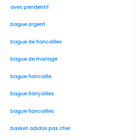
avec pendentif
bague argent
bague de fiancailles
bague de mariage
bague fiancaille
bague fiançailles
bague fiancailles
basket adidas pas cher