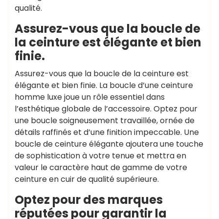
qualité.
Assurez-vous que la boucle de
la ceinture est élégante et bien
finie.
Assurez-vous que la boucle de la ceinture est
élégante et bien finie. La boucle d’une ceinture
homme luxe joue un rôle essentiel dans
l’esthétique globale de l’accessoire. Optez pour
une boucle soigneusement travaillée, ornée de
détails raffinés et d’une finition impeccable. Une
boucle de ceinture élégante ajoutera une touche
de sophistication à votre tenue et mettra en
valeur le caractère haut de gamme de votre
ceinture en cuir de qualité supérieure.
Optez pour des marques
réputées pour garantir la