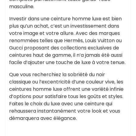
masculine.
Investir dans une ceinture homme luxe est bien
plus qu’un achat, c’est un investissement dans
votre image et votre allure. Avec des marques
renommées telles que Hermès, Louis Vuitton ou
Gucci proposant des collections exclusives de
ceintures haut de gamme, il n’a jamais été aussi
facile d’ajouter une touche de luxe à votre tenue.
Que vous recherchiez la sobriété du noir
classique ou l’excentricité d’une couleur vive, les
ceintures homme luxe offrent une variété infinie
d’options pour satisfaire tous les goûts et styles.
Faites le choix du luxe avec une ceinture qui
rehaussera instantanément votre look et vous
démarquera avec élégance.