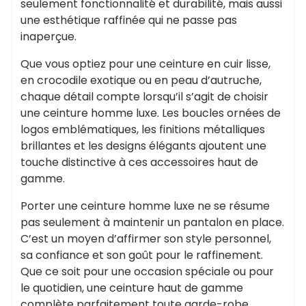
seulement fonctionnalité et durabilité, mais aussi
une esthétique raffinée qui ne passe pas
inaperçue.
Que vous optiez pour une ceinture en cuir lisse,
en crocodile exotique ou en peau d’autruche,
chaque détail compte lorsqu’il s’agit de choisir
une ceinture homme luxe. Les boucles ornées de
logos emblématiques, les finitions métalliques
brillantes et les designs élégants ajoutent une
touche distinctive à ces accessoires haut de
gamme.
Porter une ceinture homme luxe ne se résume
pas seulement à maintenir un pantalon en place.
C’est un moyen d’affirmer son style personnel,
sa confiance et son goût pour le raffinement.
Que ce soit pour une occasion spéciale ou pour
le quotidien, une ceinture haut de gamme
complète parfaitement toute garde-robe