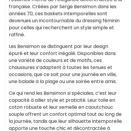
française. Créées par Serge Bensimon dans les
années 70, ces baskets intemporelles sont
devenues un incontournable du dressing féminin
pour celles qui recherchent un style simple et
raffiné.
Les Bensimon se distinguent par leur design
épuré et leur confort inégalé. Disponibles dans
une variété de couleurs et de motifs, ces
chaussures s’adaptent à toutes les tenues et
occasions, que ce soit pour une journée en ville,
une balade à la plage ou une soirée entre amis.
Ce qui rend les Bensimon si spéciales, c’est leur
capacité à allier style et praticité. Leur toile en
coton robuste et leur semelle en caoutchouc
souple offrent un confort optimal tout au long de
la journée, tandis que leur silhouette intemporelle
apporte une touche chic et décontractée à