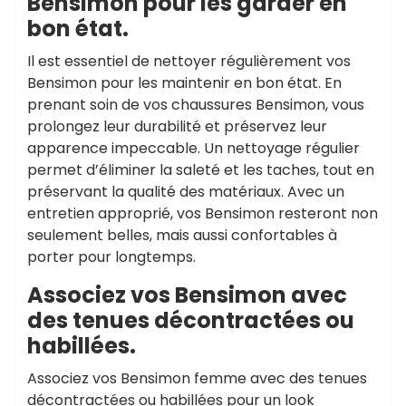
Bensimon pour les garder en
bon état.
Il est essentiel de nettoyer régulièrement vos
Bensimon pour les maintenir en bon état. En
prenant soin de vos chaussures Bensimon, vous
prolongez leur durabilité et préservez leur
apparence impeccable. Un nettoyage régulier
permet d’éliminer la saleté et les taches, tout en
préservant la qualité des matériaux. Avec un
entretien approprié, vos Bensimon resteront non
seulement belles, mais aussi confortables à
porter pour longtemps.
Associez vos Bensimon avec
des tenues décontractées ou
habillées.
Associez vos Bensimon femme avec des tenues
décontractées ou habillées pour un look