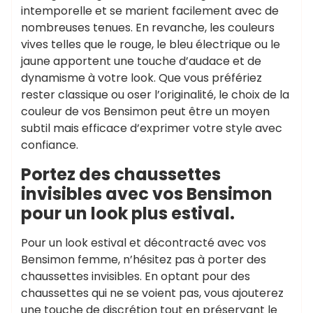
intemporelle et se marient facilement avec de
nombreuses tenues. En revanche, les couleurs
vives telles que le rouge, le bleu électrique ou le
jaune apportent une touche d’audace et de
dynamisme à votre look. Que vous préfériez
rester classique ou oser l’originalité, le choix de la
couleur de vos Bensimon peut être un moyen
subtil mais efficace d’exprimer votre style avec
confiance.
Portez des chaussettes
invisibles avec vos Bensimon
pour un look plus estival.
Pour un look estival et décontracté avec vos
Bensimon femme, n’hésitez pas à porter des
chaussettes invisibles. En optant pour des
chaussettes qui ne se voient pas, vous ajouterez
une touche de discrétion tout en préservant le