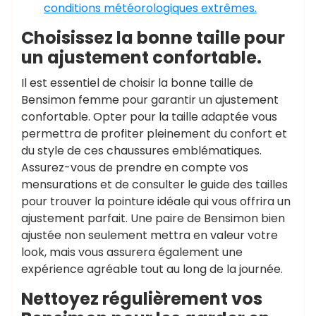
conditions météorologiques extrêmes.
Choisissez la bonne taille pour
un ajustement confortable.
Il est essentiel de choisir la bonne taille de
Bensimon femme pour garantir un ajustement
confortable. Opter pour la taille adaptée vous
permettra de profiter pleinement du confort et
du style de ces chaussures emblématiques.
Assurez-vous de prendre en compte vos
mensurations et de consulter le guide des tailles
pour trouver la pointure idéale qui vous offrira un
ajustement parfait. Une paire de Bensimon bien
ajustée non seulement mettra en valeur votre
look, mais vous assurera également une
expérience agréable tout au long de la journée.
Nettoyez régulièrement vos