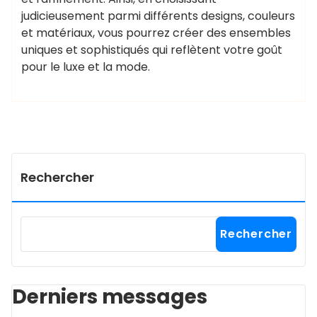
judicieusement parmi différents designs, couleurs
et matériaux, vous pourrez créer des ensembles
uniques et sophistiqués qui reflètent votre goût
pour le luxe et la mode.
Rechercher
Rechercher
Derniers messages