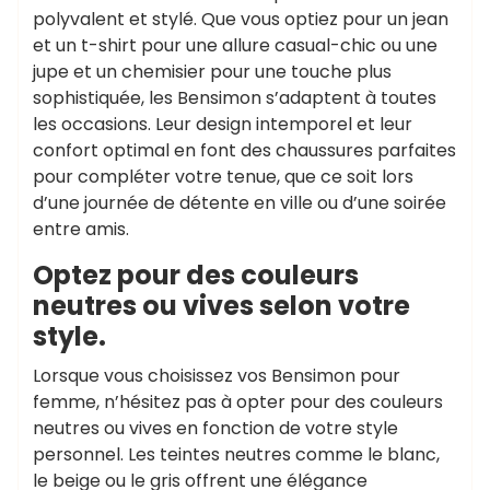
polyvalent et stylé. Que vous optiez pour un jean
et un t-shirt pour une allure casual-chic ou une
jupe et un chemisier pour une touche plus
sophistiquée, les Bensimon s’adaptent à toutes
les occasions. Leur design intemporel et leur
confort optimal en font des chaussures parfaites
pour compléter votre tenue, que ce soit lors
d’une journée de détente en ville ou d’une soirée
entre amis.
Optez pour des couleurs
neutres ou vives selon votre
style.
Lorsque vous choisissez vos Bensimon pour
femme, n’hésitez pas à opter pour des couleurs
neutres ou vives en fonction de votre style
personnel. Les teintes neutres comme le blanc,
le beige ou le gris offrent une élégance