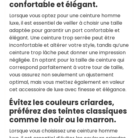
confortable et élégant.
Lorsque vous optez pour une ceinture homme
luxe, il est essentiel de veiller à choisir une taille
adaptée pour garantir un port confortable et
élégant. Une ceinture trop serrée peut être
inconfortable et altérer votre style, tandis qu’une
ceinture trop lâche peut donner une impression
négligée. En optant pour la taille de ceinture qui
correspond parfaitement à votre tour de taille,
vous assurez non seulement un ajustement
optimal, mais vous mettez également en valeur
cet accessoire de luxe avec finesse et élégance.
Évitez les couleurs criardes,
préférez des teintes classiques
comme le noir ou le marron.
Lorsque vous choisissez une ceinture homme