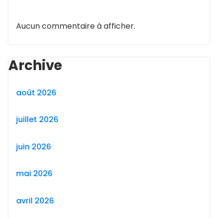
Aucun commentaire à afficher.
Archive
août 2026
juillet 2026
juin 2026
mai 2026
avril 2026