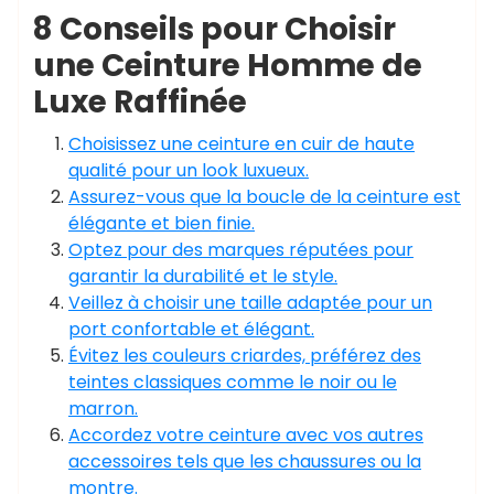
8 Conseils pour Choisir
une Ceinture Homme de
Luxe Raffinée
Choisissez une ceinture en cuir de haute
qualité pour un look luxueux.
Assurez-vous que la boucle de la ceinture est
élégante et bien finie.
Optez pour des marques réputées pour
garantir la durabilité et le style.
Veillez à choisir une taille adaptée pour un
port confortable et élégant.
Évitez les couleurs criardes, préférez des
teintes classiques comme le noir ou le
marron.
Accordez votre ceinture avec vos autres
accessoires tels que les chaussures ou la
montre.