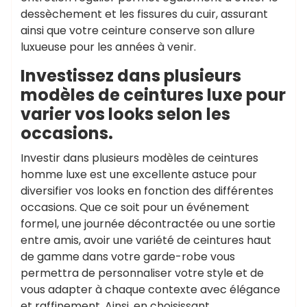
dessèchement et les fissures du cuir, assurant
ainsi que votre ceinture conserve son allure
luxueuse pour les années à venir.
Investissez dans plusieurs
modèles de ceintures luxe pour
varier vos looks selon les
occasions.
Investir dans plusieurs modèles de ceintures
homme luxe est une excellente astuce pour
diversifier vos looks en fonction des différentes
occasions. Que ce soit pour un événement
formel, une journée décontractée ou une sortie
entre amis, avoir une variété de ceintures haut
de gamme dans votre garde-robe vous
permettra de personnaliser votre style et de
vous adapter à chaque contexte avec élégance
et raffinement. Ainsi, en choisissant