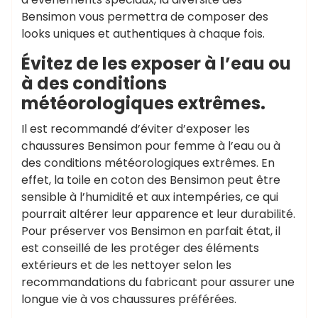
Bensimon vous permettra de composer des
looks uniques et authentiques à chaque fois.
Évitez de les exposer à l’eau ou
à des conditions
météorologiques extrêmes.
Il est recommandé d’éviter d’exposer les
chaussures Bensimon pour femme à l’eau ou à
des conditions météorologiques extrêmes. En
effet, la toile en coton des Bensimon peut être
sensible à l’humidité et aux intempéries, ce qui
pourrait altérer leur apparence et leur durabilité.
Pour préserver vos Bensimon en parfait état, il
est conseillé de les protéger des éléments
extérieurs et de les nettoyer selon les
recommandations du fabricant pour assurer une
longue vie à vos chaussures préférées.