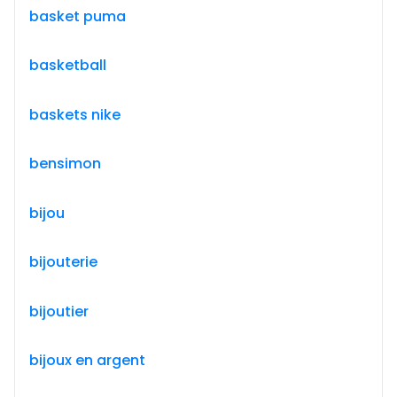
basket puma
basketball
baskets nike
bensimon
bijou
bijouterie
bijoutier
bijoux en argent