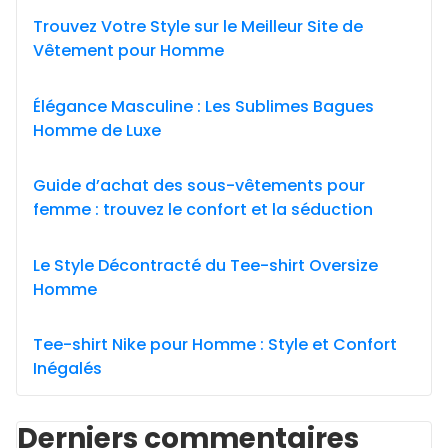
Trouvez Votre Style sur le Meilleur Site de
Vêtement pour Homme
Élégance Masculine : Les Sublimes Bagues
Homme de Luxe
Guide d’achat des sous-vêtements pour
femme : trouvez le confort et la séduction
Le Style Décontracté du Tee-shirt Oversize
Homme
Tee-shirt Nike pour Homme : Style et Confort
Inégalés
Derniers commentaires