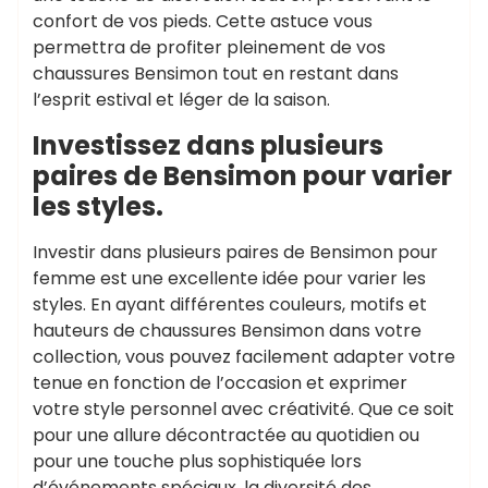
confort de vos pieds. Cette astuce vous
permettra de profiter pleinement de vos
chaussures Bensimon tout en restant dans
l’esprit estival et léger de la saison.
Investissez dans plusieurs
paires de Bensimon pour varier
les styles.
Investir dans plusieurs paires de Bensimon pour
femme est une excellente idée pour varier les
styles. En ayant différentes couleurs, motifs et
hauteurs de chaussures Bensimon dans votre
collection, vous pouvez facilement adapter votre
tenue en fonction de l’occasion et exprimer
votre style personnel avec créativité. Que ce soit
pour une allure décontractée au quotidien ou
pour une touche plus sophistiquée lors
d’événements spéciaux, la diversité des