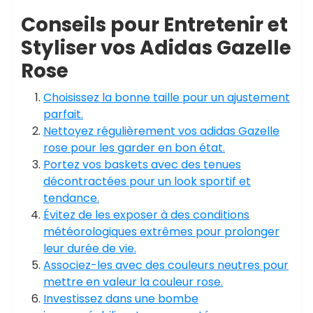
Conseils pour Entretenir et
Styliser vos Adidas Gazelle
Rose
Choisissez la bonne taille pour un ajustement
parfait.
Nettoyez régulièrement vos adidas Gazelle
rose pour les garder en bon état.
Portez vos baskets avec des tenues
décontractées pour un look sportif et
tendance.
Évitez de les exposer à des conditions
météorologiques extrêmes pour prolonger
leur durée de vie.
Associez-les avec des couleurs neutres pour
mettre en valeur la couleur rose.
Investissez dans une bombe