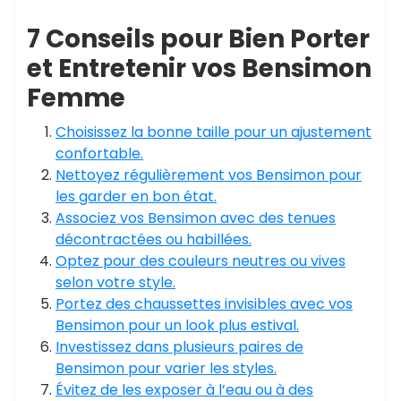
7 Conseils pour Bien Porter
et Entretenir vos Bensimon
Femme
Choisissez la bonne taille pour un ajustement
confortable.
Nettoyez régulièrement vos Bensimon pour
les garder en bon état.
Associez vos Bensimon avec des tenues
décontractées ou habillées.
Optez pour des couleurs neutres ou vives
selon votre style.
Portez des chaussettes invisibles avec vos
Bensimon pour un look plus estival.
Investissez dans plusieurs paires de
Bensimon pour varier les styles.
Évitez de les exposer à l’eau ou à des