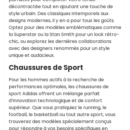
décontractée tout en ajoutant une touche de
style urbain. Des classiques intemporels aux
designs modernes, il y en a pour tous les goûts.
Optez pour des modèles emblématiques comme
la Superstar ou la Stan Smith pour un look rétro-
chic, ou explorez les dernières collaborations
avec des designers renommés pour un style
unique et audacieux.
Chaussures de Sport
Pour les hommes actifs à la recherche de
performances optimales, les chaussures de
sport Adidas offrent un mélange parfait
d’innovation technologique et de confort
supérieur. Que vous pratiquiez le running, le
football, le basketball ou tout autre sport, vous
trouverez des modèles spécialement conçus
pour répondre à vos besoins spécifiques en