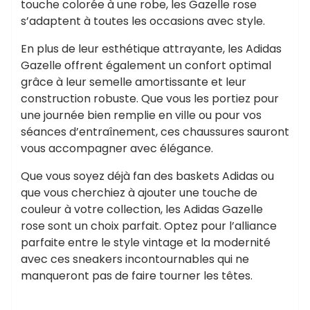
touche colorée à une robe, les Gazelle rose
s’adaptent à toutes les occasions avec style.
En plus de leur esthétique attrayante, les Adidas
Gazelle offrent également un confort optimal
grâce à leur semelle amortissante et leur
construction robuste. Que vous les portiez pour
une journée bien remplie en ville ou pour vos
séances d’entraînement, ces chaussures sauront
vous accompagner avec élégance.
Que vous soyez déjà fan des baskets Adidas ou
que vous cherchiez à ajouter une touche de
couleur à votre collection, les Adidas Gazelle
rose sont un choix parfait. Optez pour l’alliance
parfaite entre le style vintage et la modernité
avec ces sneakers incontournables qui ne
manqueront pas de faire tourner les têtes.