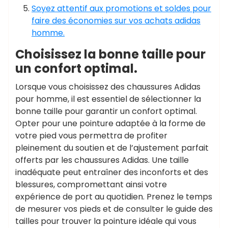
Soyez attentif aux promotions et soldes pour
faire des économies sur vos achats adidas
homme.
Choisissez la bonne taille pour
un confort optimal.
Lorsque vous choisissez des chaussures Adidas
pour homme, il est essentiel de sélectionner la
bonne taille pour garantir un confort optimal.
Opter pour une pointure adaptée à la forme de
votre pied vous permettra de profiter
pleinement du soutien et de l’ajustement parfait
offerts par les chaussures Adidas. Une taille
inadéquate peut entraîner des inconforts et des
blessures, compromettant ainsi votre
expérience de port au quotidien. Prenez le temps
de mesurer vos pieds et de consulter le guide des
tailles pour trouver la pointure idéale qui vous