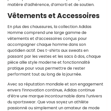
matière d’adhérence, d’amorti et de soutien.
Vêtements et Accessoires
En plus des chaussures, la collection Adidas
Homme comprend une large gamme de
vêtements et d’accessoires conçus pour
accompagner chaque homme dans son
quotidien actif. Des t-shirts aux sweats en
passant par les vestes et les sacs à dos, chaque
pièce allie style moderne et fonctionnalité
pratique pour vous permettre de rester
performant tout au long de la journée.
Avec sa réputation mondiale et son engagement
envers l’innovation continue, Adidas continue
d’être une marque incontournable dans l’univers
du sportswear. Que vous soyez un athlète
passionné ou simplement un amateur de mode