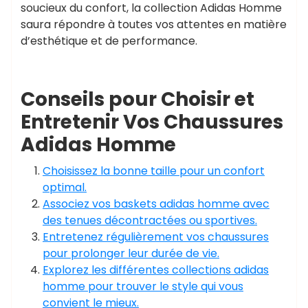
soucieux du confort, la collection Adidas Homme
saura répondre à toutes vos attentes en matière
d’esthétique et de performance.
Conseils pour Choisir et
Entretenir Vos Chaussures
Adidas Homme
Choisissez la bonne taille pour un confort
optimal.
Associez vos baskets adidas homme avec
des tenues décontractées ou sportives.
Entretenez régulièrement vos chaussures
pour prolonger leur durée de vie.
Explorez les différentes collections adidas
homme pour trouver le style qui vous
convient le mieux.