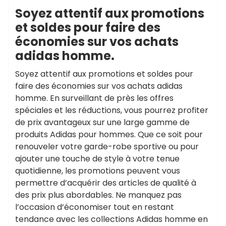
Soyez attentif aux promotions
et soldes pour faire des
économies sur vos achats
adidas homme.
Soyez attentif aux promotions et soldes pour
faire des économies sur vos achats adidas
homme. En surveillant de près les offres
spéciales et les réductions, vous pourrez profiter
de prix avantageux sur une large gamme de
produits Adidas pour hommes. Que ce soit pour
renouveler votre garde-robe sportive ou pour
ajouter une touche de style à votre tenue
quotidienne, les promotions peuvent vous
permettre d’acquérir des articles de qualité à
des prix plus abordables. Ne manquez pas
l’occasion d’économiser tout en restant
tendance avec les collections Adidas homme en