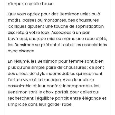
n’importe quelle tenue.
Que vous optiez pour des Bensimon unies ou à
motifs, basses ou montantes, ces chaussures
iconiques ajoutent une touche de sophistication
discrète à votre look. Associées à un jean
boyfriend, une jupe midi ou même une robe d’été,
les Bensimon se prêtent à toutes les associations
avec aisance.
En résumé, les Bensimon pour femme sont bien
plus qu’une simple paire de chaussures : ce sont
des alliées de style indémodables qui incarnent
l’art de vivre à la française. Avec leur allure
casual-chic et leur confort incomparable, les
Bensimon sont le choix parfait pour celles qui
recherchent l’équilibre parfait entre élégance et
simplicité dans leur garde-robe.