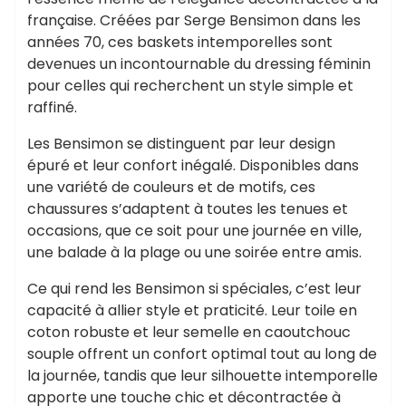
française. Créées par Serge Bensimon dans les
années 70, ces baskets intemporelles sont
devenues un incontournable du dressing féminin
pour celles qui recherchent un style simple et
raffiné.
Les Bensimon se distinguent par leur design
épuré et leur confort inégalé. Disponibles dans
une variété de couleurs et de motifs, ces
chaussures s’adaptent à toutes les tenues et
occasions, que ce soit pour une journée en ville,
une balade à la plage ou une soirée entre amis.
Ce qui rend les Bensimon si spéciales, c’est leur
capacité à allier style et praticité. Leur toile en
coton robuste et leur semelle en caoutchouc
souple offrent un confort optimal tout au long de
la journée, tandis que leur silhouette intemporelle
apporte une touche chic et décontractée à