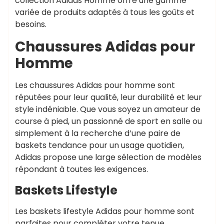
collection Adidas Homme offre une gamme
variée de produits adaptés à tous les goûts et
besoins.
Chaussures Adidas pour
Homme
Les chaussures Adidas pour homme sont
réputées pour leur qualité, leur durabilité et leur
style indéniable. Que vous soyez un amateur de
course à pied, un passionné de sport en salle ou
simplement à la recherche d’une paire de
baskets tendance pour un usage quotidien,
Adidas propose une large sélection de modèles
répondant à toutes les exigences.
Baskets Lifestyle
Les baskets lifestyle Adidas pour homme sont
parfaites pour compléter votre tenue