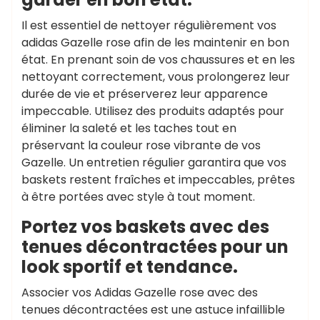
Il est essentiel de nettoyer régulièrement vos
adidas Gazelle rose afin de les maintenir en bon
état. En prenant soin de vos chaussures et en les
nettoyant correctement, vous prolongerez leur
durée de vie et préserverez leur apparence
impeccable. Utilisez des produits adaptés pour
éliminer la saleté et les taches tout en
préservant la couleur rose vibrante de vos
Gazelle. Un entretien régulier garantira que vos
baskets restent fraîches et impeccables, prêtes
à être portées avec style à tout moment.
Portez vos baskets avec des
tenues décontractées pour un
look sportif et tendance.
Associer vos Adidas Gazelle rose avec des
tenues décontractées est une astuce infaillible