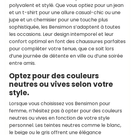
polyvalent et stylé. Que vous optiez pour un jean
et un t-shirt pour une allure casual-chic ou une
jupe et un chemisier pour une touche plus
sophistiquée, les Bensimon s’adaptent à toutes
les occasions. Leur design intemporel et leur
confort optimal en font des chaussures parfaites
pour compléter votre tenue, que ce soit lors
d’une journée de détente en ville ou d’une soirée
entre amis.
Optez pour des couleurs
neutres ou vives selon votre
style.
Lorsque vous choisissez vos Bensimon pour
femme, n’hésitez pas à opter pour des couleurs
neutres ou vives en fonction de votre style
personnel. Les teintes neutres comme le blanc,
le beige ou le gris offrent une élégance