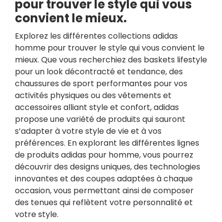
pour trouver le style qui vous
convient le mieux.
Explorez les différentes collections adidas
homme pour trouver le style qui vous convient le
mieux. Que vous recherchiez des baskets lifestyle
pour un look décontracté et tendance, des
chaussures de sport performantes pour vos
activités physiques ou des vêtements et
accessoires alliant style et confort, adidas
propose une variété de produits qui sauront
s’adapter à votre style de vie et à vos
préférences. En explorant les différentes lignes
de produits adidas pour homme, vous pourrez
découvrir des designs uniques, des technologies
innovantes et des coupes adaptées à chaque
occasion, vous permettant ainsi de composer
des tenues qui reflètent votre personnalité et
votre style.