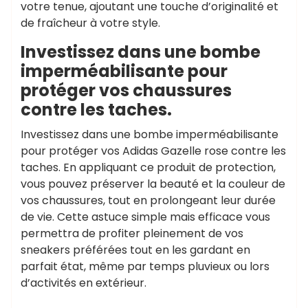
votre tenue, ajoutant une touche d’originalité et
de fraîcheur à votre style.
Investissez dans une bombe
imperméabilisante pour
protéger vos chaussures
contre les taches.
Investissez dans une bombe imperméabilisante
pour protéger vos Adidas Gazelle rose contre les
taches. En appliquant ce produit de protection,
vous pouvez préserver la beauté et la couleur de
vos chaussures, tout en prolongeant leur durée
de vie. Cette astuce simple mais efficace vous
permettra de profiter pleinement de vos
sneakers préférées tout en les gardant en
parfait état, même par temps pluvieux ou lors
d’activités en extérieur.