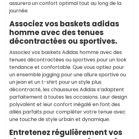
assurera un confort optimal tout au long de la
journée.
Associez vos baskets adidas
homme avec des tenues
décontractées ou sportives.
Associez vos baskets Adidas homme avec des
tenues décontractées ou sportives pour un look
tendance et confortable. Que vous optiez pour
un ensemble jogging pour une allure sportive ou
un jean et un t-shirt pour un style plus
décontracté, les chaussures Adidas s’adaptent
parfaitement à toutes les occasions. Leur design
polyvalent et leur confort inégalé en font des
alliés parfaits pour compléter votre tenue avec
une touche de style urbain et dynamique.
Entretenez régulièrement vos