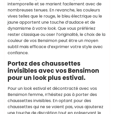
intemporelle et se marient facilement avec de
nombreuses tenues. En revanche, les couleurs
vives telles que le rouge, le bleu électrique ou le
jaune apportent une touche d’audace et de
dynamisme à votre look. Que vous préfériez
rester classique ou oser l’originalité, le choix de la
couleur de vos Bensimon peut être un moyen
subtil mais efficace d’exprimer votre style avec
confiance.
Portez des chaussettes
invisibles avec vos Bensimon
pour un look plus estival.
Pour un look estival et décontracté avec vos
Bensimon femme, n’hésitez pas à porter des
chaussettes invisibles. En optant pour des
chaussettes qui ne se voient pas, vous ajouterez
une touche de discrétion tout en préservant le