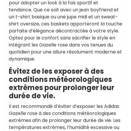
pour adopter un look à la fois sportif et
tendance. Que ce soit avec un jean boyfriend et
un t-shirt basique ou une jupe midi et un sweat-
shirt oversize, ces baskets apporteront la touche
parfaite d’élégance décontractée à votre style.
Optez pour le confort sans sacrifier le style en
intégrant les Gazelle rose dans vos tenues du
quotidien pour une allure résolument moderne et
dynamique.
Évitez de les exposer à des
conditions météorologiques
extrêmes pour prolonger leur
durée de vie.
Il est recommandé d’éviter d’exposer les Adidas
Gazelle rose à des conditions météorologiques
extrêmes afin de prolonger leur durée de vie. Les
températures extrêmes, l’humidité excessive ou