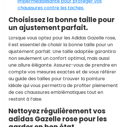
imperméabilisante pour protéger vos
chaussures contre les taches.
Choisissez la bonne taille pour
un ajustement parfait.
Lorsque vous optez pour les Adidas Gazelle rose,
il est essentiel de choisir la bonne taille pour un
ajustement parfait. Une taille adaptée garantira
non seulement un confort optimal, mais aussi
une allure élégante. Assurez-vous de prendre en
compte vos mesures exactes et de vous référer
au guide des tailles pour trouver la pointure
idéale qui vous permettra de profiter pleinement
de ces chaussures emblématiques tout en
restant à l’aise.
Nettoyez régulièrement vos
adidas Gazelle rose pour les
garder en bon état.