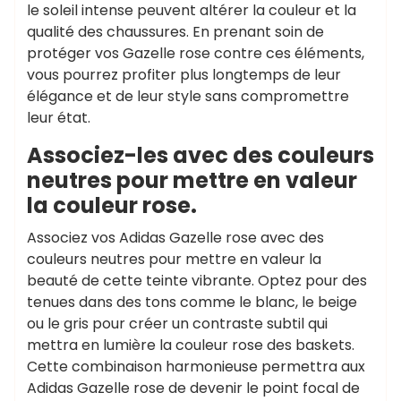
le soleil intense peuvent altérer la couleur et la
qualité des chaussures. En prenant soin de
protéger vos Gazelle rose contre ces éléments,
vous pourrez profiter plus longtemps de leur
élégance et de leur style sans compromettre
leur état.
Associez-les avec des couleurs
neutres pour mettre en valeur
la couleur rose.
Associez vos Adidas Gazelle rose avec des
couleurs neutres pour mettre en valeur la
beauté de cette teinte vibrante. Optez pour des
tenues dans des tons comme le blanc, le beige
ou le gris pour créer un contraste subtil qui
mettra en lumière la couleur rose des baskets.
Cette combinaison harmonieuse permettra aux
Adidas Gazelle rose de devenir le point focal de