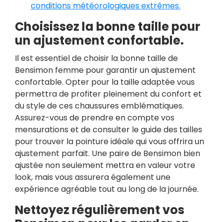
conditions météorologiques extrêmes.
Choisissez la bonne taille pour
un ajustement confortable.
Il est essentiel de choisir la bonne taille de
Bensimon femme pour garantir un ajustement
confortable. Opter pour la taille adaptée vous
permettra de profiter pleinement du confort et
du style de ces chaussures emblématiques.
Assurez-vous de prendre en compte vos
mensurations et de consulter le guide des tailles
pour trouver la pointure idéale qui vous offrira un
ajustement parfait. Une paire de Bensimon bien
ajustée non seulement mettra en valeur votre
look, mais vous assurera également une
expérience agréable tout au long de la journée.
Nettoyez régulièrement vos