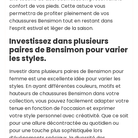
confort de vos pieds. Cette astuce vous
permettra de profiter pleinement de vos
chaussures Bensimon tout en restant dans
l’esprit estival et léger de la saison.
Investissez dans plusieurs
paires de Bensimon pour varier
les styles.
Investir dans plusieurs paires de Bensimon pour
femme est une excellente idée pour varier les
styles. En ayant différentes couleurs, motifs et
hauteurs de chaussures Bensimon dans votre
collection, vous pouvez facilement adapter votre
tenue en fonction de l’occasion et exprimer
votre style personnel avec créativité. Que ce soit
pour une allure décontractée au quotidien ou
pour une touche plus sophistiquée lors
d’événements spéciaux, la diversité des