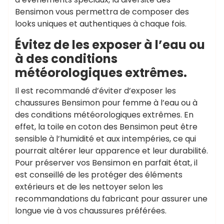
Bensimon vous permettra de composer des
looks uniques et authentiques à chaque fois.
Évitez de les exposer à l’eau ou
à des conditions
météorologiques extrêmes.
Il est recommandé d’éviter d’exposer les
chaussures Bensimon pour femme à l’eau ou à
des conditions météorologiques extrêmes. En
effet, la toile en coton des Bensimon peut être
sensible à l’humidité et aux intempéries, ce qui
pourrait altérer leur apparence et leur durabilité.
Pour préserver vos Bensimon en parfait état, il
est conseillé de les protéger des éléments
extérieurs et de les nettoyer selon les
recommandations du fabricant pour assurer une
longue vie à vos chaussures préférées.