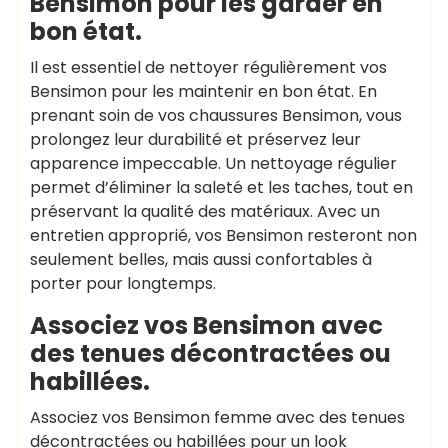
Bensimon pour les garder en
bon état.
Il est essentiel de nettoyer régulièrement vos
Bensimon pour les maintenir en bon état. En
prenant soin de vos chaussures Bensimon, vous
prolongez leur durabilité et préservez leur
apparence impeccable. Un nettoyage régulier
permet d’éliminer la saleté et les taches, tout en
préservant la qualité des matériaux. Avec un
entretien approprié, vos Bensimon resteront non
seulement belles, mais aussi confortables à
porter pour longtemps.
Associez vos Bensimon avec
des tenues décontractées ou
habillées.
Associez vos Bensimon femme avec des tenues
décontractées ou habillées pour un look