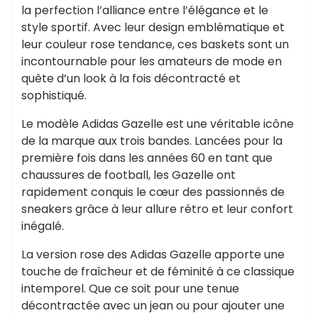
la perfection l’alliance entre l’élégance et le
style sportif. Avec leur design emblématique et
leur couleur rose tendance, ces baskets sont un
incontournable pour les amateurs de mode en
quête d’un look à la fois décontracté et
sophistiqué.
Le modèle Adidas Gazelle est une véritable icône
de la marque aux trois bandes. Lancées pour la
première fois dans les années 60 en tant que
chaussures de football, les Gazelle ont
rapidement conquis le cœur des passionnés de
sneakers grâce à leur allure rétro et leur confort
inégalé.
La version rose des Adidas Gazelle apporte une
touche de fraîcheur et de féminité à ce classique
intemporel. Que ce soit pour une tenue
décontractée avec un jean ou pour ajouter une