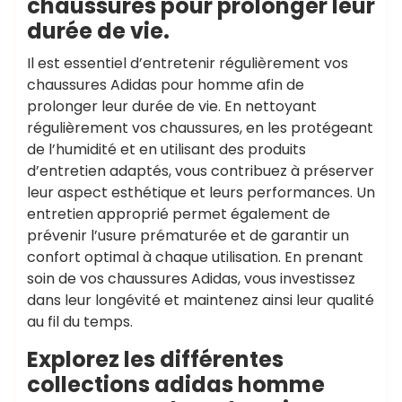
chaussures pour prolonger leur
durée de vie.
Il est essentiel d’entretenir régulièrement vos
chaussures Adidas pour homme afin de
prolonger leur durée de vie. En nettoyant
régulièrement vos chaussures, en les protégeant
de l’humidité et en utilisant des produits
d’entretien adaptés, vous contribuez à préserver
leur aspect esthétique et leurs performances. Un
entretien approprié permet également de
prévenir l’usure prématurée et de garantir un
confort optimal à chaque utilisation. En prenant
soin de vos chaussures Adidas, vous investissez
dans leur longévité et maintenez ainsi leur qualité
au fil du temps.
Explorez les différentes
collections adidas homme