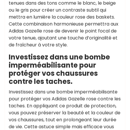
tenues dans des tons comme le blanc, le beige
ou le gris pour créer un contraste subtil qui
mettra en lumière la couleur rose des baskets.
Cette combinaison harmonieuse permettra aux
Adidas Gazelle rose de devenir le point focal de
votre tenue, ajoutant une touche d’originalité et
de fraîcheur à votre style.
Investissez dans une bombe
imperméabilisante pour
protéger vos chaussures
contre les taches.
Investissez dans une bombe imperméabilisante
pour protéger vos Adidas Gazelle rose contre les
taches. En appliquant ce produit de protection,
vous pouvez préserver la beauté et la couleur de
vos chaussures, tout en prolongeant leur durée
de vie. Cette astuce simple mais efficace vous