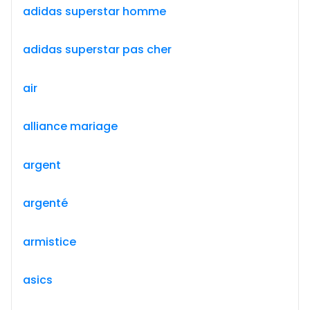
adidas superstar homme
adidas superstar pas cher
air
alliance mariage
argent
argenté
armistice
asics