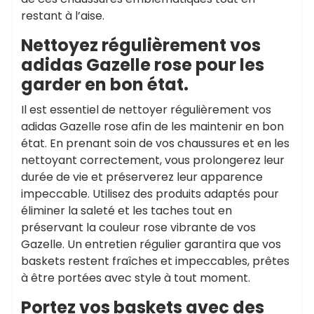
restant à l’aise.
Nettoyez régulièrement vos
adidas Gazelle rose pour les
garder en bon état.
Il est essentiel de nettoyer régulièrement vos
adidas Gazelle rose afin de les maintenir en bon
état. En prenant soin de vos chaussures et en les
nettoyant correctement, vous prolongerez leur
durée de vie et préserverez leur apparence
impeccable. Utilisez des produits adaptés pour
éliminer la saleté et les taches tout en
préservant la couleur rose vibrante de vos
Gazelle. Un entretien régulier garantira que vos
baskets restent fraîches et impeccables, prêtes
à être portées avec style à tout moment.
Portez vos baskets avec des