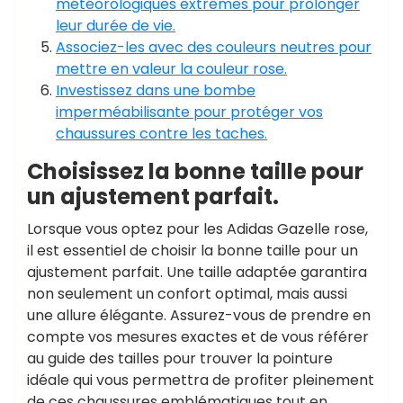
météorologiques extrêmes pour prolonger
leur durée de vie.
Associez-les avec des couleurs neutres pour
mettre en valeur la couleur rose.
Investissez dans une bombe
imperméabilisante pour protéger vos
chaussures contre les taches.
Choisissez la bonne taille pour
un ajustement parfait.
Lorsque vous optez pour les Adidas Gazelle rose,
il est essentiel de choisir la bonne taille pour un
ajustement parfait. Une taille adaptée garantira
non seulement un confort optimal, mais aussi
une allure élégante. Assurez-vous de prendre en
compte vos mesures exactes et de vous référer
au guide des tailles pour trouver la pointure
idéale qui vous permettra de profiter pleinement
de ces chaussures emblématiques tout en