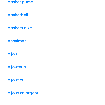
basket puma
basketball
baskets nike
bensimon
bijou
bijouterie
bijoutier
bijoux en argent