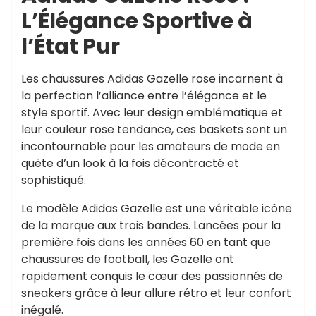
L’Élégance Sportive à
l’État Pur
Les chaussures Adidas Gazelle rose incarnent à
la perfection l’alliance entre l’élégance et le
style sportif. Avec leur design emblématique et
leur couleur rose tendance, ces baskets sont un
incontournable pour les amateurs de mode en
quête d’un look à la fois décontracté et
sophistiqué.
Le modèle Adidas Gazelle est une véritable icône
de la marque aux trois bandes. Lancées pour la
première fois dans les années 60 en tant que
chaussures de football, les Gazelle ont
rapidement conquis le cœur des passionnés de
sneakers grâce à leur allure rétro et leur confort
inégalé.