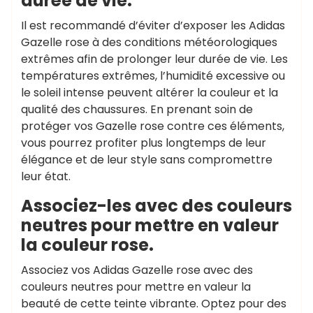
durée de vie.
Il est recommandé d’éviter d’exposer les Adidas
Gazelle rose à des conditions météorologiques
extrêmes afin de prolonger leur durée de vie. Les
températures extrêmes, l’humidité excessive ou
le soleil intense peuvent altérer la couleur et la
qualité des chaussures. En prenant soin de
protéger vos Gazelle rose contre ces éléments,
vous pourrez profiter plus longtemps de leur
élégance et de leur style sans compromettre
leur état.
Associez-les avec des couleurs
neutres pour mettre en valeur
la couleur rose.
Associez vos Adidas Gazelle rose avec des
couleurs neutres pour mettre en valeur la
beauté de cette teinte vibrante. Optez pour des