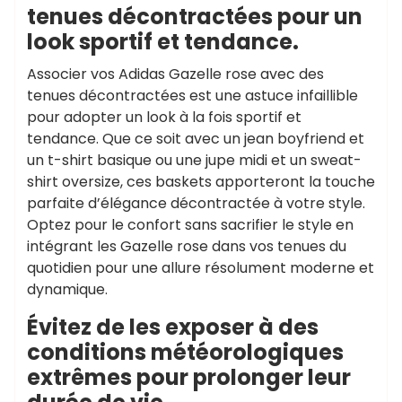
tenues décontractées pour un
look sportif et tendance.
Associer vos Adidas Gazelle rose avec des
tenues décontractées est une astuce infaillible
pour adopter un look à la fois sportif et
tendance. Que ce soit avec un jean boyfriend et
un t-shirt basique ou une jupe midi et un sweat-
shirt oversize, ces baskets apporteront la touche
parfaite d’élégance décontractée à votre style.
Optez pour le confort sans sacrifier le style en
intégrant les Gazelle rose dans vos tenues du
quotidien pour une allure résolument moderne et
dynamique.
Évitez de les exposer à des
conditions météorologiques
extrêmes pour prolonger leur