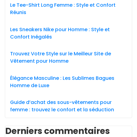
Le Tee-Shirt Long Femme : Style et Confort
Réunis
Les Sneakers Nike pour Homme : Style et
Confort Inégalés
Trouvez Votre Style sur le Meilleur Site de
Vêtement pour Homme
Élégance Masculine : Les Sublimes Bagues
Homme de Luxe
Guide d’achat des sous-vêtements pour
femme : trouvez le confort et la séduction
Derniers commentaires