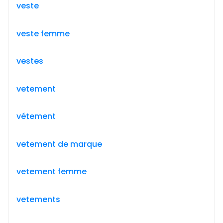
veste
veste femme
vestes
vetement
vétement
vetement de marque
vetement femme
vetements