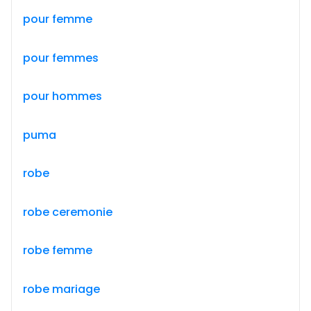
pour femme
pour femmes
pour hommes
puma
robe
robe ceremonie
robe femme
robe mariage