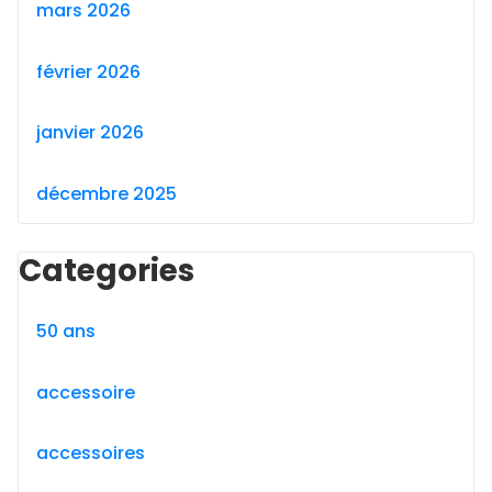
mars 2026
février 2026
janvier 2026
décembre 2025
Categories
50 ans
accessoire
accessoires