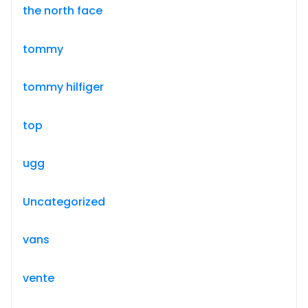
the north face
tommy
tommy hilfiger
top
ugg
Uncategorized
vans
vente