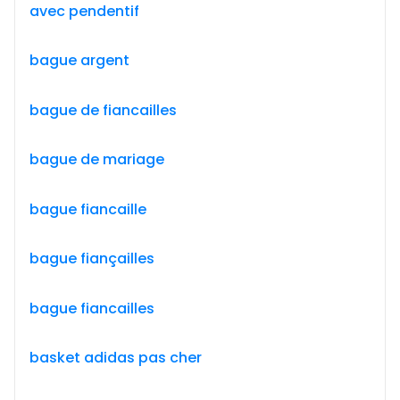
avec pendentif
bague argent
bague de fiancailles
bague de mariage
bague fiancaille
bague fiançailles
bague fiancailles
basket adidas pas cher