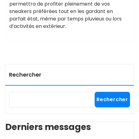
permettra de profiter pleinement de vos
sneakers préférées tout en les gardant en
parfait état, même par temps pluvieux ou lors
d’activités en extérieur.
Rechercher
Rechercher
Derniers messages