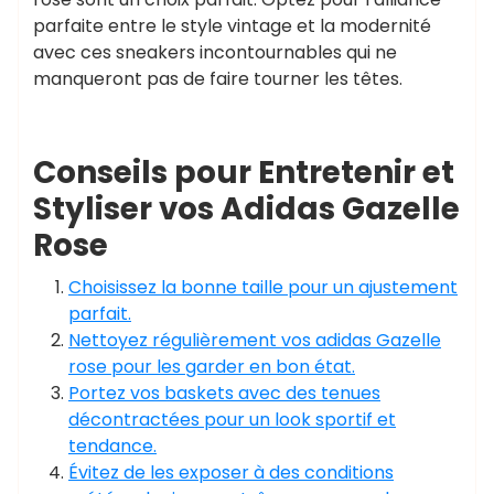
parfaite entre le style vintage et la modernité
avec ces sneakers incontournables qui ne
manqueront pas de faire tourner les têtes.
Conseils pour Entretenir et
Styliser vos Adidas Gazelle
Rose
Choisissez la bonne taille pour un ajustement
parfait.
Nettoyez régulièrement vos adidas Gazelle
rose pour les garder en bon état.
Portez vos baskets avec des tenues
décontractées pour un look sportif et
tendance.
Évitez de les exposer à des conditions