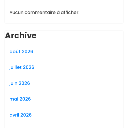
Aucun commentaire à afficher.
Archive
août 2026
juillet 2026
juin 2026
mai 2026
avril 2026