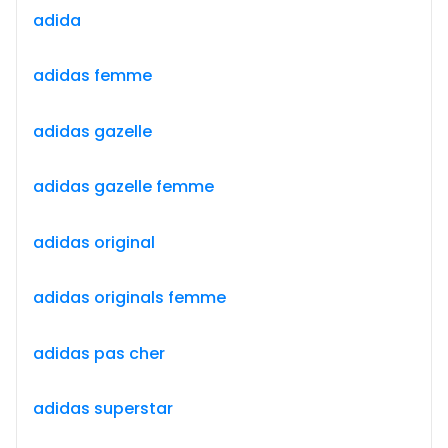
adida
adidas femme
adidas gazelle
adidas gazelle femme
adidas original
adidas originals femme
adidas pas cher
adidas superstar