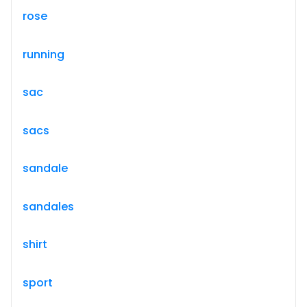
rose
running
sac
sacs
sandale
sandales
shirt
sport