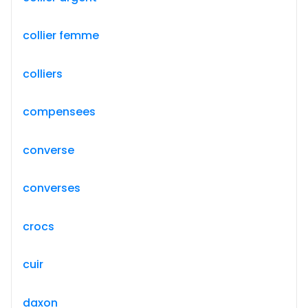
collier femme
colliers
compensees
converse
converses
crocs
cuir
daxon