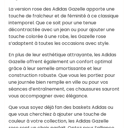
La version rose des Adidas Gazelle apporte une
touche de fraîcheur et de féminité à ce classique
intemporel. Que ce soit pour une tenue
décontractée avec un jean ou pour ajouter une
touche colorée à une robe, les Gazelle rose
s’adaptent à toutes les occasions avec style.
En plus de leur esthétique attrayante, les Adidas
Gazelle offrent également un confort optimal
grâce à leur semelle amortissante et leur
construction robuste. Que vous les portiez pour
une journée bien remplie en ville ou pour vos
séances d’entraînement, ces chaussures sauront
vous accompagner avec élégance.
Que vous soyez déjà fan des baskets Adidas ou
que vous cherchiez à ajouter une touche de
couleur à votre collection, les Adidas Gazelle
rose sont un choix parfait. Optez pour l’alliance