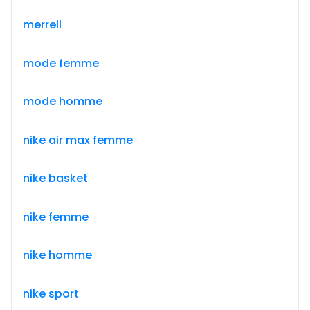
merrell
mode femme
mode homme
nike air max femme
nike basket
nike femme
nike homme
nike sport