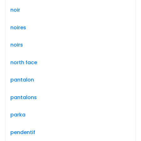
noir
noires
noirs
north face
pantalon
pantalons
parka
pendentif