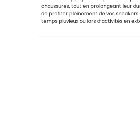
chaussures, tout en prolongeant leur du
de profiter pleinement de vos sneakers 
temps pluvieux ou lors d’activités en ext