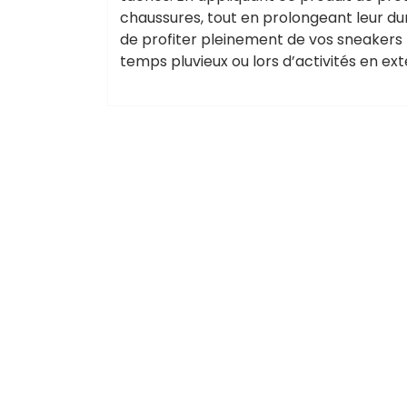
chaussures, tout en prolongeant leur du
de profiter pleinement de vos sneakers 
temps pluvieux ou lors d’activités en ext