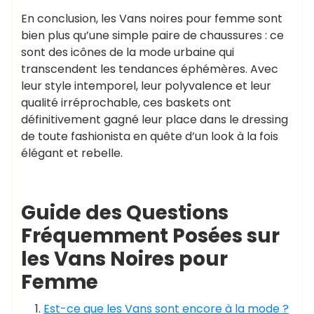
En conclusion, les Vans noires pour femme sont
bien plus qu’une simple paire de chaussures : ce
sont des icônes de la mode urbaine qui
transcendent les tendances éphémères. Avec
leur style intemporel, leur polyvalence et leur
qualité irréprochable, ces baskets ont
définitivement gagné leur place dans le dressing
de toute fashionista en quête d’un look à la fois
élégant et rebelle.
Guide des Questions
Fréquemment Posées sur
les Vans Noires pour
Femme
Est-ce que les Vans sont encore à la mode ?