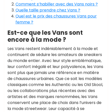
Comment s’habiller avec des Vans noirs ?
Quelle taille prendre chez Vans ?
Quel est le prix des chaussures Vans pour
femme ?
Est-ce que les Vans sont
encore à la mode ?
Les Vans restent indéniablement à la mode et
continuent de séduire les amateurs de sneakers
du monde entier. Avec leur style emblématique,
leur confort inégalé et leur polyvalence, les Vans
sont plus que jamais une référence en matière
de chaussures urbaines. Que ce soit les modèles
classiques comme les Authentic ou les Old Skool,
ou les collaborations plus récentes avec des
artistes et des marques renommées, les Vans
conservent une place de choix dans l’univers de
la mode streetwear. Leur capacité à se