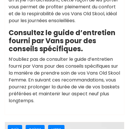
vous permet de profiter pleinement du confort
et de la respirabilité de vos Vans Old Skool, idéal
pour les journées ensoleillées.
Consultez le guide d’entretien
fourni par Vans pour des
conseils spécifiques.
N’oubliez pas de consulter le guide d’entretien
fourni par Vans pour des conseils spécifiques sur
la manière de prendre soin de vos Vans Old Skool
Femme. En suivant ces recommandations, vous
pourrez prolonger la durée de vie de vos baskets
préférées et maintenir leur aspect neuf plus
longtemps.