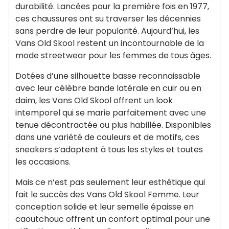
durabilité. Lancées pour la première fois en 1977,
ces chaussures ont su traverser les décennies
sans perdre de leur popularité. Aujourd’hui, les
Vans Old Skool restent un incontournable de la
mode streetwear pour les femmes de tous âges.
Dotées d’une silhouette basse reconnaissable
avec leur célèbre bande latérale en cuir ou en
daim, les Vans Old Skool offrent un look
intemporel qui se marie parfaitement avec une
tenue décontractée ou plus habillée. Disponibles
dans une variété de couleurs et de motifs, ces
sneakers s’adaptent à tous les styles et toutes
les occasions.
Mais ce n’est pas seulement leur esthétique qui
fait le succès des Vans Old Skool Femme. Leur
conception solide et leur semelle épaisse en
caoutchouc offrent un confort optimal pour une