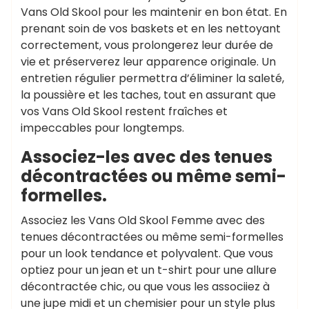
Vans Old Skool pour les maintenir en bon état. En
prenant soin de vos baskets et en les nettoyant
correctement, vous prolongerez leur durée de
vie et préserverez leur apparence originale. Un
entretien régulier permettra d’éliminer la saleté,
la poussière et les taches, tout en assurant que
vos Vans Old Skool restent fraîches et
impeccables pour longtemps.
Associez-les avec des tenues
décontractées ou même semi-
formelles.
Associez les Vans Old Skool Femme avec des
tenues décontractées ou même semi-formelles
pour un look tendance et polyvalent. Que vous
optiez pour un jean et un t-shirt pour une allure
décontractée chic, ou que vous les associiez à
une jupe midi et un chemisier pour un style plus