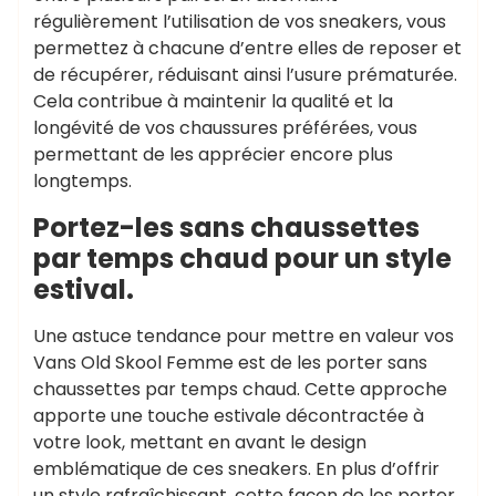
régulièrement l’utilisation de vos sneakers, vous
permettez à chacune d’entre elles de reposer et
de récupérer, réduisant ainsi l’usure prématurée.
Cela contribue à maintenir la qualité et la
longévité de vos chaussures préférées, vous
permettant de les apprécier encore plus
longtemps.
Portez-les sans chaussettes
par temps chaud pour un style
estival.
Une astuce tendance pour mettre en valeur vos
Vans Old Skool Femme est de les porter sans
chaussettes par temps chaud. Cette approche
apporte une touche estivale décontractée à
votre look, mettant en avant le design
emblématique de ces sneakers. En plus d’offrir
un style rafraîchissant, cette façon de les porter