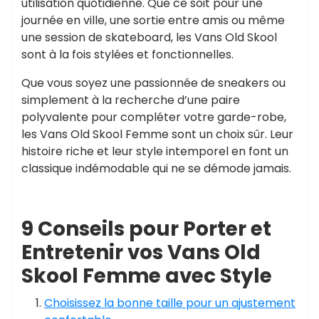
utilisation quotidienne. Que ce soit pour une
journée en ville, une sortie entre amis ou même
une session de skateboard, les Vans Old Skool
sont à la fois stylées et fonctionnelles.
Que vous soyez une passionnée de sneakers ou
simplement à la recherche d’une paire
polyvalente pour compléter votre garde-robe,
les Vans Old Skool Femme sont un choix sûr. Leur
histoire riche et leur style intemporel en font un
classique indémodable qui ne se démode jamais.
9 Conseils pour Porter et
Entretenir vos Vans Old
Skool Femme avec Style
Choisissez la bonne taille pour un ajustement