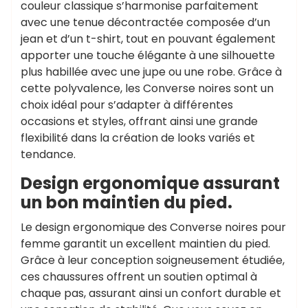
couleur classique s’harmonise parfaitement
avec une tenue décontractée composée d’un
jean et d’un t-shirt, tout en pouvant également
apporter une touche élégante à une silhouette
plus habillée avec une jupe ou une robe. Grâce à
cette polyvalence, les Converse noires sont un
choix idéal pour s’adapter à différentes
occasions et styles, offrant ainsi une grande
flexibilité dans la création de looks variés et
tendance.
Design ergonomique assurant
un bon maintien du pied.
Le design ergonomique des Converse noires pour
femme garantit un excellent maintien du pied.
Grâce à leur conception soigneusement étudiée,
ces chaussures offrent un soutien optimal à
chaque pas, assurant ainsi un confort durable et