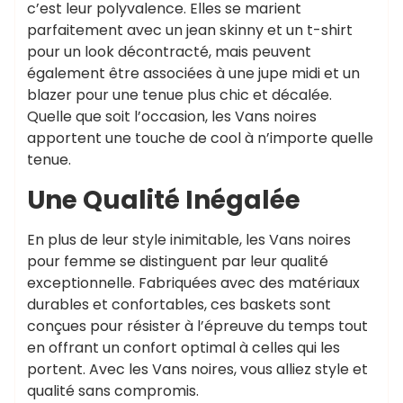
c’est leur polyvalence. Elles se marient
parfaitement avec un jean skinny et un t-shirt
pour un look décontracté, mais peuvent
également être associées à une jupe midi et un
blazer pour une tenue plus chic et décalée.
Quelle que soit l’occasion, les Vans noires
apportent une touche de cool à n’importe quelle
tenue.
Une Qualité Inégalée
En plus de leur style inimitable, les Vans noires
pour femme se distinguent par leur qualité
exceptionnelle. Fabriquées avec des matériaux
durables et confortables, ces baskets sont
conçues pour résister à l’épreuve du temps tout
en offrant un confort optimal à celles qui les
portent. Avec les Vans noires, vous alliez style et
qualité sans compromis.