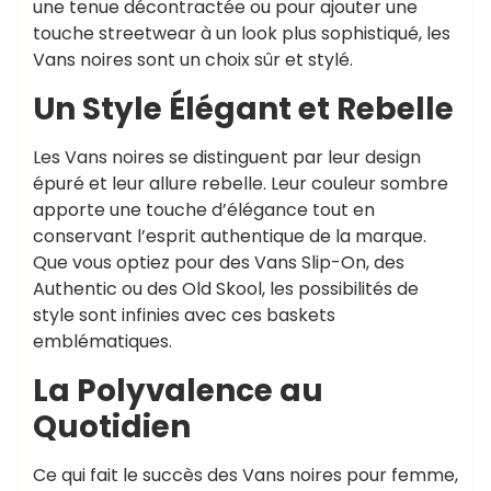
une tenue décontractée ou pour ajouter une
touche streetwear à un look plus sophistiqué, les
Vans noires sont un choix sûr et stylé.
Un Style Élégant et Rebelle
Les Vans noires se distinguent par leur design
épuré et leur allure rebelle. Leur couleur sombre
apporte une touche d’élégance tout en
conservant l’esprit authentique de la marque.
Que vous optiez pour des Vans Slip-On, des
Authentic ou des Old Skool, les possibilités de
style sont infinies avec ces baskets
emblématiques.
La Polyvalence au
Quotidien
Ce qui fait le succès des Vans noires pour femme,