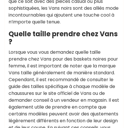
que ce soit avec des pièces casual ou plus
sophistiquées, les Vans noirs sont des alliés mode
incontournables qui ajoutent une touche cool à
n’importe quelle tenue.
Quelle taille prendre chez Vans
?
Lorsque vous vous demandez quelle taille
prendre chez Vans pour des baskets noires pour
femme, il est important de noter que la marque
Vans taille généralement de manière standard.
Cependant, il est recommandé de consulter le
guide des tailles spécifique à chaque modèle de
chaussures sur le site officiel de Vans ou de
demander conseil à un vendeur en magasin. Il est
également utile de prendre en compte que
certains modèles peuvent avoir des ajustements
légèrement différents en fonction de leur design
et de leur coupe. En suivant ces conseils, vous