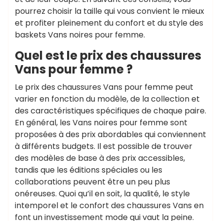
pourrez choisir la taille qui vous convient le mieux
et profiter pleinement du confort et du style des
baskets Vans noires pour femme.
Quel est le prix des chaussures
Vans pour femme ?
Le prix des chaussures Vans pour femme peut
varier en fonction du modèle, de la collection et
des caractéristiques spécifiques de chaque paire.
En général, les Vans noires pour femme sont
proposées à des prix abordables qui conviennent
à différents budgets. Il est possible de trouver
des modèles de base à des prix accessibles,
tandis que les éditions spéciales ou les
collaborations peuvent être un peu plus
onéreuses. Quoi qu’il en soit, la qualité, le style
intemporel et le confort des chaussures Vans en
font un investissement mode qui vaut la peine.