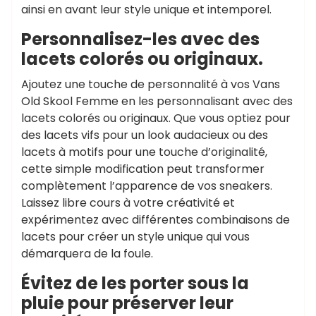
ainsi en avant leur style unique et intemporel.
Personnalisez-les avec des
lacets colorés ou originaux.
Ajoutez une touche de personnalité à vos Vans
Old Skool Femme en les personnalisant avec des
lacets colorés ou originaux. Que vous optiez pour
des lacets vifs pour un look audacieux ou des
lacets à motifs pour une touche d’originalité,
cette simple modification peut transformer
complètement l’apparence de vos sneakers.
Laissez libre cours à votre créativité et
expérimentez avec différentes combinaisons de
lacets pour créer un style unique qui vous
démarquera de la foule.
Évitez de les porter sous la
pluie pour préserver leur