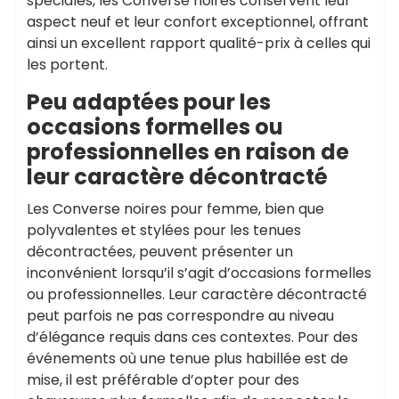
spéciales, les Converse noires conservent leur
aspect neuf et leur confort exceptionnel, offrant
ainsi un excellent rapport qualité-prix à celles qui
les portent.
Peu adaptées pour les
occasions formelles ou
professionnelles en raison de
leur caractère décontracté
Les Converse noires pour femme, bien que
polyvalentes et stylées pour les tenues
décontractées, peuvent présenter un
inconvénient lorsqu’il s’agit d’occasions formelles
ou professionnelles. Leur caractère décontracté
peut parfois ne pas correspondre au niveau
d’élégance requis dans ces contextes. Pour des
événements où une tenue plus habillée est de
mise, il est préférable d’opter pour des