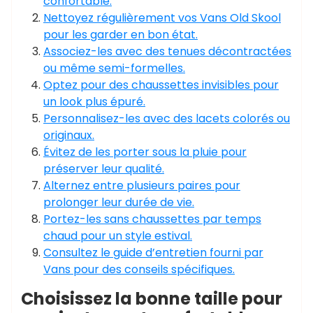
confortable.
Nettoyez régulièrement vos Vans Old Skool
pour les garder en bon état.
Associez-les avec des tenues décontractées
ou même semi-formelles.
Optez pour des chaussettes invisibles pour
un look plus épuré.
Personnalisez-les avec des lacets colorés ou
originaux.
Évitez de les porter sous la pluie pour
préserver leur qualité.
Alternez entre plusieurs paires pour
prolonger leur durée de vie.
Portez-les sans chaussettes par temps
chaud pour un style estival.
Consultez le guide d’entretien fourni par
Vans pour des conseils spécifiques.
Choisissez la bonne taille pour