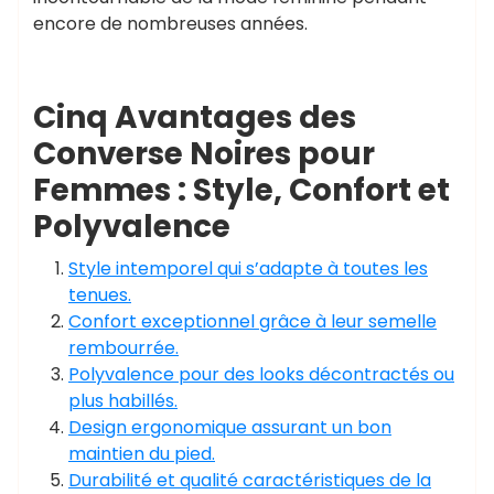
encore de nombreuses années.
Cinq Avantages des
Converse Noires pour
Femmes : Style, Confort et
Polyvalence
Style intemporel qui s’adapte à toutes les
tenues.
Confort exceptionnel grâce à leur semelle
rembourrée.
Polyvalence pour des looks décontractés ou
plus habillés.
Design ergonomique assurant un bon
maintien du pied.
Durabilité et qualité caractéristiques de la