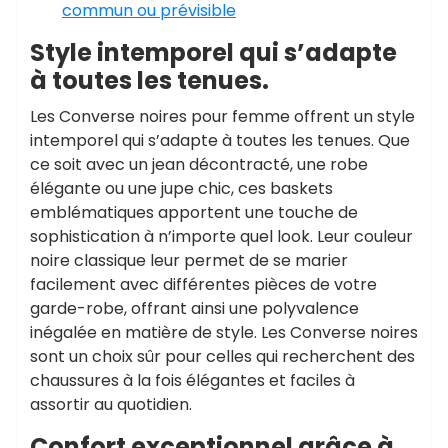
commun ou prévisible
Style intemporel qui s’adapte
à toutes les tenues.
Les Converse noires pour femme offrent un style
intemporel qui s’adapte à toutes les tenues. Que
ce soit avec un jean décontracté, une robe
élégante ou une jupe chic, ces baskets
emblématiques apportent une touche de
sophistication à n’importe quel look. Leur couleur
noire classique leur permet de se marier
facilement avec différentes pièces de votre
garde-robe, offrant ainsi une polyvalence
inégalée en matière de style. Les Converse noires
sont un choix sûr pour celles qui recherchent des
chaussures à la fois élégantes et faciles à
assortir au quotidien.
Confort exceptionnel grâce à