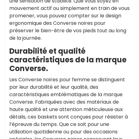
une sensation de stabilité. Que vous soyez en
mouvement actif ou simplement en train de vous
promener, vous pouvez compter sur le design
ergonomique des Converse noires pour
préserver le bien-être de vos pieds tout au long
de la journée.
Durabilité et qualité
caractéristiques de la marque
Converse.
Les Converse noires pour femme se distinguent
par leur durabilité et leur qualité, des
caractéristiques emblématiques de la marque
Converse. Fabriquées avec des matériaux de
haute qualité et une attention méticuleuse aux
détails, ces baskets sont conçues pour résister à
l’épreuve du temps. Que ce soit pour une
utilisation quotidienne ou pour des occasions