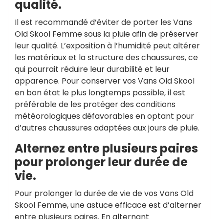
qualité.
Il est recommandé d’éviter de porter les Vans
Old Skool Femme sous la pluie afin de préserver
leur qualité. L’exposition à l’humidité peut altérer
les matériaux et la structure des chaussures, ce
qui pourrait réduire leur durabilité et leur
apparence. Pour conserver vos Vans Old Skool
en bon état le plus longtemps possible, il est
préférable de les protéger des conditions
météorologiques défavorables en optant pour
d’autres chaussures adaptées aux jours de pluie.
Alternez entre plusieurs paires
pour prolonger leur durée de
vie.
Pour prolonger la durée de vie de vos Vans Old
Skool Femme, une astuce efficace est d’alterner
entre plusieurs paires. En alternant