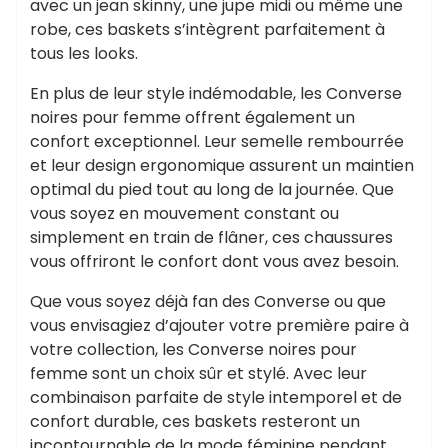
avec un jean skinny, une jupe midi ou même une
robe, ces baskets s’intègrent parfaitement à
tous les looks.
En plus de leur style indémodable, les Converse
noires pour femme offrent également un
confort exceptionnel. Leur semelle rembourrée
et leur design ergonomique assurent un maintien
optimal du pied tout au long de la journée. Que
vous soyez en mouvement constant ou
simplement en train de flâner, ces chaussures
vous offriront le confort dont vous avez besoin.
Que vous soyez déjà fan des Converse ou que
vous envisagiez d’ajouter votre première paire à
votre collection, les Converse noires pour
femme sont un choix sûr et stylé. Avec leur
combinaison parfaite de style intemporel et de
confort durable, ces baskets resteront un
incontournable de la mode féminine pendant