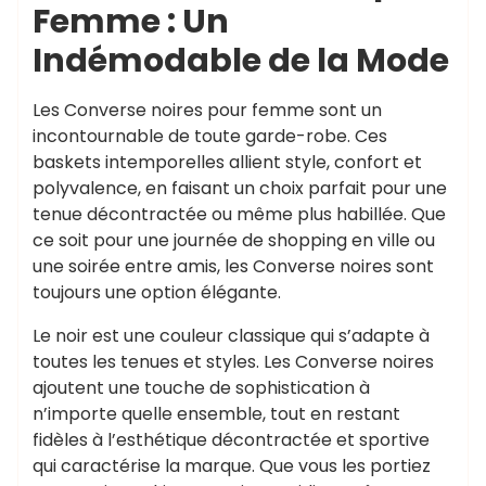
Femme : Un
Indémodable de la Mode
Les Converse noires pour femme sont un
incontournable de toute garde-robe. Ces
baskets intemporelles allient style, confort et
polyvalence, en faisant un choix parfait pour une
tenue décontractée ou même plus habillée. Que
ce soit pour une journée de shopping en ville ou
une soirée entre amis, les Converse noires sont
toujours une option élégante.
Le noir est une couleur classique qui s’adapte à
toutes les tenues et styles. Les Converse noires
ajoutent une touche de sophistication à
n’importe quelle ensemble, tout en restant
fidèles à l’esthétique décontractée et sportive
qui caractérise la marque. Que vous les portiez