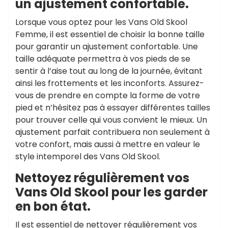
un ajustement confortable.
Lorsque vous optez pour les Vans Old Skool
Femme, il est essentiel de choisir la bonne taille
pour garantir un ajustement confortable. Une
taille adéquate permettra à vos pieds de se
sentir à l’aise tout au long de la journée, évitant
ainsi les frottements et les inconforts. Assurez-
vous de prendre en compte la forme de votre
pied et n’hésitez pas à essayer différentes tailles
pour trouver celle qui vous convient le mieux. Un
ajustement parfait contribuera non seulement à
votre confort, mais aussi à mettre en valeur le
style intemporel des Vans Old Skool.
Nettoyez régulièrement vos
Vans Old Skool pour les garder
en bon état.
Il est essentiel de nettoyer régulièrement vos