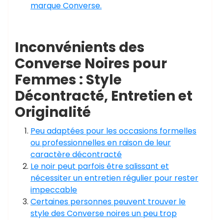
marque Converse.
Inconvénients des
Converse Noires pour
Femmes : Style
Décontracté, Entretien et
Originalité
Peu adaptées pour les occasions formelles
ou professionnelles en raison de leur
caractère décontracté
Le noir peut parfois être salissant et
nécessiter un entretien régulier pour rester
impeccable
Certaines personnes peuvent trouver le
style des Converse noires un peu trop