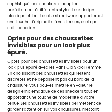
sophistiqué, ces sneakers s’adaptent
parfaitement à différents styles. Leur design
classique et leur touche streetwear apporteront
une touche d’originalité à vos tenues, quel que
soit l’occasion.
Optez pour des chaussettes
invisibles pour un look plus
épuré.
Optez pour des chaussettes invisibles pour un
look plus épuré avec les Vans Old Skool Femme.
En choisissant des chaussettes qui restent
discrètes et ne dépassent pas du bord de la
chaussure, vous pouvez mettre en valeur le
design emblématique de ces sneakers tout en
apportant une touche de modernité à votre
tenue. Les chaussettes invisibles permettent de
garder l’attention sur vos chaussures, mettant