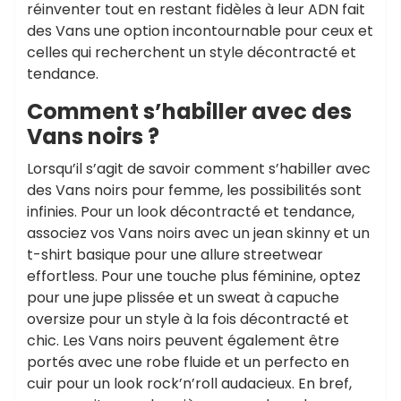
réinventer tout en restant fidèles à leur ADN fait
des Vans une option incontournable pour ceux et
celles qui recherchent un style décontracté et
tendance.
Comment s’habiller avec des
Vans noirs ?
Lorsqu’il s’agit de savoir comment s’habiller avec
des Vans noirs pour femme, les possibilités sont
infinies. Pour un look décontracté et tendance,
associez vos Vans noirs avec un jean skinny et un
t-shirt basique pour une allure streetwear
effortless. Pour une touche plus féminine, optez
pour une jupe plissée et un sweat à capuche
oversize pour un style à la fois décontracté et
chic. Les Vans noirs peuvent également être
portés avec une robe fluide et un perfecto en
cuir pour un look rock’n’roll audacieux. En bref,