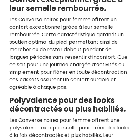
leur semelle rembourrée.
Les Converse noires pour femme offrent un
confort exceptionnel grâce à leur semelle
rembourrée. Cette caractéristique garantit un
soutien optimal du pied, permettant ainsi de
marcher ou de rester debout pendant de
longues périodes sans ressentir d’inconfort. Que
ce soit pour une journée chargée d’activités ou
simplement pour flâner en toute décontraction,
ces baskets assurent un confort durable et
agréable à chaque pas.
Polyvalence pour des looks
décontractés ou plus habillés.
Les Converse noires pour femme offrent une
polyvalence exceptionnelle pour créer des looks
à la fois décontractés et plus habillés. Leur