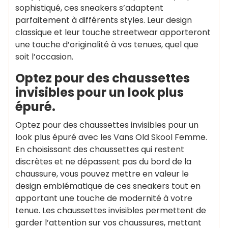
sophistiqué, ces sneakers s’adaptent
parfaitement à différents styles. Leur design
classique et leur touche streetwear apporteront
une touche d’originalité à vos tenues, quel que
soit l’occasion.
Optez pour des chaussettes
invisibles pour un look plus
épuré.
Optez pour des chaussettes invisibles pour un
look plus épuré avec les Vans Old Skool Femme.
En choisissant des chaussettes qui restent
discrètes et ne dépassent pas du bord de la
chaussure, vous pouvez mettre en valeur le
design emblématique de ces sneakers tout en
apportant une touche de modernité à votre
tenue. Les chaussettes invisibles permettent de
garder l’attention sur vos chaussures, mettant