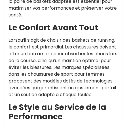
la paire de baskets adaptée est essentiel pour
maximiser vos performances et préserver votre
santé.
Le Confort Avant Tout
Lorsqu’il s’agit de choisir des baskets de running,
le confort est primordial. Les chaussures doivent
offrir un bon amorti pour absorber les chocs lors
de la course, ainsi qu’un maintien optimal pour
éviter les blessures. Les marques spécialisées
dans les chaussures de sport pour femmes
proposent des modèles dotés de technologies
avancées qui garantissent un ajustement parfait
et un soutien adapté à chaque foulée.
Le Style au Service de la
Performance