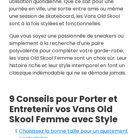
utilisation quotidienne. Que ce soit pour une
journée en ville, une sortie entre amis ou même
une session de skateboard, les Vans Old Skool
sont à la fois stylées et fonctionnelles.
Que vous soyez une passionnée de sneakers ou
simplement à la recherche d’une paire
polyvalente pour compléter votre garde-robe,
les Vans Old Skool Femme sont un choix sûr. Leur
histoire riche et leur style intemporel en font un
classique indémodable qui ne se démode jamais.
9 Conseils pour Porter et
Entretenir vos Vans Old
Skool Femme avec Style
Choisissez la bonne taille pour un ajustement