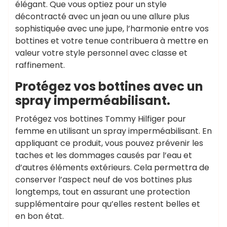
élégant. Que vous optiez pour un style
décontracté avec un jean ou une allure plus
sophistiquée avec une jupe, l’harmonie entre vos
bottines et votre tenue contribuera à mettre en
valeur votre style personnel avec classe et
raffinement.
Protégez vos bottines avec un
spray imperméabilisant.
Protégez vos bottines Tommy Hilfiger pour
femme en utilisant un spray imperméabilisant. En
appliquant ce produit, vous pouvez prévenir les
taches et les dommages causés par l’eau et
d’autres éléments extérieurs. Cela permettra de
conserver l’aspect neuf de vos bottines plus
longtemps, tout en assurant une protection
supplémentaire pour qu’elles restent belles et
en bon état.