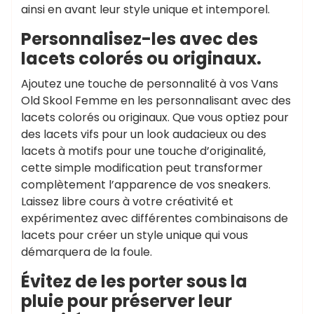
ainsi en avant leur style unique et intemporel.
Personnalisez-les avec des
lacets colorés ou originaux.
Ajoutez une touche de personnalité à vos Vans
Old Skool Femme en les personnalisant avec des
lacets colorés ou originaux. Que vous optiez pour
des lacets vifs pour un look audacieux ou des
lacets à motifs pour une touche d’originalité,
cette simple modification peut transformer
complètement l’apparence de vos sneakers.
Laissez libre cours à votre créativité et
expérimentez avec différentes combinaisons de
lacets pour créer un style unique qui vous
démarquera de la foule.
Évitez de les porter sous la
pluie pour préserver leur