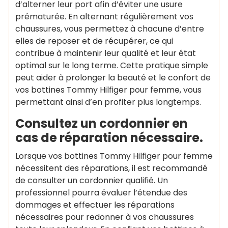
d’alterner leur port afin d’éviter une usure
prématurée. En alternant régulièrement vos
chaussures, vous permettez à chacune d’entre
elles de reposer et de récupérer, ce qui
contribue à maintenir leur qualité et leur état
optimal sur le long terme. Cette pratique simple
peut aider à prolonger la beauté et le confort de
vos bottines Tommy Hilfiger pour femme, vous
permettant ainsi d’en profiter plus longtemps.
Consultez un cordonnier en
cas de réparation nécessaire.
Lorsque vos bottines Tommy Hilfiger pour femme
nécessitent des réparations, il est recommandé
de consulter un cordonnier qualifié. Un
professionnel pourra évaluer l’étendue des
dommages et effectuer les réparations
nécessaires pour redonner à vos chaussures