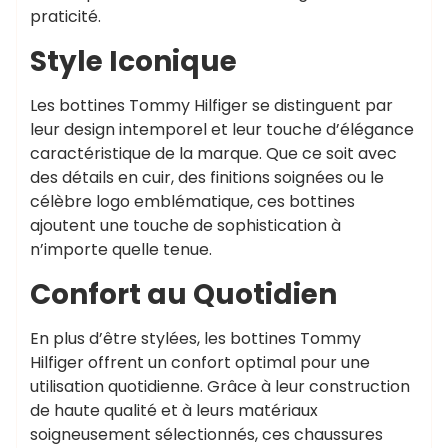
praticité.
Style Iconique
Les bottines Tommy Hilfiger se distinguent par
leur design intemporel et leur touche d’élégance
caractéristique de la marque. Que ce soit avec
des détails en cuir, des finitions soignées ou le
célèbre logo emblématique, ces bottines
ajoutent une touche de sophistication à
n’importe quelle tenue.
Confort au Quotidien
En plus d’être stylées, les bottines Tommy
Hilfiger offrent un confort optimal pour une
utilisation quotidienne. Grâce à leur construction
de haute qualité et à leurs matériaux
soigneusement sélectionnés, ces chaussures