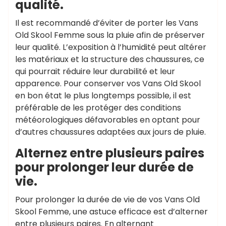
qualité.
Il est recommandé d’éviter de porter les Vans
Old Skool Femme sous la pluie afin de préserver
leur qualité. L’exposition à l’humidité peut altérer
les matériaux et la structure des chaussures, ce
qui pourrait réduire leur durabilité et leur
apparence. Pour conserver vos Vans Old Skool
en bon état le plus longtemps possible, il est
préférable de les protéger des conditions
météorologiques défavorables en optant pour
d’autres chaussures adaptées aux jours de pluie.
Alternez entre plusieurs paires
pour prolonger leur durée de
vie.
Pour prolonger la durée de vie de vos Vans Old
Skool Femme, une astuce efficace est d’alterner
entre plusieurs paires. En alternant