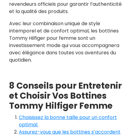
revendeurs officiels pour garantir l’authenticité
et la qualité des produits.
Avec leur combinaison unique de style
intemporel et de confort optimal, les bottines
Tommy Hilfiger pour femme sont un
investissement mode qui vous accompagnera
avec élégance dans toutes vos aventures du
quotidien.
8 Conseils pour Entretenir
et Choisir Vos Bottines
Tommy Hilfiger Femme
Choisissez la bonne taille pour un confort
optimal.
Assurez-vous que les bottines s’accordent