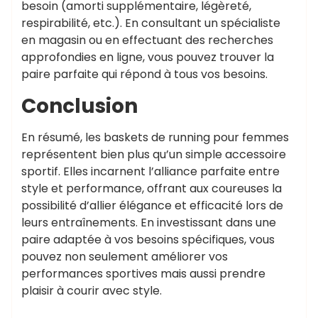
besoin (amorti supplémentaire, légèreté,
respirabilité, etc.). En consultant un spécialiste
en magasin ou en effectuant des recherches
approfondies en ligne, vous pouvez trouver la
paire parfaite qui répond à tous vos besoins.
Conclusion
En résumé, les baskets de running pour femmes
représentent bien plus qu’un simple accessoire
sportif. Elles incarnent l’alliance parfaite entre
style et performance, offrant aux coureuses la
possibilité d’allier élégance et efficacité lors de
leurs entraînements. En investissant dans une
paire adaptée à vos besoins spécifiques, vous
pouvez non seulement améliorer vos
performances sportives mais aussi prendre
plaisir à courir avec style.