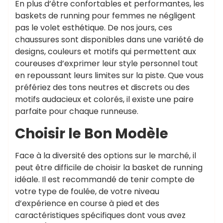
En plus d’être confortables et performantes, les
baskets de running pour femmes ne négligent
pas le volet esthétique. De nos jours, ces
chaussures sont disponibles dans une variété de
designs, couleurs et motifs qui permettent aux
coureuses d’exprimer leur style personnel tout
en repoussant leurs limites sur la piste. Que vous
préfériez des tons neutres et discrets ou des
motifs audacieux et colorés, il existe une paire
parfaite pour chaque runneuse.
Choisir le Bon Modèle
Face à la diversité des options sur le marché, il
peut être difficile de choisir la basket de running
idéale. Il est recommandé de tenir compte de
votre type de foulée, de votre niveau
d’expérience en course à pied et des
caractéristiques spécifiques dont vous avez