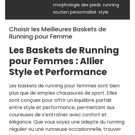
,
,
morphologie des pieds
running
,
soutien personnalisé
style
Choisir les Meilleures Baskets de
Running pour Femme
Les Baskets de Running
pour Femmes : Allier
Style et Performance
Les baskets de running pour femmes sont bien
plus que de simples chaussures de sport. Elles
sont conçues pour offrir un équilibre parfait
entre style et performance, permettant aux
coureuses de s’entraîner avec confort et
élégance. Que vous soyez une adepte du running
régulier ou une runneuse occasionnelle, trouver