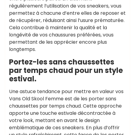
régulièrement l’utilisation de vos sneakers, vous
permettez à chacune d’entre elles de reposer et
de récupérer, réduisant ainsi l’usure prématurée.
Cela contribue à maintenir la qualité et la
longévité de vos chaussures préférées, vous
permettant de les apprécier encore plus
longtemps.
Portez-les sans chaussettes
par temps chaud pour un style
estival.
Une astuce tendance pour mettre en valeur vos
Vans Old Skool Femme est de les porter sans
chaussettes par temps chaud. Cette approche
apporte une touche estivale décontractée à
votre look, mettant en avant le design
emblématique de ces sneakers. En plus d’offrir
un style rafraîchissant, cette façon de les porter