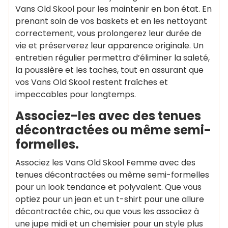
Vans Old Skool pour les maintenir en bon état. En
prenant soin de vos baskets et en les nettoyant
correctement, vous prolongerez leur durée de
vie et préserverez leur apparence originale. Un
entretien régulier permettra d’éliminer la saleté,
la poussière et les taches, tout en assurant que
vos Vans Old Skool restent fraîches et
impeccables pour longtemps.
Associez-les avec des tenues
décontractées ou même semi-
formelles.
Associez les Vans Old Skool Femme avec des
tenues décontractées ou même semi-formelles
pour un look tendance et polyvalent. Que vous
optiez pour un jean et un t-shirt pour une allure
décontractée chic, ou que vous les associiez à
une jupe midi et un chemisier pour un style plus