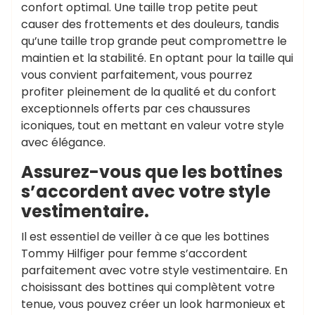
confort optimal. Une taille trop petite peut
causer des frottements et des douleurs, tandis
qu’une taille trop grande peut compromettre le
maintien et la stabilité. En optant pour la taille qui
vous convient parfaitement, vous pourrez
profiter pleinement de la qualité et du confort
exceptionnels offerts par ces chaussures
iconiques, tout en mettant en valeur votre style
avec élégance.
Assurez-vous que les bottines
s’accordent avec votre style
vestimentaire.
Il est essentiel de veiller à ce que les bottines
Tommy Hilfiger pour femme s’accordent
parfaitement avec votre style vestimentaire. En
choisissant des bottines qui complètent votre
tenue, vous pouvez créer un look harmonieux et