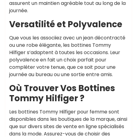
assurent un maintien agréable tout au long de la
journée.
Versatilité et Polyvalence
Que vous les associiez avec un jean décontracté
ou une robe élégante, les bottines Tommy
Hilfiger s’adaptent à toutes les occasions. Leur
polyvalence en fait un choix parfait pour
compléter votre tenue, que ce soit pour une
journée au bureau ou une sortie entre amis.
Où Trouver Vos Bottines
Tommy Hilfiger ?
Les bottines Tommy Hilfiger pour femme sont
disponibles dans les boutiques de la marque, ainsi
que sur divers sites de vente en ligne spécialisés
dans la mode. Assurez-vous de choisir des