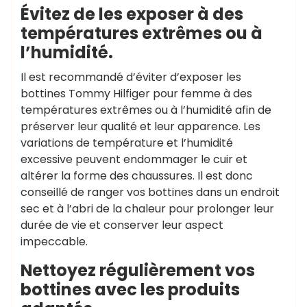
Évitez de les exposer à des
températures extrêmes ou à
l’humidité.
Il est recommandé d’éviter d’exposer les
bottines Tommy Hilfiger pour femme à des
températures extrêmes ou à l’humidité afin de
préserver leur qualité et leur apparence. Les
variations de température et l’humidité
excessive peuvent endommager le cuir et
altérer la forme des chaussures. Il est donc
conseillé de ranger vos bottines dans un endroit
sec et à l’abri de la chaleur pour prolonger leur
durée de vie et conserver leur aspect
impeccable.
Nettoyez régulièrement vos
bottines avec les produits