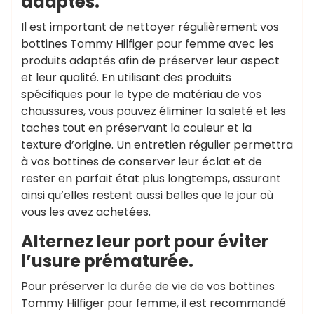
adaptés.
Il est important de nettoyer régulièrement vos
bottines Tommy Hilfiger pour femme avec les
produits adaptés afin de préserver leur aspect
et leur qualité. En utilisant des produits
spécifiques pour le type de matériau de vos
chaussures, vous pouvez éliminer la saleté et les
taches tout en préservant la couleur et la
texture d’origine. Un entretien régulier permettra
à vos bottines de conserver leur éclat et de
rester en parfait état plus longtemps, assurant
ainsi qu’elles restent aussi belles que le jour où
vous les avez achetées.
Alternez leur port pour éviter
l’usure prématurée.
Pour préserver la durée de vie de vos bottines
Tommy Hilfiger pour femme, il est recommandé