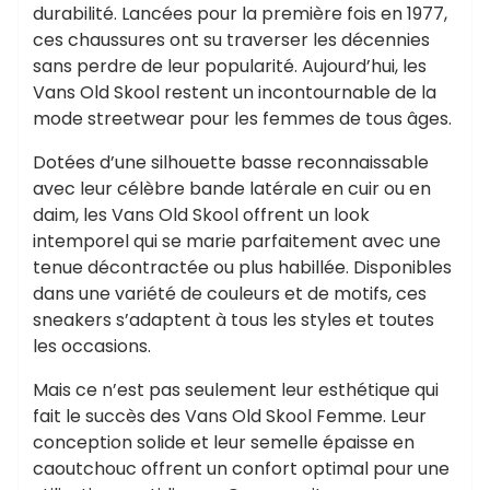
durabilité. Lancées pour la première fois en 1977,
ces chaussures ont su traverser les décennies
sans perdre de leur popularité. Aujourd’hui, les
Vans Old Skool restent un incontournable de la
mode streetwear pour les femmes de tous âges.
Dotées d’une silhouette basse reconnaissable
avec leur célèbre bande latérale en cuir ou en
daim, les Vans Old Skool offrent un look
intemporel qui se marie parfaitement avec une
tenue décontractée ou plus habillée. Disponibles
dans une variété de couleurs et de motifs, ces
sneakers s’adaptent à tous les styles et toutes
les occasions.
Mais ce n’est pas seulement leur esthétique qui
fait le succès des Vans Old Skool Femme. Leur
conception solide et leur semelle épaisse en
caoutchouc offrent un confort optimal pour une