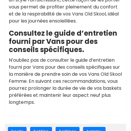
vous permet de profiter pleinement du confort
et de la respirabilité de vos Vans Old Skool, idéal
pour les journées ensoleillées.
Consultez le guide d’entretien
fourni par Vans pour des
conseils spécifiques.
N’oubliez pas de consulter le guide d’entretien
fourni par Vans pour des conseils spécifiques sur
la manière de prendre soin de vos Vans Old Skool
Femme. En suivant ces recommandations, vous
pourrez prolonger la durée de vie de vos baskets
préférées et maintenir leur aspect neuf plus
longtemps.