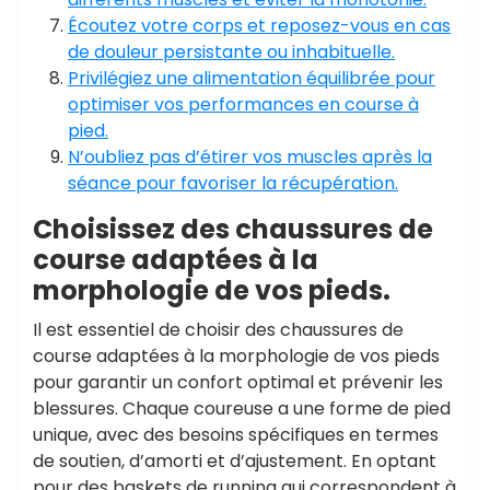
Écoutez votre corps et reposez-vous en cas
de douleur persistante ou inhabituelle.
Privilégiez une alimentation équilibrée pour
optimiser vos performances en course à
pied.
N’oubliez pas d’étirer vos muscles après la
séance pour favoriser la récupération.
Choisissez des chaussures de
course adaptées à la
morphologie de vos pieds.
Il est essentiel de choisir des chaussures de
course adaptées à la morphologie de vos pieds
pour garantir un confort optimal et prévenir les
blessures. Chaque coureuse a une forme de pied
unique, avec des besoins spécifiques en termes
de soutien, d’amorti et d’ajustement. En optant
pour des baskets de running qui correspondent à