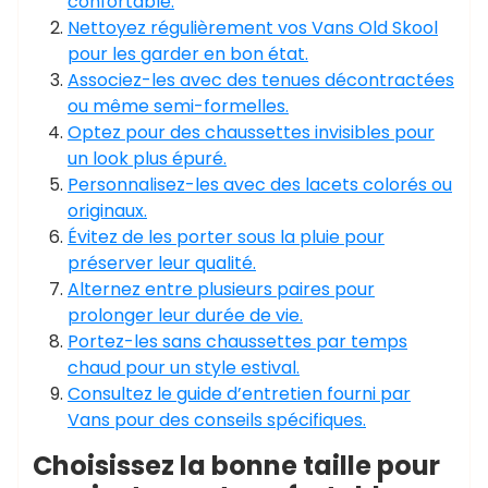
confortable.
Nettoyez régulièrement vos Vans Old Skool
pour les garder en bon état.
Associez-les avec des tenues décontractées
ou même semi-formelles.
Optez pour des chaussettes invisibles pour
un look plus épuré.
Personnalisez-les avec des lacets colorés ou
originaux.
Évitez de les porter sous la pluie pour
préserver leur qualité.
Alternez entre plusieurs paires pour
prolonger leur durée de vie.
Portez-les sans chaussettes par temps
chaud pour un style estival.
Consultez le guide d’entretien fourni par
Vans pour des conseils spécifiques.
Choisissez la bonne taille pour