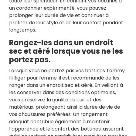
toute leur splendeur. En confiant vos bottines à
un cordonnier expérimenté, vous pouvez
prolonger leur durée de vie et continuer à
profiter de leur style et de leur confort pendant
longtemps.
Rangez-les dans un endroit
sec et aéré lorsque vous ne les
portez pas.
Lorsque vous ne portez pas vos bottines Tommy
Hilfiger pour femme, il est recommandé de les
ranger dans un endroit sec et aéré. En veillant à
les conserver dans des conditions optimales,
vous préservez la qualité du cuir et des
matériaux, prolongeant ainsi la durée de vie de
vos chaussures préférées. Un rangement
adéquat contribue également à maintenir
l’apparence et le confort des bottines, assurant