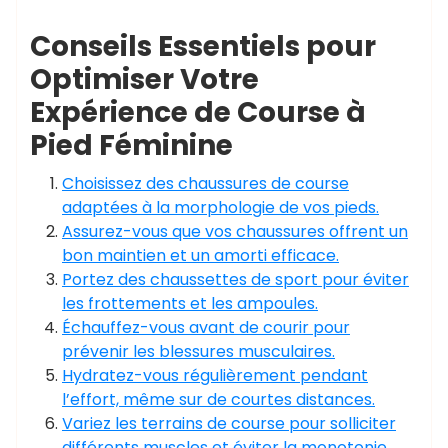
Conseils Essentiels pour
Optimiser Votre
Expérience de Course à
Pied Féminine
Choisissez des chaussures de course
adaptées à la morphologie de vos pieds.
Assurez-vous que vos chaussures offrent un
bon maintien et un amorti efficace.
Portez des chaussettes de sport pour éviter
les frottements et les ampoules.
Échauffez-vous avant de courir pour
prévenir les blessures musculaires.
Hydratez-vous régulièrement pendant
l’effort, même sur de courtes distances.
Variez les terrains de course pour solliciter
différents muscles et éviter la monotonie.