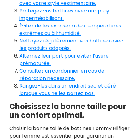
avec votre style vestimentaire.
Protégez vos bottines avec un spray
imperméabilisant.
Évitez de les exposer à des températures
extrêmes ou à l’humidité.
Nettoyez régulièrement vos bottines avec
les produits adaptés.
Alternez leur port pour éviter l’usure
prématurée.
Consultez un cordonnier en cas de
réparation nécessaire.
Rangez-les dans un endroit sec et aéré
lorsque vous ne les portez pas.
Choisissez la bonne taille pour
un confort optimal.
Choisir la bonne taille de bottines Tommy Hilfiger
pour femme est essentiel pour garantir un