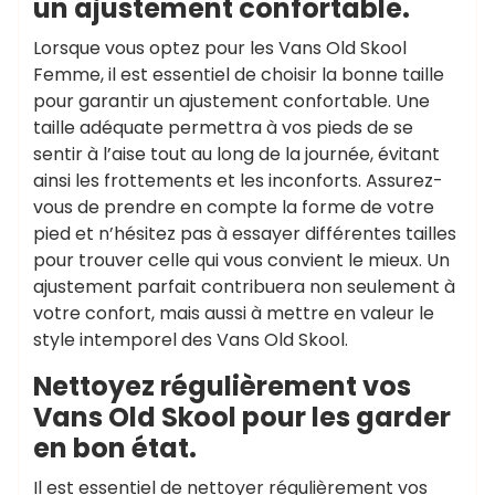
un ajustement confortable.
Lorsque vous optez pour les Vans Old Skool
Femme, il est essentiel de choisir la bonne taille
pour garantir un ajustement confortable. Une
taille adéquate permettra à vos pieds de se
sentir à l’aise tout au long de la journée, évitant
ainsi les frottements et les inconforts. Assurez-
vous de prendre en compte la forme de votre
pied et n’hésitez pas à essayer différentes tailles
pour trouver celle qui vous convient le mieux. Un
ajustement parfait contribuera non seulement à
votre confort, mais aussi à mettre en valeur le
style intemporel des Vans Old Skool.
Nettoyez régulièrement vos
Vans Old Skool pour les garder
en bon état.
Il est essentiel de nettoyer régulièrement vos