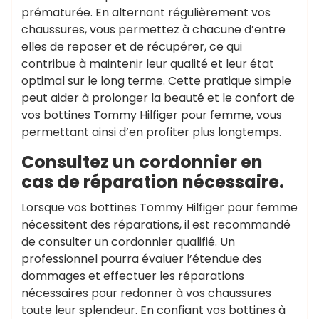
prématurée. En alternant régulièrement vos
chaussures, vous permettez à chacune d’entre
elles de reposer et de récupérer, ce qui
contribue à maintenir leur qualité et leur état
optimal sur le long terme. Cette pratique simple
peut aider à prolonger la beauté et le confort de
vos bottines Tommy Hilfiger pour femme, vous
permettant ainsi d’en profiter plus longtemps.
Consultez un cordonnier en
cas de réparation nécessaire.
Lorsque vos bottines Tommy Hilfiger pour femme
nécessitent des réparations, il est recommandé
de consulter un cordonnier qualifié. Un
professionnel pourra évaluer l’étendue des
dommages et effectuer les réparations
nécessaires pour redonner à vos chaussures
toute leur splendeur. En confiant vos bottines à