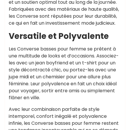
et un soutien optimal tout au long de la journée.
Fabriquées avec des matériaux de haute qualité,
les Converse sont réputées pour leur durabilité,
ce qui en fait un investissement mode judicieux.
Versatile et Polyvalente
Les Converse basses pour femme se prêtent à
une multitude de looks et d’occasions. Associez-
les avec un jean boyfriend et un t-shirt pour un
style décontracté chic, ou portez-les avec une
jupe midi et un chemisier pour une allure plus
féminine. Leur polyvalence en fait un choix idéal
pour voyager, sortir entre amis ou simplement
flâner en ville.
Avec leur combinaison parfaite de style
intemporel, confort inégalé et polyvalence
infinie, les Converse basses pour femme restent