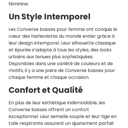
féminine.
Un Style Intemporel
Les Converse basses pour femme ont conquis le
cœur des fashionistas du monde entier grâce à
leur design intemporel. Leur silhouette classique
et épurée s’adapte à tous les styles, des looks
urbains aux tenues plus sophistiquées.
Disponibles dans une variété de couleurs et de
motifs, il y a une paire de Converse basses pour
chaque femme et chaque occasion.
Confort et Qualité
En plus de leur esthétique indémodable, les
Converse basses offrent un confort
exceptionnel. Leur semelle souple et leur tige en
toile respirante assurent un ajustement parfait