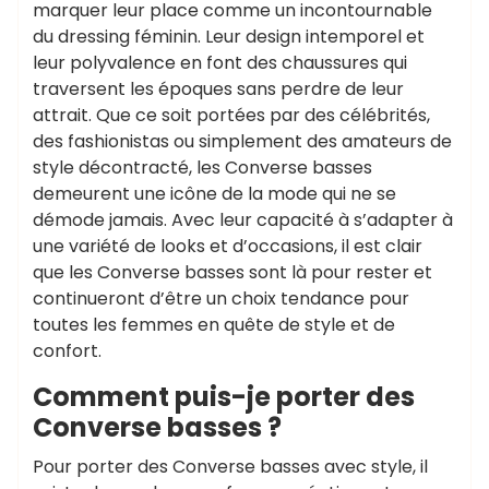
marquer leur place comme un incontournable
du dressing féminin. Leur design intemporel et
leur polyvalence en font des chaussures qui
traversent les époques sans perdre de leur
attrait. Que ce soit portées par des célébrités,
des fashionistas ou simplement des amateurs de
style décontracté, les Converse basses
demeurent une icône de la mode qui ne se
démode jamais. Avec leur capacité à s’adapter à
une variété de looks et d’occasions, il est clair
que les Converse basses sont là pour rester et
continueront d’être un choix tendance pour
toutes les femmes en quête de style et de
confort.
Comment puis-je porter des
Converse basses ?
Pour porter des Converse basses avec style, il