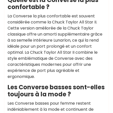
confortable ?
La Converse la plus confortable est souvent
considérée comme la Chuck Taylor All Star II.
Cette version améliorée de la Chuck Taylor
classique offre un amorti supplémentaire grâce
à sa semelle intérieure Lunarlon, ce qui la rend
idéale pour un port prolongé et un confort
optimal. La Chuck Taylor All Star II combine le
style emblématique de Converse avec des
caractéristiques modernes pour offrir une
expérience de port plus agréable et
ergonomique.
Les Converse basses sont-elles
toujours à la mode ?
Les Converse basses pour femme restent
indéniablement à la mode et continuent de