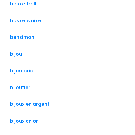
basketball
baskets nike
bensimon
bijou
bijouterie
bijoutier
bijoux en argent
bijoux en or