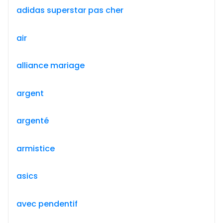
adidas superstar pas cher
air
alliance mariage
argent
argenté
armistice
asics
avec pendentif