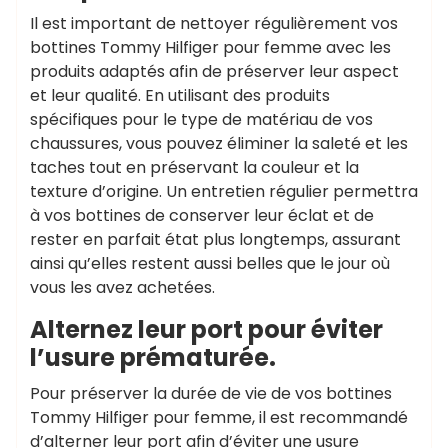
Il est important de nettoyer régulièrement vos
bottines Tommy Hilfiger pour femme avec les
produits adaptés afin de préserver leur aspect
et leur qualité. En utilisant des produits
spécifiques pour le type de matériau de vos
chaussures, vous pouvez éliminer la saleté et les
taches tout en préservant la couleur et la
texture d’origine. Un entretien régulier permettra
à vos bottines de conserver leur éclat et de
rester en parfait état plus longtemps, assurant
ainsi qu’elles restent aussi belles que le jour où
vous les avez achetées.
Alternez leur port pour éviter
l’usure prématurée.
Pour préserver la durée de vie de vos bottines
Tommy Hilfiger pour femme, il est recommandé
d’alterner leur port afin d’éviter une usure