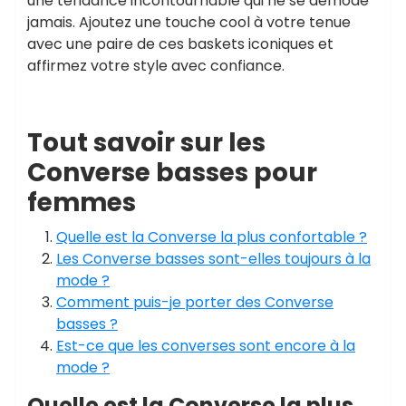
une tendance incontournable qui ne se démode
jamais. Ajoutez une touche cool à votre tenue
avec une paire de ces baskets iconiques et
affirmez votre style avec confiance.
Tout savoir sur les
Converse basses pour
femmes
Quelle est la Converse la plus confortable ?
Les Converse basses sont-elles toujours à la
mode ?
Comment puis-je porter des Converse
basses ?
Est-ce que les converses sont encore à la
mode ?
Quelle est la Converse la plus