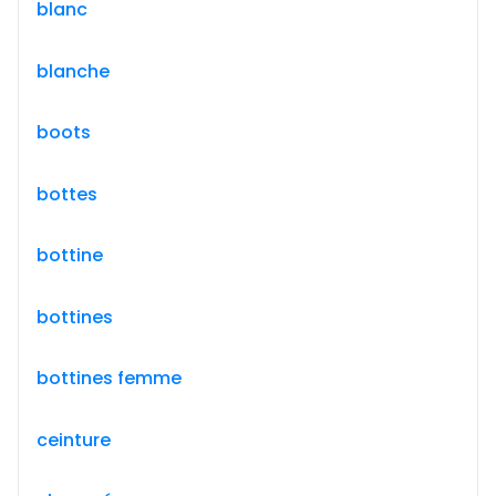
blanc
blanche
boots
bottes
bottine
bottines
bottines femme
ceinture