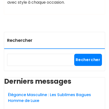
avec style à chaque occasion.
Rechercher
Rechercher
Derniers messages
Élégance Masculine : Les Sublimes Bagues
Homme de Luxe