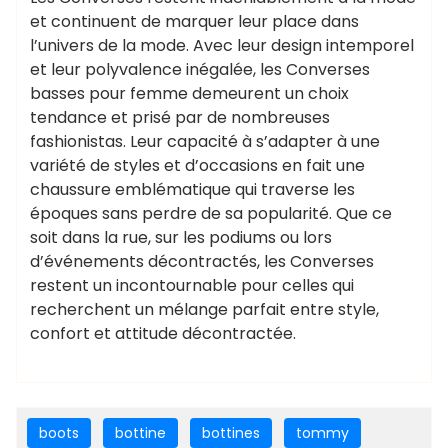
et continuent de marquer leur place dans
l’univers de la mode. Avec leur design intemporel
et leur polyvalence inégalée, les Converses
basses pour femme demeurent un choix
tendance et prisé par de nombreuses
fashionistas. Leur capacité à s’adapter à une
variété de styles et d’occasions en fait une
chaussure emblématique qui traverse les
époques sans perdre de sa popularité. Que ce
soit dans la rue, sur les podiums ou lors
d’événements décontractés, les Converses
restent un incontournable pour celles qui
recherchent un mélange parfait entre style,
confort et attitude décontractée.
boots
bottine
bottines
tommy