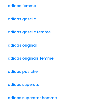
adidas femme
adidas gazelle
adidas gazelle femme
adidas original
adidas originals femme
adidas pas cher
adidas superstar
adidas superstar homme