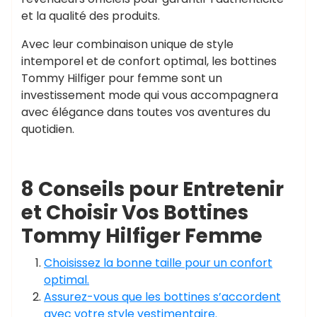
et la qualité des produits.
Avec leur combinaison unique de style
intemporel et de confort optimal, les bottines
Tommy Hilfiger pour femme sont un
investissement mode qui vous accompagnera
avec élégance dans toutes vos aventures du
quotidien.
8 Conseils pour Entretenir
et Choisir Vos Bottines
Tommy Hilfiger Femme
Choisissez la bonne taille pour un confort
optimal.
Assurez-vous que les bottines s’accordent
avec votre style vestimentaire.