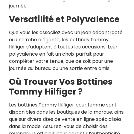
journée.
Versatilité et Polyvalence
Que vous les associiez avec un jean décontracté
ou une robe élégante, les bottines Tommy
Hilfiger s’adaptent à toutes les occasions. Leur
polyvalence en fait un choix parfait pour
compléter votre tenue, que ce soit pour une
journée au bureau ou une sortie entre amis.
Où Trouver Vos Bottines
Tommy Hilfiger ?
Les bottines Tommy Hilfiger pour femme sont
disponibles dans les boutiques de la marque, ainsi
que sur divers sites de vente en ligne spécialisés
dans la mode. Assurez-vous de choisir des
revendeurs officiels pour garantir l’authenticité