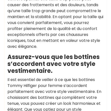
causer des frottements et des douleurs, tandis
qu’une taille trop grande peut compromettre le
maintien et la stabilité. En optant pour la taille qui
vous convient parfaitement, vous pourrez
profiter pleinement de la qualité et du confort
exceptionnels offerts par ces chaussures
iconiques, tout en mettant en valeur votre style
avec élégance.
Assurez-vous que les bottines
s’accordent avec votre style
vestimentaire.
Il est essentiel de veiller à ce que les bottines
Tommy Hilfiger pour femme s’accordent
parfaitement avec votre style vestimentaire. En
choisissant des bottines qui complètent votre
tenue, vous pouvez créer un look harmonieux et
élégant. Que vous optiez pour un style