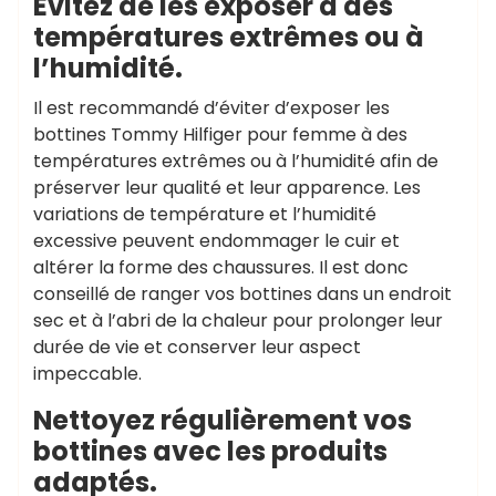
Évitez de les exposer à des
températures extrêmes ou à
l’humidité.
Il est recommandé d’éviter d’exposer les
bottines Tommy Hilfiger pour femme à des
températures extrêmes ou à l’humidité afin de
préserver leur qualité et leur apparence. Les
variations de température et l’humidité
excessive peuvent endommager le cuir et
altérer la forme des chaussures. Il est donc
conseillé de ranger vos bottines dans un endroit
sec et à l’abri de la chaleur pour prolonger leur
durée de vie et conserver leur aspect
impeccable.
Nettoyez régulièrement vos
bottines avec les produits
adaptés.