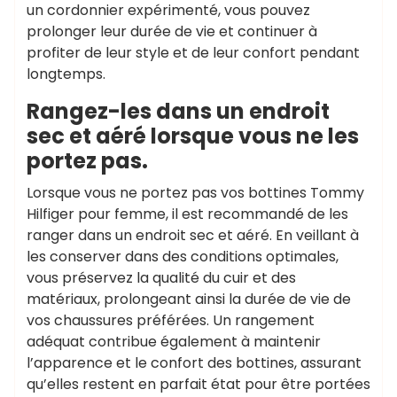
un cordonnier expérimenté, vous pouvez
prolonger leur durée de vie et continuer à
profiter de leur style et de leur confort pendant
longtemps.
Rangez-les dans un endroit
sec et aéré lorsque vous ne les
portez pas.
Lorsque vous ne portez pas vos bottines Tommy
Hilfiger pour femme, il est recommandé de les
ranger dans un endroit sec et aéré. En veillant à
les conserver dans des conditions optimales,
vous préservez la qualité du cuir et des
matériaux, prolongeant ainsi la durée de vie de
vos chaussures préférées. Un rangement
adéquat contribue également à maintenir
l’apparence et le confort des bottines, assurant
qu’elles restent en parfait état pour être portées