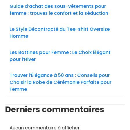
Guide d’achat des sous-vêtements pour
femme : trouvez le confort et la séduction
Le Style Décontracté du Tee-shirt Oversize
Homme
Les Bottines pour Femme : Le Choix Élégant
pour l’Hiver
Trouver l’Élégance à 50 ans : Conseils pour
Choisir la Robe de Cérémonie Parfaite pour
Femme
Derniers commentaires
Aucun commentaire à afficher.