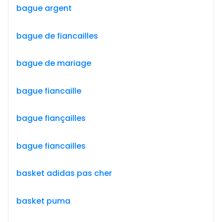
bague argent
bague de fiancailles
bague de mariage
bague fiancaille
bague fiançailles
bague fiancailles
basket adidas pas cher
basket puma