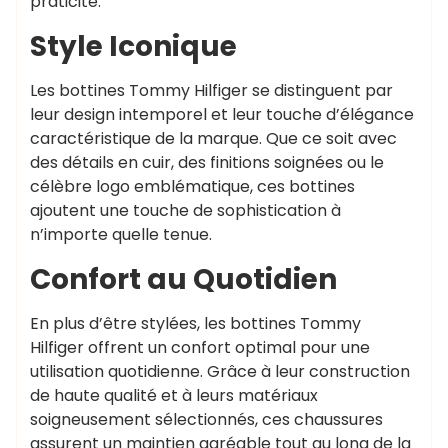
praticité.
Style Iconique
Les bottines Tommy Hilfiger se distinguent par
leur design intemporel et leur touche d’élégance
caractéristique de la marque. Que ce soit avec
des détails en cuir, des finitions soignées ou le
célèbre logo emblématique, ces bottines
ajoutent une touche de sophistication à
n’importe quelle tenue.
Confort au Quotidien
En plus d’être stylées, les bottines Tommy
Hilfiger offrent un confort optimal pour une
utilisation quotidienne. Grâce à leur construction
de haute qualité et à leurs matériaux
soigneusement sélectionnés, ces chaussures
assurent un maintien agréable tout au long de la