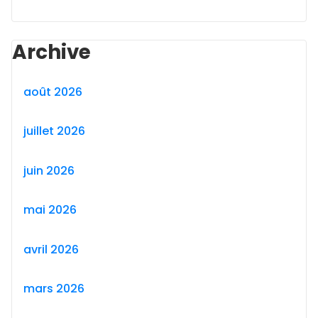
Archive
août 2026
juillet 2026
juin 2026
mai 2026
avril 2026
mars 2026