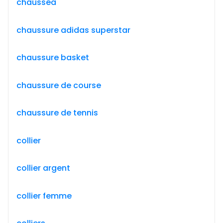
chausséa
chaussure adidas superstar
chaussure basket
chaussure de course
chaussure de tennis
collier
collier argent
collier femme