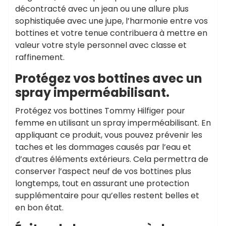
décontracté avec un jean ou une allure plus
sophistiquée avec une jupe, l’harmonie entre vos
bottines et votre tenue contribuera à mettre en
valeur votre style personnel avec classe et
raffinement.
Protégez vos bottines avec un
spray imperméabilisant.
Protégez vos bottines Tommy Hilfiger pour
femme en utilisant un spray imperméabilisant. En
appliquant ce produit, vous pouvez prévenir les
taches et les dommages causés par l’eau et
d’autres éléments extérieurs. Cela permettra de
conserver l’aspect neuf de vos bottines plus
longtemps, tout en assurant une protection
supplémentaire pour qu’elles restent belles et
en bon état.