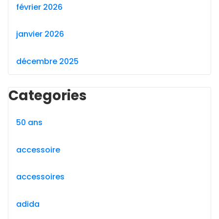
février 2026
janvier 2026
décembre 2025
Categories
50 ans
accessoire
accessoires
adida