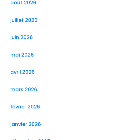
août 2026
juillet 2026
juin 2026
mai 2026
avril 2026
mars 2026
février 2026
janvier 2026