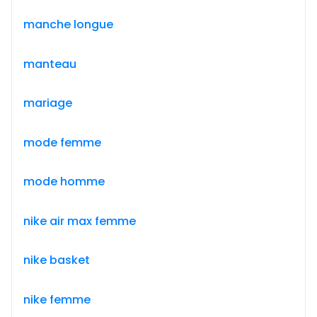
manche longue
manteau
mariage
mode femme
mode homme
nike air max femme
nike basket
nike femme