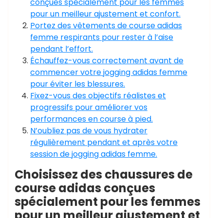
conçues spécialement pour les femmes
pour un meilleur ajustement et confort.
Portez des vêtements de course adidas
femme respirants pour rester à l’aise
pendant l’effort.
Échauffez-vous correctement avant de
commencer votre jogging adidas femme
pour éviter les blessures.
Fixez-vous des objectifs réalistes et
progressifs pour améliorer vos
performances en course à pied.
N’oubliez pas de vous hydrater
régulièrement pendant et après votre
session de jogging adidas femme.
Choisissez des chaussures de
course adidas conçues
spécialement pour les femmes
pour un meilleur ajustement et