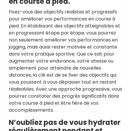
en course à pied.
Fixez-vous des objectifs réalistes et progressifs
pour améliorer vos performances en course à
pied. En établissant des objectifs atteignables et
en progressant étape par étape, vous pourrez
non seulement améliorer vos performances en
jogging, mais aussi rester motivée et constante
dans votre pratique sportive. Que ce soit pour
augmenter votre endurance, votre vitesse ou
simplement pour atteindre de nouvelles
distances, la clé est de se fixer des objectifs qui
vous poussent à vous dépasser tout en restant
réalisables. Avec une approche progressive, vous
pourrez constater des progrès significatifs dans
votre course à pied et être fière de vos
accomplissements.
N’oubliez pas de vous hydrater
régulièrement pendant et