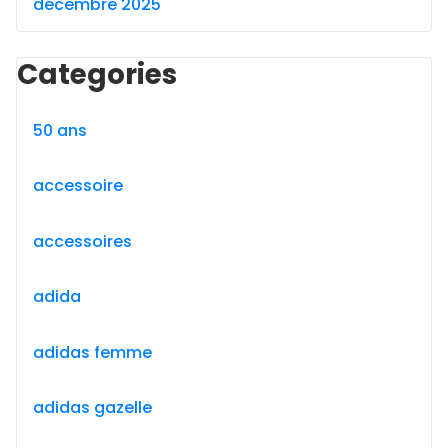
décembre 2025
Categories
50 ans
accessoire
accessoires
adida
adidas femme
adidas gazelle