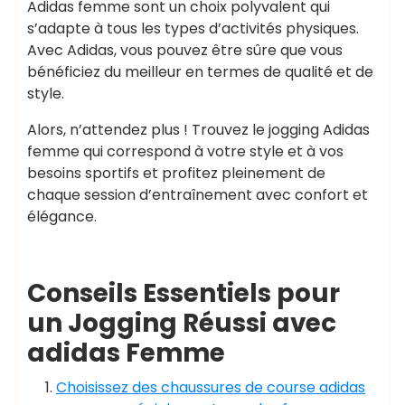
Adidas femme sont un choix polyvalent qui
s’adapte à tous les types d’activités physiques.
Avec Adidas, vous pouvez être sûre que vous
bénéficiez du meilleur en termes de qualité et de
style.
Alors, n’attendez plus ! Trouvez le jogging Adidas
femme qui correspond à votre style et à vos
besoins sportifs et profitez pleinement de
chaque session d’entraînement avec confort et
élégance.
Conseils Essentiels pour
un Jogging Réussi avec
adidas Femme
Choisissez des chaussures de course adidas