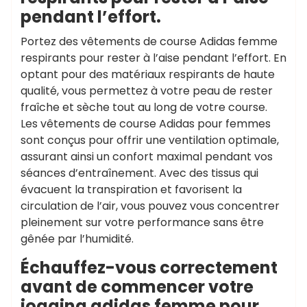
pendant l’effort.
Portez des vêtements de course Adidas femme
respirants pour rester à l’aise pendant l’effort. En
optant pour des matériaux respirants de haute
qualité, vous permettez à votre peau de rester
fraîche et sèche tout au long de votre course.
Les vêtements de course Adidas pour femmes
sont conçus pour offrir une ventilation optimale,
assurant ainsi un confort maximal pendant vos
séances d’entraînement. Avec des tissus qui
évacuent la transpiration et favorisent la
circulation de l’air, vous pouvez vous concentrer
pleinement sur votre performance sans être
gênée par l’humidité.
Échauffez-vous correctement
avant de commencer votre
jogging adidas femme pour