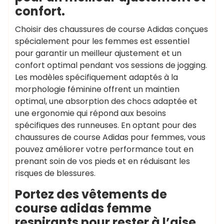
confort.
Choisir des chaussures de course Adidas conçues
spécialement pour les femmes est essentiel
pour garantir un meilleur ajustement et un
confort optimal pendant vos sessions de jogging.
Les modèles spécifiquement adaptés à la
morphologie féminine offrent un maintien
optimal, une absorption des chocs adaptée et
une ergonomie qui répond aux besoins
spécifiques des runneuses. En optant pour des
chaussures de course Adidas pour femmes, vous
pouvez améliorer votre performance tout en
prenant soin de vos pieds et en réduisant les
risques de blessures.
Portez des vêtements de
course adidas femme
respirants pour rester à l’aise