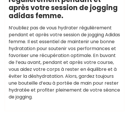
après votre session de jogging
adidas femme.
N’oubliez pas de vous hydrater régulièrement
pendant et après votre session de jogging Adidas
femme. Il est essentiel de maintenir une bonne
hydratation pour soutenir vos performances et
favoriser une récupération optimale. En buvant
de l’eau avant, pendant et après votre course,
vous aidez votre corps à rester en équilibre et à
éviter la déshydratation. Alors, gardez toujours
une bouteille d’eau à portée de main pour rester
hydratée et profiter pleinement de votre séance
de jogging.