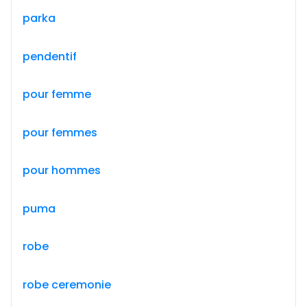
parka
pendentif
pour femme
pour femmes
pour hommes
puma
robe
robe ceremonie