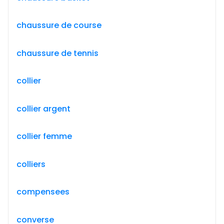
chaussure de course
chaussure de tennis
collier
collier argent
collier femme
colliers
compensees
converse