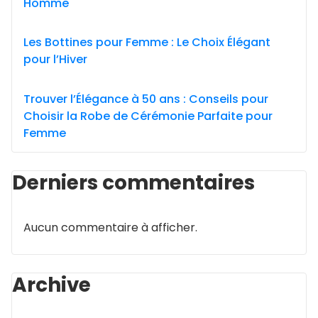
Homme
Les Bottines pour Femme : Le Choix Élégant
pour l’Hiver
Trouver l’Élégance à 50 ans : Conseils pour
Choisir la Robe de Cérémonie Parfaite pour
Femme
Derniers commentaires
Aucun commentaire à afficher.
Archive