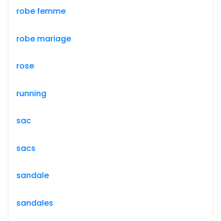
robe femme
robe mariage
rose
running
sac
sacs
sandale
sandales