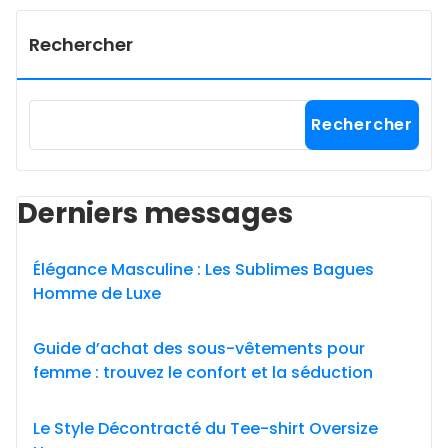
Rechercher
Rechercher
Derniers messages
Élégance Masculine : Les Sublimes Bagues
Homme de Luxe
Guide d’achat des sous-vêtements pour
femme : trouvez le confort et la séduction
Le Style Décontracté du Tee-shirt Oversize