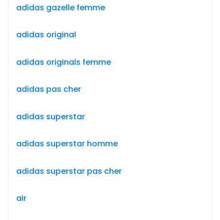
adidas gazelle femme
adidas original
adidas originals femme
adidas pas cher
adidas superstar
adidas superstar homme
adidas superstar pas cher
air