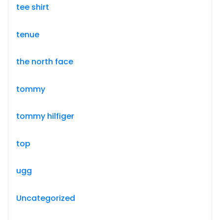
tee shirt
tenue
the north face
tommy
tommy hilfiger
top
ugg
Uncategorized