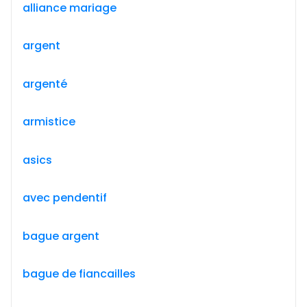
alliance mariage
argent
argenté
armistice
asics
avec pendentif
bague argent
bague de fiancailles