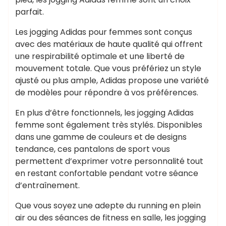
parfait.
Les jogging Adidas pour femmes sont conçus
avec des matériaux de haute qualité qui offrent
une respirabilité optimale et une liberté de
mouvement totale. Que vous préfériez un style
ajusté ou plus ample, Adidas propose une variété
de modèles pour répondre à vos préférences.
En plus d’être fonctionnels, les jogging Adidas
femme sont également très stylés. Disponibles
dans une gamme de couleurs et de designs
tendance, ces pantalons de sport vous
permettent d’exprimer votre personnalité tout
en restant confortable pendant votre séance
d’entraînement.
Que vous soyez une adepte du running en plein
air ou des séances de fitness en salle, les jogging