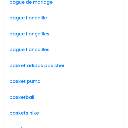
bague de mariage
bague fiancaille
bague fiançailles
bague fiancailles
basket adidas pas cher
basket puma
basketball
baskets nike