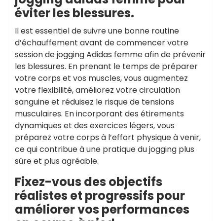
éviter les blessures.
Il est essentiel de suivre une bonne routine
d’échauffement avant de commencer votre
session de jogging Adidas femme afin de prévenir
les blessures. En prenant le temps de préparer
votre corps et vos muscles, vous augmentez
votre flexibilité, améliorez votre circulation
sanguine et réduisez le risque de tensions
musculaires. En incorporant des étirements
dynamiques et des exercices légers, vous
préparez votre corps à l’effort physique à venir,
ce qui contribue à une pratique du jogging plus
sûre et plus agréable.
Fixez-vous des objectifs
réalistes et progressifs pour
améliorer vos performances