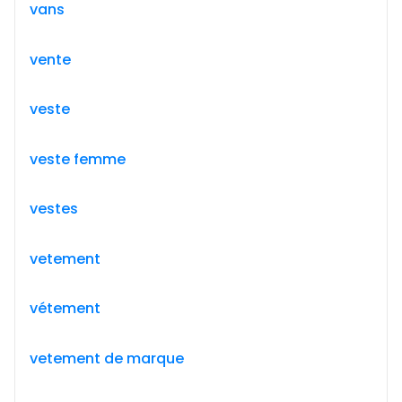
vans
vente
veste
veste femme
vestes
vetement
vétement
vetement de marque