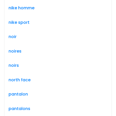
nike homme
nike sport
noir
noires
noirs
north face
pantalon
pantalons