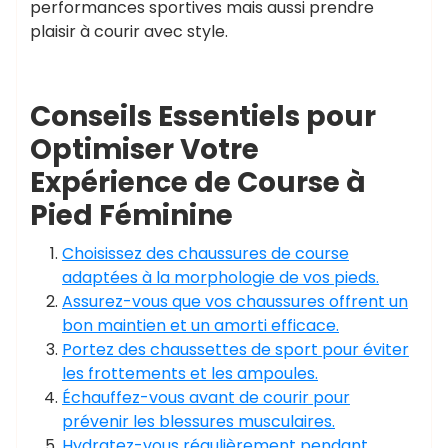
performances sportives mais aussi prendre
plaisir à courir avec style.
Conseils Essentiels pour
Optimiser Votre
Expérience de Course à
Pied Féminine
Choisissez des chaussures de course
adaptées à la morphologie de vos pieds.
Assurez-vous que vos chaussures offrent un
bon maintien et un amorti efficace.
Portez des chaussettes de sport pour éviter
les frottements et les ampoules.
Échauffez-vous avant de courir pour
prévenir les blessures musculaires.
Hydratez-vous régulièrement pendant