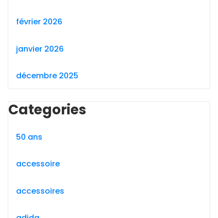
février 2026
janvier 2026
décembre 2025
Categories
50 ans
accessoire
accessoires
adida