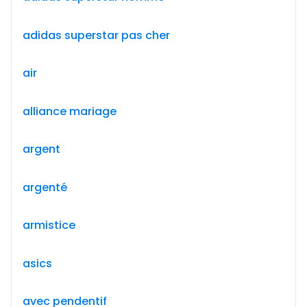
adidas superstar pas cher
air
alliance mariage
argent
argenté
armistice
asics
avec pendentif