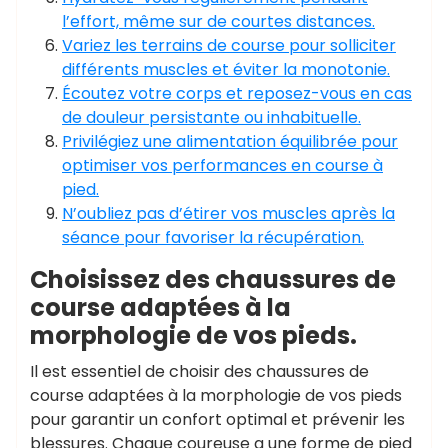
l’effort, même sur de courtes distances.
Variez les terrains de course pour solliciter
différents muscles et éviter la monotonie.
Écoutez votre corps et reposez-vous en cas
de douleur persistante ou inhabituelle.
Privilégiez une alimentation équilibrée pour
optimiser vos performances en course à
pied.
N’oubliez pas d’étirer vos muscles après la
séance pour favoriser la récupération.
Choisissez des chaussures de
course adaptées à la
morphologie de vos pieds.
Il est essentiel de choisir des chaussures de
course adaptées à la morphologie de vos pieds
pour garantir un confort optimal et prévenir les
blessures. Chaque coureuse a une forme de pied