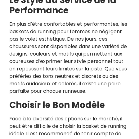
Le Style au Service de la
Performance
En plus d’être confortables et performantes, les
baskets de running pour femmes ne négligent
pas le volet esthétique. De nos jours, ces
chaussures sont disponibles dans une variété de
designs, couleurs et motifs qui permettent aux
coureuses d’exprimer leur style personnel tout
en repoussant leurs limites sur la piste. Que vous
préfériez des tons neutres et discrets ou des
motifs audacieux et colorés, il existe une paire
parfaite pour chaque runneuse.
Choisir le Bon Modèle
Face à la diversité des options sur le marché, il
peut être difficile de choisir la basket de running
idéale. Il est recommandé de tenir compte de