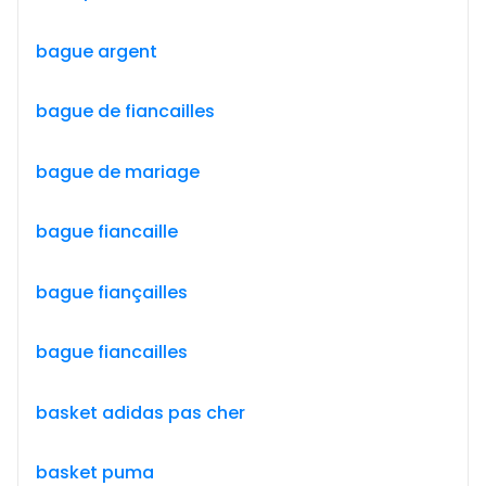
bague argent
bague de fiancailles
bague de mariage
bague fiancaille
bague fiançailles
bague fiancailles
basket adidas pas cher
basket puma