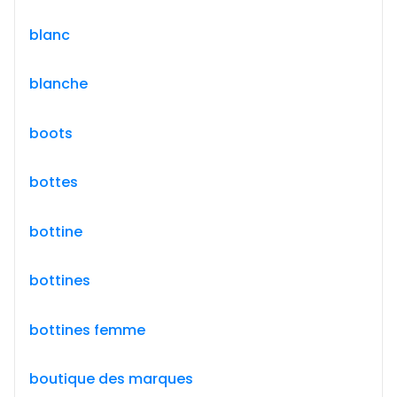
blanc
blanche
boots
bottes
bottine
bottines
bottines femme
boutique des marques