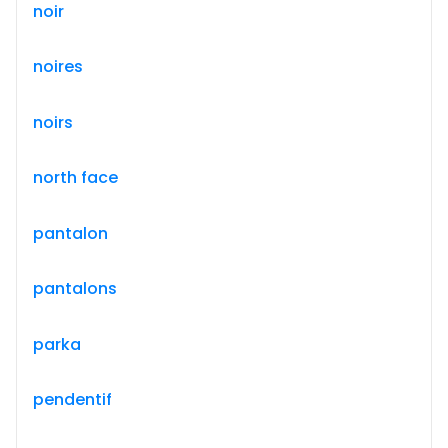
noir
noires
noirs
north face
pantalon
pantalons
parka
pendentif