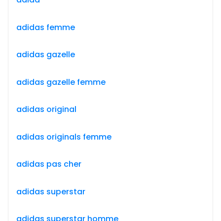
adidas femme
adidas gazelle
adidas gazelle femme
adidas original
adidas originals femme
adidas pas cher
adidas superstar
adidas superstar homme