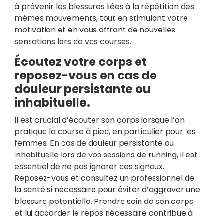
à prévenir les blessures liées à la répétition des
mêmes mouvements, tout en stimulant votre
motivation et en vous offrant de nouvelles
sensations lors de vos courses.
Écoutez votre corps et
reposez-vous en cas de
douleur persistante ou
inhabituelle.
Il est crucial d’écouter son corps lorsque l’on
pratique la course à pied, en particulier pour les
femmes. En cas de douleur persistante ou
inhabituelle lors de vos sessions de running, il est
essentiel de ne pas ignorer ces signaux.
Reposez-vous et consultez un professionnel de
la santé si nécessaire pour éviter d’aggraver une
blessure potentielle. Prendre soin de son corps
et lui accorder le repos nécessaire contribue à