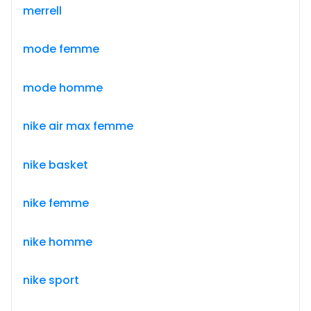
merrell
mode femme
mode homme
nike air max femme
nike basket
nike femme
nike homme
nike sport