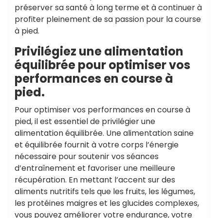
préserver sa santé à long terme et à continuer à
profiter pleinement de sa passion pour la course
à pied.
Privilégiez une alimentation
équilibrée pour optimiser vos
performances en course à
pied.
Pour optimiser vos performances en course à
pied, il est essentiel de privilégier une
alimentation équilibrée. Une alimentation saine
et équilibrée fournit à votre corps l’énergie
nécessaire pour soutenir vos séances
d’entraînement et favoriser une meilleure
récupération. En mettant l’accent sur des
aliments nutritifs tels que les fruits, les légumes,
les protéines maigres et les glucides complexes,
vous pouvez améliorer votre endurance, votre