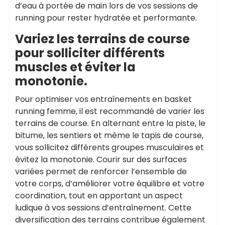
d’eau à portée de main lors de vos sessions de
running pour rester hydratée et performante.
Variez les terrains de course
pour solliciter différents
muscles et éviter la
monotonie.
Pour optimiser vos entraînements en basket
running femme, il est recommandé de varier les
terrains de course. En alternant entre la piste, le
bitume, les sentiers et même le tapis de course,
vous sollicitez différents groupes musculaires et
évitez la monotonie. Courir sur des surfaces
variées permet de renforcer l’ensemble de
votre corps, d’améliorer votre équilibre et votre
coordination, tout en apportant un aspect
ludique à vos sessions d’entraînement. Cette
diversification des terrains contribue également