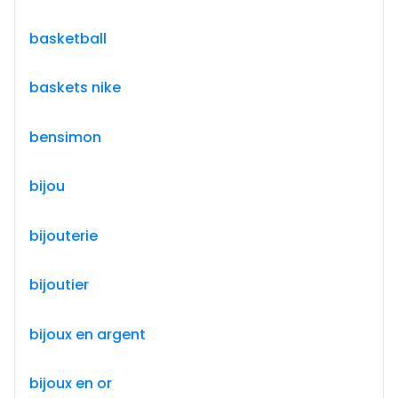
basketball
baskets nike
bensimon
bijou
bijouterie
bijoutier
bijoux en argent
bijoux en or