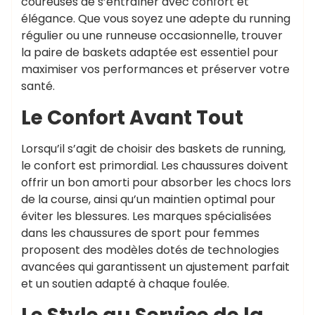
coureuses de s’entraîner avec confort et
élégance. Que vous soyez une adepte du running
régulier ou une runneuse occasionnelle, trouver
la paire de baskets adaptée est essentiel pour
maximiser vos performances et préserver votre
santé.
Le Confort Avant Tout
Lorsqu’il s’agit de choisir des baskets de running,
le confort est primordial. Les chaussures doivent
offrir un bon amorti pour absorber les chocs lors
de la course, ainsi qu’un maintien optimal pour
éviter les blessures. Les marques spécialisées
dans les chaussures de sport pour femmes
proposent des modèles dotés de technologies
avancées qui garantissent un ajustement parfait
et un soutien adapté à chaque foulée.