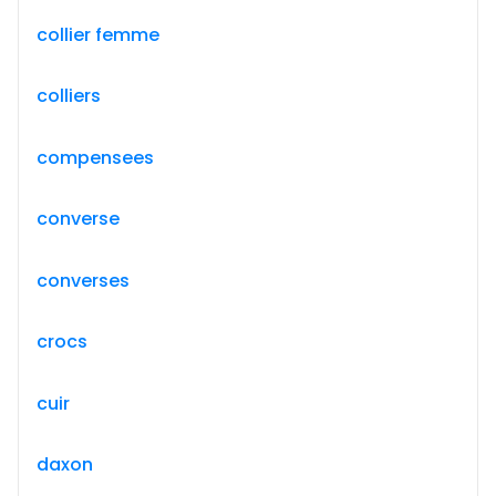
collier femme
colliers
compensees
converse
converses
crocs
cuir
daxon