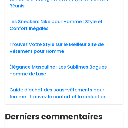
Réunis
Les Sneakers Nike pour Homme : Style et
Confort Inégalés
Trouvez Votre Style sur le Meilleur Site de
Vêtement pour Homme
Élégance Masculine : Les Sublimes Bagues
Homme de Luxe
Guide d’achat des sous-vêtements pour
femme : trouvez le confort et la séduction
Derniers commentaires