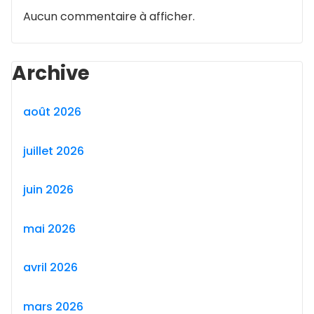
Aucun commentaire à afficher.
Archive
août 2026
juillet 2026
juin 2026
mai 2026
avril 2026
mars 2026