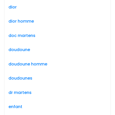
dior
dior homme
doc martens
doudoune
doudoune homme
doudounes
dr martens
enfant