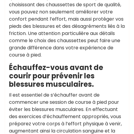
choisissant des chaussettes de sport de qualité,
vous pouvez non seulement améliorer votre
confort pendant l’effort, mais aussi protéger vos
pieds des blessures et des désagréments liés à la
friction. Une attention particulière aux détails
comme le choix des chaussettes peut faire une
grande différence dans votre expérience de
course à pied.
Échauffez-vous avant de
courir pour prévenir les
blessures musculaires.
Il est essentiel de s’échauffer avant de
commencer une session de course à pied pour
éviter les blessures musculaires. En effectuant
des exercices d’échauffement appropriés, vous
préparez votre corps à l’effort physique à venir,
augmentant ainsi la circulation sanguine et la