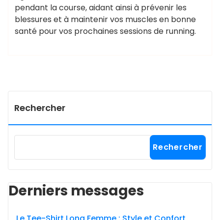
pendant la course, aidant ainsi à prévenir les
blessures et à maintenir vos muscles en bonne
santé pour vos prochaines sessions de running.
Rechercher
Rechercher
Derniers messages
Le Tee-Shirt Long Femme : Style et Confort