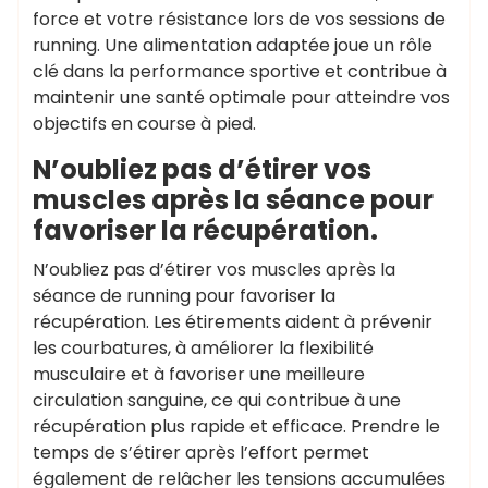
force et votre résistance lors de vos sessions de
running. Une alimentation adaptée joue un rôle
clé dans la performance sportive et contribue à
maintenir une santé optimale pour atteindre vos
objectifs en course à pied.
N’oubliez pas d’étirer vos
muscles après la séance pour
favoriser la récupération.
N’oubliez pas d’étirer vos muscles après la
séance de running pour favoriser la
récupération. Les étirements aident à prévenir
les courbatures, à améliorer la flexibilité
musculaire et à favoriser une meilleure
circulation sanguine, ce qui contribue à une
récupération plus rapide et efficace. Prendre le
temps de s’étirer après l’effort permet
également de relâcher les tensions accumulées