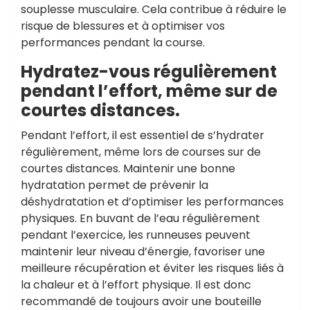
souplesse musculaire. Cela contribue à réduire le
risque de blessures et à optimiser vos
performances pendant la course.
Hydratez-vous régulièrement
pendant l’effort, même sur de
courtes distances.
Pendant l’effort, il est essentiel de s’hydrater
régulièrement, même lors de courses sur de
courtes distances. Maintenir une bonne
hydratation permet de prévenir la
déshydratation et d’optimiser les performances
physiques. En buvant de l’eau régulièrement
pendant l’exercice, les runneuses peuvent
maintenir leur niveau d’énergie, favoriser une
meilleure récupération et éviter les risques liés à
la chaleur et à l’effort physique. Il est donc
recommandé de toujours avoir une bouteille