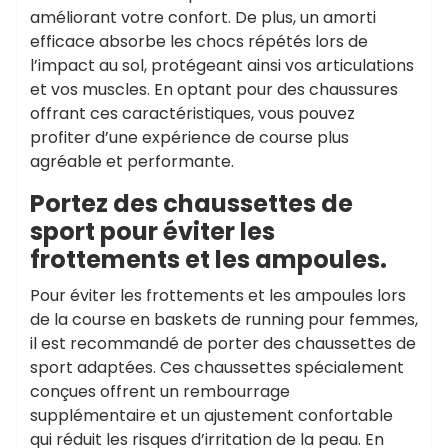
améliorant votre confort. De plus, un amorti
efficace absorbe les chocs répétés lors de
l’impact au sol, protégeant ainsi vos articulations
et vos muscles. En optant pour des chaussures
offrant ces caractéristiques, vous pouvez
profiter d’une expérience de course plus
agréable et performante.
Portez des chaussettes de
sport pour éviter les
frottements et les ampoules.
Pour éviter les frottements et les ampoules lors
de la course en baskets de running pour femmes,
il est recommandé de porter des chaussettes de
sport adaptées. Ces chaussettes spécialement
conçues offrent un rembourrage
supplémentaire et un ajustement confortable
qui réduit les risques d’irritation de la peau. En