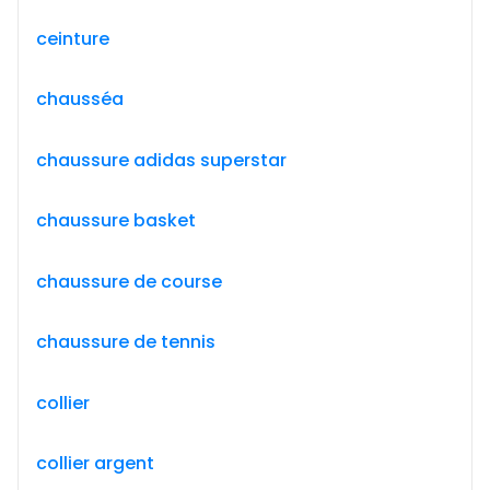
ceinture
chausséa
chaussure adidas superstar
chaussure basket
chaussure de course
chaussure de tennis
collier
collier argent