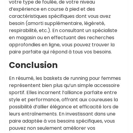
votre type de foulée, de votre niveau
d’expérience en course à pied et des
caractéristiques spécifiques dont vous avez
besoin (amorti supplémentaire, légèreté,
respirabilité, etc.). En consultant un spécialiste
en magasin ou en effectuant des recherches
approfondies en ligne, vous pouvez trouver la
paire parfaite qui répond à tous vos besoins.
Conclusion
En résumé, les baskets de running pour femmes
représentent bien plus qu’un simple accessoire
sportif. Elles incarnent l’alliance parfaite entre
style et performance, offrant aux coureuses la
possibilité d’allier élégance et efficacité lors de
leurs entraînements. En investissant dans une
paire adaptée à vos besoins spécifiques, vous
pouvez non seulement améliorer vos