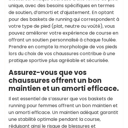
unique, avec des besoins spécifiques en termes
de soutien, d’amorti et d’ajustement. En optant
pour des baskets de running qui correspondent à
votre type de pied (plat, neutre ou voûté), vous
pouvez améliorer votre expérience de course en
offrant un soutien personnalisé à chaque foulée.
Prendre en compte la morphologie de vos pieds
lors du choix de vos chaussures contribue à une
pratique sportive plus agréable et sécurisée.
Assurez-vous que vos
chaussures offrent un bon
maintien et un amorti efficace.
Il est essentiel de s’assurer que vos baskets de
running pour femmes offrent un bon maintien et
un amorti efficace. Un maintien adéquat garantit
une stabilité optimale pendant la course,
réduisant ainsi le risque de blessures et