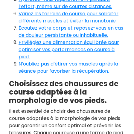
l’effort, même sur de courtes distances.
Variez les terrains de course pour solliciter
différents muscles et éviter la monotonie.
Écoutez votre corps et reposez-vous en cas
de douleur persistante ou inhabituelle.
Privilégiez une alimentation équilibrée pour
optimiser vos performances en course à
pied.
N’oubliez pas d’étirer vos muscles après la
séance pour favoriser la récupération.
Choisissez des chaussures de
course adaptées à la
morphologie de vos pieds.
Il est essentiel de choisir des chaussures de
course adaptées à la morphologie de vos pieds
pour garantir un confort optimal et prévenir les
blessures. Chaque coureuse a une forme de pied