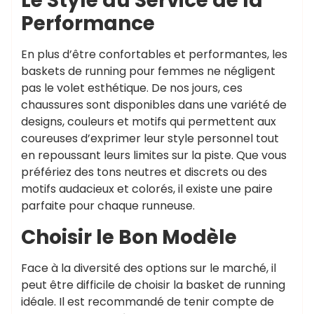
Le Style au Service de la
Performance
En plus d’être confortables et performantes, les
baskets de running pour femmes ne négligent
pas le volet esthétique. De nos jours, ces
chaussures sont disponibles dans une variété de
designs, couleurs et motifs qui permettent aux
coureuses d’exprimer leur style personnel tout
en repoussant leurs limites sur la piste. Que vous
préfériez des tons neutres et discrets ou des
motifs audacieux et colorés, il existe une paire
parfaite pour chaque runneuse.
Choisir le Bon Modèle
Face à la diversité des options sur le marché, il
peut être difficile de choisir la basket de running
idéale. Il est recommandé de tenir compte de