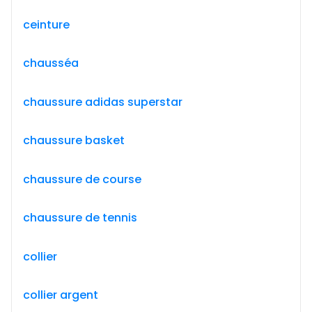
ceinture
chausséa
chaussure adidas superstar
chaussure basket
chaussure de course
chaussure de tennis
collier
collier argent