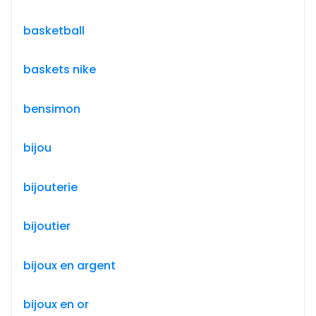
basketball
baskets nike
bensimon
bijou
bijouterie
bijoutier
bijoux en argent
bijoux en or