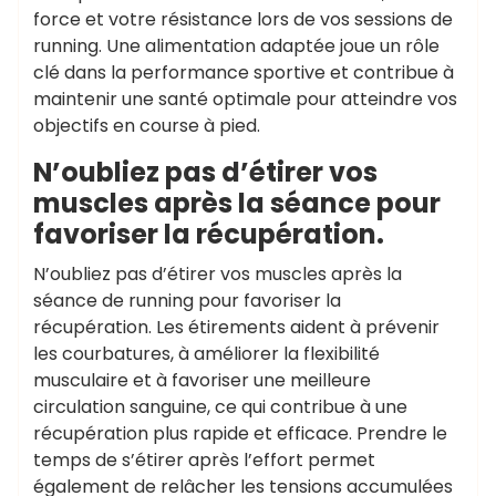
force et votre résistance lors de vos sessions de
running. Une alimentation adaptée joue un rôle
clé dans la performance sportive et contribue à
maintenir une santé optimale pour atteindre vos
objectifs en course à pied.
N’oubliez pas d’étirer vos
muscles après la séance pour
favoriser la récupération.
N’oubliez pas d’étirer vos muscles après la
séance de running pour favoriser la
récupération. Les étirements aident à prévenir
les courbatures, à améliorer la flexibilité
musculaire et à favoriser une meilleure
circulation sanguine, ce qui contribue à une
récupération plus rapide et efficace. Prendre le
temps de s’étirer après l’effort permet
également de relâcher les tensions accumulées