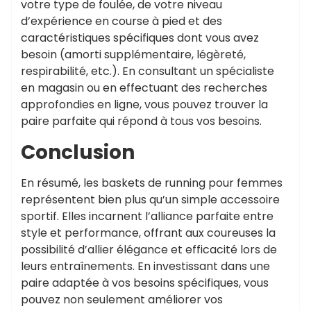
votre type de foulée, de votre niveau
d’expérience en course à pied et des
caractéristiques spécifiques dont vous avez
besoin (amorti supplémentaire, légèreté,
respirabilité, etc.). En consultant un spécialiste
en magasin ou en effectuant des recherches
approfondies en ligne, vous pouvez trouver la
paire parfaite qui répond à tous vos besoins.
Conclusion
En résumé, les baskets de running pour femmes
représentent bien plus qu’un simple accessoire
sportif. Elles incarnent l’alliance parfaite entre
style et performance, offrant aux coureuses la
possibilité d’allier élégance et efficacité lors de
leurs entraînements. En investissant dans une
paire adaptée à vos besoins spécifiques, vous
pouvez non seulement améliorer vos