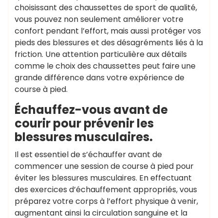
choisissant des chaussettes de sport de qualité,
vous pouvez non seulement améliorer votre
confort pendant l’effort, mais aussi protéger vos
pieds des blessures et des désagréments liés à la
friction. Une attention particulière aux détails
comme le choix des chaussettes peut faire une
grande différence dans votre expérience de
course à pied.
Échauffez-vous avant de
courir pour prévenir les
blessures musculaires.
Il est essentiel de s’échauffer avant de
commencer une session de course à pied pour
éviter les blessures musculaires. En effectuant
des exercices d’échauffement appropriés, vous
préparez votre corps à l’effort physique à venir,
augmentant ainsi la circulation sanguine et la