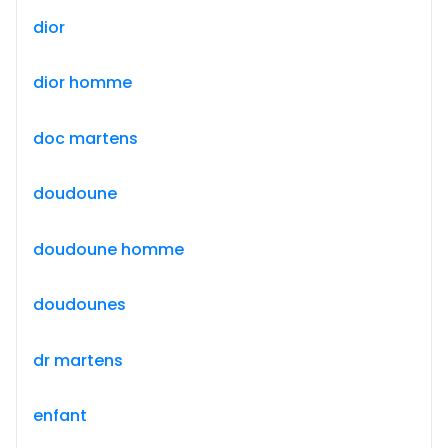
dior
dior homme
doc martens
doudoune
doudoune homme
doudounes
dr martens
enfant