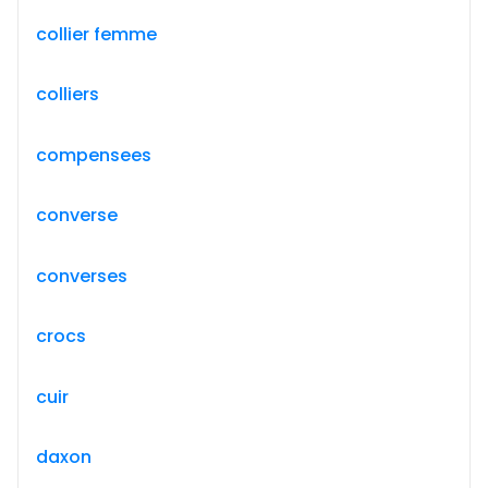
collier femme
colliers
compensees
converse
converses
crocs
cuir
daxon