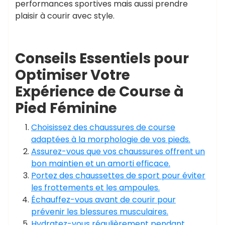
performances sportives mais aussi prendre
plaisir à courir avec style.
Conseils Essentiels pour
Optimiser Votre
Expérience de Course à
Pied Féminine
Choisissez des chaussures de course
adaptées à la morphologie de vos pieds.
Assurez-vous que vos chaussures offrent un
bon maintien et un amorti efficace.
Portez des chaussettes de sport pour éviter
les frottements et les ampoules.
Échauffez-vous avant de courir pour
prévenir les blessures musculaires.
Hydratez-vous régulièrement pendant