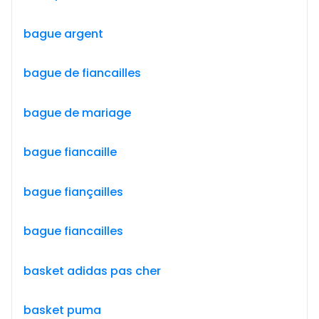
bague argent
bague de fiancailles
bague de mariage
bague fiancaille
bague fiançailles
bague fiancailles
basket adidas pas cher
basket puma