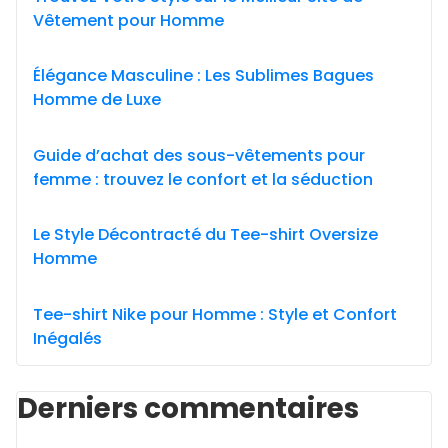
Vêtement pour Homme
Élégance Masculine : Les Sublimes Bagues
Homme de Luxe
Guide d’achat des sous-vêtements pour
femme : trouvez le confort et la séduction
Le Style Décontracté du Tee-shirt Oversize
Homme
Tee-shirt Nike pour Homme : Style et Confort
Inégalés
Derniers commentaires