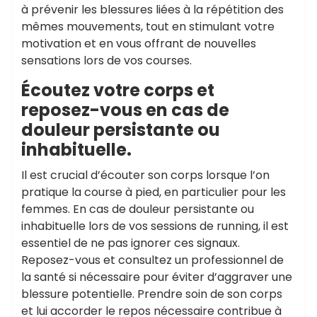
à prévenir les blessures liées à la répétition des
mêmes mouvements, tout en stimulant votre
motivation et en vous offrant de nouvelles
sensations lors de vos courses.
Écoutez votre corps et
reposez-vous en cas de
douleur persistante ou
inhabituelle.
Il est crucial d’écouter son corps lorsque l’on
pratique la course à pied, en particulier pour les
femmes. En cas de douleur persistante ou
inhabituelle lors de vos sessions de running, il est
essentiel de ne pas ignorer ces signaux.
Reposez-vous et consultez un professionnel de
la santé si nécessaire pour éviter d’aggraver une
blessure potentielle. Prendre soin de son corps
et lui accorder le repos nécessaire contribue à