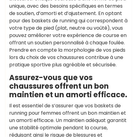
unique, avec des besoins spécifiques en termes
de soutien, d’amorti et d’ajustement. En optant
pour des baskets de running qui correspondent à
votre type de pied (plat, neutre ou voûté), vous
pouvez améliorer votre expérience de course en
offrant un soutien personnalisé à chaque foulée.
Prendre en compte la morphologie de vos pieds
lors du choix de vos chaussures contribue à une
pratique sportive plus agréable et sécurisée.
Assurez-vous que vos
chaussures offrent un bon
maintien et un amorti efficace.
Il est essentiel de s’assurer que vos baskets de
running pour femmes offrent un bon maintien et
un amorti efficace. Un maintien adéquat garantit
une stabilité optimale pendant la course,
réduisant ainsi le risque de blessures et