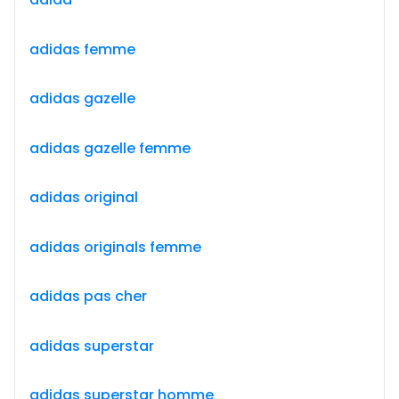
adidas femme
adidas gazelle
adidas gazelle femme
adidas original
adidas originals femme
adidas pas cher
adidas superstar
adidas superstar homme