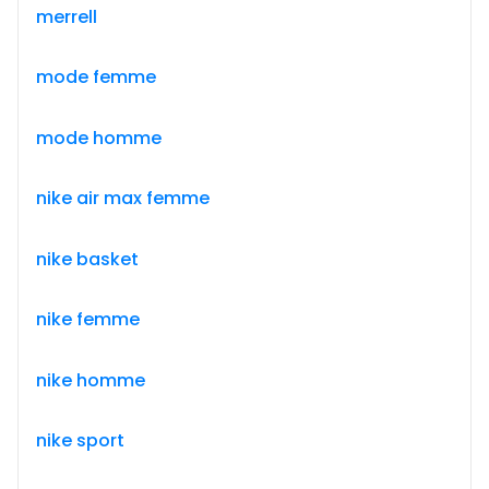
merrell
mode femme
mode homme
nike air max femme
nike basket
nike femme
nike homme
nike sport