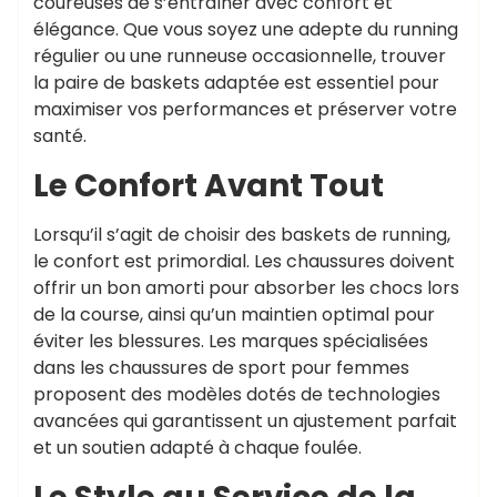
coureuses de s’entraîner avec confort et
élégance. Que vous soyez une adepte du running
régulier ou une runneuse occasionnelle, trouver
la paire de baskets adaptée est essentiel pour
maximiser vos performances et préserver votre
santé.
Le Confort Avant Tout
Lorsqu’il s’agit de choisir des baskets de running,
le confort est primordial. Les chaussures doivent
offrir un bon amorti pour absorber les chocs lors
de la course, ainsi qu’un maintien optimal pour
éviter les blessures. Les marques spécialisées
dans les chaussures de sport pour femmes
proposent des modèles dotés de technologies
avancées qui garantissent un ajustement parfait
et un soutien adapté à chaque foulée.