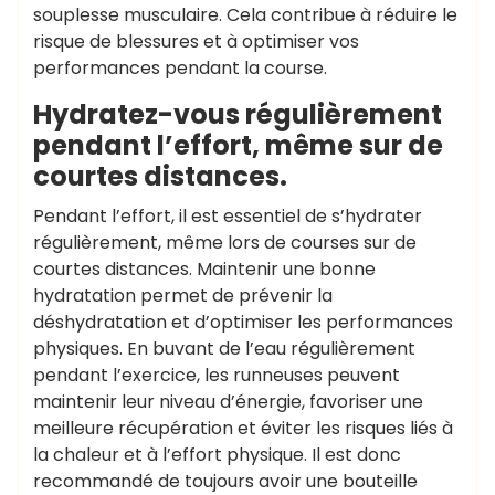
souplesse musculaire. Cela contribue à réduire le
risque de blessures et à optimiser vos
performances pendant la course.
Hydratez-vous régulièrement
pendant l’effort, même sur de
courtes distances.
Pendant l’effort, il est essentiel de s’hydrater
régulièrement, même lors de courses sur de
courtes distances. Maintenir une bonne
hydratation permet de prévenir la
déshydratation et d’optimiser les performances
physiques. En buvant de l’eau régulièrement
pendant l’exercice, les runneuses peuvent
maintenir leur niveau d’énergie, favoriser une
meilleure récupération et éviter les risques liés à
la chaleur et à l’effort physique. Il est donc
recommandé de toujours avoir une bouteille