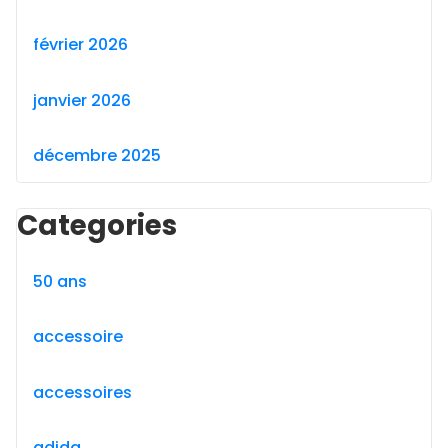
février 2026
janvier 2026
décembre 2025
Categories
50 ans
accessoire
accessoires
adida