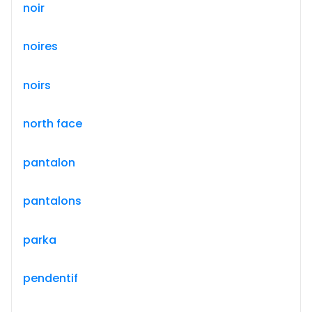
noir
noires
noirs
north face
pantalon
pantalons
parka
pendentif