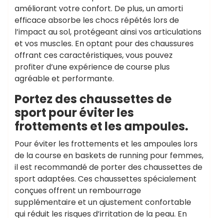
améliorant votre confort. De plus, un amorti
efficace absorbe les chocs répétés lors de
l’impact au sol, protégeant ainsi vos articulations
et vos muscles. En optant pour des chaussures
offrant ces caractéristiques, vous pouvez
profiter d’une expérience de course plus
agréable et performante.
Portez des chaussettes de
sport pour éviter les
frottements et les ampoules.
Pour éviter les frottements et les ampoules lors
de la course en baskets de running pour femmes,
il est recommandé de porter des chaussettes de
sport adaptées. Ces chaussettes spécialement
conçues offrent un rembourrage
supplémentaire et un ajustement confortable
qui réduit les risques d’irritation de la peau. En