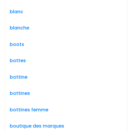
blanc
blanche
boots
bottes
bottine
bottines
bottines femme
boutique des marques