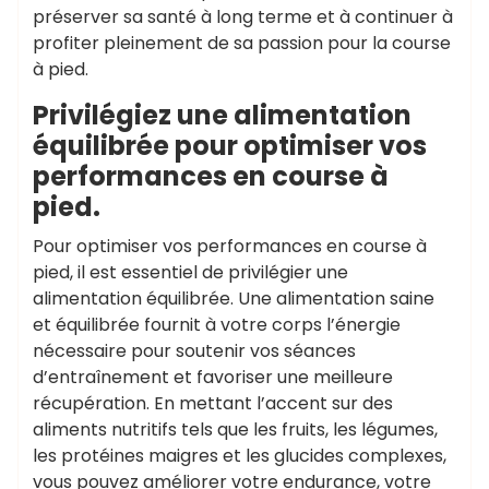
préserver sa santé à long terme et à continuer à
profiter pleinement de sa passion pour la course
à pied.
Privilégiez une alimentation
équilibrée pour optimiser vos
performances en course à
pied.
Pour optimiser vos performances en course à
pied, il est essentiel de privilégier une
alimentation équilibrée. Une alimentation saine
et équilibrée fournit à votre corps l’énergie
nécessaire pour soutenir vos séances
d’entraînement et favoriser une meilleure
récupération. En mettant l’accent sur des
aliments nutritifs tels que les fruits, les légumes,
les protéines maigres et les glucides complexes,
vous pouvez améliorer votre endurance, votre