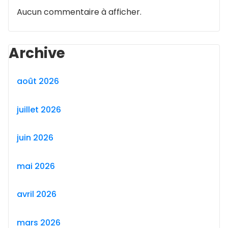
Aucun commentaire à afficher.
Archive
août 2026
juillet 2026
juin 2026
mai 2026
avril 2026
mars 2026