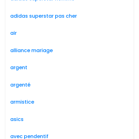
adidas superstar pas cher
air
alliance mariage
argent
argenté
armistice
asics
avec pendentif