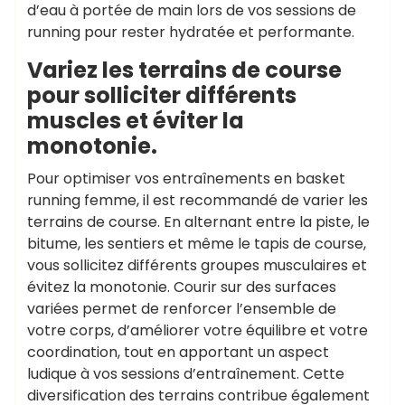
d’eau à portée de main lors de vos sessions de
running pour rester hydratée et performante.
Variez les terrains de course
pour solliciter différents
muscles et éviter la
monotonie.
Pour optimiser vos entraînements en basket
running femme, il est recommandé de varier les
terrains de course. En alternant entre la piste, le
bitume, les sentiers et même le tapis de course,
vous sollicitez différents groupes musculaires et
évitez la monotonie. Courir sur des surfaces
variées permet de renforcer l’ensemble de
votre corps, d’améliorer votre équilibre et votre
coordination, tout en apportant un aspect
ludique à vos sessions d’entraînement. Cette
diversification des terrains contribue également