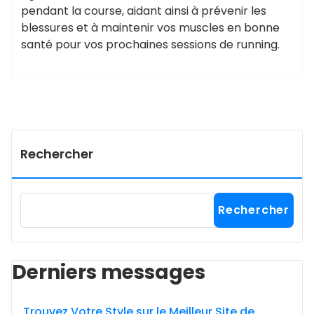
pendant la course, aidant ainsi à prévenir les
blessures et à maintenir vos muscles en bonne
santé pour vos prochaines sessions de running.
Rechercher
Rechercher
Derniers messages
Trouvez Votre Style sur le Meilleur Site de