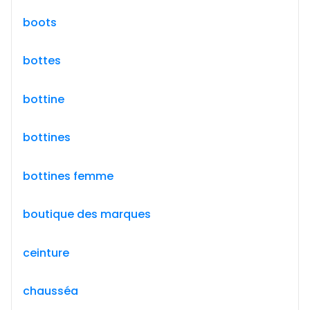
boots
bottes
bottine
bottines
bottines femme
boutique des marques
ceinture
chausséa