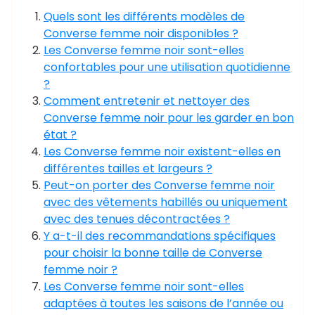
Quels sont les différents modèles de
Converse femme noir disponibles ?
Les Converse femme noir sont-elles
confortables pour une utilisation quotidienne
?
Comment entretenir et nettoyer des
Converse femme noir pour les garder en bon
état ?
Les Converse femme noir existent-elles en
différentes tailles et largeurs ?
Peut-on porter des Converse femme noir
avec des vêtements habillés ou uniquement
avec des tenues décontractées ?
Y a-t-il des recommandations spécifiques
pour choisir la bonne taille de Converse
femme noir ?
Les Converse femme noir sont-elles
adaptées à toutes les saisons de l’année ou