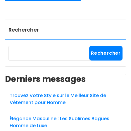
Rechercher
Rechercher
Derniers messages
Trouvez Votre Style sur le Meilleur Site de
Vêtement pour Homme
Élégance Masculine : Les Sublimes Bagues
Homme de Luxe