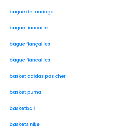
bague de mariage
bague fiancaille
bague fiançailles
bague fiancailles
basket adidas pas cher
basket puma
basketball
baskets nike