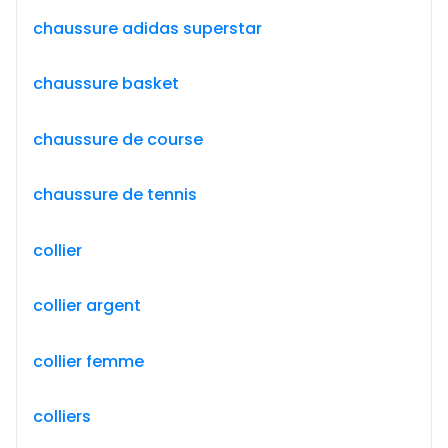
chaussure adidas superstar
chaussure basket
chaussure de course
chaussure de tennis
collier
collier argent
collier femme
colliers