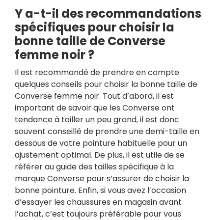
Y a-t-il des recommandations
spécifiques pour choisir la
bonne taille de Converse
femme noir ?
Il est recommandé de prendre en compte
quelques conseils pour choisir la bonne taille de
Converse femme noir. Tout d’abord, il est
important de savoir que les Converse ont
tendance à tailler un peu grand, il est donc
souvent conseillé de prendre une demi-taille en
dessous de votre pointure habituelle pour un
ajustement optimal. De plus, il est utile de se
référer au guide des tailles spécifique à la
marque Converse pour s’assurer de choisir la
bonne pointure. Enfin, si vous avez l’occasion
d’essayer les chaussures en magasin avant
l’achat, c’est toujours préférable pour vous