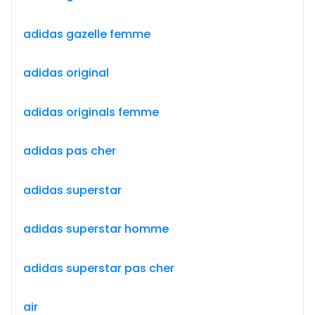
adidas gazelle femme
adidas original
adidas originals femme
adidas pas cher
adidas superstar
adidas superstar homme
adidas superstar pas cher
air