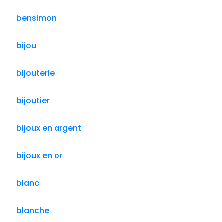
bensimon
bijou
bijouterie
bijoutier
bijoux en argent
bijoux en or
blanc
blanche