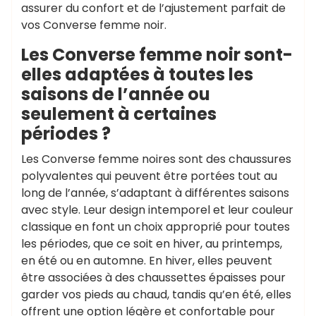
assurer du confort et de l’ajustement parfait de
vos Converse femme noir.
Les Converse femme noir sont-
elles adaptées à toutes les
saisons de l’année ou
seulement à certaines
périodes ?
Les Converse femme noires sont des chaussures
polyvalentes qui peuvent être portées tout au
long de l’année, s’adaptant à différentes saisons
avec style. Leur design intemporel et leur couleur
classique en font un choix approprié pour toutes
les périodes, que ce soit en hiver, au printemps,
en été ou en automne. En hiver, elles peuvent
être associées à des chaussettes épaisses pour
garder vos pieds au chaud, tandis qu’en été, elles
offrent une option légère et confortable pour