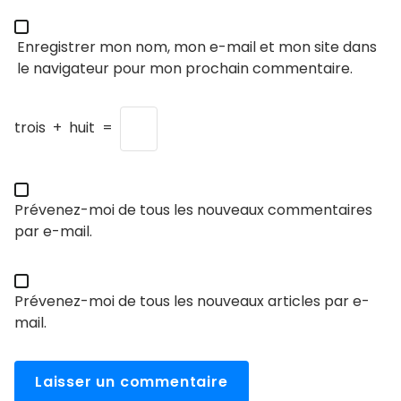
Enregistrer mon nom, mon e-mail et mon site dans
le navigateur pour mon prochain commentaire.
trois
+
huit
=
Prévenez-moi de tous les nouveaux commentaires
par e-mail.
Prévenez-moi de tous les nouveaux articles par e-
mail.