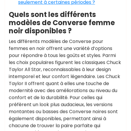
seulement à certaines périodes ?
Quels sont les différents
modèles de Converse femme
noir disponibles ?
Les différents modèles de Converse pour
femmes en noir offrent une variété d’options
pour répondre à tous les goûts et styles. Parmi
les choix populaires figurent les classiques Chuck
Taylor All Star, reconnaissables à leur design
intemporel et leur confort légendaire. Les Chuck
Taylor II offrent quant à elles une touche de
modernité avec des améliorations au niveau du
confort et de la durabilité. Pour celles qui
préfèrent un look plus audacieux, les versions
montantes ou basses des Converse noires sont
également disponibles, permettant ainsi à
chacune de trouver la paire parfaite qui