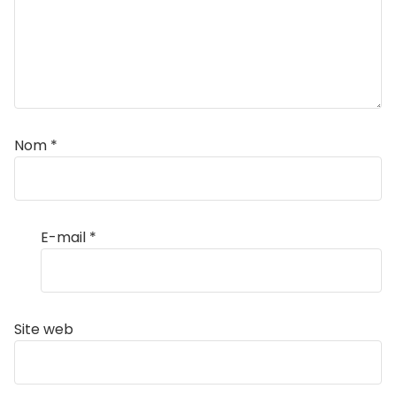
Nom
*
E-mail
*
Site web