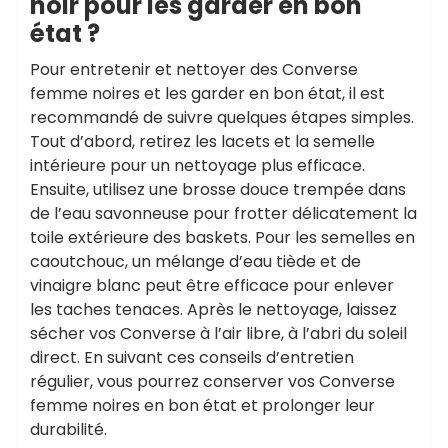
noir pour les garder en bon
état ?
Pour entretenir et nettoyer des Converse
femme noires et les garder en bon état, il est
recommandé de suivre quelques étapes simples.
Tout d’abord, retirez les lacets et la semelle
intérieure pour un nettoyage plus efficace.
Ensuite, utilisez une brosse douce trempée dans
de l’eau savonneuse pour frotter délicatement la
toile extérieure des baskets. Pour les semelles en
caoutchouc, un mélange d’eau tiède et de
vinaigre blanc peut être efficace pour enlever
les taches tenaces. Après le nettoyage, laissez
sécher vos Converse à l’air libre, à l’abri du soleil
direct. En suivant ces conseils d’entretien
régulier, vous pourrez conserver vos Converse
femme noires en bon état et prolonger leur
durabilité.