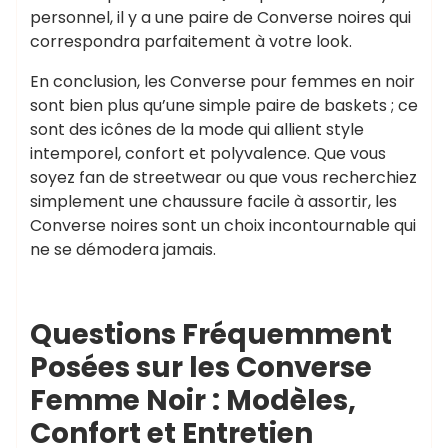
personnel, il y a une paire de Converse noires qui
correspondra parfaitement à votre look.
En conclusion, les Converse pour femmes en noir
sont bien plus qu’une simple paire de baskets ; ce
sont des icônes de la mode qui allient style
intemporel, confort et polyvalence. Que vous
soyez fan de streetwear ou que vous recherchiez
simplement une chaussure facile à assortir, les
Converse noires sont un choix incontournable qui
ne se démodera jamais.
Questions Fréquemment
Posées sur les Converse
Femme Noir : Modèles,
Confort et Entretien