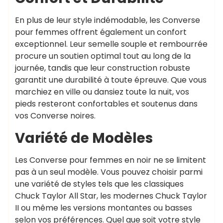
En plus de leur style indémodable, les Converse
pour femmes offrent également un confort
exceptionnel. Leur semelle souple et rembourrée
procure un soutien optimal tout au long de la
journée, tandis que leur construction robuste
garantit une durabilité à toute épreuve. Que vous
marchiez en ville ou dansiez toute la nuit, vos
pieds resteront confortables et soutenus dans
vos Converse noires.
Variété de Modèles
Les Converse pour femmes en noir ne se limitent
pas à un seul modèle. Vous pouvez choisir parmi
une variété de styles tels que les classiques
Chuck Taylor All Star, les modernes Chuck Taylor
II ou même les versions montantes ou basses
selon vos préférences. Quel que soit votre style