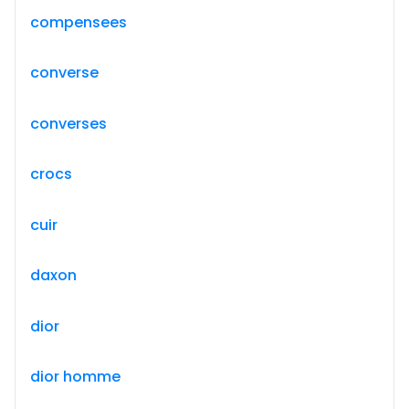
compensees
converse
converses
crocs
cuir
daxon
dior
dior homme