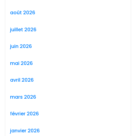
août 2026
juillet 2026
juin 2026
mai 2026
avril 2026
mars 2026
février 2026
janvier 2026