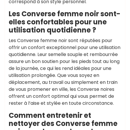
correspond à son style personnel.
Les Converse femme noir sont-
elles confortables pour une
utilisation quotidienne ?
Les Converse femme noir sont réputées pour
offrir un confort exceptionnel pour une utilisation
quotidienne. Leur semelle souple et rembourrée
assure un bon soutien pour les pieds tout au long
de la journée, ce qui les rend idéales pour une
utilisation prolongée. Que vous soyez en
déplacement, au travail ou simplement en train
de vous promener en ville, les Converse noires
offrent un confort optimal qui vous permet de
rester à l’aise et stylée en toute circonstance.
Comment entretenir et
nettoyer des Converse femme