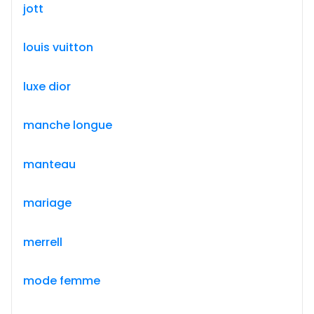
jott
louis vuitton
luxe dior
manche longue
manteau
mariage
merrell
mode femme