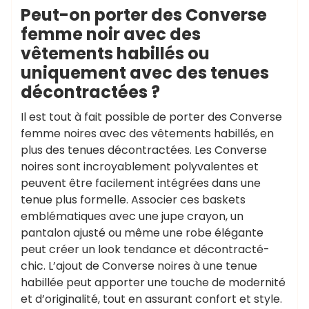
Peut-on porter des Converse
femme noir avec des
vêtements habillés ou
uniquement avec des tenues
décontractées ?
Il est tout à fait possible de porter des Converse
femme noires avec des vêtements habillés, en
plus des tenues décontractées. Les Converse
noires sont incroyablement polyvalentes et
peuvent être facilement intégrées dans une
tenue plus formelle. Associer ces baskets
emblématiques avec une jupe crayon, un
pantalon ajusté ou même une robe élégante
peut créer un look tendance et décontracté-
chic. L’ajout de Converse noires à une tenue
habillée peut apporter une touche de modernité
et d’originalité, tout en assurant confort et style.