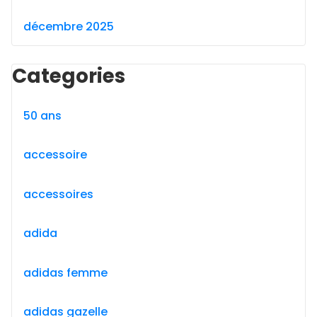
décembre 2025
Categories
50 ans
accessoire
accessoires
adida
adidas femme
adidas gazelle