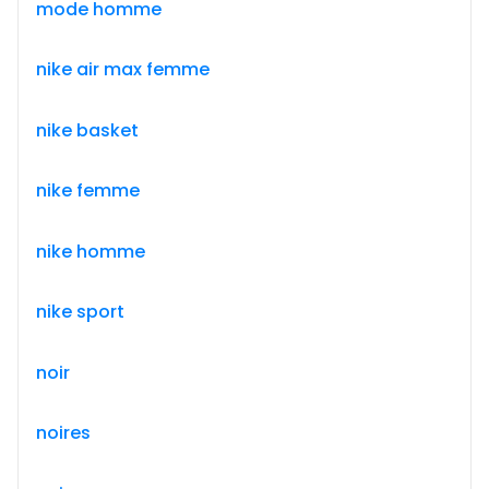
mode homme
nike air max femme
nike basket
nike femme
nike homme
nike sport
noir
noires