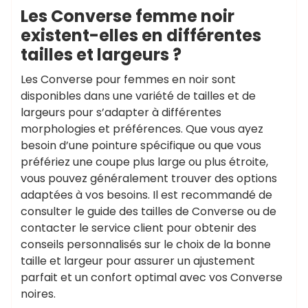
Les Converse femme noir
existent-elles en différentes
tailles et largeurs ?
Les Converse pour femmes en noir sont
disponibles dans une variété de tailles et de
largeurs pour s’adapter à différentes
morphologies et préférences. Que vous ayez
besoin d’une pointure spécifique ou que vous
préfériez une coupe plus large ou plus étroite,
vous pouvez généralement trouver des options
adaptées à vos besoins. Il est recommandé de
consulter le guide des tailles de Converse ou de
contacter le service client pour obtenir des
conseils personnalisés sur le choix de la bonne
taille et largeur pour assurer un ajustement
parfait et un confort optimal avec vos Converse
noires.