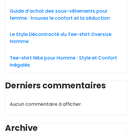
Guide d’achat des sous-vêtements pour
femme : trouvez le confort et la séduction
Le Style Décontracté du Tee-shirt Oversize
Homme
Tee-shirt Nike pour Homme : Style et Confort
Inégalés
Derniers commentaires
Aucun commentaire à afficher.
Archive