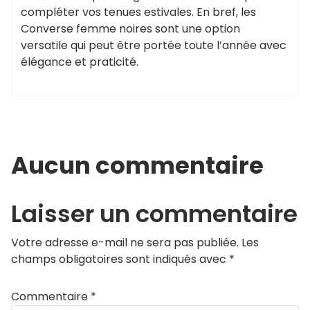
compléter vos tenues estivales. En bref, les
Converse femme noires sont une option
versatile qui peut être portée toute l’année avec
élégance et praticité.
Aucun commentaire
Laisser un commentaire
Votre adresse e-mail ne sera pas publiée.
Les
champs obligatoires sont indiqués avec
*
Commentaire
*