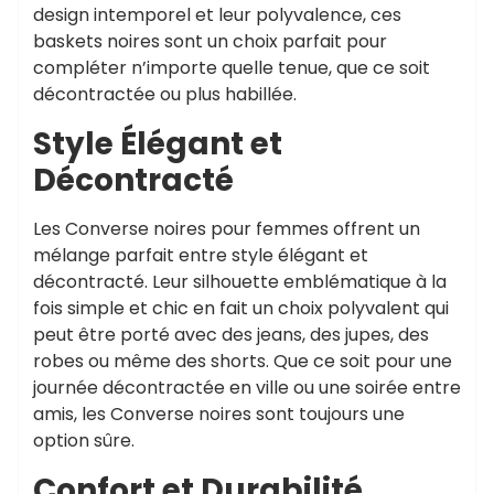
design intemporel et leur polyvalence, ces
baskets noires sont un choix parfait pour
compléter n’importe quelle tenue, que ce soit
décontractée ou plus habillée.
Style Élégant et
Décontracté
Les Converse noires pour femmes offrent un
mélange parfait entre style élégant et
décontracté. Leur silhouette emblématique à la
fois simple et chic en fait un choix polyvalent qui
peut être porté avec des jeans, des jupes, des
robes ou même des shorts. Que ce soit pour une
journée décontractée en ville ou une soirée entre
amis, les Converse noires sont toujours une
option sûre.
Confort et Durabilité