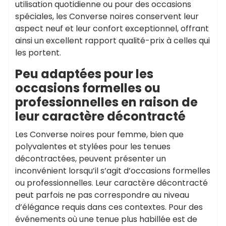
utilisation quotidienne ou pour des occasions
spéciales, les Converse noires conservent leur
aspect neuf et leur confort exceptionnel, offrant
ainsi un excellent rapport qualité-prix à celles qui
les portent.
Peu adaptées pour les
occasions formelles ou
professionnelles en raison de
leur caractère décontracté
Les Converse noires pour femme, bien que
polyvalentes et stylées pour les tenues
décontractées, peuvent présenter un
inconvénient lorsqu’il s’agit d’occasions formelles
ou professionnelles. Leur caractère décontracté
peut parfois ne pas correspondre au niveau
d’élégance requis dans ces contextes. Pour des
événements où une tenue plus habillée est de