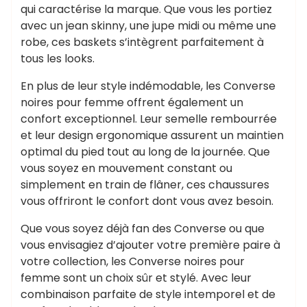
qui caractérise la marque. Que vous les portiez
avec un jean skinny, une jupe midi ou même une
robe, ces baskets s’intègrent parfaitement à
tous les looks.
En plus de leur style indémodable, les Converse
noires pour femme offrent également un
confort exceptionnel. Leur semelle rembourrée
et leur design ergonomique assurent un maintien
optimal du pied tout au long de la journée. Que
vous soyez en mouvement constant ou
simplement en train de flâner, ces chaussures
vous offriront le confort dont vous avez besoin.
Que vous soyez déjà fan des Converse ou que
vous envisagiez d’ajouter votre première paire à
votre collection, les Converse noires pour
femme sont un choix sûr et stylé. Avec leur
combinaison parfaite de style intemporel et de