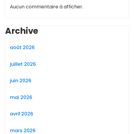
Aucun commentaire à afficher.
Archive
août 2026
juillet 2026
juin 2026
mai 2026
avril 2026
mars 2026