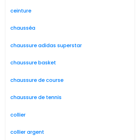
ceinture
chausséa
chaussure adidas superstar
chaussure basket
chaussure de course
chaussure de tennis
collier
collier argent