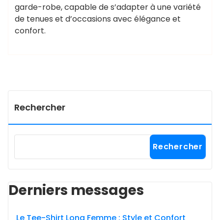
garde-robe, capable de s’adapter à une variété
de tenues et d’occasions avec élégance et
confort.
Rechercher
Rechercher
Derniers messages
Le Tee-Shirt Long Femme : Style et Confort