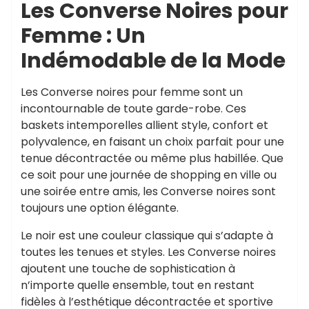
Les Converse Noires pour
Femme : Un
Indémodable de la Mode
Les Converse noires pour femme sont un
incontournable de toute garde-robe. Ces
baskets intemporelles allient style, confort et
polyvalence, en faisant un choix parfait pour une
tenue décontractée ou même plus habillée. Que
ce soit pour une journée de shopping en ville ou
une soirée entre amis, les Converse noires sont
toujours une option élégante.
Le noir est une couleur classique qui s’adapte à
toutes les tenues et styles. Les Converse noires
ajoutent une touche de sophistication à
n’importe quelle ensemble, tout en restant
fidèles à l’esthétique décontractée et sportive