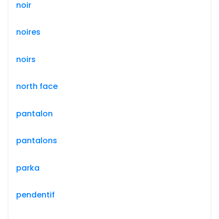
noir
noires
noirs
north face
pantalon
pantalons
parka
pendentif