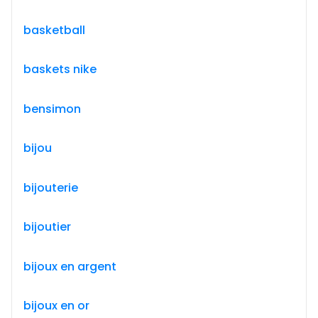
basketball
baskets nike
bensimon
bijou
bijouterie
bijoutier
bijoux en argent
bijoux en or