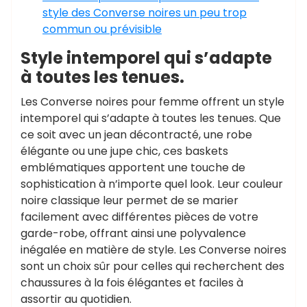
style des Converse noires un peu trop
commun ou prévisible
Style intemporel qui s’adapte
à toutes les tenues.
Les Converse noires pour femme offrent un style
intemporel qui s’adapte à toutes les tenues. Que
ce soit avec un jean décontracté, une robe
élégante ou une jupe chic, ces baskets
emblématiques apportent une touche de
sophistication à n’importe quel look. Leur couleur
noire classique leur permet de se marier
facilement avec différentes pièces de votre
garde-robe, offrant ainsi une polyvalence
inégalée en matière de style. Les Converse noires
sont un choix sûr pour celles qui recherchent des
chaussures à la fois élégantes et faciles à
assortir au quotidien.