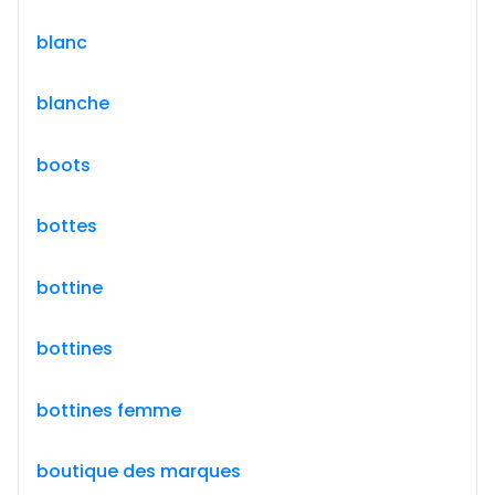
blanc
blanche
boots
bottes
bottine
bottines
bottines femme
boutique des marques