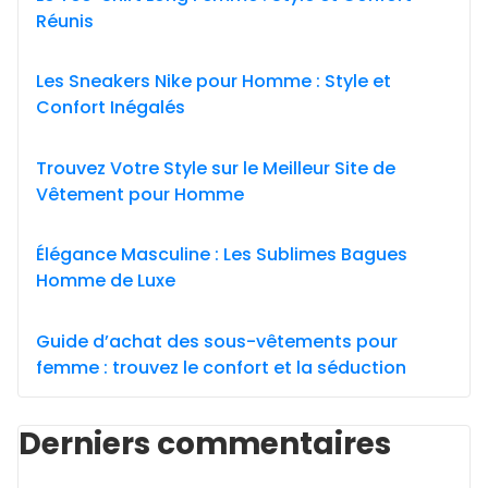
Réunis
Les Sneakers Nike pour Homme : Style et
Confort Inégalés
Trouvez Votre Style sur le Meilleur Site de
Vêtement pour Homme
Élégance Masculine : Les Sublimes Bagues
Homme de Luxe
Guide d’achat des sous-vêtements pour
femme : trouvez le confort et la séduction
Derniers commentaires