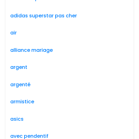
adidas superstar pas cher
air
alliance mariage
argent
argenté
armistice
asics
avec pendentif