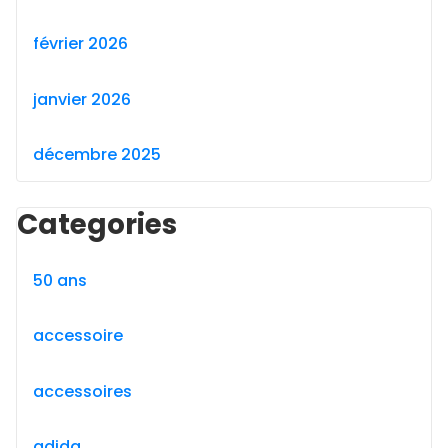
février 2026
janvier 2026
décembre 2025
Categories
50 ans
accessoire
accessoires
adida