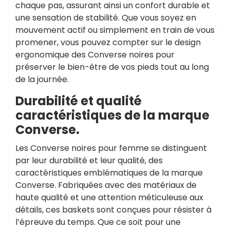
chaque pas, assurant ainsi un confort durable et
une sensation de stabilité. Que vous soyez en
mouvement actif ou simplement en train de vous
promener, vous pouvez compter sur le design
ergonomique des Converse noires pour
préserver le bien-être de vos pieds tout au long
de la journée.
Durabilité et qualité
caractéristiques de la marque
Converse.
Les Converse noires pour femme se distinguent
par leur durabilité et leur qualité, des
caractéristiques emblématiques de la marque
Converse. Fabriquées avec des matériaux de
haute qualité et une attention méticuleuse aux
détails, ces baskets sont conçues pour résister à
l’épreuve du temps. Que ce soit pour une