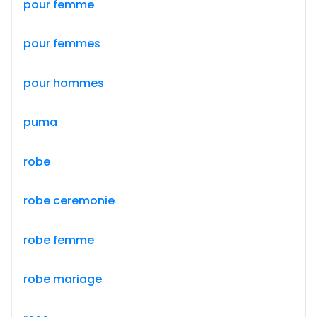
pour femme
pour femmes
pour hommes
puma
robe
robe ceremonie
robe femme
robe mariage