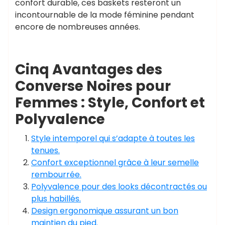
confort durable, ces baskets resteront un
incontournable de la mode féminine pendant
encore de nombreuses années.
Cinq Avantages des
Converse Noires pour
Femmes : Style, Confort et
Polyvalence
Style intemporel qui s’adapte à toutes les
tenues.
Confort exceptionnel grâce à leur semelle
rembourrée.
Polyvalence pour des looks décontractés ou
plus habillés.
Design ergonomique assurant un bon
maintien du pied.