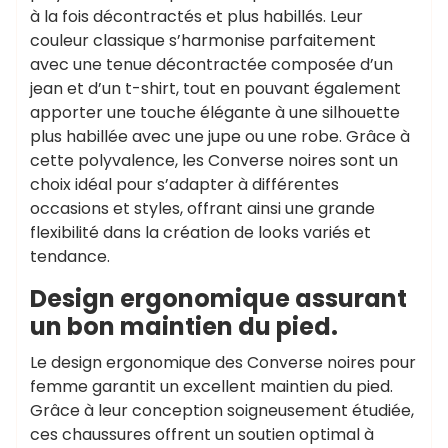
à la fois décontractés et plus habillés. Leur
couleur classique s’harmonise parfaitement
avec une tenue décontractée composée d’un
jean et d’un t-shirt, tout en pouvant également
apporter une touche élégante à une silhouette
plus habillée avec une jupe ou une robe. Grâce à
cette polyvalence, les Converse noires sont un
choix idéal pour s’adapter à différentes
occasions et styles, offrant ainsi une grande
flexibilité dans la création de looks variés et
tendance.
Design ergonomique assurant
un bon maintien du pied.
Le design ergonomique des Converse noires pour
femme garantit un excellent maintien du pied.
Grâce à leur conception soigneusement étudiée,
ces chaussures offrent un soutien optimal à