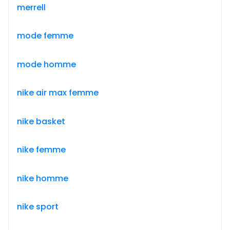
merrell
mode femme
mode homme
nike air max femme
nike basket
nike femme
nike homme
nike sport