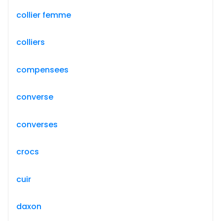
collier femme
colliers
compensees
converse
converses
crocs
cuir
daxon