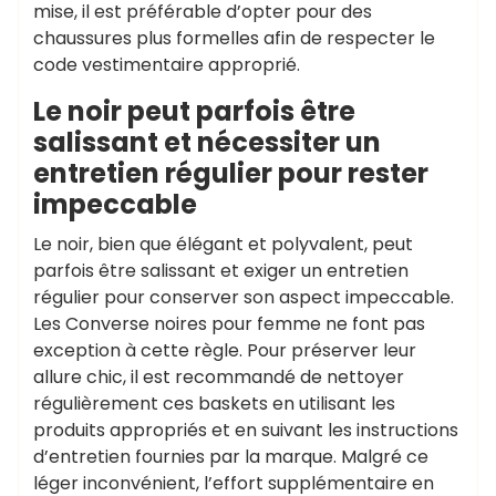
mise, il est préférable d’opter pour des
chaussures plus formelles afin de respecter le
code vestimentaire approprié.
Le noir peut parfois être
salissant et nécessiter un
entretien régulier pour rester
impeccable
Le noir, bien que élégant et polyvalent, peut
parfois être salissant et exiger un entretien
régulier pour conserver son aspect impeccable.
Les Converse noires pour femme ne font pas
exception à cette règle. Pour préserver leur
allure chic, il est recommandé de nettoyer
régulièrement ces baskets en utilisant les
produits appropriés et en suivant les instructions
d’entretien fournies par la marque. Malgré ce
léger inconvénient, l’effort supplémentaire en