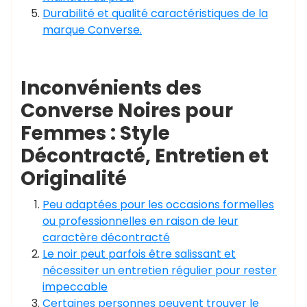
Durabilité et qualité caractéristiques de la
marque Converse.
Inconvénients des
Converse Noires pour
Femmes : Style
Décontracté, Entretien et
Originalité
Peu adaptées pour les occasions formelles
ou professionnelles en raison de leur
caractère décontracté
Le noir peut parfois être salissant et
nécessiter un entretien régulier pour rester
impeccable
Certaines personnes peuvent trouver le