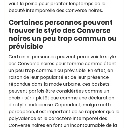
vaut la peine pour profiter longtemps de la
beauté intemporelle des Converse noires.
Certaines personnes peuvent
trouver le style des Converse
noires un peu trop commun ou
prévisible
Certaines personnes peuvent percevoir le style
des Converse noires pour femme comme étant
un peu trop commun ou prévisible. En effet, en
raison de leur popularité et de leur présence
répandue dans la mode urbaine, ces baskets
peuvent parfois être considérées comme un
choix « sûr » plutôt que comme une déclaration
de style audacieuse. Cependant, malgré cette
perception, il est important de se rappeler que la
polyvalence et le caractère intemporel des
Converse noires en font un incontournable de la