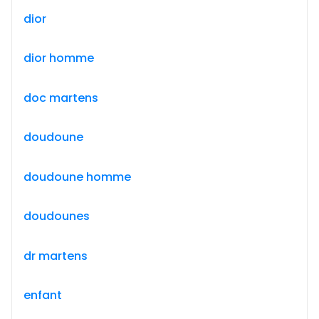
dior
dior homme
doc martens
doudoune
doudoune homme
doudounes
dr martens
enfant