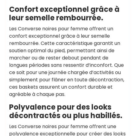
Confort exceptionnel grâce à
leur semelle rembourrée.
Les Converse noires pour femme offrent un
confort exceptionnel grâce à leur semelle
rembourrée. Cette caractéristique garantit un
soutien optimal du pied, permettant ainsi de
marcher ou de rester debout pendant de
longues périodes sans ressentir d’inconfort. Que
ce soit pour une journée chargée d’activités ou
simplement pour flâner en toute décontraction,
ces baskets assurent un confort durable et
agréable à chaque pas.
Polyvalence pour des looks
décontractés ou plus habillés.
Les Converse noires pour femme offrent une
polyvalence exceptionnelle pour créer des looks