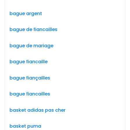
bague argent
bague de fiancailles
bague de mariage
bague fiancaille
bague fiançailles
bague fiancailles
basket adidas pas cher
basket puma