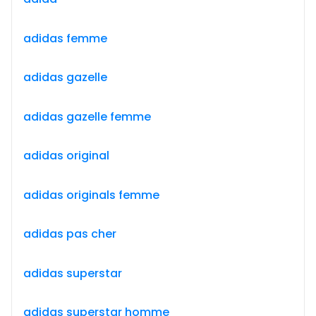
adidas femme
adidas gazelle
adidas gazelle femme
adidas original
adidas originals femme
adidas pas cher
adidas superstar
adidas superstar homme