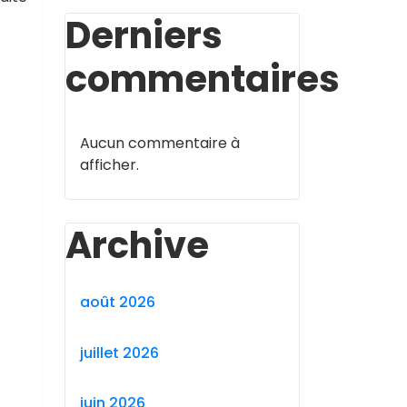
Derniers
commentaires
Aucun commentaire à
afficher.
Archive
août 2026
juillet 2026
juin 2026