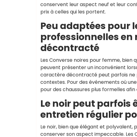
conservent leur aspect neuf et leur conf
prix à celles qui les portent.
Peu adaptées pour l
professionnelles en 
décontracté
Les Converse noires pour femme, bien q
peuvent présenter un inconvénient lorsqu
caractère décontracté peut parfois ne 
contextes. Pour des événements où une te
pour des chaussures plus formelles afin
Le noir peut parfois 
entretien régulier p
Le noir, bien que élégant et polyvalent, 
conserver son aspect impeccable. Les 