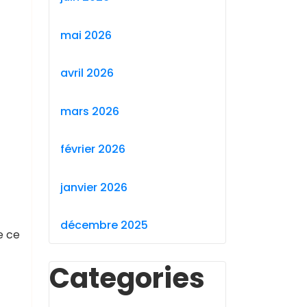
mai 2026
avril 2026
mars 2026
février 2026
janvier 2026
.
décembre 2025
e ce
Categories