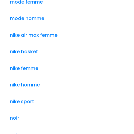
mode femme
mode homme
nike air max femme
nike basket
nike femme
nike homme
nike sport
noir