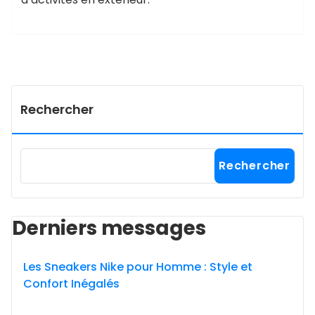
Rechercher
Rechercher
Derniers messages
Les Sneakers Nike pour Homme : Style et
Confort Inégalés