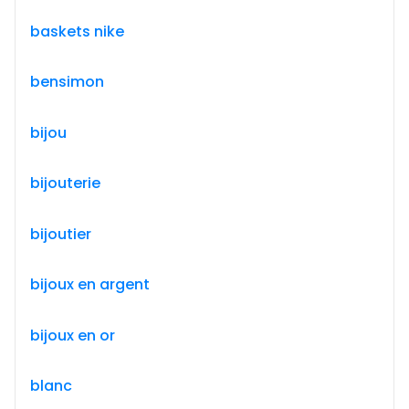
baskets nike
bensimon
bijou
bijouterie
bijoutier
bijoux en argent
bijoux en or
blanc