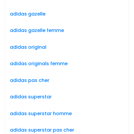
adidas gazelle
adidas gazelle femme
adidas original
adidas originals femme
adidas pas cher
adidas superstar
adidas superstar homme
adidas superstar pas cher