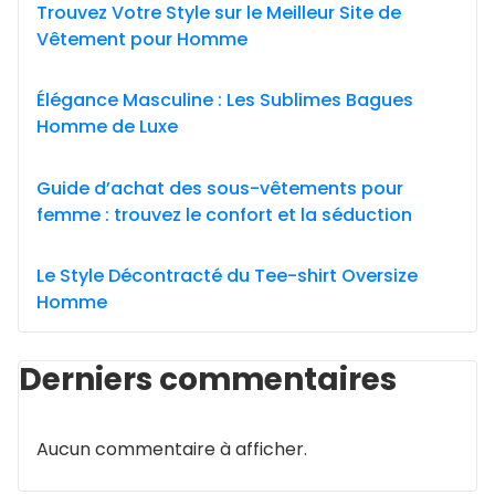
Trouvez Votre Style sur le Meilleur Site de
Vêtement pour Homme
Élégance Masculine : Les Sublimes Bagues
Homme de Luxe
Guide d’achat des sous-vêtements pour
femme : trouvez le confort et la séduction
Le Style Décontracté du Tee-shirt Oversize
Homme
Derniers commentaires
Aucun commentaire à afficher.