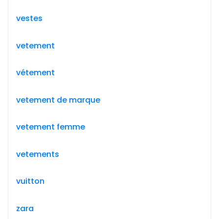
vestes
vetement
vétement
vetement de marque
vetement femme
vetements
vuitton
zara