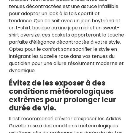
tenues décontractées est une astuce infaillible
pour adopter un look à la fois sportif et
tendance. Que ce soit avec un jean boyfriend et
un t-shirt basique ou une jupe midi et un sweat-
shirt oversize, ces baskets apporteront la touche
parfaite d’élégance décontractée à votre style.
Optez pour le confort sans sacrifier le style en
intégrant les Gazelle rose dans vos tenues du
quotidien pour une allure résolument moderne et
dynamique.
Évitez de les exposer à des
conditions météorologiques
extrêmes pour prolonger leur
durée de vie.
Il est recommandé d’éviter d’exposer les Adidas
Gazelle rose à des conditions météorologiques
extrêmes afin de prolonger leur durée de vie. Les