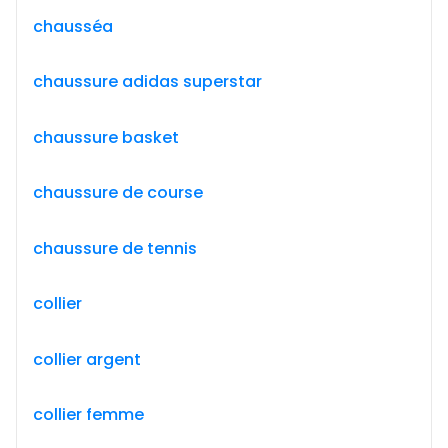
chausséa
chaussure adidas superstar
chaussure basket
chaussure de course
chaussure de tennis
collier
collier argent
collier femme