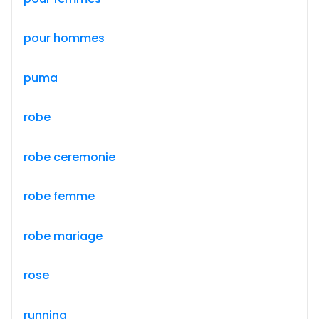
pour hommes
puma
robe
robe ceremonie
robe femme
robe mariage
rose
running