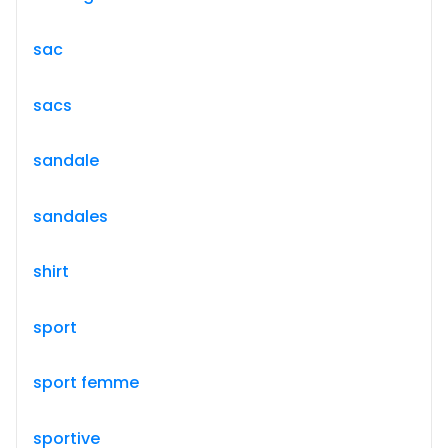
sac
sacs
sandale
sandales
shirt
sport
sport femme
sportive