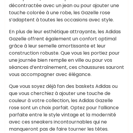
décontractée avec un jean ou pour ajouter une
touche colorée à une robe, les Gazelle rose
s’adaptent à toutes les occasions avec style.
En plus de leur esthétique attrayante, les Adidas
Gazelle offrent également un confort optimal
grâce à leur semelle amortissante et leur
construction robuste. Que vous les portiez pour
une journée bien remplie en ville ou pour vos
séances d’entraînement, ces chaussures sauront
vous accompagner avec élégance.
Que vous soyez déjà fan des baskets Adidas ou
que vous cherchiez à ajouter une touche de
couleur à votre collection, les Adidas Gazelle
rose sont un choix parfait. Optez pour l’alliance
parfaite entre le style vintage et la modernité
avec ces sneakers incontournables qui ne
manqueront pas de faire tourner les têtes.