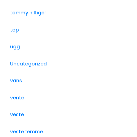
tommy hilfiger
top
ugg
Uncategorized
vans
vente
veste
veste femme