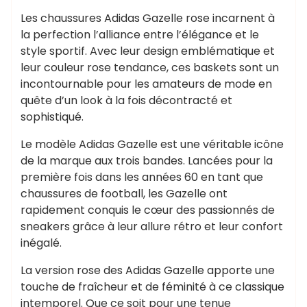
Les chaussures Adidas Gazelle rose incarnent à
la perfection l’alliance entre l’élégance et le
style sportif. Avec leur design emblématique et
leur couleur rose tendance, ces baskets sont un
incontournable pour les amateurs de mode en
quête d’un look à la fois décontracté et
sophistiqué.
Le modèle Adidas Gazelle est une véritable icône
de la marque aux trois bandes. Lancées pour la
première fois dans les années 60 en tant que
chaussures de football, les Gazelle ont
rapidement conquis le cœur des passionnés de
sneakers grâce à leur allure rétro et leur confort
inégalé.
La version rose des Adidas Gazelle apporte une
touche de fraîcheur et de féminité à ce classique
intemporel. Que ce soit pour une tenue