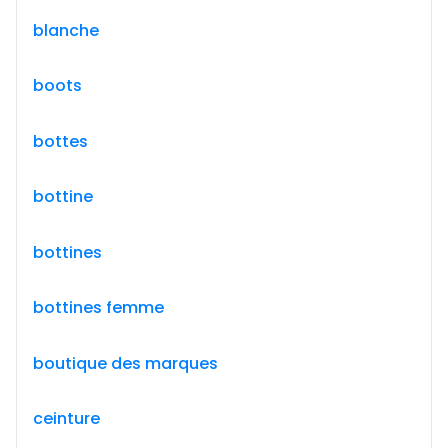
blanche
boots
bottes
bottine
bottines
bottines femme
boutique des marques
ceinture