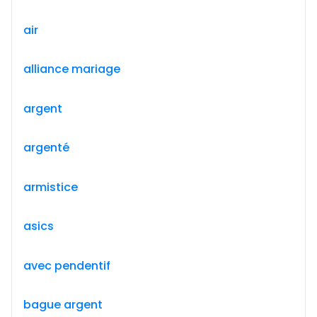
air
alliance mariage
argent
argenté
armistice
asics
avec pendentif
bague argent