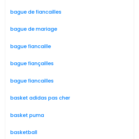
bague de fiancailles
bague de mariage
bague fiancaille
bague fiançailles
bague fiancailles
basket adidas pas cher
basket puma
basketball