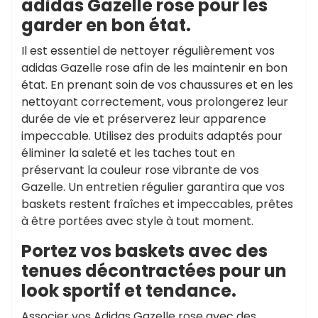
adidas Gazelle rose pour les
garder en bon état.
Il est essentiel de nettoyer régulièrement vos
adidas Gazelle rose afin de les maintenir en bon
état. En prenant soin de vos chaussures et en les
nettoyant correctement, vous prolongerez leur
durée de vie et préserverez leur apparence
impeccable. Utilisez des produits adaptés pour
éliminer la saleté et les taches tout en
préservant la couleur rose vibrante de vos
Gazelle. Un entretien régulier garantira que vos
baskets restent fraîches et impeccables, prêtes
à être portées avec style à tout moment.
Portez vos baskets avec des
tenues décontractées pour un
look sportif et tendance.
Associer vos Adidas Gazelle rose avec des