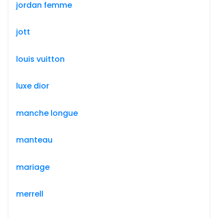
jordan femme
jott
louis vuitton
luxe dior
manche longue
manteau
mariage
merrell