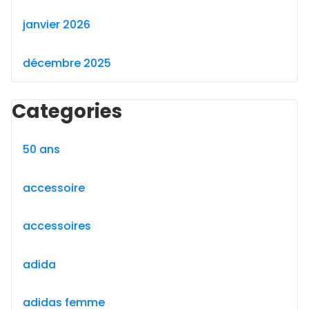
janvier 2026
décembre 2025
Categories
50 ans
accessoire
accessoires
adida
adidas femme