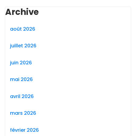
Archive
août 2026
juillet 2026
juin 2026
mai 2026
avril 2026
mars 2026
février 2026