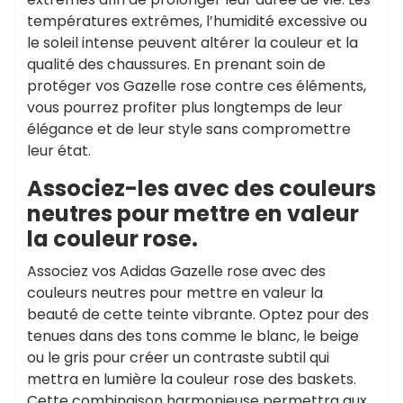
températures extrêmes, l’humidité excessive ou
le soleil intense peuvent altérer la couleur et la
qualité des chaussures. En prenant soin de
protéger vos Gazelle rose contre ces éléments,
vous pourrez profiter plus longtemps de leur
élégance et de leur style sans compromettre
leur état.
Associez-les avec des couleurs
neutres pour mettre en valeur
la couleur rose.
Associez vos Adidas Gazelle rose avec des
couleurs neutres pour mettre en valeur la
beauté de cette teinte vibrante. Optez pour des
tenues dans des tons comme le blanc, le beige
ou le gris pour créer un contraste subtil qui
mettra en lumière la couleur rose des baskets.
Cette combinaison harmonieuse permettra aux