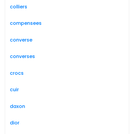
colliers
compensees
converse
converses
crocs
cuir
daxon
dior