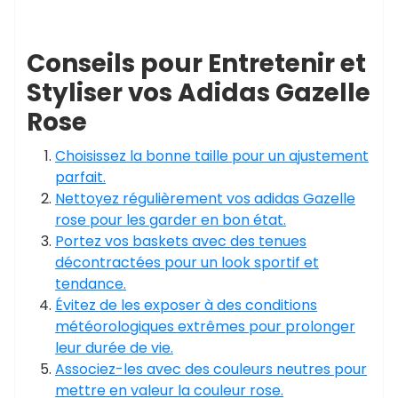
Conseils pour Entretenir et
Styliser vos Adidas Gazelle
Rose
Choisissez la bonne taille pour un ajustement
parfait.
Nettoyez régulièrement vos adidas Gazelle
rose pour les garder en bon état.
Portez vos baskets avec des tenues
décontractées pour un look sportif et
tendance.
Évitez de les exposer à des conditions
météorologiques extrêmes pour prolonger
leur durée de vie.
Associez-les avec des couleurs neutres pour
mettre en valeur la couleur rose.