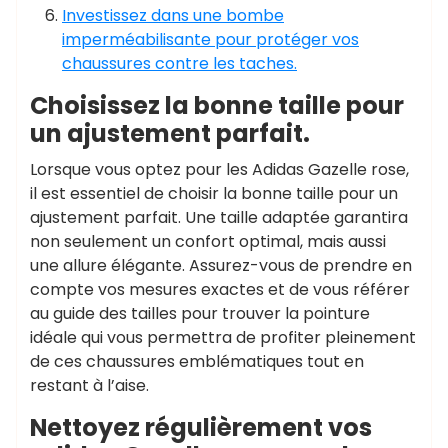
Investissez dans une bombe
imperméabilisante pour protéger vos
chaussures contre les taches.
Choisissez la bonne taille pour
un ajustement parfait.
Lorsque vous optez pour les Adidas Gazelle rose,
il est essentiel de choisir la bonne taille pour un
ajustement parfait. Une taille adaptée garantira
non seulement un confort optimal, mais aussi
une allure élégante. Assurez-vous de prendre en
compte vos mesures exactes et de vous référer
au guide des tailles pour trouver la pointure
idéale qui vous permettra de profiter pleinement
de ces chaussures emblématiques tout en
restant à l’aise.
Nettoyez régulièrement vos