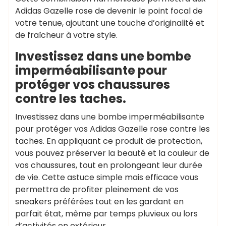
Adidas Gazelle rose de devenir le point focal de
votre tenue, ajoutant une touche d’originalité et
de fraîcheur à votre style.
Investissez dans une bombe
imperméabilisante pour
protéger vos chaussures
contre les taches.
Investissez dans une bombe imperméabilisante
pour protéger vos Adidas Gazelle rose contre les
taches. En appliquant ce produit de protection,
vous pouvez préserver la beauté et la couleur de
vos chaussures, tout en prolongeant leur durée
de vie. Cette astuce simple mais efficace vous
permettra de profiter pleinement de vos
sneakers préférées tout en les gardant en
parfait état, même par temps pluvieux ou lors
d’activités en extérieur.