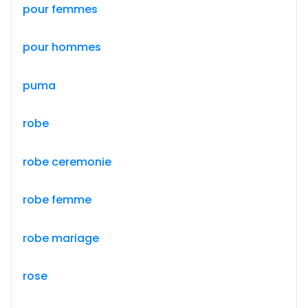
pour femmes
pour hommes
puma
robe
robe ceremonie
robe femme
robe mariage
rose