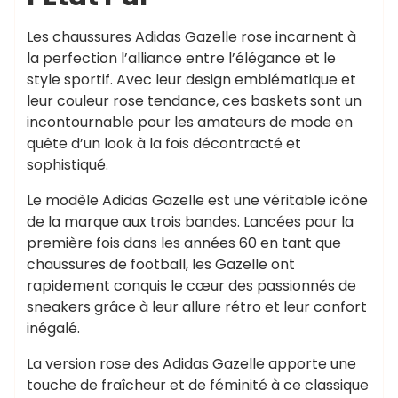
Les chaussures Adidas Gazelle rose incarnent à
la perfection l’alliance entre l’élégance et le
style sportif. Avec leur design emblématique et
leur couleur rose tendance, ces baskets sont un
incontournable pour les amateurs de mode en
quête d’un look à la fois décontracté et
sophistiqué.
Le modèle Adidas Gazelle est une véritable icône
de la marque aux trois bandes. Lancées pour la
première fois dans les années 60 en tant que
chaussures de football, les Gazelle ont
rapidement conquis le cœur des passionnés de
sneakers grâce à leur allure rétro et leur confort
inégalé.
La version rose des Adidas Gazelle apporte une
touche de fraîcheur et de féminité à ce classique