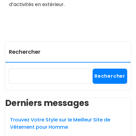
d’activités en extérieur.
Rechercher
Rechercher
Derniers messages
Trouvez Votre Style sur le Meilleur Site de
Vêtement pour Homme