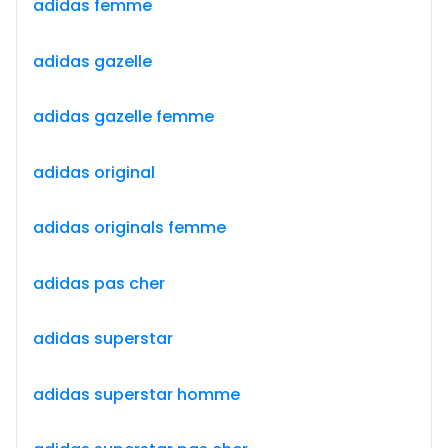
adidas femme
adidas gazelle
adidas gazelle femme
adidas original
adidas originals femme
adidas pas cher
adidas superstar
adidas superstar homme