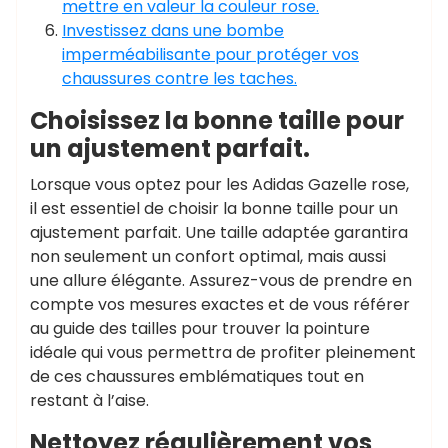
mettre en valeur la couleur rose.
Investissez dans une bombe
imperméabilisante pour protéger vos
chaussures contre les taches.
Choisissez la bonne taille pour
un ajustement parfait.
Lorsque vous optez pour les Adidas Gazelle rose,
il est essentiel de choisir la bonne taille pour un
ajustement parfait. Une taille adaptée garantira
non seulement un confort optimal, mais aussi
une allure élégante. Assurez-vous de prendre en
compte vos mesures exactes et de vous référer
au guide des tailles pour trouver la pointure
idéale qui vous permettra de profiter pleinement
de ces chaussures emblématiques tout en
restant à l’aise.
Nettoyez régulièrement vos