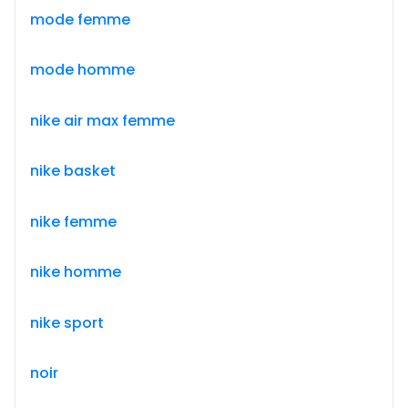
mode femme
mode homme
nike air max femme
nike basket
nike femme
nike homme
nike sport
noir