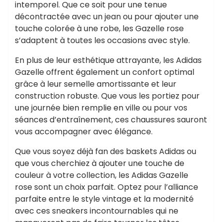
intemporel. Que ce soit pour une tenue
décontractée avec un jean ou pour ajouter une
touche colorée à une robe, les Gazelle rose
s’adaptent à toutes les occasions avec style.
En plus de leur esthétique attrayante, les Adidas
Gazelle offrent également un confort optimal
grâce à leur semelle amortissante et leur
construction robuste. Que vous les portiez pour
une journée bien remplie en ville ou pour vos
séances d’entraînement, ces chaussures sauront
vous accompagner avec élégance.
Que vous soyez déjà fan des baskets Adidas ou
que vous cherchiez à ajouter une touche de
couleur à votre collection, les Adidas Gazelle
rose sont un choix parfait. Optez pour l’alliance
parfaite entre le style vintage et la modernité
avec ces sneakers incontournables qui ne