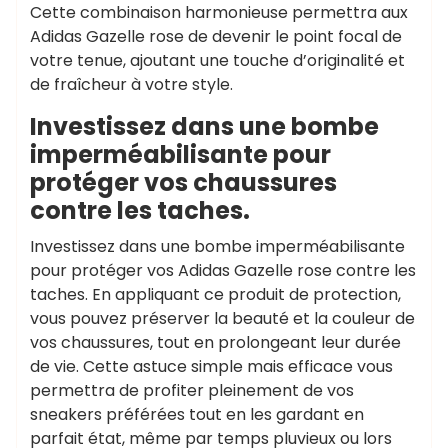
Cette combinaison harmonieuse permettra aux
Adidas Gazelle rose de devenir le point focal de
votre tenue, ajoutant une touche d’originalité et
de fraîcheur à votre style.
Investissez dans une bombe
imperméabilisante pour
protéger vos chaussures
contre les taches.
Investissez dans une bombe imperméabilisante
pour protéger vos Adidas Gazelle rose contre les
taches. En appliquant ce produit de protection,
vous pouvez préserver la beauté et la couleur de
vos chaussures, tout en prolongeant leur durée
de vie. Cette astuce simple mais efficace vous
permettra de profiter pleinement de vos
sneakers préférées tout en les gardant en
parfait état, même par temps pluvieux ou lors