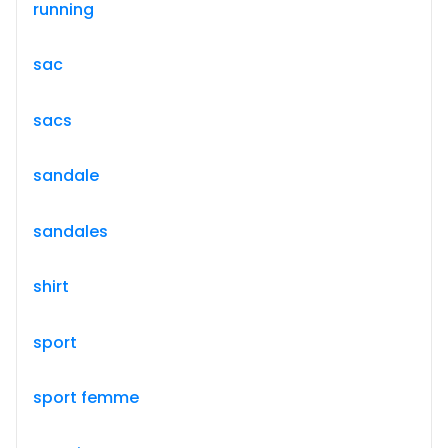
running
sac
sacs
sandale
sandales
shirt
sport
sport femme