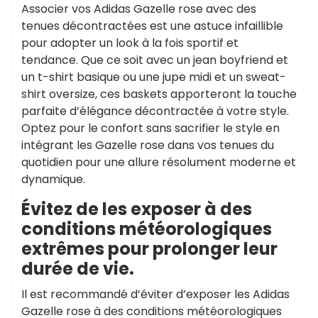
Associer vos Adidas Gazelle rose avec des
tenues décontractées est une astuce infaillible
pour adopter un look à la fois sportif et
tendance. Que ce soit avec un jean boyfriend et
un t-shirt basique ou une jupe midi et un sweat-
shirt oversize, ces baskets apporteront la touche
parfaite d’élégance décontractée à votre style.
Optez pour le confort sans sacrifier le style en
intégrant les Gazelle rose dans vos tenues du
quotidien pour une allure résolument moderne et
dynamique.
Évitez de les exposer à des
conditions météorologiques
extrêmes pour prolonger leur
durée de vie.
Il est recommandé d’éviter d’exposer les Adidas
Gazelle rose à des conditions météorologiques