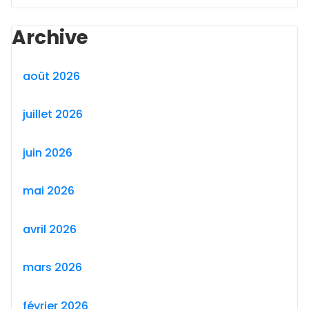
Archive
août 2026
juillet 2026
juin 2026
mai 2026
avril 2026
mars 2026
février 2026