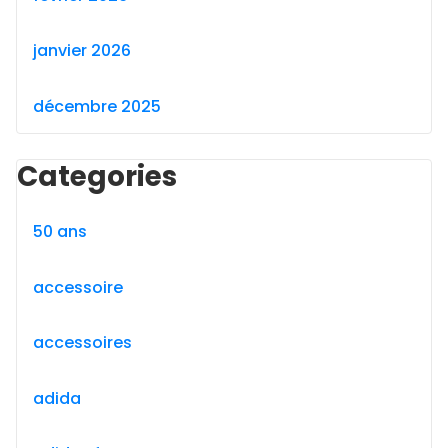
janvier 2026
décembre 2025
Categories
50 ans
accessoire
accessoires
adida