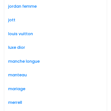
jordan femme
jott
louis vuitton
luxe dior
manche longue
manteau
mariage
merrell