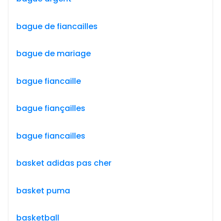
bague de fiancailles
bague de mariage
bague fiancaille
bague fiançailles
bague fiancailles
basket adidas pas cher
basket puma
basketball