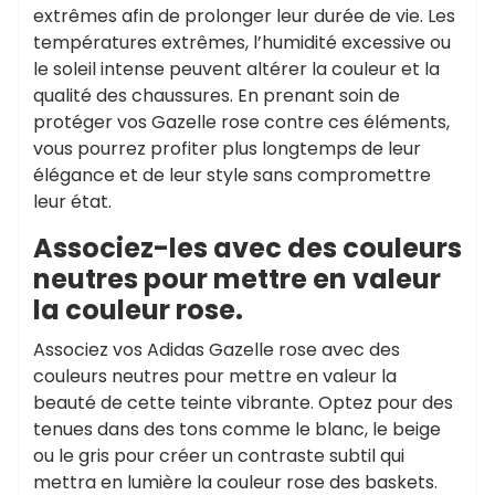
extrêmes afin de prolonger leur durée de vie. Les
températures extrêmes, l’humidité excessive ou
le soleil intense peuvent altérer la couleur et la
qualité des chaussures. En prenant soin de
protéger vos Gazelle rose contre ces éléments,
vous pourrez profiter plus longtemps de leur
élégance et de leur style sans compromettre
leur état.
Associez-les avec des couleurs
neutres pour mettre en valeur
la couleur rose.
Associez vos Adidas Gazelle rose avec des
couleurs neutres pour mettre en valeur la
beauté de cette teinte vibrante. Optez pour des
tenues dans des tons comme le blanc, le beige
ou le gris pour créer un contraste subtil qui
mettra en lumière la couleur rose des baskets.