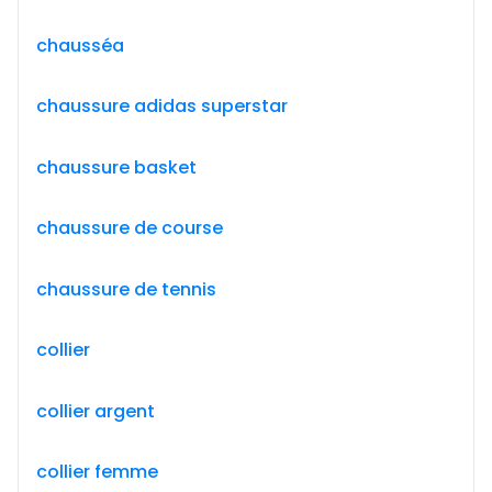
chausséa
chaussure adidas superstar
chaussure basket
chaussure de course
chaussure de tennis
collier
collier argent
collier femme