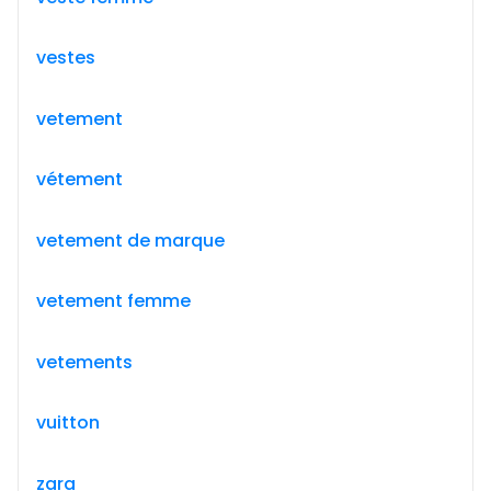
vestes
vetement
vétement
vetement de marque
vetement femme
vetements
vuitton
zara