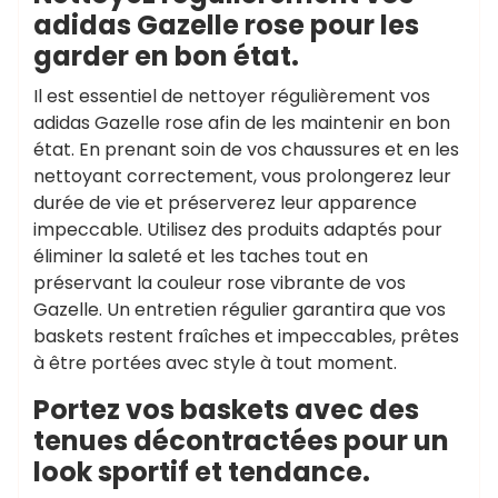
adidas Gazelle rose pour les
garder en bon état.
Il est essentiel de nettoyer régulièrement vos
adidas Gazelle rose afin de les maintenir en bon
état. En prenant soin de vos chaussures et en les
nettoyant correctement, vous prolongerez leur
durée de vie et préserverez leur apparence
impeccable. Utilisez des produits adaptés pour
éliminer la saleté et les taches tout en
préservant la couleur rose vibrante de vos
Gazelle. Un entretien régulier garantira que vos
baskets restent fraîches et impeccables, prêtes
à être portées avec style à tout moment.
Portez vos baskets avec des
tenues décontractées pour un
look sportif et tendance.