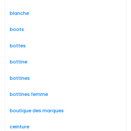
blanche
boots
bottes
bottine
bottines
bottines femme
boutique des marques
ceinture