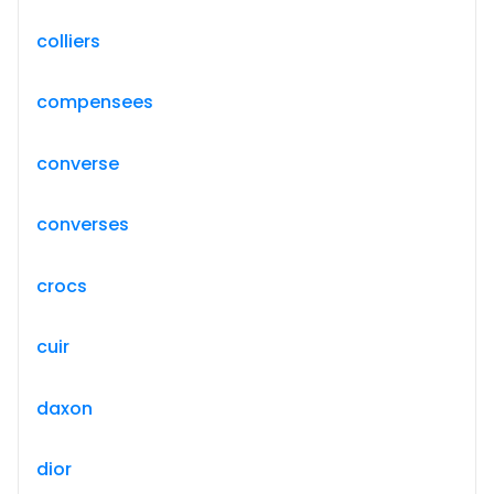
colliers
compensees
converse
converses
crocs
cuir
daxon
dior