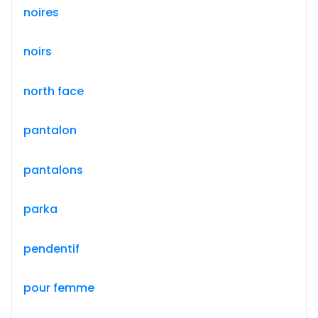
noires
noirs
north face
pantalon
pantalons
parka
pendentif
pour femme