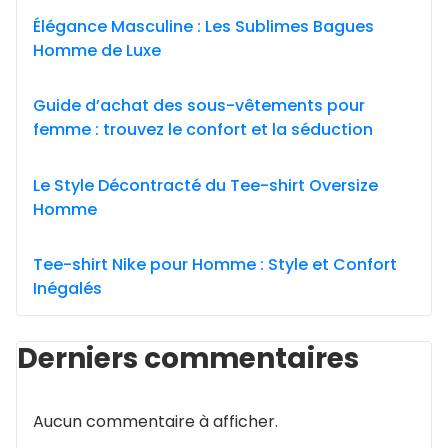
Élégance Masculine : Les Sublimes Bagues
Homme de Luxe
Guide d’achat des sous-vêtements pour
femme : trouvez le confort et la séduction
Le Style Décontracté du Tee-shirt Oversize
Homme
Tee-shirt Nike pour Homme : Style et Confort
Inégalés
Derniers commentaires
Aucun commentaire à afficher.