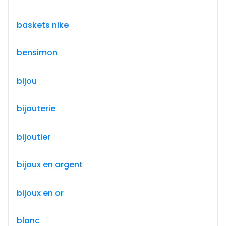
baskets nike
bensimon
bijou
bijouterie
bijoutier
bijoux en argent
bijoux en or
blanc