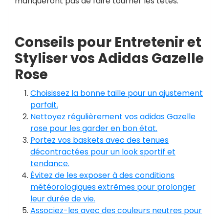
manqueront pas de faire tourner les têtes.
Conseils pour Entretenir et
Styliser vos Adidas Gazelle
Rose
Choisissez la bonne taille pour un ajustement
parfait.
Nettoyez régulièrement vos adidas Gazelle
rose pour les garder en bon état.
Portez vos baskets avec des tenues
décontractées pour un look sportif et
tendance.
Évitez de les exposer à des conditions
météorologiques extrêmes pour prolonger
leur durée de vie.
Associez-les avec des couleurs neutres pour