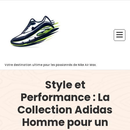
Aller
au
contenu
Votre destination ultime pour les passionnés de Nike Air Max.
Style et
Performance : La
Collection Adidas
Homme pour un