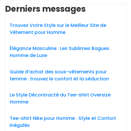
Derniers messages
Trouvez Votre Style sur le Meilleur Site de
Vêtement pour Homme
Élégance Masculine : Les Sublimes Bagues
Homme de Luxe
Guide d’achat des sous-vêtements pour
femme : trouvez le confort et la séduction
Le Style Décontracté du Tee-shirt Oversize
Homme
Tee-shirt Nike pour Homme : Style et Confort
Inégalés