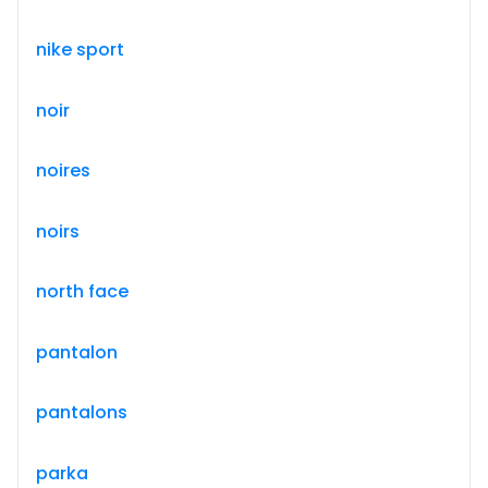
nike sport
noir
noires
noirs
north face
pantalon
pantalons
parka