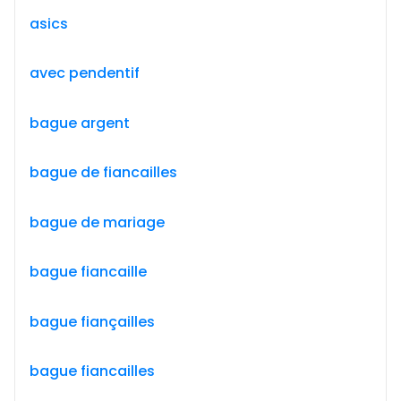
asics
avec pendentif
bague argent
bague de fiancailles
bague de mariage
bague fiancaille
bague fiançailles
bague fiancailles