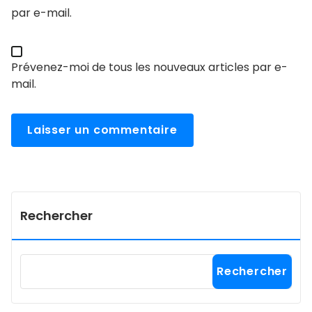
par e-mail.
Prévenez-moi de tous les nouveaux articles par e-
mail.
Rechercher
Rechercher