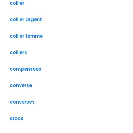
collier
collier argent
collier femme
colliers
compensees
converse
converses
crocs