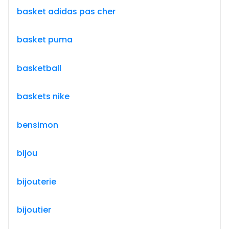
basket adidas pas cher
basket puma
basketball
baskets nike
bensimon
bijou
bijouterie
bijoutier