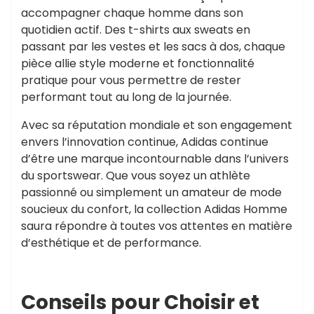
accompagner chaque homme dans son
quotidien actif. Des t-shirts aux sweats en
passant par les vestes et les sacs à dos, chaque
pièce allie style moderne et fonctionnalité
pratique pour vous permettre de rester
performant tout au long de la journée.
Avec sa réputation mondiale et son engagement
envers l’innovation continue, Adidas continue
d’être une marque incontournable dans l’univers
du sportswear. Que vous soyez un athlète
passionné ou simplement un amateur de mode
soucieux du confort, la collection Adidas Homme
saura répondre à toutes vos attentes en matière
d’esthétique et de performance.
Conseils pour Choisir et