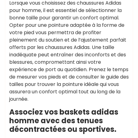
Lorsque vous choisissez des chaussures Adidas
pour homme, il est essentiel de sélectionner la
bonne taille pour garantir un confort optimal.
Opter pour une pointure adaptée à la forme de
votre pied vous permettra de profiter
pleinement du soutien et de l’ajustement parfait
offerts par les chaussures Adidas. Une taille
inadéquate peut entraîner des inconforts et des
blessures, compromettant ainsi votre
expérience de port au quotidien. Prenez le temps
de mesurer vos pieds et de consulter le guide des
tailles pour trouver la pointure idéale qui vous
assurera un confort optimal tout au long de la
journée.
Associez vos baskets adidas
homme avec des tenues
décontractées ou sportives.