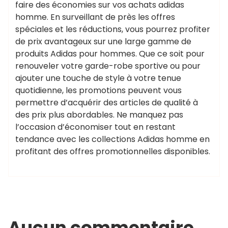
faire des économies sur vos achats adidas
homme. En surveillant de près les offres
spéciales et les réductions, vous pourrez profiter
de prix avantageux sur une large gamme de
produits Adidas pour hommes. Que ce soit pour
renouveler votre garde-robe sportive ou pour
ajouter une touche de style à votre tenue
quotidienne, les promotions peuvent vous
permettre d’acquérir des articles de qualité à
des prix plus abordables. Ne manquez pas
l’occasion d’économiser tout en restant
tendance avec les collections Adidas homme en
profitant des offres promotionnelles disponibles.
Aucun commentaire