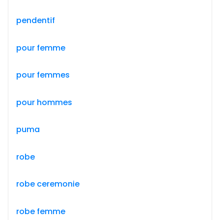
pendentif
pour femme
pour femmes
pour hommes
puma
robe
robe ceremonie
robe femme