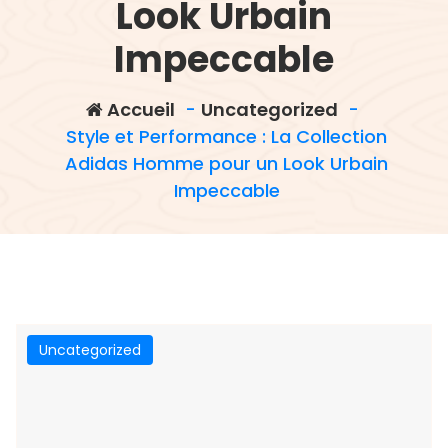
Look Urbain
Impeccable
Accueil
-
Uncategorized
-
Style et Performance : La Collection
Adidas Homme pour un Look Urbain
Impeccable
Uncategorized