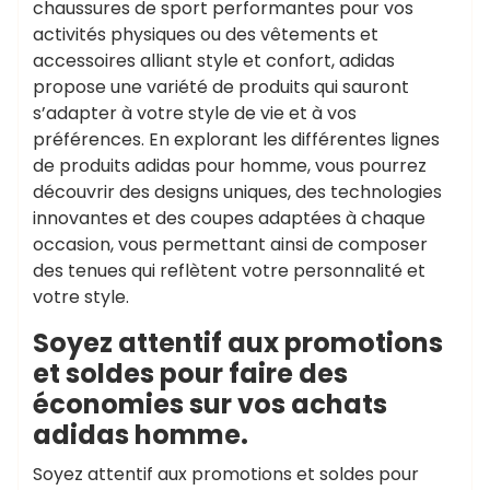
chaussures de sport performantes pour vos
activités physiques ou des vêtements et
accessoires alliant style et confort, adidas
propose une variété de produits qui sauront
s’adapter à votre style de vie et à vos
préférences. En explorant les différentes lignes
de produits adidas pour homme, vous pourrez
découvrir des designs uniques, des technologies
innovantes et des coupes adaptées à chaque
occasion, vous permettant ainsi de composer
des tenues qui reflètent votre personnalité et
votre style.
Soyez attentif aux promotions
et soldes pour faire des
économies sur vos achats
adidas homme.
Soyez attentif aux promotions et soldes pour