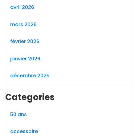
avril 2026
mars 2026
février 2026
janvier 2026
décembre 2025
Categories
50 ans
accessoire