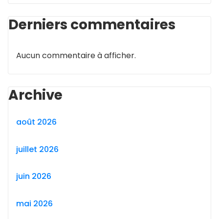
Derniers commentaires
Aucun commentaire à afficher.
Archive
août 2026
juillet 2026
juin 2026
mai 2026