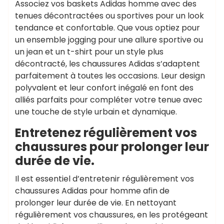
Associez vos baskets Adidas homme avec des
tenues décontractées ou sportives pour un look
tendance et confortable. Que vous optiez pour
un ensemble jogging pour une allure sportive ou
un jean et un t-shirt pour un style plus
décontracté, les chaussures Adidas s’adaptent
parfaitement à toutes les occasions. Leur design
polyvalent et leur confort inégalé en font des
alliés parfaits pour compléter votre tenue avec
une touche de style urbain et dynamique.
Entretenez régulièrement vos
chaussures pour prolonger leur
durée de vie.
Il est essentiel d’entretenir régulièrement vos
chaussures Adidas pour homme afin de
prolonger leur durée de vie. En nettoyant
régulièrement vos chaussures, en les protégeant