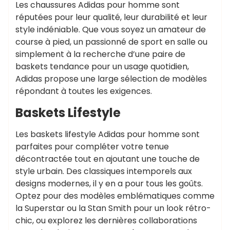
Les chaussures Adidas pour homme sont
réputées pour leur qualité, leur durabilité et leur
style indéniable. Que vous soyez un amateur de
course à pied, un passionné de sport en salle ou
simplement à la recherche d’une paire de
baskets tendance pour un usage quotidien,
Adidas propose une large sélection de modèles
répondant à toutes les exigences.
Baskets Lifestyle
Les baskets lifestyle Adidas pour homme sont
parfaites pour compléter votre tenue
décontractée tout en ajoutant une touche de
style urbain. Des classiques intemporels aux
designs modernes, il y en a pour tous les goûts.
Optez pour des modèles emblématiques comme
la Superstar ou la Stan Smith pour un look rétro-
chic, ou explorez les dernières collaborations