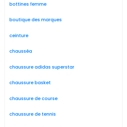
bottines femme
boutique des marques
ceinture
chausséa
chaussure adidas superstar
chaussure basket
chaussure de course
chaussure de tennis