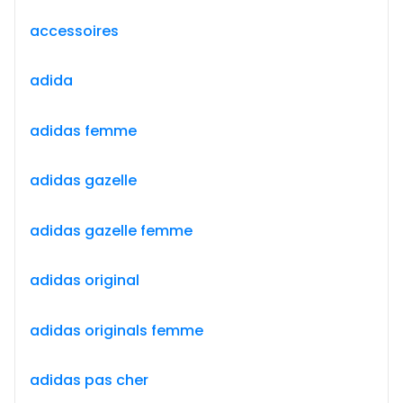
accessoires
adida
adidas femme
adidas gazelle
adidas gazelle femme
adidas original
adidas originals femme
adidas pas cher