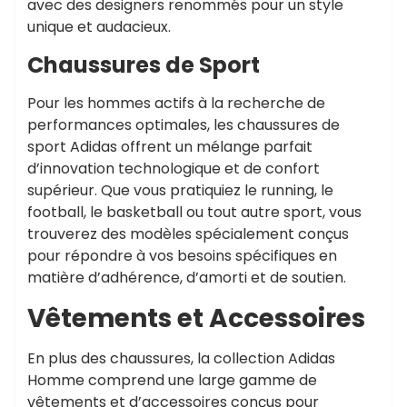
avec des designers renommés pour un style
unique et audacieux.
Chaussures de Sport
Pour les hommes actifs à la recherche de
performances optimales, les chaussures de
sport Adidas offrent un mélange parfait
d’innovation technologique et de confort
supérieur. Que vous pratiquiez le running, le
football, le basketball ou tout autre sport, vous
trouverez des modèles spécialement conçus
pour répondre à vos besoins spécifiques en
matière d’adhérence, d’amorti et de soutien.
Vêtements et Accessoires
En plus des chaussures, la collection Adidas
Homme comprend une large gamme de
vêtements et d’accessoires conçus pour