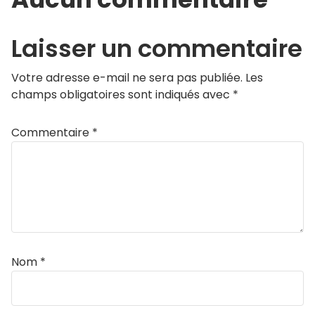
Laisser un commentaire
Votre adresse e-mail ne sera pas publiée.
Les
champs obligatoires sont indiqués avec
*
Commentaire
*
Nom
*