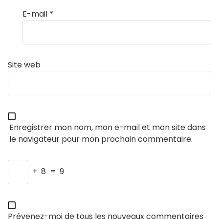
E-mail
*
Site web
Enregistrer mon nom, mon e-mail et mon site dans
le navigateur pour mon prochain commentaire.
+
8
=
9
Prévenez-moi de tous les nouveaux commentaires