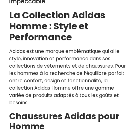
Impeccable
La Collection Adidas
Homme : Style et
Performance
Adidas est une marque emblématique qui allie
style, innovation et performance dans ses
collections de vêtements et de chaussures. Pour
les hommes à la recherche de l’équilibre parfait
entre confort, design et fonctionnalité, la
collection Adidas Homme offre une gamme
variée de produits adaptés à tous les goûts et
besoins.
Chaussures Adidas pour
Homme