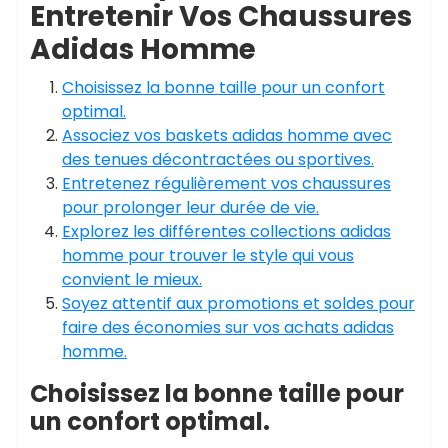
Entretenir Vos Chaussures
Adidas Homme
Choisissez la bonne taille pour un confort
optimal.
Associez vos baskets adidas homme avec
des tenues décontractées ou sportives.
Entretenez régulièrement vos chaussures
pour prolonger leur durée de vie.
Explorez les différentes collections adidas
homme pour trouver le style qui vous
convient le mieux.
Soyez attentif aux promotions et soldes pour
faire des économies sur vos achats adidas
homme.
Choisissez la bonne taille pour
un confort optimal.