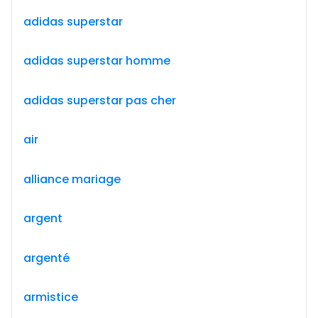
adidas superstar
adidas superstar homme
adidas superstar pas cher
air
alliance mariage
argent
argenté
armistice