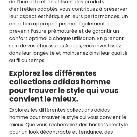
de l’humidité et en utilisant des produits
d’entretien adaptés, vous contribuez à préserver
leur aspect esthétique et leurs performances. Un
entretien approprié permet également de
prévenir l’usure prématurée et de garantir un
confort optimal à chaque utilisation. En prenant
soin de vos chaussures Adidas, vous investissez
dans leur longévité et maintenez ainsi leur qualité
au fil du temps.
Explorez les différentes
collections adidas homme
pour trouver le style qui vous
convient le mieux.
Explorez les différentes collections adidas
homme pour trouver le style qui vous convient le
mieux. Que vous recherchiez des baskets lifestyle
pour un look décontracté et tendance, des