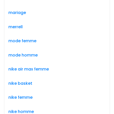
mariage
merrell
mode femme
mode homme
nike air max femme
nike basket
nike femme
nike homme