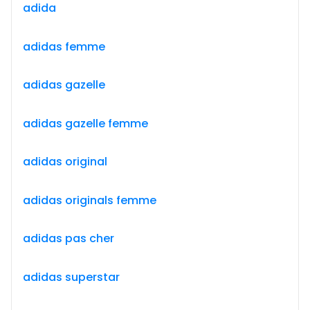
adida
adidas femme
adidas gazelle
adidas gazelle femme
adidas original
adidas originals femme
adidas pas cher
adidas superstar