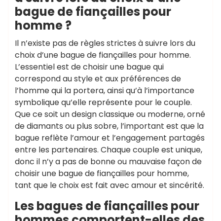
bague de fiançailles pour
homme ?
Il n’existe pas de règles strictes à suivre lors du
choix d’une bague de fiançailles pour homme.
L’essentiel est de choisir une bague qui
correspond au style et aux préférences de
l’homme qui la portera, ainsi qu’à l’importance
symbolique qu’elle représente pour le couple.
Que ce soit un design classique ou moderne, orné
de diamants ou plus sobre, l’important est que la
bague reflète l’amour et l’engagement partagés
entre les partenaires. Chaque couple est unique,
donc il n’y a pas de bonne ou mauvaise façon de
choisir une bague de fiançailles pour homme,
tant que le choix est fait avec amour et sincérité.
Les bagues de fiançailles pour
hommes comportent-elles des