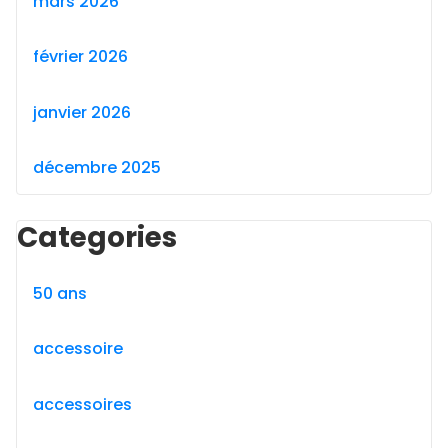
mars 2026
février 2026
janvier 2026
décembre 2025
Categories
50 ans
accessoire
accessoires