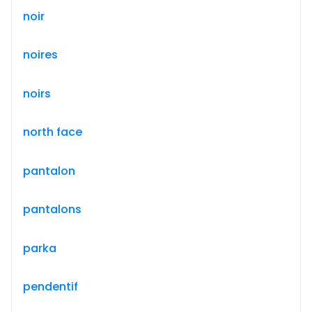
noir
noires
noirs
north face
pantalon
pantalons
parka
pendentif