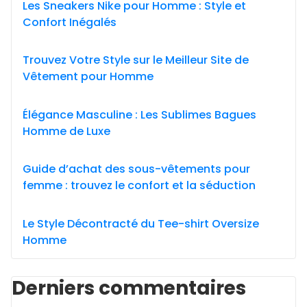
Les Sneakers Nike pour Homme : Style et
Confort Inégalés
Trouvez Votre Style sur le Meilleur Site de
Vêtement pour Homme
Élégance Masculine : Les Sublimes Bagues
Homme de Luxe
Guide d’achat des sous-vêtements pour
femme : trouvez le confort et la séduction
Le Style Décontracté du Tee-shirt Oversize
Homme
Derniers commentaires