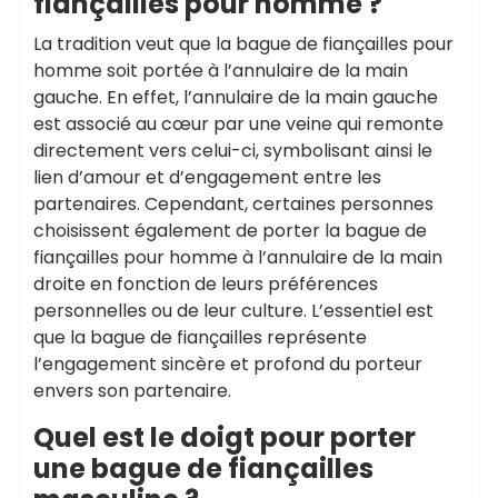
fiançailles pour homme ?
La tradition veut que la bague de fiançailles pour
homme soit portée à l’annulaire de la main
gauche. En effet, l’annulaire de la main gauche
est associé au cœur par une veine qui remonte
directement vers celui-ci, symbolisant ainsi le
lien d’amour et d’engagement entre les
partenaires. Cependant, certaines personnes
choisissent également de porter la bague de
fiançailles pour homme à l’annulaire de la main
droite en fonction de leurs préférences
personnelles ou de leur culture. L’essentiel est
que la bague de fiançailles représente
l’engagement sincère et profond du porteur
envers son partenaire.
Quel est le doigt pour porter
une bague de fiançailles