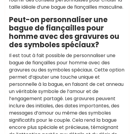
taille idéale d’une bague de fiançailles masculine.
Peut-on personnaliser une
bague de fiançailles pour
homme avec des gravures ou
des symboles spéciaux?
Il est tout à fait possible de personnaliser une
bague de fiançailles pour homme avec des
gravures ou des symboles spéciaux. Cette option
permet d’ajouter une touche unique et
personnelle à la bague, en faisant de cet anneau
un véritable symbole de l’amour et de
l’engagement partagé. Les gravures peuvent
inclure des initiales, des dates importantes, des
messages d’amour ou même des symboles
significatifs pour le couple. Cela rend la bague
encore plus spéciale et précieuse, témoignant