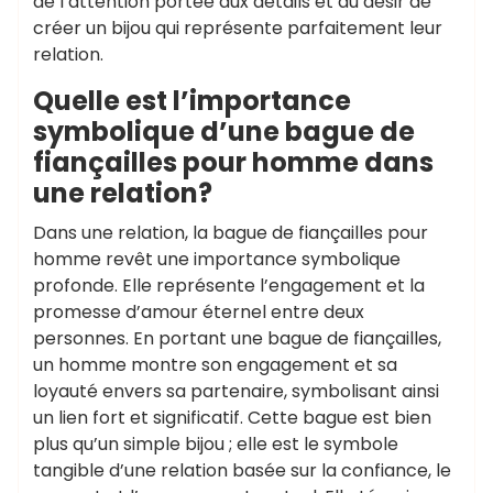
de l’attention portée aux détails et du désir de
créer un bijou qui représente parfaitement leur
relation.
Quelle est l’importance
symbolique d’une bague de
fiançailles pour homme dans
une relation?
Dans une relation, la bague de fiançailles pour
homme revêt une importance symbolique
profonde. Elle représente l’engagement et la
promesse d’amour éternel entre deux
personnes. En portant une bague de fiançailles,
un homme montre son engagement et sa
loyauté envers sa partenaire, symbolisant ainsi
un lien fort et significatif. Cette bague est bien
plus qu’un simple bijou ; elle est le symbole
tangible d’une relation basée sur la confiance, le