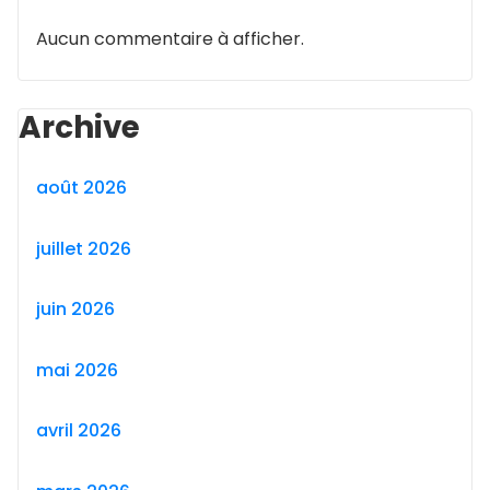
Aucun commentaire à afficher.
Archive
août 2026
juillet 2026
juin 2026
mai 2026
avril 2026