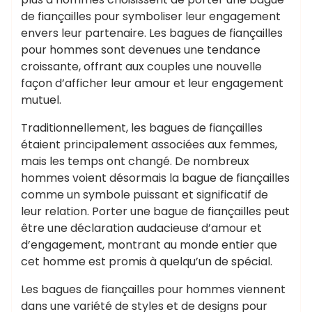
de fiançailles pour symboliser leur engagement
envers leur partenaire. Les bagues de fiançailles
pour hommes sont devenues une tendance
croissante, offrant aux couples une nouvelle
façon d’afficher leur amour et leur engagement
mutuel.
Traditionnellement, les bagues de fiançailles
étaient principalement associées aux femmes,
mais les temps ont changé. De nombreux
hommes voient désormais la bague de fiançailles
comme un symbole puissant et significatif de
leur relation. Porter une bague de fiançailles peut
être une déclaration audacieuse d’amour et
d’engagement, montrant au monde entier que
cet homme est promis à quelqu’un de spécial.
Les bagues de fiançailles pour hommes viennent
dans une variété de styles et de designs pour