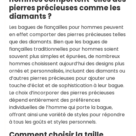
pierres précieuses comme les
diamants ?
Les bagues de fiançailles pour hommes peuvent
en effet comporter des pierres précieuses telles
que des diamants. Bien que les bagues de
fiançailles traditionnelles pour hommes soient
souvent plus simples et épurées, de nombreux
hommes choisissent aujourd’hui des designs plus
ornés et personnalisés, incluant des diamants ou
d’autres pierres précieuses pour ajouter une
touche d’éclat et de sophistication à leur bague.
Le choix d’incorporer des pierres précieuses
dépend entièrement des préférences
individuelles de l’homme qui porte la bague,
offrant ainsi une variété de styles pour répondre
à tous les goûts et styles personnels.
Comment choisir la taille