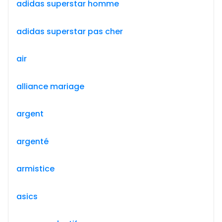
adidas superstar homme
adidas superstar pas cher
air
alliance mariage
argent
argenté
armistice
asics