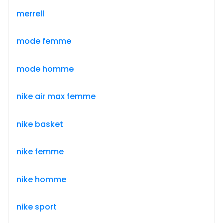
merrell
mode femme
mode homme
nike air max femme
nike basket
nike femme
nike homme
nike sport