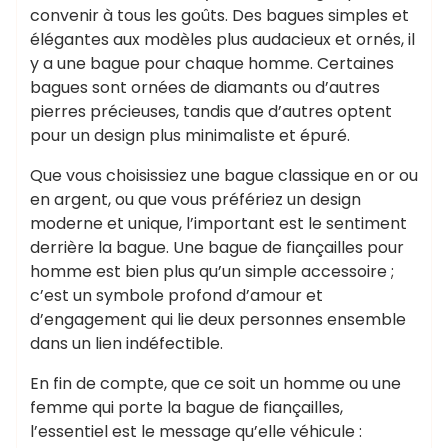
convenir à tous les goûts. Des bagues simples et
élégantes aux modèles plus audacieux et ornés, il
y a une bague pour chaque homme. Certaines
bagues sont ornées de diamants ou d’autres
pierres précieuses, tandis que d’autres optent
pour un design plus minimaliste et épuré.
Que vous choisissiez une bague classique en or ou
en argent, ou que vous préfériez un design
moderne et unique, l’important est le sentiment
derrière la bague. Une bague de fiançailles pour
homme est bien plus qu’un simple accessoire ;
c’est un symbole profond d’amour et
d’engagement qui lie deux personnes ensemble
dans un lien indéfectible.
En fin de compte, que ce soit un homme ou une
femme qui porte la bague de fiançailles,
l’essentiel est le message qu’elle véhicule :