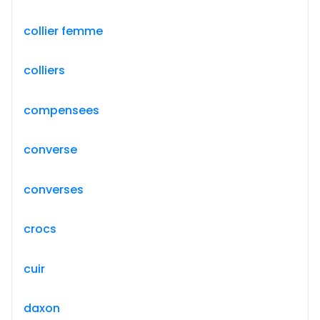
collier femme
colliers
compensees
converse
converses
crocs
cuir
daxon