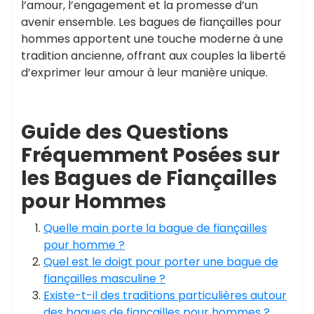
l’amour, l’engagement et la promesse d’un
avenir ensemble. Les bagues de fiançailles pour
hommes apportent une touche moderne à une
tradition ancienne, offrant aux couples la liberté
d’exprimer leur amour à leur manière unique.
Guide des Questions
Fréquemment Posées sur
les Bagues de Fiançailles
pour Hommes
Quelle main porte la bague de fiançailles
pour homme ?
Quel est le doigt pour porter une bague de
fiançailles masculine ?
Existe-t-il des traditions particulières autour
des bagues de fiançailles pour hommes ?