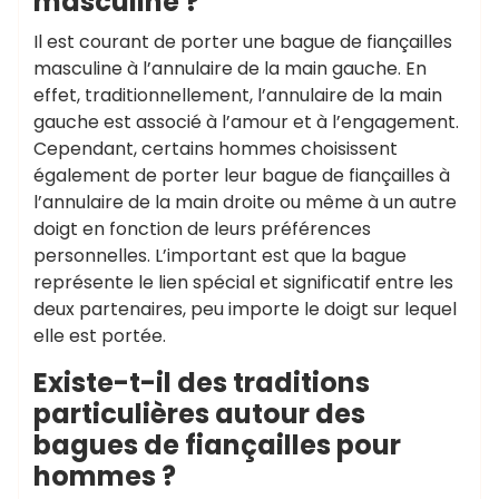
masculine ?
Il est courant de porter une bague de fiançailles
masculine à l’annulaire de la main gauche. En
effet, traditionnellement, l’annulaire de la main
gauche est associé à l’amour et à l’engagement.
Cependant, certains hommes choisissent
également de porter leur bague de fiançailles à
l’annulaire de la main droite ou même à un autre
doigt en fonction de leurs préférences
personnelles. L’important est que la bague
représente le lien spécial et significatif entre les
deux partenaires, peu importe le doigt sur lequel
elle est portée.
Existe-t-il des traditions
particulières autour des
bagues de fiançailles pour
hommes ?