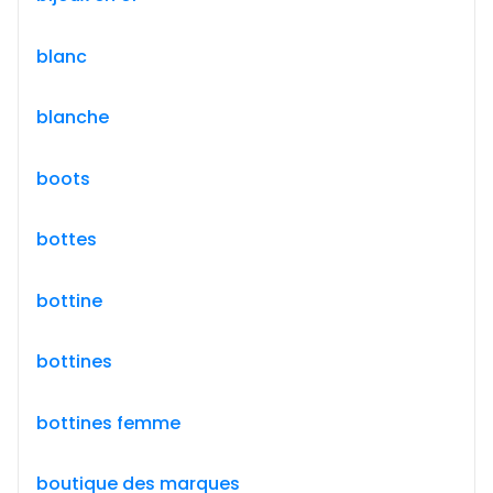
blanc
blanche
boots
bottes
bottine
bottines
bottines femme
boutique des marques