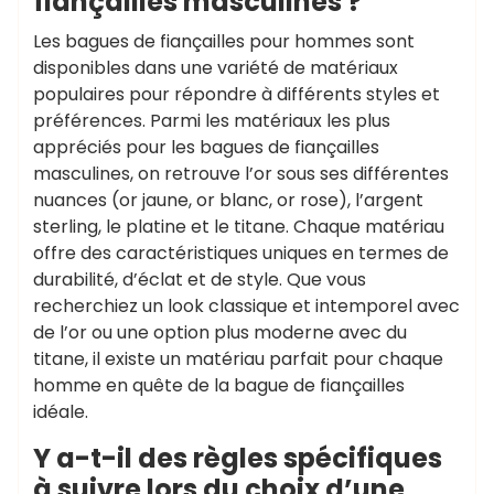
fiançailles masculines ?
Les bagues de fiançailles pour hommes sont
disponibles dans une variété de matériaux
populaires pour répondre à différents styles et
préférences. Parmi les matériaux les plus
appréciés pour les bagues de fiançailles
masculines, on retrouve l’or sous ses différentes
nuances (or jaune, or blanc, or rose), l’argent
sterling, le platine et le titane. Chaque matériau
offre des caractéristiques uniques en termes de
durabilité, d’éclat et de style. Que vous
recherchiez un look classique et intemporel avec
de l’or ou une option plus moderne avec du
titane, il existe un matériau parfait pour chaque
homme en quête de la bague de fiançailles
idéale.
Y a-t-il des règles spécifiques
à suivre lors du choix d’une