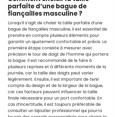
parfaite d’une bague de
fiançailles masculine ?
Lorsqu’il s’agit de choisir la taille parfaite d’une
bague de fiançailles masculine, il est essentiel de
prendre en compte plusieurs éléments pour
garantir un ajustement confortable et précis. La
première étape consiste à mesurer avec
précision le tour de doigt de l’homme qui portera
la bague. Il est recommandé de le faire à
plusieurs reprises et à différents moments de la
journée, car la taille des doigts peut varier
légèrement. Ensuite, il est important de tenir
compte du design et de la largeur de la bague,
car ces facteurs peuvent influencer la taille
finale nécessaire pour un port confortable. En
cas d’incertitude, il est toujours préférable de
consulter un bijoutier professionnel qui pourra
fournir des conseils personnalisés pour choisir la