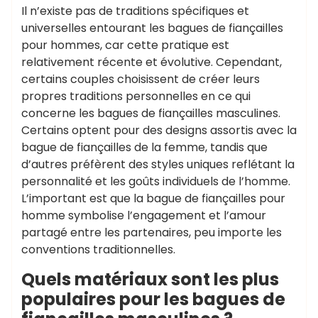
Il n’existe pas de traditions spécifiques et
universelles entourant les bagues de fiançailles
pour hommes, car cette pratique est
relativement récente et évolutive. Cependant,
certains couples choisissent de créer leurs
propres traditions personnelles en ce qui
concerne les bagues de fiançailles masculines.
Certains optent pour des designs assortis avec la
bague de fiançailles de la femme, tandis que
d’autres préfèrent des styles uniques reflétant la
personnalité et les goûts individuels de l’homme.
L’important est que la bague de fiançailles pour
homme symbolise l’engagement et l’amour
partagé entre les partenaires, peu importe les
conventions traditionnelles.
Quels matériaux sont les plus
populaires pour les bagues de