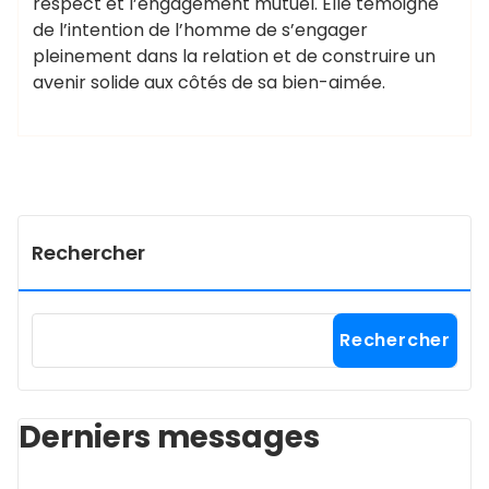
respect et l’engagement mutuel. Elle témoigne
de l’intention de l’homme de s’engager
pleinement dans la relation et de construire un
avenir solide aux côtés de sa bien-aimée.
Rechercher
Rechercher
Derniers messages