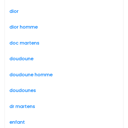
dior
dior homme
doc martens
doudoune
doudoune homme
doudounes
dr martens
enfant