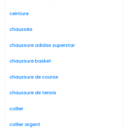
ceinture
chausséa
chaussure adidas superstar
chaussure basket
chaussure de course
chaussure de tennis
collier
collier argent