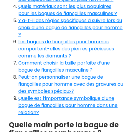
Quels matériaux sont les plus populaires
pour les bagues de fiançailles masculines ?
Y a-t-il des règles spécifiques à suivre lors du
choix d’une bague de fiançailles pour homme
?
Les bagues de fiançailles pour hommes
comportent-elles des pierres précieuses
comme les diamants ?
Comment choisir la taille parfaite d’une
bague de fiançailles masculine ?
Peut-on personnaliser une bague de
fiançailles pour homme avec des gravures ou
des symboles spéciaux?
Quelle est l’importance symbolique d’une
bague de fiançailles pour homme dans une
relation?
Quelle main porte la bague de