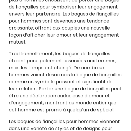
de fiançailles pour symboliser leur engagement
envers leur partenaire. Les bagues de fiançailles
pour hommes sont devenues une tendance
croissante, offrant aux couples une nouvelle
façon d’afficher leur amour et leur engagement
mutuel.
Traditionnellement, les bagues de fiançailles
étaient principalement associées aux femmes,
mais les temps ont changé. De nombreux
hommes voient désormais la bague de fiançailles
comme un symbole puissant et significatif de
leur relation. Porter une bague de fiançailles peut
être une déclaration audacieuse d’amour et
d’engagement, montrant au monde entier que
cet homme est promis à quelqu’un de spécial.
Les bagues de fiançailles pour hommes viennent
dans une variété de styles et de designs pour