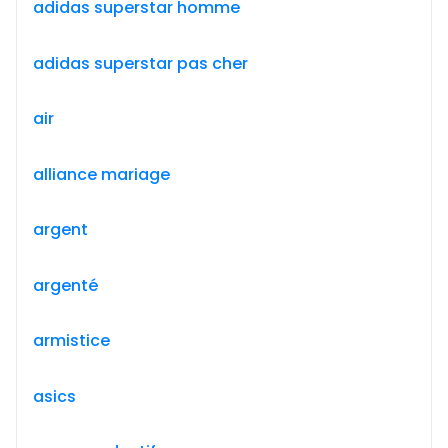
adidas superstar homme
adidas superstar pas cher
air
alliance mariage
argent
argenté
armistice
asics