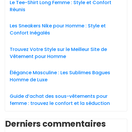
Le Tee-Shirt Long Femme : Style et Confort
Réunis
Les Sneakers Nike pour Homme : Style et
Confort Inégalés
Trouvez Votre Style sur le Meilleur Site de
Vêtement pour Homme
Élégance Masculine : Les Sublimes Bagues
Homme de Luxe
Guide d’achat des sous-vêtements pour
femme : trouvez le confort et la séduction
Derniers commentaires