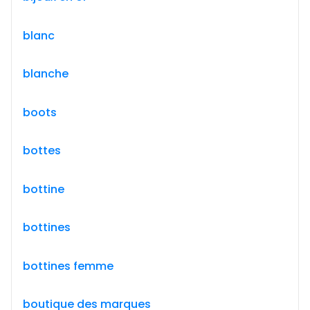
blanc
blanche
boots
bottes
bottine
bottines
bottines femme
boutique des marques