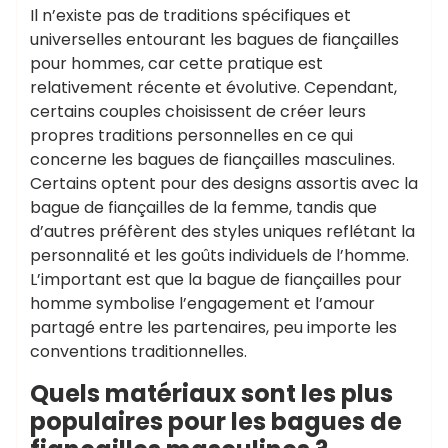
Il n’existe pas de traditions spécifiques et
universelles entourant les bagues de fiançailles
pour hommes, car cette pratique est
relativement récente et évolutive. Cependant,
certains couples choisissent de créer leurs
propres traditions personnelles en ce qui
concerne les bagues de fiançailles masculines.
Certains optent pour des designs assortis avec la
bague de fiançailles de la femme, tandis que
d’autres préfèrent des styles uniques reflétant la
personnalité et les goûts individuels de l’homme.
L’important est que la bague de fiançailles pour
homme symbolise l’engagement et l’amour
partagé entre les partenaires, peu importe les
conventions traditionnelles.
Quels matériaux sont les plus
populaires pour les bagues de