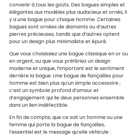
convenir à tous les goûts. Des bagues simples et
élégantes aux modèles plus audacieux et ornés, il
y a une bague pour chaque homme. Certaines
bagues sont ornées de diamants ou d’autres
pierres précieuses, tandis que d’autres optent
pour un design plus minimaliste et épuré.
Que vous choisissiez une bague classique en or ou
en argent, ou que vous préfériez un design
moderne et unique, l’important est le sentiment
derrière la bague. Une bague de fiançailles pour
homme est bien plus qu’un simple accessoire ;
c’est un symbole profond d’amour et
d’engagement qui lie deux personnes ensemble
dans un lien indéfectible.
En fin de compte, que ce soit un homme ou une
femme qui porte la bague de fiançailles,
l’essentiel est le message qu’elle véhicule :