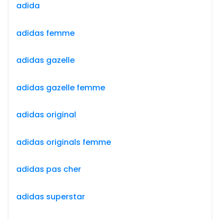
adida
adidas femme
adidas gazelle
adidas gazelle femme
adidas original
adidas originals femme
adidas pas cher
adidas superstar