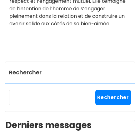
respect et l’engagement mutuel. Elle témoigne
de l’intention de l’homme de s’engager
pleinement dans la relation et de construire un
avenir solide aux côtés de sa bien-aimée.
Rechercher
Rechercher
Derniers messages