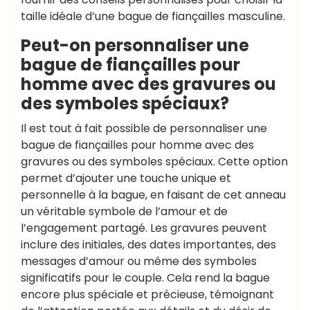
taille idéale d’une bague de fiançailles masculine.
Peut-on personnaliser une
bague de fiançailles pour
homme avec des gravures ou
des symboles spéciaux?
Il est tout à fait possible de personnaliser une
bague de fiançailles pour homme avec des
gravures ou des symboles spéciaux. Cette option
permet d’ajouter une touche unique et
personnelle à la bague, en faisant de cet anneau
un véritable symbole de l’amour et de
l’engagement partagé. Les gravures peuvent
inclure des initiales, des dates importantes, des
messages d’amour ou même des symboles
significatifs pour le couple. Cela rend la bague
encore plus spéciale et précieuse, témoignant