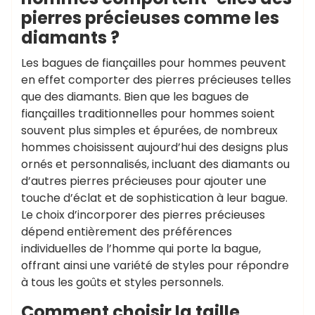
pierres précieuses comme les
diamants ?
Les bagues de fiançailles pour hommes peuvent
en effet comporter des pierres précieuses telles
que des diamants. Bien que les bagues de
fiançailles traditionnelles pour hommes soient
souvent plus simples et épurées, de nombreux
hommes choisissent aujourd’hui des designs plus
ornés et personnalisés, incluant des diamants ou
d’autres pierres précieuses pour ajouter une
touche d’éclat et de sophistication à leur bague.
Le choix d’incorporer des pierres précieuses
dépend entièrement des préférences
individuelles de l’homme qui porte la bague,
offrant ainsi une variété de styles pour répondre
à tous les goûts et styles personnels.
Comment choisir la taille