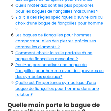
Quels matériaux sont les plus populaires
pour les bagues de fiançailles masculines ?
Y a-t-il des règles spécifiques à suivre lors du
choix d’une bague de fiançailles pour homme
?
Les bagues de fiançailles pour hommes
comportent-elles des pierres précieuses
comme les diamants ?
Comment choisir la taille parfaite d’une
bague de fiançailles masculine ?
Peut-on personnaliser une bague de
fiançailles pour homme avec des gravures ou
des symboles spéciaux?
Quelle est l’importance symbolique d’une
bague de fiançailles pour homme dans une
relation?
Quelle main porte la bague de