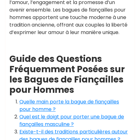
l’amour, l’engagement et la promesse d’un
avenir ensemble. Les bagues de fiançailles pour
hommes apportent une touche moderne à une
tradition ancienne, offrant aux couples la liberté
d’exprimer leur amour à leur manière unique.
Guide des Questions
Fréquemment Posées sur
les Bagues de Fiançailles
pour Hommes
Quelle main porte la bague de fiançailles
pour homme ?
Quel est le doigt pour porter une bague de
fiançailles masculine ?
Existe-t-il des traditions particulières autour
des bagues de fiançailles pour hommes ?