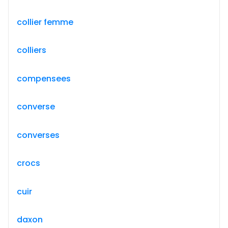
collier femme
colliers
compensees
converse
converses
crocs
cuir
daxon