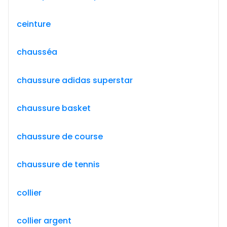
ceinture
chausséa
chaussure adidas superstar
chaussure basket
chaussure de course
chaussure de tennis
collier
collier argent