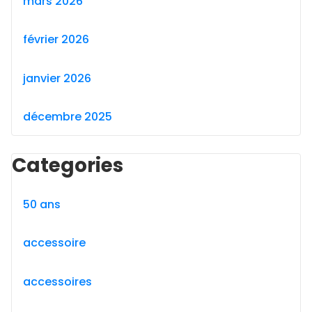
mars 2026
février 2026
janvier 2026
décembre 2025
Categories
50 ans
accessoire
accessoires