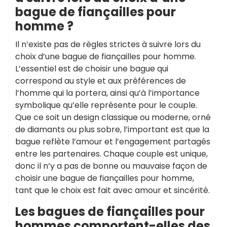
bague de fiançailles pour
homme ?
Il n’existe pas de règles strictes à suivre lors du
choix d’une bague de fiançailles pour homme.
L’essentiel est de choisir une bague qui
correspond au style et aux préférences de
l’homme qui la portera, ainsi qu’à l’importance
symbolique qu’elle représente pour le couple.
Que ce soit un design classique ou moderne, orné
de diamants ou plus sobre, l’important est que la
bague reflète l’amour et l’engagement partagés
entre les partenaires. Chaque couple est unique,
donc il n’y a pas de bonne ou mauvaise façon de
choisir une bague de fiançailles pour homme,
tant que le choix est fait avec amour et sincérité.
Les bagues de fiançailles pour
hommes comportent-elles des