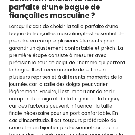
parfaite d’une bague de
fiançailles masculine ?
Lorsqu’il s’agit de choisir la taille parfaite d’une
bague de fiançailles masculine, il est essentiel de
prendre en compte plusieurs éléments pour
garantir un ajustement confortable et précis. La
première étape consiste à mesurer avec
précision le tour de doigt de l’homme qui portera
la bague. Il est recommandé de le faire à
plusieurs reprises et à différents moments de la
journée, car la taille des doigts peut varier
légèrement. Ensuite, il est important de tenir
compte du design et de la largeur de la bague,
car ces facteurs peuvent influencer la taille
finale nécessaire pour un port confortable. En
cas d’incertitude, il est toujours préférable de
consulter un bijoutier professionnel qui pourra
fournir des conseils personnalisés pour choisir la