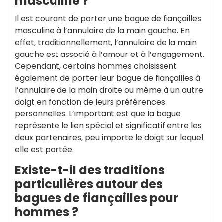
masculine ?
Il est courant de porter une bague de fiançailles
masculine à l’annulaire de la main gauche. En
effet, traditionnellement, l’annulaire de la main
gauche est associé à l’amour et à l’engagement.
Cependant, certains hommes choisissent
également de porter leur bague de fiançailles à
l’annulaire de la main droite ou même à un autre
doigt en fonction de leurs préférences
personnelles. L’important est que la bague
représente le lien spécial et significatif entre les
deux partenaires, peu importe le doigt sur lequel
elle est portée.
Existe-t-il des traditions
particulières autour des
bagues de fiançailles pour
hommes ?