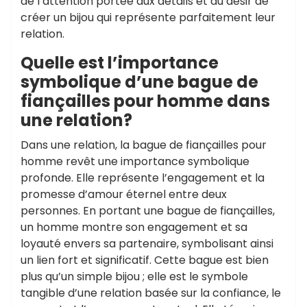
de l’attention portée aux détails et du désir de
créer un bijou qui représente parfaitement leur
relation.
Quelle est l’importance
symbolique d’une bague de
fiançailles pour homme dans
une relation?
Dans une relation, la bague de fiançailles pour
homme revêt une importance symbolique
profonde. Elle représente l’engagement et la
promesse d’amour éternel entre deux
personnes. En portant une bague de fiançailles,
un homme montre son engagement et sa
loyauté envers sa partenaire, symbolisant ainsi
un lien fort et significatif. Cette bague est bien
plus qu’un simple bijou ; elle est le symbole
tangible d’une relation basée sur la confiance, le