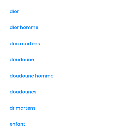
dior
dior homme
doc martens
doudoune
doudoune homme
doudounes
dr martens
enfant