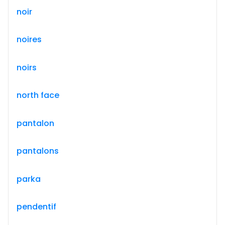
noir
noires
noirs
north face
pantalon
pantalons
parka
pendentif