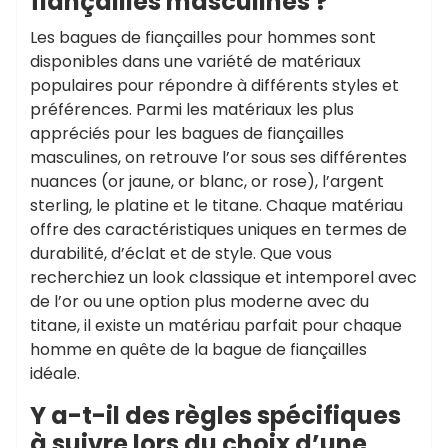
fiançailles masculines ?
Les bagues de fiançailles pour hommes sont
disponibles dans une variété de matériaux
populaires pour répondre à différents styles et
préférences. Parmi les matériaux les plus
appréciés pour les bagues de fiançailles
masculines, on retrouve l’or sous ses différentes
nuances (or jaune, or blanc, or rose), l’argent
sterling, le platine et le titane. Chaque matériau
offre des caractéristiques uniques en termes de
durabilité, d’éclat et de style. Que vous
recherchiez un look classique et intemporel avec
de l’or ou une option plus moderne avec du
titane, il existe un matériau parfait pour chaque
homme en quête de la bague de fiançailles
idéale.
Y a-t-il des règles spécifiques
à suivre lors du choix d’une