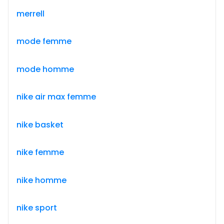
merrell
mode femme
mode homme
nike air max femme
nike basket
nike femme
nike homme
nike sport