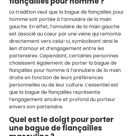
fiançailles pour homme ?
La tradition veut que la bague de fiançailles pour
homme soit portée à l’annulaire de la main
gauche. En effet, l’annulaire de la main gauche
est associé au cœur par une veine qui remonte
directement vers celui-ci, symbolisant ainsi le
lien d’amour et d’engagement entre les
partenaires. Cependant, certaines personnes
choisissent également de porter la bague de
fiançailles pour homme à l’annulaire de la main
droite en fonction de leurs préférences
personnelles ou de leur culture. L’essentiel est
que la bague de fiançailles représente
l’engagement sincère et profond du porteur
envers son partenaire.
Quel est le doigt pour porter
une bague de fiançailles