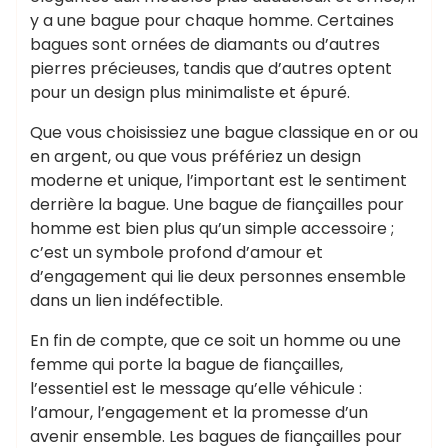
y a une bague pour chaque homme. Certaines
bagues sont ornées de diamants ou d’autres
pierres précieuses, tandis que d’autres optent
pour un design plus minimaliste et épuré.
Que vous choisissiez une bague classique en or ou
en argent, ou que vous préfériez un design
moderne et unique, l’important est le sentiment
derrière la bague. Une bague de fiançailles pour
homme est bien plus qu’un simple accessoire ;
c’est un symbole profond d’amour et
d’engagement qui lie deux personnes ensemble
dans un lien indéfectible.
En fin de compte, que ce soit un homme ou une
femme qui porte la bague de fiançailles,
l’essentiel est le message qu’elle véhicule :
l’amour, l’engagement et la promesse d’un
avenir ensemble. Les bagues de fiançailles pour