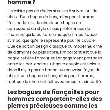
homme ?
Il n’existe pas de règles strictes à suivre lors du
choix d’une bague de fiançailles pour homme.
L’essentiel est de choisir une bague qui
correspond au style et aux préférences de
l’homme qui la portera, ainsi qu’à l’importance
symbolique qu’elle représente pour le couple.
Que ce soit un design classique ou moderne, orné
de diamants ou plus sobre, l’important est que la
bague reflète l’amour et l’engagement partagés
entre les partenaires. Chaque couple est unique,
donc il n’y a pas de bonne ou mauvaise façon de
choisir une bague de fiançailles pour homme,
tant que le choix est fait avec amour et sincérité.
Les bagues de fiançailles pour
hommes comportent-elles des
pierres précieuses comme les