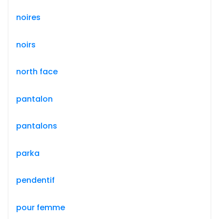
noires
noirs
north face
pantalon
pantalons
parka
pendentif
pour femme