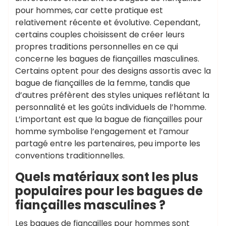
pour hommes, car cette pratique est
relativement récente et évolutive. Cependant,
certains couples choisissent de créer leurs
propres traditions personnelles en ce qui
concerne les bagues de fiançailles masculines.
Certains optent pour des designs assortis avec la
bague de fiançailles de la femme, tandis que
d’autres préfèrent des styles uniques reflétant la
personnalité et les goûts individuels de l’homme.
L’important est que la bague de fiançailles pour
homme symbolise l’engagement et l’amour
partagé entre les partenaires, peu importe les
conventions traditionnelles.
Quels matériaux sont les plus
populaires pour les bagues de
fiançailles masculines ?
Les bagues de fiançailles pour hommes sont