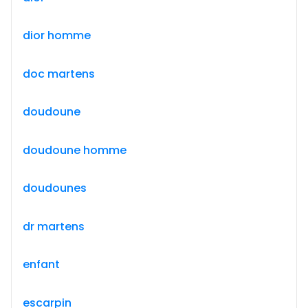
dior homme
doc martens
doudoune
doudoune homme
doudounes
dr martens
enfant
escarpin