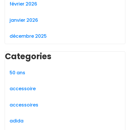
février 2026
janvier 2026
décembre 2025
Categories
50 ans
accessoire
accessoires
adida