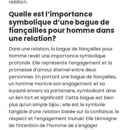
relation.
Quelle est l’importance
symbolique d’une bague de
fiançailles pour homme dans
une relation?
Dans une relation, la bague de fiançailles pour
homme revêt une importance symbolique
profonde. Elle représente l’engagement et la
promesse d’amour éternel entre deux
personnes. En portant une bague de fiançailles,
un homme montre son engagement et sa
loyauté envers sa partenaire, symbolisant ainsi
un lien fort et significatif. Cette bague est bien
plus qu’un simple bijou ; elle est le symbole
tangible d’une relation basée sur la confiance, le
respect et l’engagement mutuel. Elle témoigne
de l’intention de l’homme de s’engager