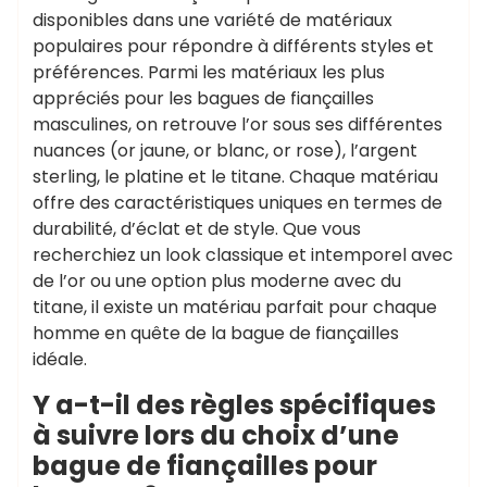
disponibles dans une variété de matériaux
populaires pour répondre à différents styles et
préférences. Parmi les matériaux les plus
appréciés pour les bagues de fiançailles
masculines, on retrouve l’or sous ses différentes
nuances (or jaune, or blanc, or rose), l’argent
sterling, le platine et le titane. Chaque matériau
offre des caractéristiques uniques en termes de
durabilité, d’éclat et de style. Que vous
recherchiez un look classique et intemporel avec
de l’or ou une option plus moderne avec du
titane, il existe un matériau parfait pour chaque
homme en quête de la bague de fiançailles
idéale.
Y a-t-il des règles spécifiques
à suivre lors du choix d’une
bague de fiançailles pour