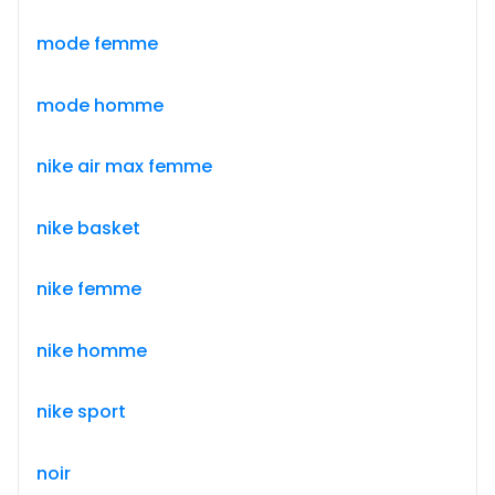
mode femme
mode homme
nike air max femme
nike basket
nike femme
nike homme
nike sport
noir