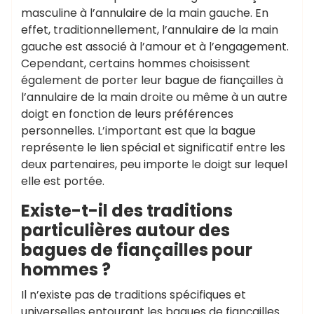
masculine à l’annulaire de la main gauche. En
effet, traditionnellement, l’annulaire de la main
gauche est associé à l’amour et à l’engagement.
Cependant, certains hommes choisissent
également de porter leur bague de fiançailles à
l’annulaire de la main droite ou même à un autre
doigt en fonction de leurs préférences
personnelles. L’important est que la bague
représente le lien spécial et significatif entre les
deux partenaires, peu importe le doigt sur lequel
elle est portée.
Existe-t-il des traditions
particulières autour des
bagues de fiançailles pour
hommes ?
Il n’existe pas de traditions spécifiques et
universelles entourant les bagues de fiançailles