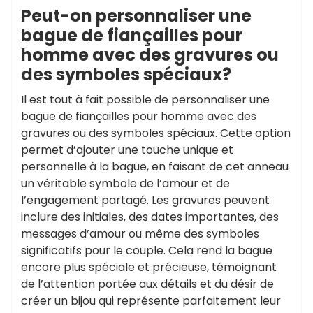
Peut-on personnaliser une
bague de fiançailles pour
homme avec des gravures ou
des symboles spéciaux?
Il est tout à fait possible de personnaliser une
bague de fiançailles pour homme avec des
gravures ou des symboles spéciaux. Cette option
permet d’ajouter une touche unique et
personnelle à la bague, en faisant de cet anneau
un véritable symbole de l’amour et de
l’engagement partagé. Les gravures peuvent
inclure des initiales, des dates importantes, des
messages d’amour ou même des symboles
significatifs pour le couple. Cela rend la bague
encore plus spéciale et précieuse, témoignant
de l’attention portée aux détails et du désir de
créer un bijou qui représente parfaitement leur