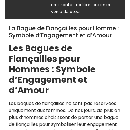
,
,
croissante
tradition ancienne
veine du cœur
La Bague de Fiançailles pour Homme :
Symbole d’Engagement et d’Amour
Les Bagues de
Fiançailles pour
Hommes : Symbole
d’Engagement et
d’Amour
Les bagues de fiançailles ne sont pas réservées
uniquement aux femmes. De nos jours, de plus en
plus d’hommes choisissent de porter une bague
de fiançailles pour symboliser leur engagement