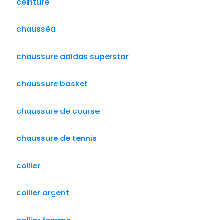
ceinture
chausséa
chaussure adidas superstar
chaussure basket
chaussure de course
chaussure de tennis
collier
collier argent