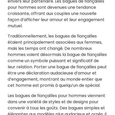
envers leur partenaire. Les bagues de fiançailles
pour hommes sont devenues une tendance
croissante, offrant aux couples une nouvelle
façon d’afficher leur amour et leur engagement
mutuel.
Traditionnellement, les bagues de fiançailles
étaient principalement associées aux femmes,
mais les temps ont changé. De nombreux
hommes voient désormais la bague de fiançailles
comme un symbole puissant et significatif de
leur relation. Porter une bague de fiançailles peut
être une déclaration audacieuse d’amour et
d’engagement, montrant au monde entier que
cet homme est promis à quelqu’un de spécial.
Les bagues de fiançailles pour hommes viennent
dans une variété de styles et de designs pour
convenir à tous les goûts. Des bagues simples et
élégantes aux modèles plus audacieux et ornés, il