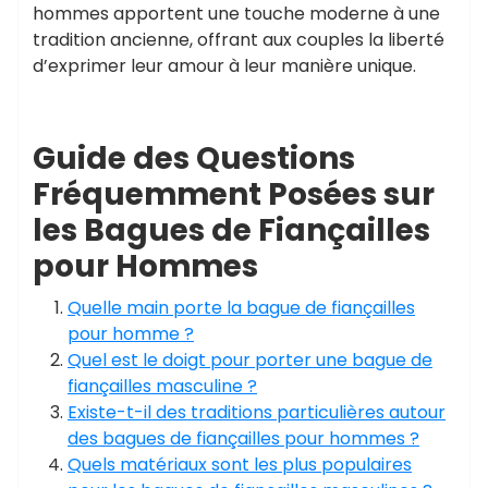
hommes apportent une touche moderne à une
tradition ancienne, offrant aux couples la liberté
d’exprimer leur amour à leur manière unique.
Guide des Questions
Fréquemment Posées sur
les Bagues de Fiançailles
pour Hommes
Quelle main porte la bague de fiançailles
pour homme ?
Quel est le doigt pour porter une bague de
fiançailles masculine ?
Existe-t-il des traditions particulières autour
des bagues de fiançailles pour hommes ?
Quels matériaux sont les plus populaires