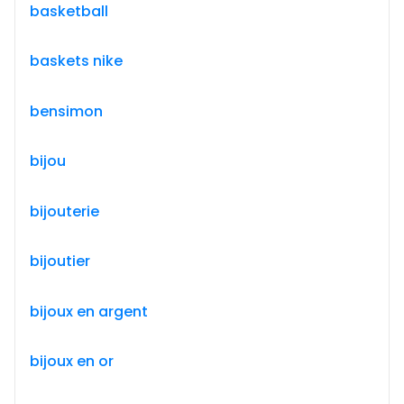
basketball
baskets nike
bensimon
bijou
bijouterie
bijoutier
bijoux en argent
bijoux en or