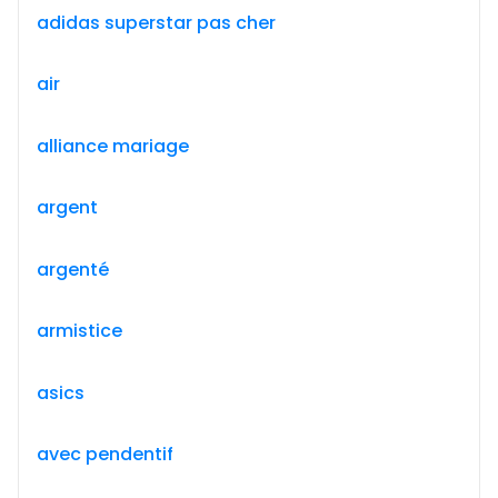
adidas superstar pas cher
air
alliance mariage
argent
argenté
armistice
asics
avec pendentif