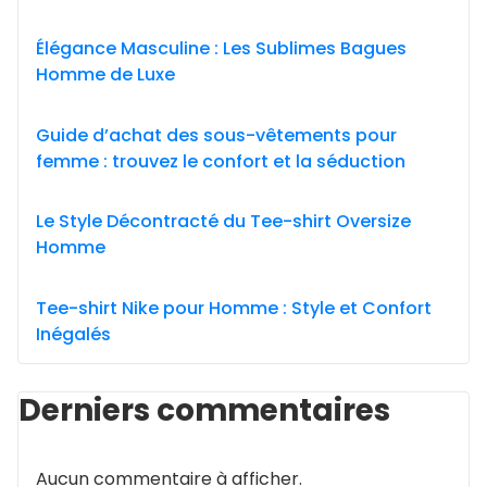
Élégance Masculine : Les Sublimes Bagues
Homme de Luxe
Guide d’achat des sous-vêtements pour
femme : trouvez le confort et la séduction
Le Style Décontracté du Tee-shirt Oversize
Homme
Tee-shirt Nike pour Homme : Style et Confort
Inégalés
Derniers commentaires
Aucun commentaire à afficher.