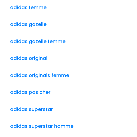
adidas femme
adidas gazelle
adidas gazelle femme
adidas original
adidas originals femme
adidas pas cher
adidas superstar
adidas superstar homme