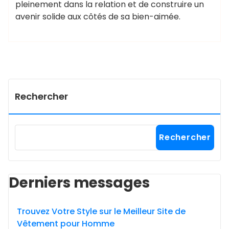
pleinement dans la relation et de construire un
avenir solide aux côtés de sa bien-aimée.
Rechercher
Rechercher
Derniers messages
Trouvez Votre Style sur le Meilleur Site de
Vêtement pour Homme