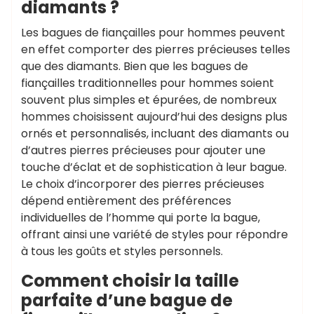
diamants ?
Les bagues de fiançailles pour hommes peuvent
en effet comporter des pierres précieuses telles
que des diamants. Bien que les bagues de
fiançailles traditionnelles pour hommes soient
souvent plus simples et épurées, de nombreux
hommes choisissent aujourd’hui des designs plus
ornés et personnalisés, incluant des diamants ou
d’autres pierres précieuses pour ajouter une
touche d’éclat et de sophistication à leur bague.
Le choix d’incorporer des pierres précieuses
dépend entièrement des préférences
individuelles de l’homme qui porte la bague,
offrant ainsi une variété de styles pour répondre
à tous les goûts et styles personnels.
Comment choisir la taille
parfaite d’une bague de