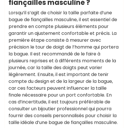
fiançailles masculine ?
Lorsqu’il s’agit de choisir la taille parfaite d’une
bague de fiançailles masculine, il est essentiel de
prendre en compte plusieurs éléments pour
garantir un ajustement confortable et précis. La
première étape consiste à mesurer avec
précision le tour de doigt de l’homme qui portera
la bague. Il est recommandé de le faire à
plusieurs reprises et à différents moments de la
journée, car la taille des doigts peut varier
légèrement. Ensuite, il est important de tenir
compte du design et de la largeur de la bague,
car ces facteurs peuvent influencer la taille
finale nécessaire pour un port confortable. En
cas d’incertitude, il est toujours préférable de
consulter un bijoutier professionnel qui pourra
fournir des conseils personnalisés pour choisir la
taille idéale d’une bague de fiançailles masculine.