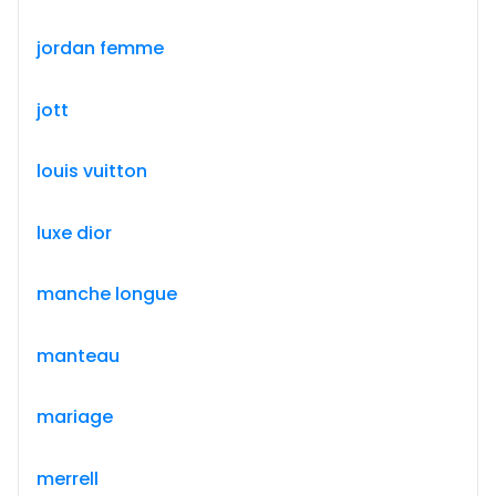
jordan femme
jott
louis vuitton
luxe dior
manche longue
manteau
mariage
merrell