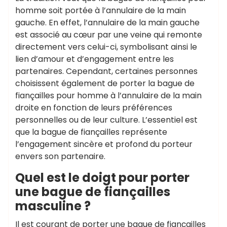
homme soit portée à l’annulaire de la main
gauche. En effet, l’annulaire de la main gauche
est associé au cœur par une veine qui remonte
directement vers celui-ci, symbolisant ainsi le
lien d’amour et d’engagement entre les
partenaires. Cependant, certaines personnes
choisissent également de porter la bague de
fiançailles pour homme à l’annulaire de la main
droite en fonction de leurs préférences
personnelles ou de leur culture. L’essentiel est
que la bague de fiançailles représente
l’engagement sincère et profond du porteur
envers son partenaire.
Quel est le doigt pour porter
une bague de fiançailles
masculine ?
Il est courant de porter une bague de fiançailles