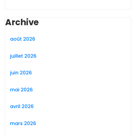
Archive
août 2026
juillet 2026
juin 2026
mai 2026
avril 2026
mars 2026