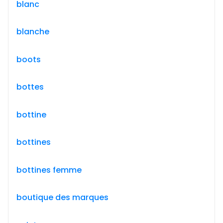
blanc
blanche
boots
bottes
bottine
bottines
bottines femme
boutique des marques