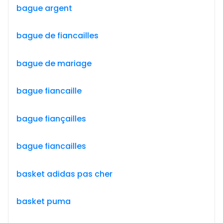
bague argent
bague de fiancailles
bague de mariage
bague fiancaille
bague fiançailles
bague fiancailles
basket adidas pas cher
basket puma