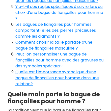
pour les bagues de fiançailles masculines ?
Y a-t-il des règles spécifiques à suivre lors du
choix d’une bague de fiançailles pour homme
?
Les bagues de fiançailles pour hommes
comportent-elles des pierres précieuses
comme les diamants ?
Comment choisir la taille parfaite d’une
bague de fiançailles masculine ?
Peut-on personnaliser une bague de
fiançailles pour homme avec des gravures ou
des symboles spéciaux?
Quelle est l’importance symbolique d’une
bague de fiançailles pour homme dans une
relation?
Quelle main porte la bague de
fiançailles pour homme ?
La tradition veut que la bague de fiançailles pour