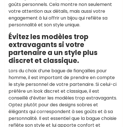
goûts personnels. Cela montre non seulement
votre attention aux détails, mais aussi votre
engagement à lui offrir un bijou qui reflète sa
personnalité et son style unique.
Évitez les modèles trop
extravagants si votre
partenaire a un style plus
discret et classique.
Lors du choix d’une bague de fiançailles pour
homme, il est important de prendre en compte
le style personnel de votre partenaire. Si celui-ci
préfère un look discret et classique, il est
conseillé d’éviter les modèles trop extravagants.
Optez plutôt pour des designs sobres et
élégants qui correspondent à ses goûts et à sa
personnalité. Il est essentiel que la bague choisie
reflète son style et lui apporte confort et