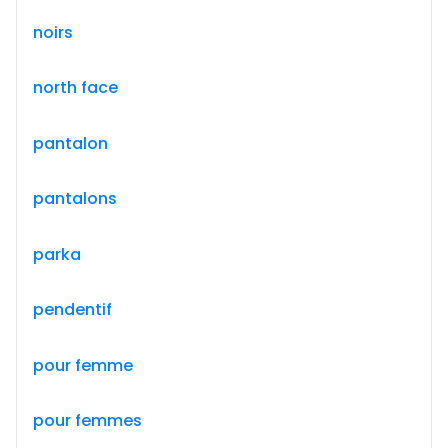
noirs
north face
pantalon
pantalons
parka
pendentif
pour femme
pour femmes