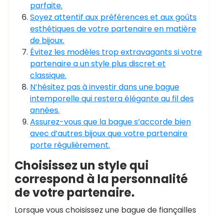
parfaite.
Soyez attentif aux préférences et aux goûts
esthétiques de votre partenaire en matière
de bijoux.
Évitez les modèles trop extravagants si votre
partenaire a un style plus discret et
classique.
N’hésitez pas à investir dans une bague
intemporelle qui restera élégante au fil des
années.
Assurez-vous que la bague s’accorde bien
avec d’autres bijoux que votre partenaire
porte régulièrement.
Choisissez un style qui
correspond à la personnalité
de votre partenaire.
Lorsque vous choisissez une bague de fiançailles