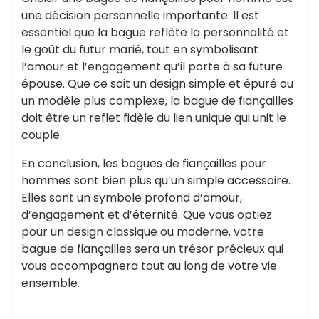
une décision personnelle importante. Il est
essentiel que la bague reflète la personnalité et
le goût du futur marié, tout en symbolisant
l’amour et l’engagement qu’il porte à sa future
épouse. Que ce soit un design simple et épuré ou
un modèle plus complexe, la bague de fiançailles
doit être un reflet fidèle du lien unique qui unit le
couple.
En conclusion, les bagues de fiançailles pour
hommes sont bien plus qu’un simple accessoire.
Elles sont un symbole profond d’amour,
d’engagement et d’éternité. Que vous optiez
pour un design classique ou moderne, votre
bague de fiançailles sera un trésor précieux qui
vous accompagnera tout au long de votre vie
ensemble.