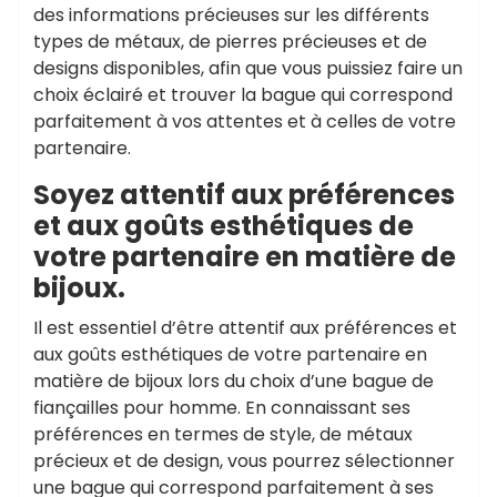
des informations précieuses sur les différents
types de métaux, de pierres précieuses et de
designs disponibles, afin que vous puissiez faire un
choix éclairé et trouver la bague qui correspond
parfaitement à vos attentes et à celles de votre
partenaire.
Soyez attentif aux préférences
et aux goûts esthétiques de
votre partenaire en matière de
bijoux.
Il est essentiel d’être attentif aux préférences et
aux goûts esthétiques de votre partenaire en
matière de bijoux lors du choix d’une bague de
fiançailles pour homme. En connaissant ses
préférences en termes de style, de métaux
précieux et de design, vous pourrez sélectionner
une bague qui correspond parfaitement à ses