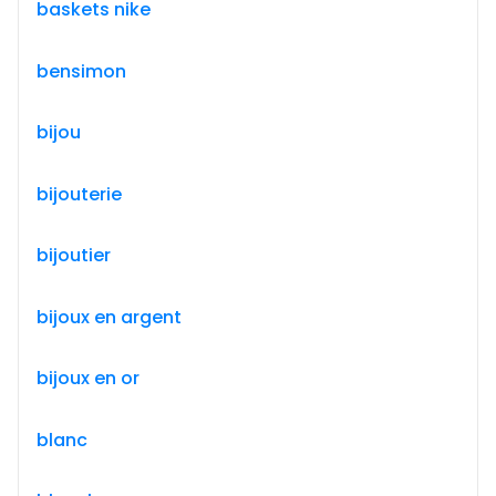
baskets nike
bensimon
bijou
bijouterie
bijoutier
bijoux en argent
bijoux en or
blanc