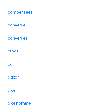
compensees
converse
converses
crocs
cuir
daxon
dior
dior homme