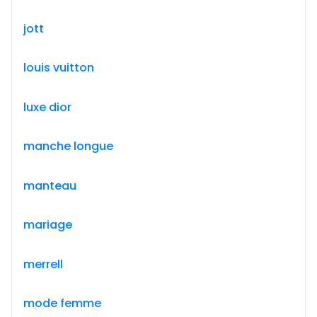
jott
louis vuitton
luxe dior
manche longue
manteau
mariage
merrell
mode femme