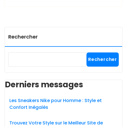
Rechercher
Rechercher
Derniers messages
Les Sneakers Nike pour Homme : Style et
Confort Inégalés
Trouvez Votre Style sur le Meilleur Site de