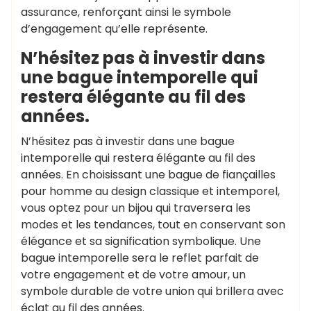
assurance, renforçant ainsi le symbole
d’engagement qu’elle représente.
N’hésitez pas à investir dans
une bague intemporelle qui
restera élégante au fil des
années.
N’hésitez pas à investir dans une bague
intemporelle qui restera élégante au fil des
années. En choisissant une bague de fiançailles
pour homme au design classique et intemporel,
vous optez pour un bijou qui traversera les
modes et les tendances, tout en conservant son
élégance et sa signification symbolique. Une
bague intemporelle sera le reflet parfait de
votre engagement et de votre amour, un
symbole durable de votre union qui brillera avec
éclat au fil des années.