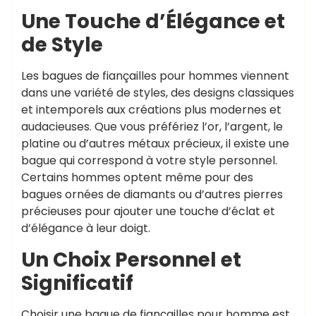
Une Touche d’Élégance et
de Style
Les bagues de fiançailles pour hommes viennent
dans une variété de styles, des designs classiques
et intemporels aux créations plus modernes et
audacieuses. Que vous préfériez l’or, l’argent, le
platine ou d’autres métaux précieux, il existe une
bague qui correspond à votre style personnel.
Certains hommes optent même pour des
bagues ornées de diamants ou d’autres pierres
précieuses pour ajouter une touche d’éclat et
d’élégance à leur doigt.
Un Choix Personnel et
Significatif
Choisir une bague de fiançailles pour homme est