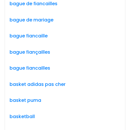
bague de fiancailles
bague de mariage
bague fiancaille
bague fiançailles
bague fiancailles
basket adidas pas cher
basket puma
basketball