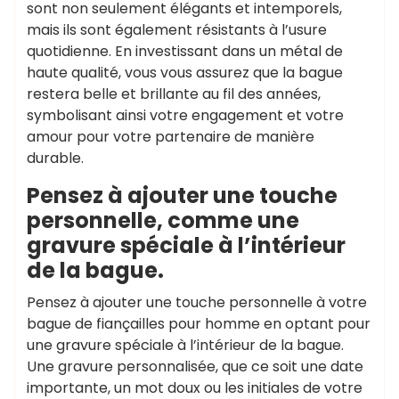
sont non seulement élégants et intemporels,
mais ils sont également résistants à l’usure
quotidienne. En investissant dans un métal de
haute qualité, vous vous assurez que la bague
restera belle et brillante au fil des années,
symbolisant ainsi votre engagement et votre
amour pour votre partenaire de manière
durable.
Pensez à ajouter une touche
personnelle, comme une
gravure spéciale à l’intérieur
de la bague.
Pensez à ajouter une touche personnelle à votre
bague de fiançailles pour homme en optant pour
une gravure spéciale à l’intérieur de la bague.
Une gravure personnalisée, que ce soit une date
importante, un mot doux ou les initiales de votre