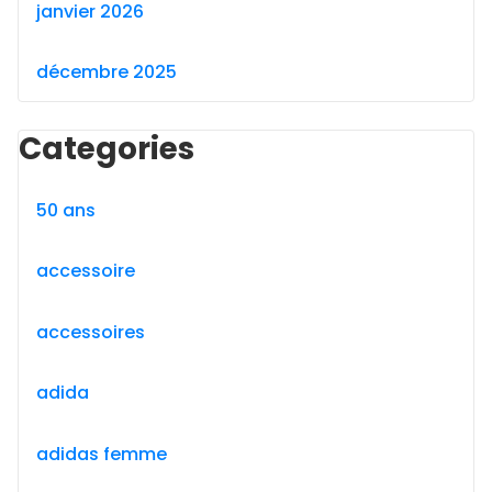
janvier 2026
décembre 2025
Categories
50 ans
accessoire
accessoires
adida
adidas femme