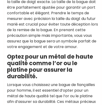
la taille de doigt exacte. La taille de la bague doit
être parfaitement ajustée pour garantir un port
confortable et élégant. Prendre le temps de
mesurer avec précision la taille du doigt du futur
marié est crucial pour éviter toute déception lors
de la remise de la bague. En prenant cette
précaution simple mais importante, vous vous
assurez que la bague sera un symbole parfait de
votre engagement et de votre amour.
Optez pour un métal de haute
qualité comme l’or ou le
platine pour assurer la
durabilité.
Lorsque vous choisissez une bague de fiançailles
pour homme, il est essentiel d’opter pour un
métal de haute qualité tel que l’or ou le platine
afin d’assurer sa durabilité. Ces métaux précieux