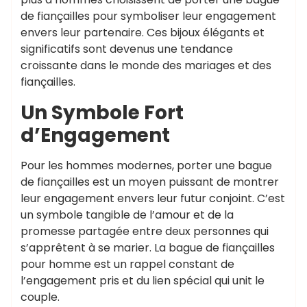
de fiançailles pour symboliser leur engagement
envers leur partenaire. Ces bijoux élégants et
significatifs sont devenus une tendance
croissante dans le monde des mariages et des
fiançailles.
Un Symbole Fort
d’Engagement
Pour les hommes modernes, porter une bague
de fiançailles est un moyen puissant de montrer
leur engagement envers leur futur conjoint. C’est
un symbole tangible de l’amour et de la
promesse partagée entre deux personnes qui
s’apprêtent à se marier. La bague de fiançailles
pour homme est un rappel constant de
l’engagement pris et du lien spécial qui unit le
couple.