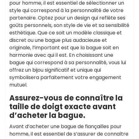
pour homme, il est essentiel de sélectionner un
style qui correspond à la personnalité de votre
partenaire. Optez pour un design qui reflète ses
goûts personnels, son style de vie et sa sensibilité
esthétique. Que ce soit un modèle classique et
discret ou une bague plus audacieuse et
originale, l’important est que la bague soit en
harmonie avec qui il est. En choisissant une
bague qui correspond à sa personnalité, vous lui
offrez un bijou significatif et unique qui
symbolisera parfaitement votre engagement
mutuel.
Assurez-vous de connaître la
taille de doigt exacte avant
d’acheter la bague.
Avant d’acheter une bague de fiançailles pour
homme, il est essentiel de s’assurer de connaître