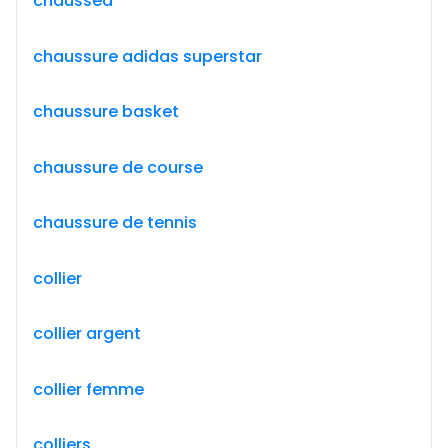
chausséa
chaussure adidas superstar
chaussure basket
chaussure de course
chaussure de tennis
collier
collier argent
collier femme
colliers