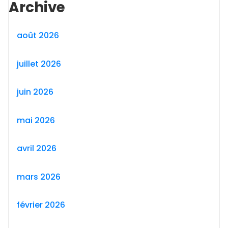
Archive
août 2026
juillet 2026
juin 2026
mai 2026
avril 2026
mars 2026
février 2026