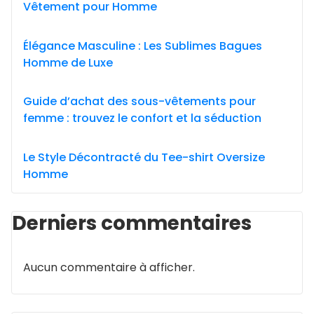
Vêtement pour Homme
Élégance Masculine : Les Sublimes Bagues
Homme de Luxe
Guide d’achat des sous-vêtements pour
femme : trouvez le confort et la séduction
Le Style Décontracté du Tee-shirt Oversize
Homme
Derniers commentaires
Aucun commentaire à afficher.