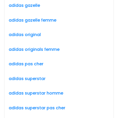
adidas gazelle
adidas gazelle femme
adidas original
adidas originals femme
adidas pas cher
adidas superstar
adidas superstar homme
adidas superstar pas cher