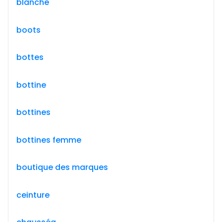
blanche
boots
bottes
bottine
bottines
bottines femme
boutique des marques
ceinture