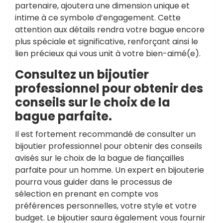
partenaire, ajoutera une dimension unique et
intime à ce symbole d’engagement. Cette
attention aux détails rendra votre bague encore
plus spéciale et significative, renforçant ainsi le
lien précieux qui vous unit à votre bien-aimé(e).
Consultez un bijoutier
professionnel pour obtenir des
conseils sur le choix de la
bague parfaite.
Il est fortement recommandé de consulter un
bijoutier professionnel pour obtenir des conseils
avisés sur le choix de la bague de fiançailles
parfaite pour un homme. Un expert en bijouterie
pourra vous guider dans le processus de
sélection en prenant en compte vos
préférences personnelles, votre style et votre
budget. Le bijoutier saura également vous fournir