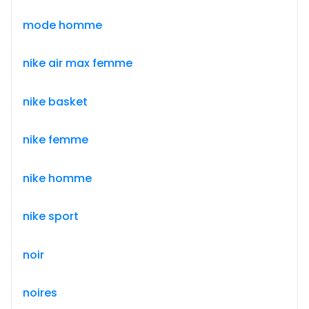
mode homme
nike air max femme
nike basket
nike femme
nike homme
nike sport
noir
noires