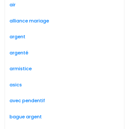
air
alliance mariage
argent
argenté
armistice
asics
avec pendentif
bague argent