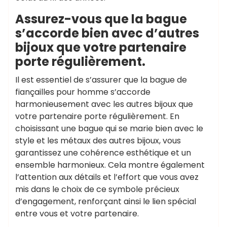
Assurez-vous que la bague
s’accorde bien avec d’autres
bijoux que votre partenaire
porte régulièrement.
Il est essentiel de s’assurer que la bague de
fiançailles pour homme s’accorde
harmonieusement avec les autres bijoux que
votre partenaire porte régulièrement. En
choisissant une bague qui se marie bien avec le
style et les métaux des autres bijoux, vous
garantissez une cohérence esthétique et un
ensemble harmonieux. Cela montre également
l’attention aux détails et l’effort que vous avez
mis dans le choix de ce symbole précieux
d’engagement, renforçant ainsi le lien spécial
entre vous et votre partenaire.