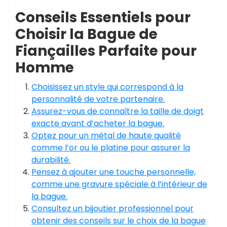
Conseils Essentiels pour
Choisir la Bague de
Fiançailles Parfaite pour
Homme
Choisissez un style qui correspond à la
personnalité de votre partenaire.
Assurez-vous de connaître la taille de doigt
exacte avant d’acheter la bague.
Optez pour un métal de haute qualité
comme l’or ou le platine pour assurer la
durabilité.
Pensez à ajouter une touche personnelle,
comme une gravure spéciale à l’intérieur de
la bague.
Consultez un bijoutier professionnel pour
obtenir des conseils sur le choix de la bague