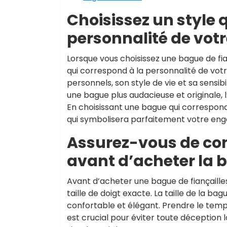
Choisissez un style 
personnalité de votr
Lorsque vous choisissez une bague de fia
qui correspond à la personnalité de votr
personnels, son style de vie et sa sensib
une bague plus audacieuse et originale, l
En choisissant une bague qui correspond à 
qui symbolisera parfaitement votre en
Assurez-vous de conn
avant d’acheter la 
Avant d’acheter une bague de fiançailles
taille de doigt exacte. La taille de la b
confortable et élégant. Prendre le temps
est crucial pour éviter toute déception 