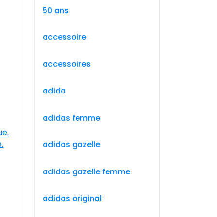
50 ans
accessoire
accessoires
adida
adidas femme
ue.
.
adidas gazelle
adidas gazelle femme
adidas original