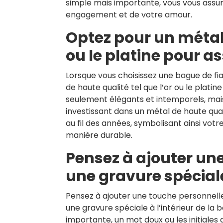
simple mais importante, vous vous assur
engagement et de votre amour.
Optez pour un métal
ou le platine pour as
Lorsque vous choisissez une bague de fia
de haute qualité tel que l’or ou le plati
seulement élégants et intemporels, mais 
investissant dans un métal de haute qual
au fil des années, symbolisant ainsi vo
manière durable.
Pensez à ajouter un
une gravure spéciale
Pensez à ajouter une touche personnell
une gravure spéciale à l’intérieur de la
importante, un mot doux ou les initiales