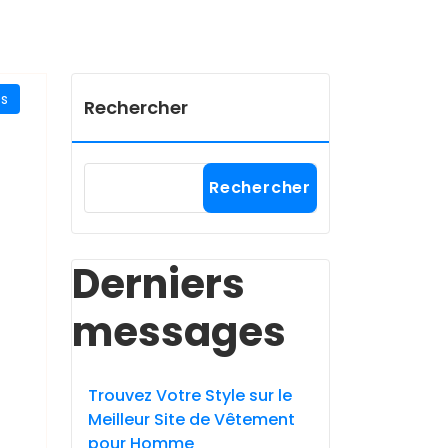
es
Rechercher
Rechercher
Derniers
messages
Trouvez Votre Style sur le
Meilleur Site de Vêtement
pour Homme