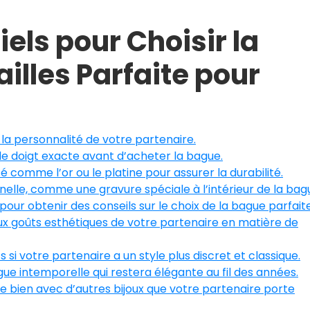
els pour Choisir la
illes Parfaite pour
 la personnalité de votre partenaire.
de doigt exacte avant d’acheter la bague.
 comme l’or ou le platine pour assurer la durabilité.
elle, comme une gravure spéciale à l’intérieur de la bag
pour obtenir des conseils sur le choix de la bague parfaite
ux goûts esthétiques de votre partenaire en matière de
si votre partenaire a un style plus discret et classique.
gue intemporelle qui restera élégante au fil des années.
 bien avec d’autres bijoux que votre partenaire porte