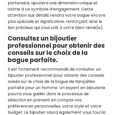
partenaire, ajoutera une dimension unique et
intime à ce symbole d’engagement. Cette
attention aux détails rendra votre bague encore
plus spéciale et significative, renforçant ainsi le
lien précieux qui vous unit à votre bien-aimé(e).
Consultez un bijoutier
professionnel pour obtenir des
conseils sur le choix de la
bague parfaite.
Il est fortement recommandé de consulter un
bijoutier professionnel pour obtenir des conseils
avisés sur le choix de la bague de fiançailles
parfaite pour un homme. Un expert en bijouterie
pourra vous guider dans le processus de
sélection en prenant en compte vos
préférences personnelles, votre style et votre
budget. Le bijoutier saura également vous fournir