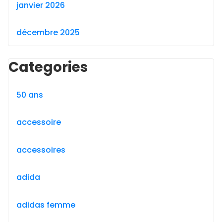
janvier 2026
décembre 2025
Categories
50 ans
accessoire
accessoires
adida
adidas femme