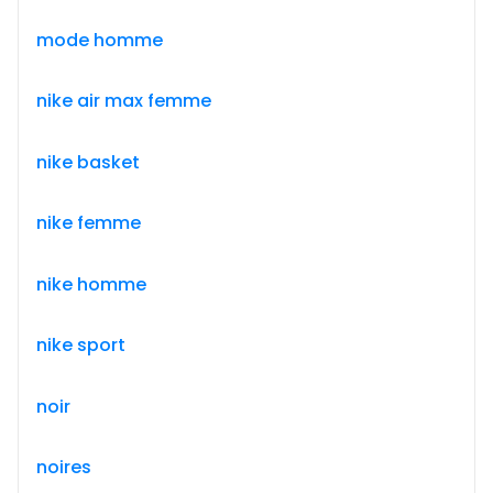
mode homme
nike air max femme
nike basket
nike femme
nike homme
nike sport
noir
noires