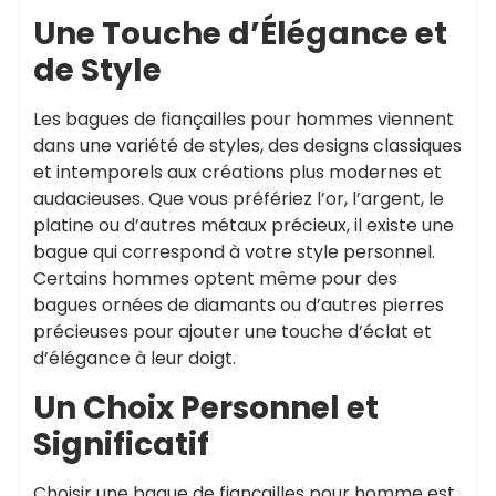
Une Touche d’Élégance et
de Style
Les bagues de fiançailles pour hommes viennent
dans une variété de styles, des designs classiques
et intemporels aux créations plus modernes et
audacieuses. Que vous préfériez l’or, l’argent, le
platine ou d’autres métaux précieux, il existe une
bague qui correspond à votre style personnel.
Certains hommes optent même pour des
bagues ornées de diamants ou d’autres pierres
précieuses pour ajouter une touche d’éclat et
d’élégance à leur doigt.
Un Choix Personnel et
Significatif
Choisir une bague de fiançailles pour homme est