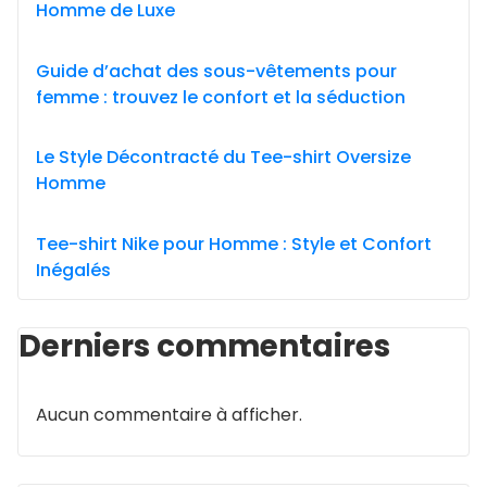
Homme de Luxe
Guide d’achat des sous-vêtements pour
femme : trouvez le confort et la séduction
Le Style Décontracté du Tee-shirt Oversize
Homme
Tee-shirt Nike pour Homme : Style et Confort
Inégalés
Derniers commentaires
Aucun commentaire à afficher.