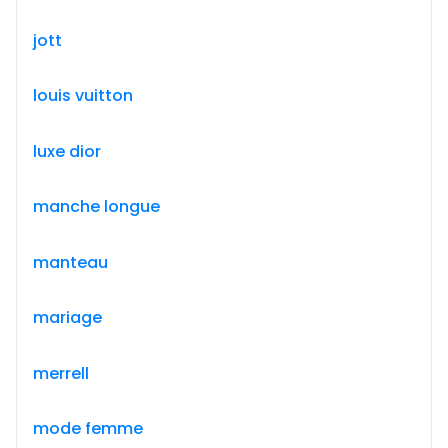
jott
louis vuitton
luxe dior
manche longue
manteau
mariage
merrell
mode femme