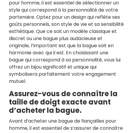
pour homme, il est essentiel de sélectionner un
style qui correspond à la personnalité de votre
partenaire. Optez pour un design qui reflète ses
goûts personnels, son style de vie et sa sensibilité
esthétique. Que ce soit un modèle classique et
discret ou une bague plus audacieuse et
originale, l’important est que la bague soit en
harmonie avec qui il est. En choisissant une
bague qui correspond à sa personnalité, vous lui
offrez un bijou significatif et unique qui
symbolisera parfaitement votre engagement
mutuel.
Assurez-vous de connaître la
taille de doigt exacte avant
d’acheter la bague.
Avant d’acheter une bague de fiançailles pour
homme, il est essentiel de s’assurer de connaître