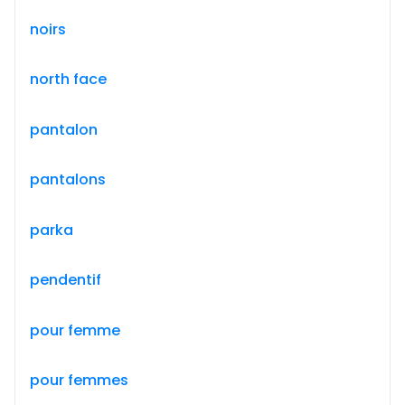
noirs
north face
pantalon
pantalons
parka
pendentif
pour femme
pour femmes