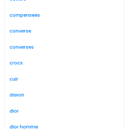
compensees
converse
converses
crocs
cuir
daxon
dior
dior homme