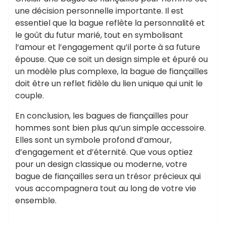
une décision personnelle importante. Il est
essentiel que la bague reflète la personnalité et
le goût du futur marié, tout en symbolisant
l’amour et l’engagement qu’il porte à sa future
épouse. Que ce soit un design simple et épuré ou
un modèle plus complexe, la bague de fiançailles
doit être un reflet fidèle du lien unique qui unit le
couple.
En conclusion, les bagues de fiançailles pour
hommes sont bien plus qu’un simple accessoire.
Elles sont un symbole profond d’amour,
d’engagement et d’éternité. Que vous optiez
pour un design classique ou moderne, votre
bague de fiançailles sera un trésor précieux qui
vous accompagnera tout au long de votre vie
ensemble.