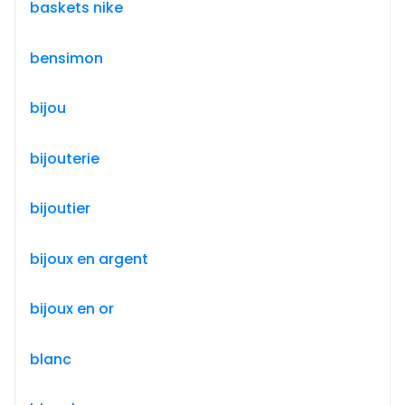
baskets nike
bensimon
bijou
bijouterie
bijoutier
bijoux en argent
bijoux en or
blanc