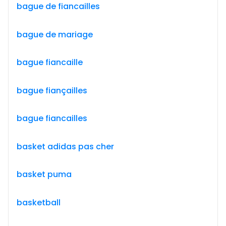
bague de fiancailles
bague de mariage
bague fiancaille
bague fiançailles
bague fiancailles
basket adidas pas cher
basket puma
basketball