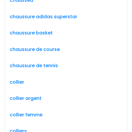
chausséa
chaussure adidas superstar
chaussure basket
chaussure de course
chaussure de tennis
collier
collier argent
collier femme
colliers