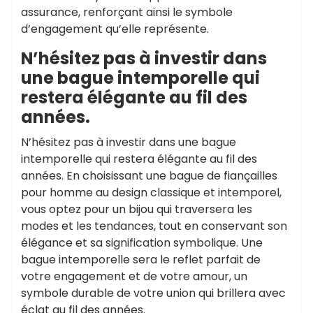
assurance, renforçant ainsi le symbole
d’engagement qu’elle représente.
N’hésitez pas à investir dans
une bague intemporelle qui
restera élégante au fil des
années.
N’hésitez pas à investir dans une bague
intemporelle qui restera élégante au fil des
années. En choisissant une bague de fiançailles
pour homme au design classique et intemporel,
vous optez pour un bijou qui traversera les
modes et les tendances, tout en conservant son
élégance et sa signification symbolique. Une
bague intemporelle sera le reflet parfait de
votre engagement et de votre amour, un
symbole durable de votre union qui brillera avec
éclat au fil des années.