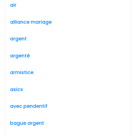
air
alliance mariage
argent
argenté
armistice
asics
avec pendentif
bague argent