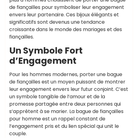
de fiançailles pour symboliser leur engagement
envers leur partenaire. Ces bijoux élégants et
significatifs sont devenus une tendance
croissante dans le monde des mariages et des
fiançailles.
Un Symbole Fort
d’Engagement
Pour les hommes modernes, porter une bague
de fiançailles est un moyen puissant de montrer
leur engagement envers leur futur conjoint. C’est
un symbole tangible de l’amour et de la
promesse partagée entre deux personnes qui
s’apprêtent à se marier. La bague de fiançailles
pour homme est un rappel constant de
l’engagement pris et du lien spécial qui unit le
couple.