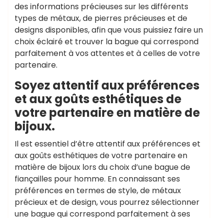
des informations précieuses sur les différents
types de métaux, de pierres précieuses et de
designs disponibles, afin que vous puissiez faire un
choix éclairé et trouver la bague qui correspond
parfaitement à vos attentes et à celles de votre
partenaire.
Soyez attentif aux préférences
et aux goûts esthétiques de
votre partenaire en matière de
bijoux.
Il est essentiel d’être attentif aux préférences et
aux goûts esthétiques de votre partenaire en
matière de bijoux lors du choix d’une bague de
fiançailles pour homme. En connaissant ses
préférences en termes de style, de métaux
précieux et de design, vous pourrez sélectionner
une bague qui correspond parfaitement à ses