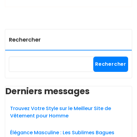
Rechercher
Rechercher
Derniers messages
Trouvez Votre Style sur le Meilleur Site de
Vêtement pour Homme
Élégance Masculine : Les Sublimes Bagues