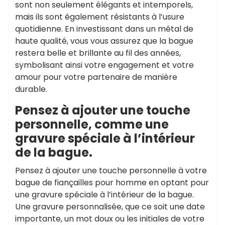
sont non seulement élégants et intemporels,
mais ils sont également résistants à l’usure
quotidienne. En investissant dans un métal de
haute qualité, vous vous assurez que la bague
restera belle et brillante au fil des années,
symbolisant ainsi votre engagement et votre
amour pour votre partenaire de manière
durable.
Pensez à ajouter une touche
personnelle, comme une
gravure spéciale à l’intérieur
de la bague.
Pensez à ajouter une touche personnelle à votre
bague de fiançailles pour homme en optant pour
une gravure spéciale à l’intérieur de la bague.
Une gravure personnalisée, que ce soit une date
importante, un mot doux ou les initiales de votre