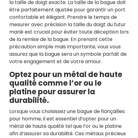
la taille de doigt exacte. La taille de la bague doit
être parfaitement ajustée pour garantir un port
confortable et élégant. Prendre le temps de
mesurer avec précision la taille du doigt du futur
marié est crucial pour éviter toute déception lors
de la remise de la bague. En prenant cette
précaution simple mais importante, vous vous
assurez que la bague sera un symbole parfait de
votre engagement et de votre amour.
Optez pour un métal de haute
qualité comme l’or ou le
platine pour assurer la
durabilité.
Lorsque vous choisissez une bague de fiançailles
pour homme, il est essentiel d’opter pour un
métal de haute qualité tel que l’or ou le platine
afin d’assurer sa durabilité. Ces métaux précieux