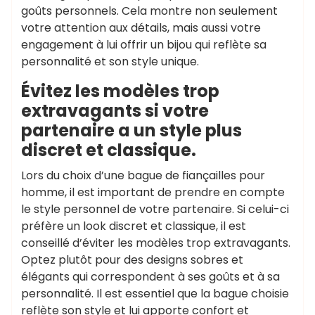
goûts personnels. Cela montre non seulement
votre attention aux détails, mais aussi votre
engagement à lui offrir un bijou qui reflète sa
personnalité et son style unique.
Évitez les modèles trop
extravagants si votre
partenaire a un style plus
discret et classique.
Lors du choix d’une bague de fiançailles pour
homme, il est important de prendre en compte
le style personnel de votre partenaire. Si celui-ci
préfère un look discret et classique, il est
conseillé d’éviter les modèles trop extravagants.
Optez plutôt pour des designs sobres et
élégants qui correspondent à ses goûts et à sa
personnalité. Il est essentiel que la bague choisie
reflète son style et lui apporte confort et