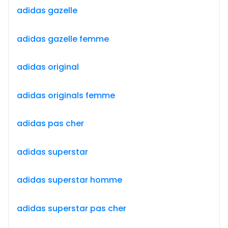
adidas gazelle
adidas gazelle femme
adidas original
adidas originals femme
adidas pas cher
adidas superstar
adidas superstar homme
adidas superstar pas cher