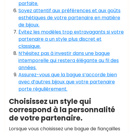
parfaite.
Soyez attentif aux préférences et aux goûts
esthétiques de votre partenaire en matière
de bijoux.
Évitez les modèles trop extravagants si votre
partenaire a un style plus discret et
classique.
N’hésitez pas à investir dans une bague
intemporelle qui restera élégante au fil des
années.
Assurez-vous que la bague s’accorde bien
avec d’autres bijoux que votre partenaire
porte régulièrement.
Choisissez un style qui
correspond à la personnalité
de votre partenaire.
Lorsque vous choisissez une bague de fiançailles