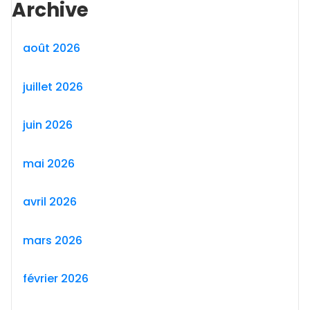
Archive
août 2026
juillet 2026
juin 2026
mai 2026
avril 2026
mars 2026
février 2026