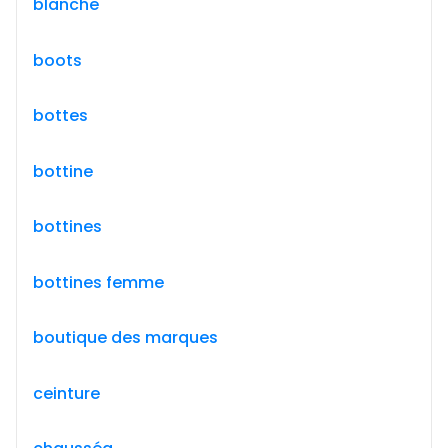
blanche
boots
bottes
bottine
bottines
bottines femme
boutique des marques
ceinture