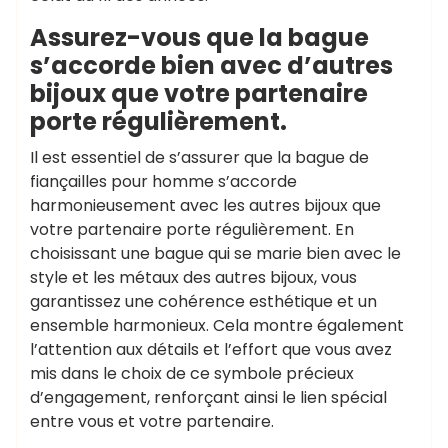
Assurez-vous que la bague
s’accorde bien avec d’autres
bijoux que votre partenaire
porte régulièrement.
Il est essentiel de s’assurer que la bague de
fiançailles pour homme s’accorde
harmonieusement avec les autres bijoux que
votre partenaire porte régulièrement. En
choisissant une bague qui se marie bien avec le
style et les métaux des autres bijoux, vous
garantissez une cohérence esthétique et un
ensemble harmonieux. Cela montre également
l’attention aux détails et l’effort que vous avez
mis dans le choix de ce symbole précieux
d’engagement, renforçant ainsi le lien spécial
entre vous et votre partenaire.