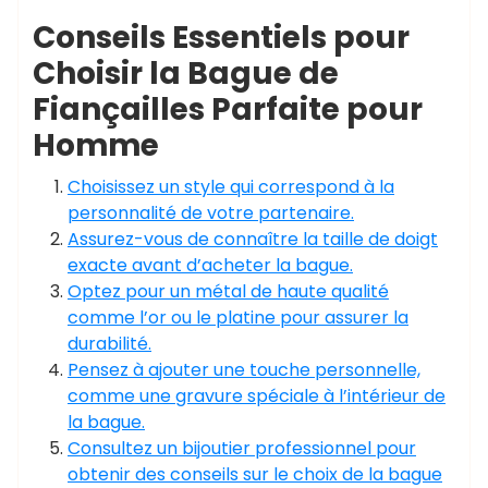
Conseils Essentiels pour
Choisir la Bague de
Fiançailles Parfaite pour
Homme
Choisissez un style qui correspond à la
personnalité de votre partenaire.
Assurez-vous de connaître la taille de doigt
exacte avant d’acheter la bague.
Optez pour un métal de haute qualité
comme l’or ou le platine pour assurer la
durabilité.
Pensez à ajouter une touche personnelle,
comme une gravure spéciale à l’intérieur de
la bague.
Consultez un bijoutier professionnel pour
obtenir des conseils sur le choix de la bague