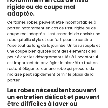
notamment en cas de tissu
rigide ou de coupe mal
adaptée.
Certaines robes peuvent être inconfortables à
porter, notamment en cas de tissu rigide ou de
coupe mal adaptée. Il est essentiel de choisir une
robe qui allie style et confort pour se sentir à
l’aise tout au long de la journée. Un tissu souple et
une coupe bien ajustée sont des éléments clés
pour éviter les désagréments liés à l’inconfort. Il
est important de privilégier le bien-être tout en
restant élégante, car une robe qui procure du
malaise peut rapidement ternir le plaisir de la
porter.
Les robes nécessitent souvent
un entretien délicat et peuvent
être difficiles à laver ou