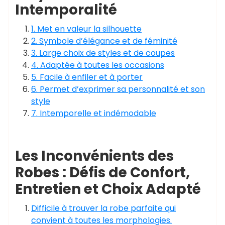
Intemporalité
1. Met en valeur la silhouette
2. Symbole d’élégance et de féminité
3. Large choix de styles et de coupes
4. Adaptée à toutes les occasions
5. Facile à enfiler et à porter
6. Permet d’exprimer sa personnalité et son
style
7. Intemporelle et indémodable
Les Inconvénients des
Robes : Défis de Confort,
Entretien et Choix Adapté
Difficile à trouver la robe parfaite qui
convient à toutes les morphologies.