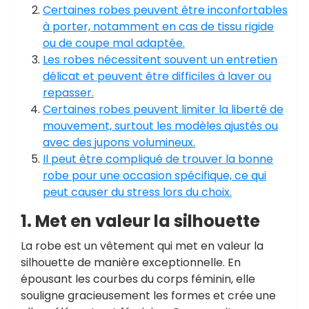
Certaines robes peuvent être inconfortables
à porter, notamment en cas de tissu rigide
ou de coupe mal adaptée.
Les robes nécessitent souvent un entretien
délicat et peuvent être difficiles à laver ou
repasser.
Certaines robes peuvent limiter la liberté de
mouvement, surtout les modèles ajustés ou
avec des jupons volumineux.
Il peut être compliqué de trouver la bonne
robe pour une occasion spécifique, ce qui
peut causer du stress lors du choix.
1. Met en valeur la silhouette
La robe est un vêtement qui met en valeur la
silhouette de manière exceptionnelle. En
épousant les courbes du corps féminin, elle
souligne gracieusement les formes et crée une