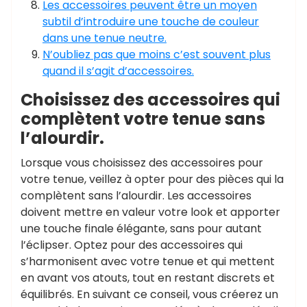
Les accessoires peuvent être un moyen
subtil d’introduire une touche de couleur
dans une tenue neutre.
N’oubliez pas que moins c’est souvent plus
quand il s’agit d’accessoires.
Choisissez des accessoires qui
complètent votre tenue sans
l’alourdir.
Lorsque vous choisissez des accessoires pour
votre tenue, veillez à opter pour des pièces qui la
complètent sans l’alourdir. Les accessoires
doivent mettre en valeur votre look et apporter
une touche finale élégante, sans pour autant
l’éclipser. Optez pour des accessoires qui
s’harmonisent avec votre tenue et qui mettent
en avant vos atouts, tout en restant discrets et
équilibrés. En suivant ce conseil, vous créerez un