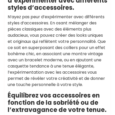
d’expérimenter avec différents
styles d’accessoires.
N’ayez pas peur d’expérimenter avec différents
styles d’accessoires. En osant mélanger des
pièces classiques avec des éléments plus
audacieux, vous pouvez créer des looks uniques
et originaux qui reflètent votre personnalité. Que
ce soit en superposant des colliers pour un effet
bohème chic, en associant une montre vintage
avec un bracelet moderne, ou en ajoutant une
casquette tendance à une tenue élégante,
l’expérimentation avec les accessoires vous
permet de révéler votre créativité et de donner
une touche personnelle à votre style.
Équilibrez vos accessoires en
fonction de la sobriété ou de
l’extravagance de votre tenue.