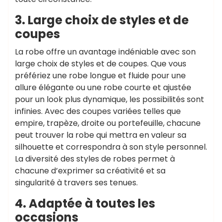
3. Large choix de styles et de
coupes
La robe offre un avantage indéniable avec son
large choix de styles et de coupes. Que vous
préfériez une robe longue et fluide pour une
allure élégante ou une robe courte et ajustée
pour un look plus dynamique, les possibilités sont
infinies. Avec des coupes variées telles que
empire, trapèze, droite ou portefeuille, chacune
peut trouver la robe qui mettra en valeur sa
silhouette et correspondra à son style personnel.
La diversité des styles de robes permet à
chacune d’exprimer sa créativité et sa
singularité à travers ses tenues.
4. Adaptée à toutes les
occasions