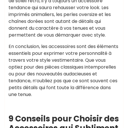
de soleil rétro, il y a toujours un accessoire
tendance qui saura rehausser votre look. Les
imprimés animaliers, les perles oversize et les
chaînes dorées sont autant de détails qui
donnent du caractère à vos tenues et vous
permettent de vous démarquer avec style.
En conclusion, les accessoires sont des éléments
essentiels pour exprimer votre personnalité à
travers votre style vestimentaire. Que vous
optiez pour des pièces classiques intemporelles
ou pour des nouveautés audacieuses et
tendance, n’oubliez pas que ce sont souvent ces
petits détails qui font toute la différence dans
une tenue.
9 Conseils pour Choisir des