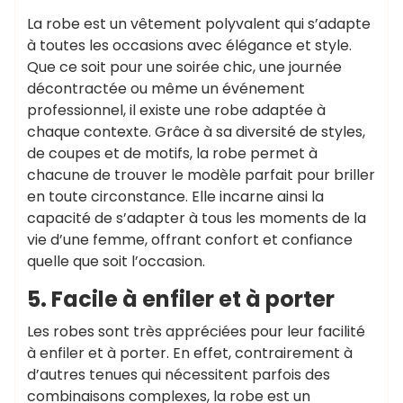
La robe est un vêtement polyvalent qui s’adapte
à toutes les occasions avec élégance et style.
Que ce soit pour une soirée chic, une journée
décontractée ou même un événement
professionnel, il existe une robe adaptée à
chaque contexte. Grâce à sa diversité de styles,
de coupes et de motifs, la robe permet à
chacune de trouver le modèle parfait pour briller
en toute circonstance. Elle incarne ainsi la
capacité de s’adapter à tous les moments de la
vie d’une femme, offrant confort et confiance
quelle que soit l’occasion.
5. Facile à enfiler et à porter
Les robes sont très appréciées pour leur facilité
à enfiler et à porter. En effet, contrairement à
d’autres tenues qui nécessitent parfois des
combinaisons complexes, la robe est un