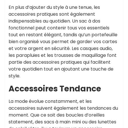
En plus d’ajouter du style à une tenue, les
accessoires pratiques sont également
indispensables au quotidien. Un sac à dos
fonctionnel peut contenir tous vos essentiels
tout en restant élégant, tandis qu’un portefeuille
bien organisé vous permet de garder vos cartes
et votre argent en sécurité. Les casques audio,
les parapluies et les trousses de maquillage font
partie des accessoires pratiques qui facilitent
votre quotidien tout en ajoutant une touche de
style.
Accessoires Tendance
La mode évolue constamment, et les
accessoires suivent également les tendances du
moment. Que ce soit des boucles d’oreilles
statement, des sacs à main mini ou des lunettes