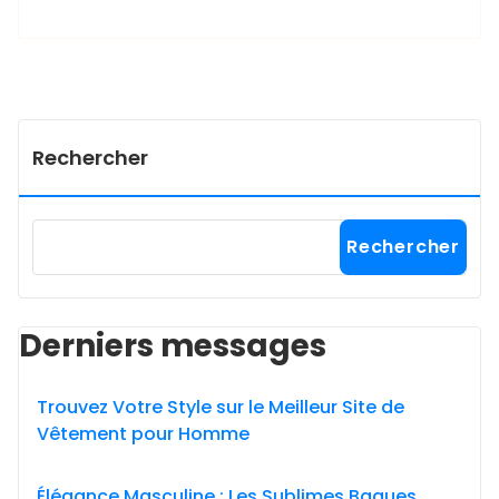
Rechercher
Rechercher
Derniers messages
Trouvez Votre Style sur le Meilleur Site de
Vêtement pour Homme
Élégance Masculine : Les Sublimes Bagues