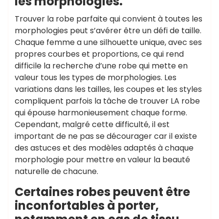
les morphologies.
Trouver la robe parfaite qui convient à toutes les
morphologies peut s’avérer être un défi de taille.
Chaque femme a une silhouette unique, avec ses
propres courbes et proportions, ce qui rend
difficile la recherche d’une robe qui mette en
valeur tous les types de morphologies. Les
variations dans les tailles, les coupes et les styles
compliquent parfois la tâche de trouver LA robe
qui épouse harmonieusement chaque forme.
Cependant, malgré cette difficulté, il est
important de ne pas se décourager car il existe
des astuces et des modèles adaptés à chaque
morphologie pour mettre en valeur la beauté
naturelle de chacune.
Certaines robes peuvent être
inconfortables à porter,