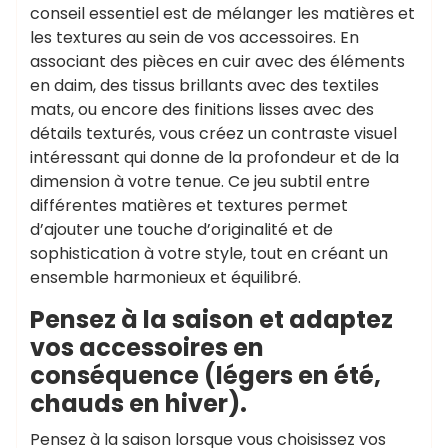
conseil essentiel est de mélanger les matières et
les textures au sein de vos accessoires. En
associant des pièces en cuir avec des éléments
en daim, des tissus brillants avec des textiles
mats, ou encore des finitions lisses avec des
détails texturés, vous créez un contraste visuel
intéressant qui donne de la profondeur et de la
dimension à votre tenue. Ce jeu subtil entre
différentes matières et textures permet
d’ajouter une touche d’originalité et de
sophistication à votre style, tout en créant un
ensemble harmonieux et équilibré.
Pensez à la saison et adaptez
vos accessoires en
conséquence (légers en été,
chauds en hiver).
Pensez à la saison lorsque vous choisissez vos