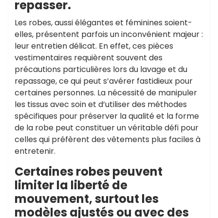
repasser.
Les robes, aussi élégantes et féminines soient-
elles, présentent parfois un inconvénient majeur :
leur entretien délicat. En effet, ces pièces
vestimentaires requièrent souvent des
précautions particulières lors du lavage et du
repassage, ce qui peut s’avérer fastidieux pour
certaines personnes. La nécessité de manipuler
les tissus avec soin et d’utiliser des méthodes
spécifiques pour préserver la qualité et la forme
de la robe peut constituer un véritable défi pour
celles qui préfèrent des vêtements plus faciles à
entretenir.
Certaines robes peuvent
limiter la liberté de
mouvement, surtout les
modèles ajustés ou avec des