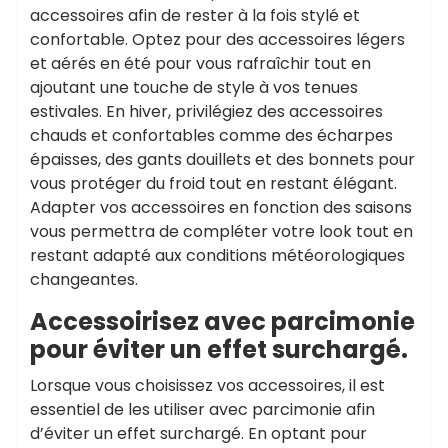
accessoires afin de rester à la fois stylé et
confortable. Optez pour des accessoires légers
et aérés en été pour vous rafraîchir tout en
ajoutant une touche de style à vos tenues
estivales. En hiver, privilégiez des accessoires
chauds et confortables comme des écharpes
épaisses, des gants douillets et des bonnets pour
vous protéger du froid tout en restant élégant.
Adapter vos accessoires en fonction des saisons
vous permettra de compléter votre look tout en
restant adapté aux conditions météorologiques
changeantes.
Accessoirisez avec parcimonie
pour éviter un effet surchargé.
Lorsque vous choisissez vos accessoires, il est
essentiel de les utiliser avec parcimonie afin
d’éviter un effet surchargé. En optant pour