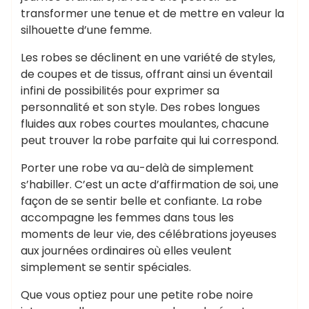
transformer une tenue et de mettre en valeur la
silhouette d’une femme.
Les robes se déclinent en une variété de styles,
de coupes et de tissus, offrant ainsi un éventail
infini de possibilités pour exprimer sa
personnalité et son style. Des robes longues
fluides aux robes courtes moulantes, chacune
peut trouver la robe parfaite qui lui correspond.
Porter une robe va au-delà de simplement
s’habiller. C’est un acte d’affirmation de soi, une
façon de se sentir belle et confiante. La robe
accompagne les femmes dans tous les
moments de leur vie, des célébrations joyeuses
aux journées ordinaires où elles veulent
simplement se sentir spéciales.
Que vous optiez pour une petite robe noire