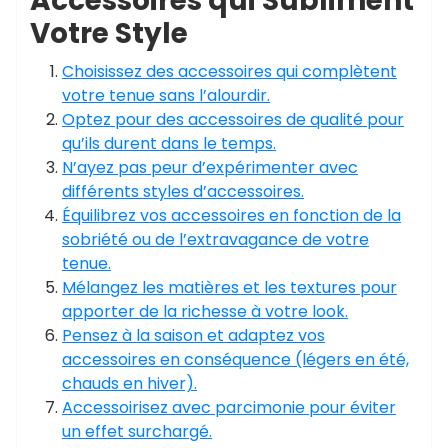
Accessoires qui Subliment
Votre Style
Choisissez des accessoires qui complètent
votre tenue sans l’alourdir.
Optez pour des accessoires de qualité pour
qu’ils durent dans le temps.
N’ayez pas peur d’expérimenter avec
différents styles d’accessoires.
Équilibrez vos accessoires en fonction de la
sobriété ou de l’extravagance de votre
tenue.
Mélangez les matières et les textures pour
apporter de la richesse à votre look.
Pensez à la saison et adaptez vos
accessoires en conséquence (légers en été,
chauds en hiver).
Accessoirisez avec parcimonie pour éviter
un effet surchargé.