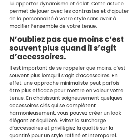
lui apporter dynamisme et éclat. Cette astuce
permet de jouer avec les contrastes et d’ajouter
de la personnalité à votre style sans avoir à
modifier l’ensemble de votre tenue.
N’oubliez pas que moins c’est
souvent plus quand il s’agit
d’accessoires.
Il est important de se rappeler que moins, c’est
souvent plus lorsqu’il s’agit d’accessoires. En
effet, une approche minimaliste peut parfois
être plus efficace pour mettre en valeur votre
tenue. En choisissant soigneusement quelques
accessoires clés qui se complètent
harmonieusement, vous pouvez créer un look
élégant et équilibré. Évitez la surcharge
d’accessoires et privilégiez la qualité sur la
quantité pour un style raffiné et intemporel.