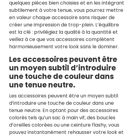
quelques pièces bien choisies et en les intégrant
subtilement à votre tenue, vous pourrez mettre
en valeur chaque accessoire sans risquer de
créer une impression de trop-plein. L’équilibre
est la clé : privilégiez la qualité à la quantité et
veillez à ce que vos accessoires complètent
harmonieusement votre look sans le dominer.
Les accessoires peuvent être
un moyen subtil d’introduire
une touche de couleur dans
une tenue neutre.
Les accessoires peuvent être un moyen subtil
d’introduire une touche de couleur dans une
tenue neutre. En optant pour des accessoires
colorés tels qu’un sac à main vif, des boucles
d’oreilles colorées ou une ceinture flashy, vous
pouvez instantanément rehausser votre look et