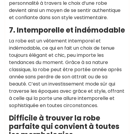
personnalité à travers le choix d’une robe
devient ainsi un moyen de se sentir authentique
et confiante dans son style vestimentaire.
7. Intemporelle et indémodable
La robe est un vêtement intemporel et
indémodable, ce qui en fait un choix de tenue
toujours élégant et chic, peu importe les
tendances du moment. Grâce à sa nature
classique, la robe peut être portée année après
année sans perdre de son attrait ou de sa
beauté. C’est un investissement mode sûr qui
traverse les époques avec grâce et style, offrant
à celle qui la porte une allure intemporelle et
sophistiquée en toutes circonstances.
Difficile à trouver la robe
parfaite qui convient à toutes