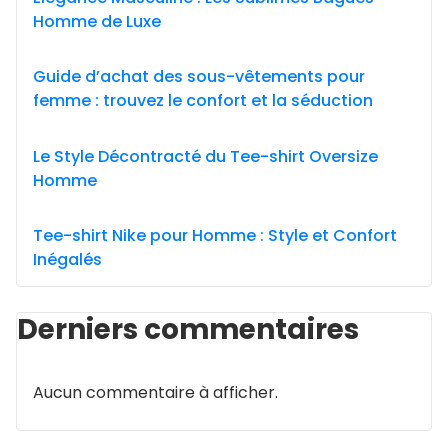
Homme de Luxe
Guide d’achat des sous-vêtements pour
femme : trouvez le confort et la séduction
Le Style Décontracté du Tee-shirt Oversize
Homme
Tee-shirt Nike pour Homme : Style et Confort
Inégalés
Derniers commentaires
Aucun commentaire à afficher.