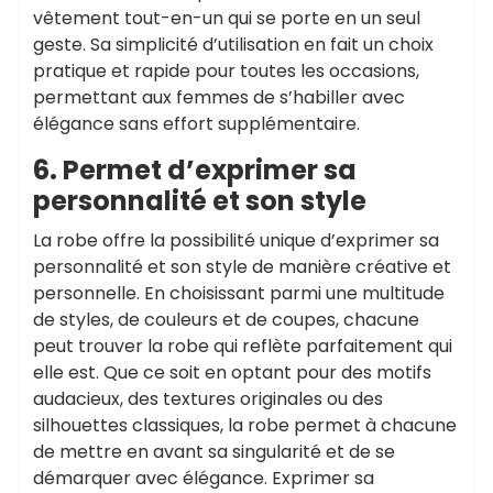
vêtement tout-en-un qui se porte en un seul
geste. Sa simplicité d’utilisation en fait un choix
pratique et rapide pour toutes les occasions,
permettant aux femmes de s’habiller avec
élégance sans effort supplémentaire.
6. Permet d’exprimer sa
personnalité et son style
La robe offre la possibilité unique d’exprimer sa
personnalité et son style de manière créative et
personnelle. En choisissant parmi une multitude
de styles, de couleurs et de coupes, chacune
peut trouver la robe qui reflète parfaitement qui
elle est. Que ce soit en optant pour des motifs
audacieux, des textures originales ou des
silhouettes classiques, la robe permet à chacune
de mettre en avant sa singularité et de se
démarquer avec élégance. Exprimer sa