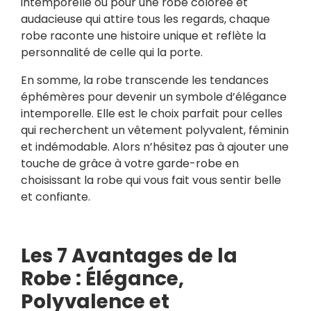
intemporelle ou pour une robe colorée et
audacieuse qui attire tous les regards, chaque
robe raconte une histoire unique et reflète la
personnalité de celle qui la porte.
En somme, la robe transcende les tendances
éphémères pour devenir un symbole d’élégance
intemporelle. Elle est le choix parfait pour celles
qui recherchent un vêtement polyvalent, féminin
et indémodable. Alors n’hésitez pas à ajouter une
touche de grâce à votre garde-robe en
choisissant la robe qui vous fait vous sentir belle
et confiante.
Les 7 Avantages de la
Robe : Élégance,
Polyvalence et