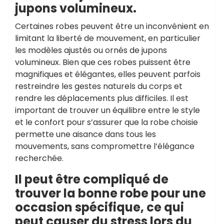
jupons volumineux.
Certaines robes peuvent être un inconvénient en
limitant la liberté de mouvement, en particulier
les modèles ajustés ou ornés de jupons
volumineux. Bien que ces robes puissent être
magnifiques et élégantes, elles peuvent parfois
restreindre les gestes naturels du corps et
rendre les déplacements plus difficiles. Il est
important de trouver un équilibre entre le style
et le confort pour s’assurer que la robe choisie
permette une aisance dans tous les
mouvements, sans compromettre l’élégance
recherchée.
Il peut être compliqué de
trouver la bonne robe pour une
occasion spécifique, ce qui
peut causer du stress lors du