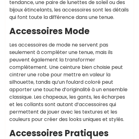
tendance, une paire de lunettes de soleil ou des
bijoux étincelants, les accessoires sont les détails
qui font toute la différence dans une tenue.
Accessoires Mode
Les accessoires de mode ne servent pas
seulement à compléter une tenue, mais ils
peuvent également la transformer
complètement. Une ceinture bien choisie peut
cintrer une robe pour mettre en valeur la
silhouette, tandis qu’un foulard coloré peut
apporter une touche d’originalité à un ensemble
classique. Les chapeaux, les gants, les écharpes
et les collants sont autant d’accessoires qui
permettent de jouer avec les textures et les
couleurs pour créer des looks uniques et stylés.
Accessoires Pratiques