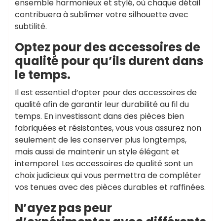
ensemble harmonieux et stylé, où chaque détail
contribuera à sublimer votre silhouette avec
subtilité.
Optez pour des accessoires de
qualité pour qu’ils durent dans
le temps.
Il est essentiel d’opter pour des accessoires de
qualité afin de garantir leur durabilité au fil du
temps. En investissant dans des pièces bien
fabriquées et résistantes, vous vous assurez non
seulement de les conserver plus longtemps,
mais aussi de maintenir un style élégant et
intemporel. Les accessoires de qualité sont un
choix judicieux qui vous permettra de compléter
vos tenues avec des pièces durables et raffinées.
N’ayez pas peur