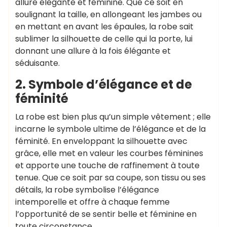
allure élégante et féminine. Que ce soit en
soulignant la taille, en allongeant les jambes ou
en mettant en avant les épaules, la robe sait
sublimer la silhouette de celle qui la porte, lui
donnant une allure à la fois élégante et
séduisante.
2. Symbole d’élégance et de
féminité
La robe est bien plus qu’un simple vêtement ; elle
incarne le symbole ultime de l’élégance et de la
féminité. En enveloppant la silhouette avec
grâce, elle met en valeur les courbes féminines
et apporte une touche de raffinement à toute
tenue. Que ce soit par sa coupe, son tissu ou ses
détails, la robe symbolise l’élégance
intemporelle et offre à chaque femme
l’opportunité de se sentir belle et féminine en
toute circonstance.