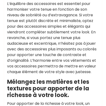
L’équilibre des accessoires est essentiel pour
harmoniser votre tenue en fonction de son
niveau de sobriété ou d’extravagance. Si votre
tenue est plutôt discrète et minimaliste, optez
pour des accessoires simples et élégants qui
viendront compléter subtilement votre look. En
revanche, si vous portez une tenue plus
audacieuse et excentrique, n’hésitez pas à jouer
avec des accessoires plus imposants ou colorés
pour apporter une touche de contraste et
d’originalité. L’harmonie entre vos vêtements et
vos accessoires permettra de mettre en valeur
chaque élément de votre style avec justesse.
Mélangez les matières et les
textures pour apporter de la
richesse à votre look.
Pour apporter de la richesse à votre look, un