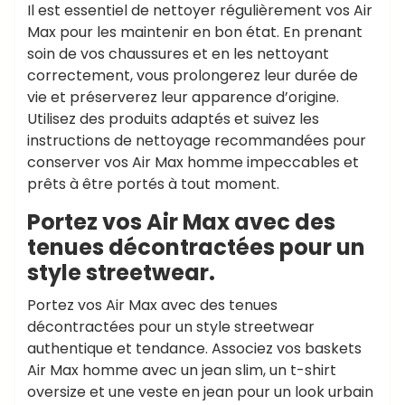
Il est essentiel de nettoyer régulièrement vos Air
Max pour les maintenir en bon état. En prenant
soin de vos chaussures et en les nettoyant
correctement, vous prolongerez leur durée de
vie et préserverez leur apparence d’origine.
Utilisez des produits adaptés et suivez les
instructions de nettoyage recommandées pour
conserver vos Air Max homme impeccables et
prêts à être portés à tout moment.
Portez vos Air Max avec des
tenues décontractées pour un
style streetwear.
Portez vos Air Max avec des tenues
décontractées pour un style streetwear
authentique et tendance. Associez vos baskets
Air Max homme avec un jean slim, un t-shirt
oversize et une veste en jean pour un look urbain