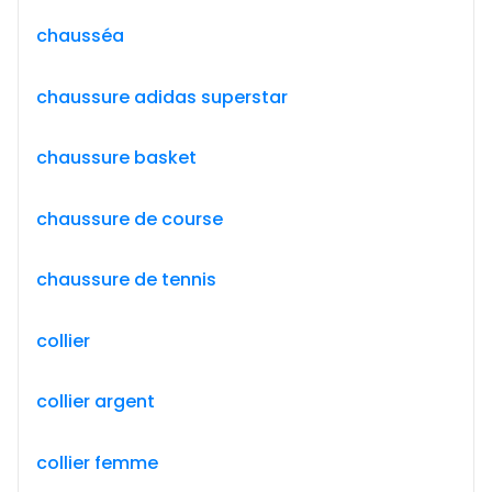
chausséa
chaussure adidas superstar
chaussure basket
chaussure de course
chaussure de tennis
collier
collier argent
collier femme