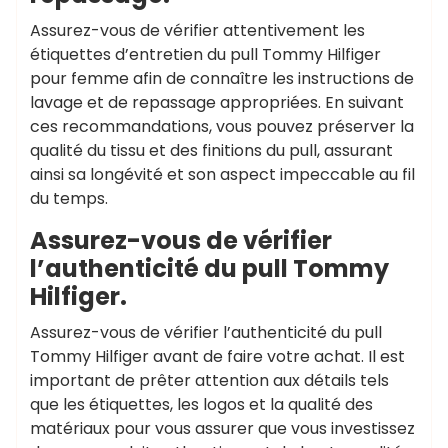
Assurez-vous de vérifier attentivement les
étiquettes d’entretien du pull Tommy Hilfiger
pour femme afin de connaître les instructions de
lavage et de repassage appropriées. En suivant
ces recommandations, vous pouvez préserver la
qualité du tissu et des finitions du pull, assurant
ainsi sa longévité et son aspect impeccable au fil
du temps.
Assurez-vous de vérifier
l’authenticité du pull Tommy
Hilfiger.
Assurez-vous de vérifier l’authenticité du pull
Tommy Hilfiger avant de faire votre achat. Il est
important de prêter attention aux détails tels
que les étiquettes, les logos et la qualité des
matériaux pour vous assurer que vous investissez