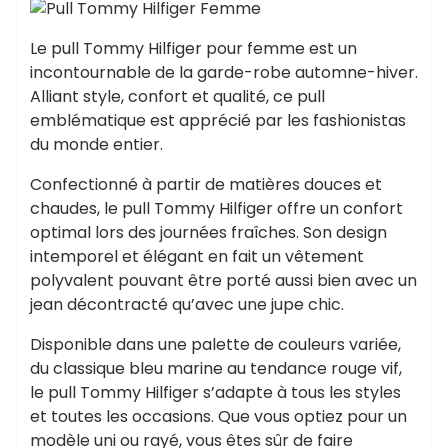
Le pull Tommy Hilfiger pour femme est un
incontournable de la garde-robe automne-hiver.
Alliant style, confort et qualité, ce pull
emblématique est apprécié par les fashionistas
du monde entier.
Confectionné à partir de matières douces et
chaudes, le pull Tommy Hilfiger offre un confort
optimal lors des journées fraîches. Son design
intemporel et élégant en fait un vêtement
polyvalent pouvant être porté aussi bien avec un
jean décontracté qu’avec une jupe chic.
Disponible dans une palette de couleurs variée,
du classique bleu marine au tendance rouge vif,
le pull Tommy Hilfiger s’adapte à tous les styles
et toutes les occasions. Que vous optiez pour un
modèle uni ou rayé, vous êtes sûr de faire