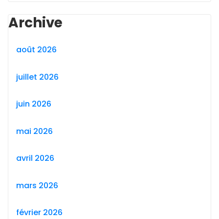
Archive
août 2026
juillet 2026
juin 2026
mai 2026
avril 2026
mars 2026
février 2026