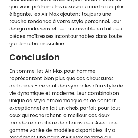
que vous préfériez les associer à une tenue plus
élégante, les Air Max ajoutent toujours une
touche tendance à votre style personnel. Leur
design audacieux et reconnaissable en fait des
pièces maîtresses incontournables dans toute
garde-robe masculine.
Conclusion
En somme, les Air Max pour homme
représentent bien plus que des chaussures
ordinaires – ce sont des symboles d’un style de
vie dynamique et moderne. Leur combinaison
unique de style emblématique et de confort
exceptionnel en fait un choix parfait pour tous
ceux qui recherchent le meilleur des deux
mondes en matière de chaussures. Avec une
gamme variée de modèles disponibles, il y a
forcément une paire d’Air Max homme qui