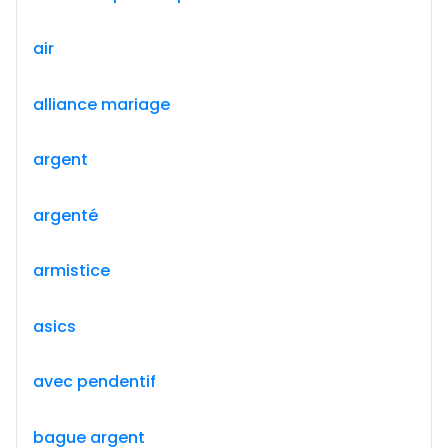
air
alliance mariage
argent
argenté
armistice
asics
avec pendentif
bague argent