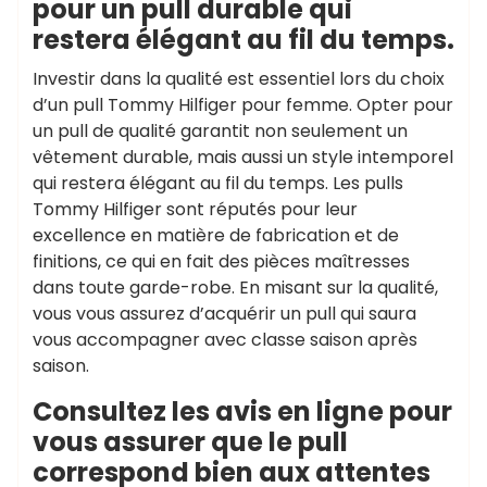
pour un pull durable qui
restera élégant au fil du temps.
Investir dans la qualité est essentiel lors du choix
d’un pull Tommy Hilfiger pour femme. Opter pour
un pull de qualité garantit non seulement un
vêtement durable, mais aussi un style intemporel
qui restera élégant au fil du temps. Les pulls
Tommy Hilfiger sont réputés pour leur
excellence en matière de fabrication et de
finitions, ce qui en fait des pièces maîtresses
dans toute garde-robe. En misant sur la qualité,
vous vous assurez d’acquérir un pull qui saura
vous accompagner avec classe saison après
saison.
Consultez les avis en ligne pour
vous assurer que le pull
correspond bien aux attentes