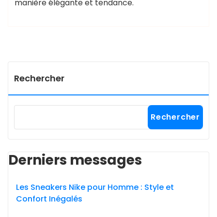
manière élégante et tendance.
Rechercher
Rechercher
Derniers messages
Les Sneakers Nike pour Homme : Style et
Confort Inégalés