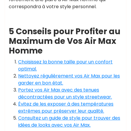
correspondra à votre style personnel.
5 Conseils pour Profiter au
Maximum de Vos Air Max
Homme
Choisissez la bonne taille pour un confort
optimal.
Nettoyez régulièrement vos Air Max pour les
garder en bon état.
Portez vos Air Max avec des tenues
décontractées pour un style streetwear.
Évitez de les exposer à des températures
extrêmes pour préserver leur qualité.
Consultez un guide de style pour trouver des
idées de looks avec vos Air Max.