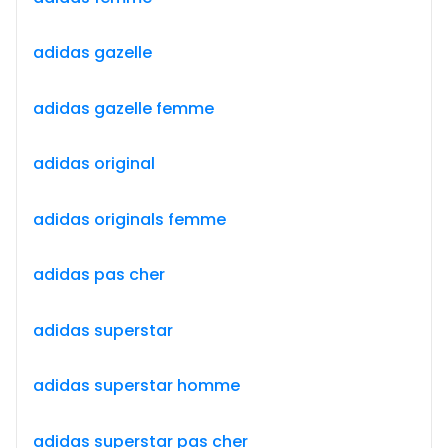
adidas gazelle
adidas gazelle femme
adidas original
adidas originals femme
adidas pas cher
adidas superstar
adidas superstar homme
adidas superstar pas cher