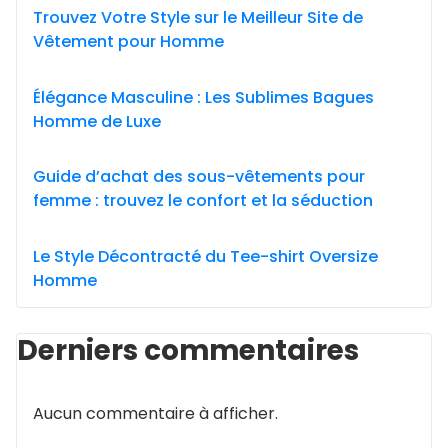
Trouvez Votre Style sur le Meilleur Site de
Vêtement pour Homme
Élégance Masculine : Les Sublimes Bagues
Homme de Luxe
Guide d’achat des sous-vêtements pour
femme : trouvez le confort et la séduction
Le Style Décontracté du Tee-shirt Oversize
Homme
Derniers commentaires
Aucun commentaire à afficher.