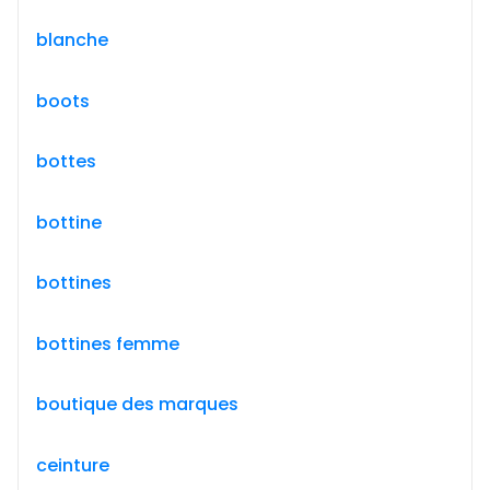
blanche
boots
bottes
bottine
bottines
bottines femme
boutique des marques
ceinture