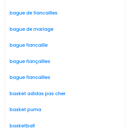
bague de fiancailles
bague de mariage
bague fiancaille
bague fiançailles
bague fiancailles
basket adidas pas cher
basket puma
basketball