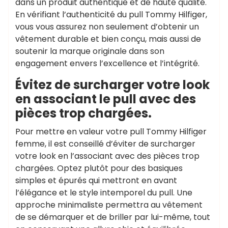
dans un produit authentique et de haute qualité.
En vérifiant l’authenticité du pull Tommy Hilfiger,
vous vous assurez non seulement d’obtenir un
vêtement durable et bien conçu, mais aussi de
soutenir la marque originale dans son
engagement envers l’excellence et l’intégrité.
Évitez de surcharger votre look
en associant le pull avec des
pièces trop chargées.
Pour mettre en valeur votre pull Tommy Hilfiger
femme, il est conseillé d’éviter de surcharger
votre look en l’associant avec des pièces trop
chargées. Optez plutôt pour des basiques
simples et épurés qui mettront en avant
l’élégance et le style intemporel du pull. Une
approche minimaliste permettra au vêtement
de se démarquer et de briller par lui-même, tout