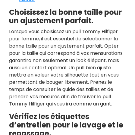
Choisissez la bonne taille pour
un ajustement parfait.
Lorsque vous choisissez un pull Tommy Hilfiger
pour femme, il est essentiel de sélectionner la
bonne taille pour un ajustement parfait. Opter
pour la taille qui correspond à vos mensurations
garantira non seulement un look élégant, mais
aussi un confort optimal. Un pull bien ajusté
mettra en valeur votre silhouette tout en vous
permettant de bouger librement. Prenez le
temps de consulter le guide des tailles et de
prendre vos mesures afin de trouver le pull
Tommy Hilfiger qui vous ira comme un gant.
Vérifiez les étiquettes
d’entretien pour le lavage et le
repassage.