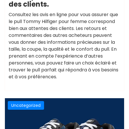
des clients.
Consultez les avis en ligne pour vous assurer que
le pull Tommy Hilfiger pour femme correspond
bien aux attentes des clients. Les retours et
commentaires des autres acheteurs peuvent
vous donner des informations précieuses sur la
taille, la coupe, la qualité et le confort du pull. En
prenant en compte l’expérience d’autres
personnes, vous pouvez faire un choix éclairé et
trouver le pull parfait qui répondra à vos besoins
et à vos préférences.
Uncategorized