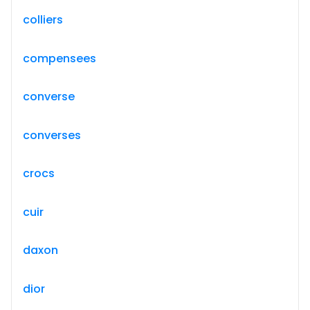
colliers
compensees
converse
converses
crocs
cuir
daxon
dior