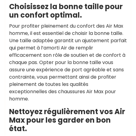
Choisissez la bonne taille pour
un confort optimal.
Pour profiter pleinement du confort des Air Max
homme, il est essentiel de choisir la bonne taille.
Une taille adaptée garantit un ajustement parfait
qui permet à l’amorti Air de remplir
efficacement son rôle de soutien et de confort à
chaque pas. Opter pour la bonne taille vous
assure une expérience de port agréable et sans
contrainte, vous permettant ainsi de profiter
pleinement de toutes les qualités
exceptionnelles des chaussures Air Max pour
homme.
Nettoyez régulièrement vos Air
Max pour les garder en bon
état.