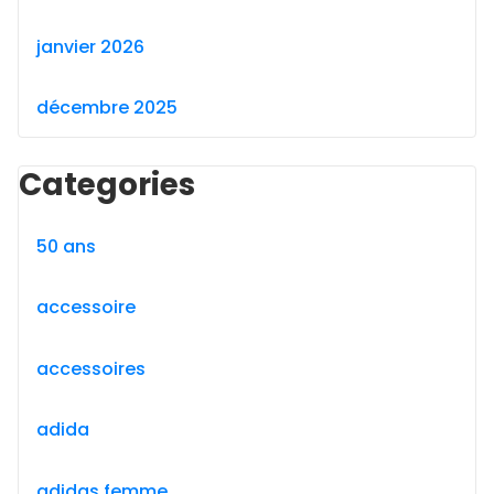
janvier 2026
décembre 2025
Categories
50 ans
accessoire
accessoires
adida
adidas femme