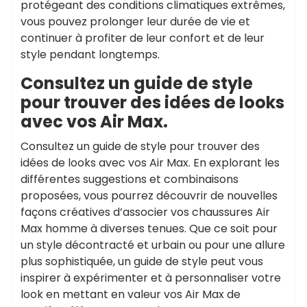
protégeant des conditions climatiques extrêmes,
vous pouvez prolonger leur durée de vie et
continuer à profiter de leur confort et de leur
style pendant longtemps.
Consultez un guide de style
pour trouver des idées de looks
avec vos Air Max.
Consultez un guide de style pour trouver des
idées de looks avec vos Air Max. En explorant les
différentes suggestions et combinaisons
proposées, vous pourrez découvrir de nouvelles
façons créatives d’associer vos chaussures Air
Max homme à diverses tenues. Que ce soit pour
un style décontracté et urbain ou pour une allure
plus sophistiquée, un guide de style peut vous
inspirer à expérimenter et à personnaliser votre
look en mettant en valeur vos Air Max de