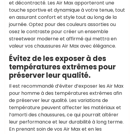
et décontracté. Les Air Max apporteront une
touche sportive et dynamique à votre tenue, tout
en assurant confort et style tout au long de la
journée. Optez pour des couleurs assorties ou
osez le contraste pour créer un ensemble
streetwear moderne et affirmé qui mettra en
valeur vos chaussures Air Max avec élégance.
Évitez de les exposer à des
températures extrêmes pour
préserver leur qualité.
Il est recommandé d’éviter d’exposer les Air Max
pour homme à des températures extrêmes afin
de préserver leur qualité. Les variations de
température peuvent affecter les matériaux et
l’amorti des chaussures, ce qui pourrait altérer
leur performance et leur durabilité à long terme.
En prenant soin de vos Air Max et en les