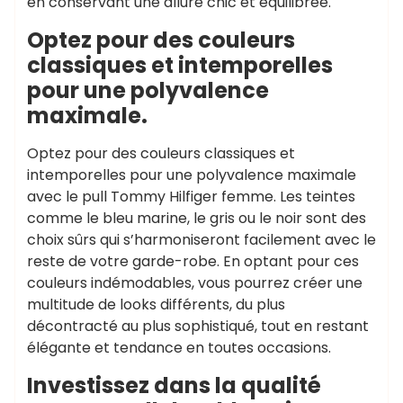
en conservant une allure chic et équilibrée.
Optez pour des couleurs
classiques et intemporelles
pour une polyvalence
maximale.
Optez pour des couleurs classiques et
intemporelles pour une polyvalence maximale
avec le pull Tommy Hilfiger femme. Les teintes
comme le bleu marine, le gris ou le noir sont des
choix sûrs qui s’harmoniseront facilement avec le
reste de votre garde-robe. En optant pour ces
couleurs indémodables, vous pourrez créer une
multitude de looks différents, du plus
décontracté au plus sophistiqué, tout en restant
élégante et tendance en toutes occasions.
Investissez dans la qualité