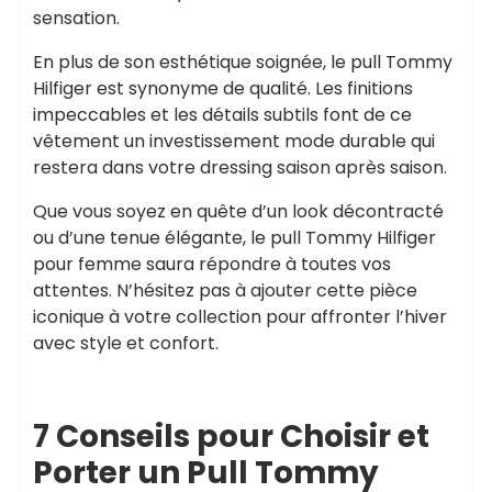
sensation.
En plus de son esthétique soignée, le pull Tommy
Hilfiger est synonyme de qualité. Les finitions
impeccables et les détails subtils font de ce
vêtement un investissement mode durable qui
restera dans votre dressing saison après saison.
Que vous soyez en quête d’un look décontracté
ou d’une tenue élégante, le pull Tommy Hilfiger
pour femme saura répondre à toutes vos
attentes. N’hésitez pas à ajouter cette pièce
iconique à votre collection pour affronter l’hiver
avec style et confort.
7 Conseils pour Choisir et
Porter un Pull Tommy