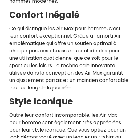
hommes modernes.
Confort Inégalé
Ce qui distingue les Air Max pour homme, c’est
leur confort exceptionnel. Grâce à l’amorti Air
emblématique qui offre un soutien optimal à
chaque pas, ces chaussures sont idéales pour
une utilisation quotidienne, que ce soit pour le
sport ou les loisirs. La technologie innovante
utilisée dans la conception des Air Max garantit
un ajustement parfait et un maintien confortable
tout au long de la journée.
Style Iconique
Outre leur confort incomparable, les Air Max
pour homme sont également très appréciées
pour leur style iconique. Que vous optiez pour un
look décontracté avec un jean et un t-shirt ou