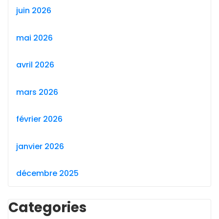
juin 2026
mai 2026
avril 2026
mars 2026
février 2026
janvier 2026
décembre 2025
Categories