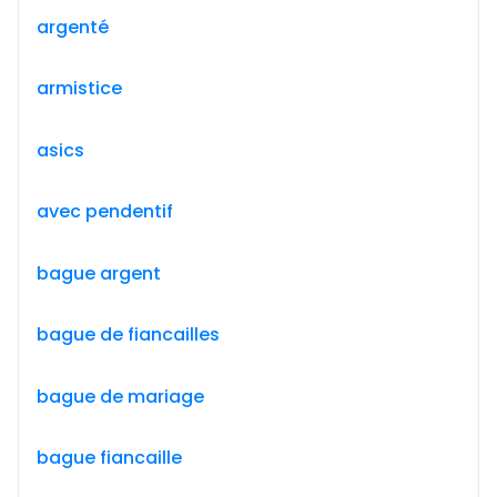
argenté
armistice
asics
avec pendentif
bague argent
bague de fiancailles
bague de mariage
bague fiancaille