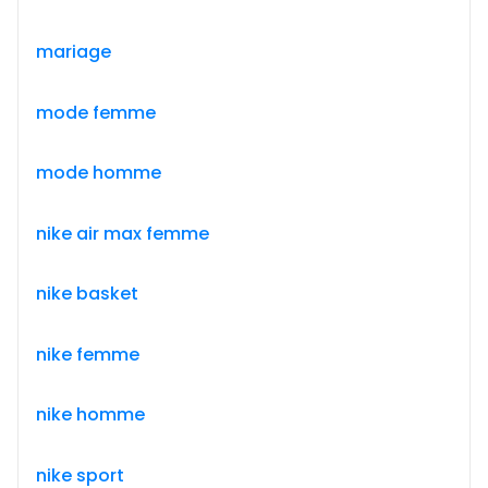
mariage
mode femme
mode homme
nike air max femme
nike basket
nike femme
nike homme
nike sport