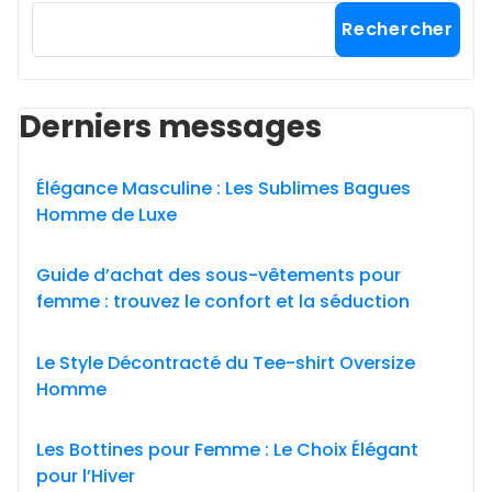
Rechercher
Derniers messages
Élégance Masculine : Les Sublimes Bagues
Homme de Luxe
Guide d’achat des sous-vêtements pour
femme : trouvez le confort et la séduction
Le Style Décontracté du Tee-shirt Oversize
Homme
Les Bottines pour Femme : Le Choix Élégant
pour l’Hiver