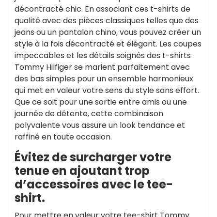
décontracté chic. En associant ces t-shirts de
qualité avec des pièces classiques telles que des
jeans ou un pantalon chino, vous pouvez créer un
style à la fois décontracté et élégant. Les coupes
impeccables et les détails soignés des t-shirts
Tommy Hilfiger se marient parfaitement avec
des bas simples pour un ensemble harmonieux
qui met en valeur votre sens du style sans effort.
Que ce soit pour une sortie entre amis ou une
journée de détente, cette combinaison
polyvalente vous assure un look tendance et
raffiné en toute occasion.
Évitez de surcharger votre
tenue en ajoutant trop
d’accessoires avec le tee-
shirt.
Pour mettre en valeur votre tee-shirt Tommy