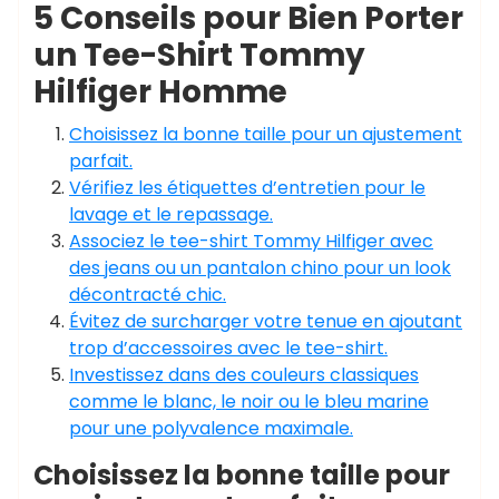
5 Conseils pour Bien Porter
un Tee-Shirt Tommy
Hilfiger Homme
Choisissez la bonne taille pour un ajustement
parfait.
Vérifiez les étiquettes d’entretien pour le
lavage et le repassage.
Associez le tee-shirt Tommy Hilfiger avec
des jeans ou un pantalon chino pour un look
décontracté chic.
Évitez de surcharger votre tenue en ajoutant
trop d’accessoires avec le tee-shirt.
Investissez dans des couleurs classiques
comme le blanc, le noir ou le bleu marine
pour une polyvalence maximale.
Choisissez la bonne taille pour