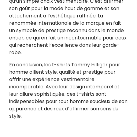
qu’un simple choix vestimentaire. C’est affirmer
son goût pour la mode haut de gamme et son
attachement à l’esthétique raffinée. La
renommée internationale de la marque en fait
un symbole de prestige reconnu dans le monde
entier, ce qui en fait un incontournable pour ceux
qui recherchent l’excellence dans leur garde-
robe.
En conclusion, les t-shirts Tommy Hilfiger pour
homme allient style, qualité et prestige pour
offrir une expérience vestimentaire
incomparable. Avec leur design intemporel et
leur allure sophistiquée, ces t-shirts sont
indispensables pour tout homme soucieux de son
apparence et désireux d’affirmer son sens du
style.