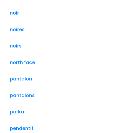
noir
noires
noirs
north face
pantalon
pantalons
parka
pendentif