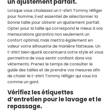
un ajustement parfait.
Lorsque vous choisissez un t-shirt Tommy Hilfiger
pour homme, il est essentiel de sélectionner la
bonne taille pour obtenir un ajustement parfait.
Opter pour la taille qui correspond le mieux à vos
mensurations garantira non seulement un
confort optimal, mais mettra également en
valeur votre silhouette de manière flatteuse. Un
t-shirt bien ajusté accentuera votre style et vous
permettra de vous sentir confiant dans vos
vêtements. Prenez le temps de consulter le
guide des tailles et de prendre vos mesures afin
de choisir le t-shirt Tommy Hilfiger qui vous ira
comme un gant.
Vérifiez les étiquettes
d’entretien pour le lavage et le
repassage.