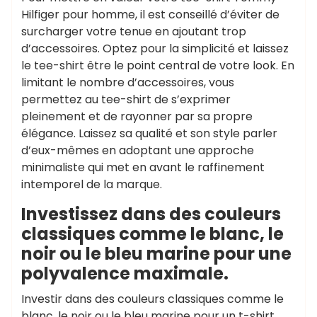
Hilfiger pour homme, il est conseillé d’éviter de
surcharger votre tenue en ajoutant trop
d’accessoires. Optez pour la simplicité et laissez
le tee-shirt être le point central de votre look. En
limitant le nombre d’accessoires, vous
permettez au tee-shirt de s’exprimer
pleinement et de rayonner par sa propre
élégance. Laissez sa qualité et son style parler
d’eux-mêmes en adoptant une approche
minimaliste qui met en avant le raffinement
intemporel de la marque.
Investissez dans des couleurs
classiques comme le blanc, le
noir ou le bleu marine pour une
polyvalence maximale.
Investir dans des couleurs classiques comme le
blanc, le noir ou le bleu marine pour un t-shirt