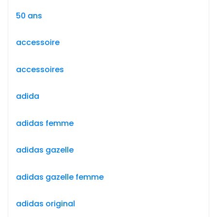
50 ans
accessoire
accessoires
adida
adidas femme
adidas gazelle
adidas gazelle femme
adidas original