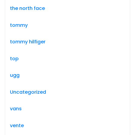
the north face
tommy
tommy hilfiger
top
ugg
Uncategorized
vans
vente