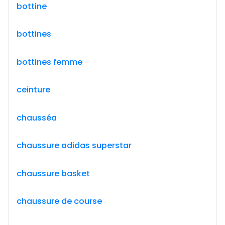
bottine
bottines
bottines femme
ceinture
chausséa
chaussure adidas superstar
chaussure basket
chaussure de course