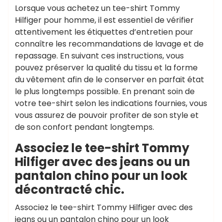
Lorsque vous achetez un tee-shirt Tommy
Hilfiger pour homme, il est essentiel de vérifier
attentivement les étiquettes d’entretien pour
connaître les recommandations de lavage et de
repassage. En suivant ces instructions, vous
pouvez préserver la qualité du tissu et la forme
du vêtement afin de le conserver en parfait état
le plus longtemps possible. En prenant soin de
votre tee-shirt selon les indications fournies, vous
vous assurez de pouvoir profiter de son style et
de son confort pendant longtemps.
Associez le tee-shirt Tommy
Hilfiger avec des jeans ou un
pantalon chino pour un look
décontracté chic.
Associez le tee-shirt Tommy Hilfiger avec des
jeans ou un pantalon chino pour un look