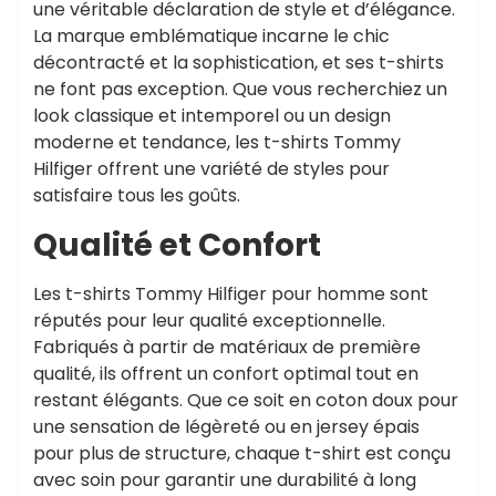
une véritable déclaration de style et d’élégance.
La marque emblématique incarne le chic
décontracté et la sophistication, et ses t-shirts
ne font pas exception. Que vous recherchiez un
look classique et intemporel ou un design
moderne et tendance, les t-shirts Tommy
Hilfiger offrent une variété de styles pour
satisfaire tous les goûts.
Qualité et Confort
Les t-shirts Tommy Hilfiger pour homme sont
réputés pour leur qualité exceptionnelle.
Fabriqués à partir de matériaux de première
qualité, ils offrent un confort optimal tout en
restant élégants. Que ce soit en coton doux pour
une sensation de légèreté ou en jersey épais
pour plus de structure, chaque t-shirt est conçu
avec soin pour garantir une durabilité à long