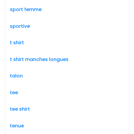
sport femme
sportive
t shirt
t shirt manches longues
talon
tee
tee shirt
tenue