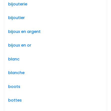
bijouterie
bijoutier
bijoux en argent
bijoux en or
blanc
blanche
boots
bottes