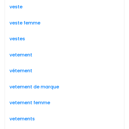
veste
veste femme
vestes
vetement
vétement
vetement de marque
vetement femme
vetements