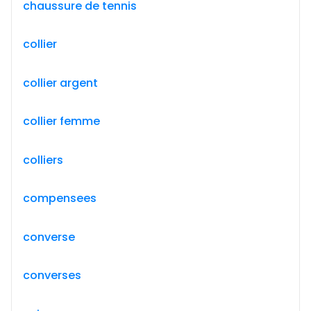
chaussure de tennis
collier
collier argent
collier femme
colliers
compensees
converse
converses