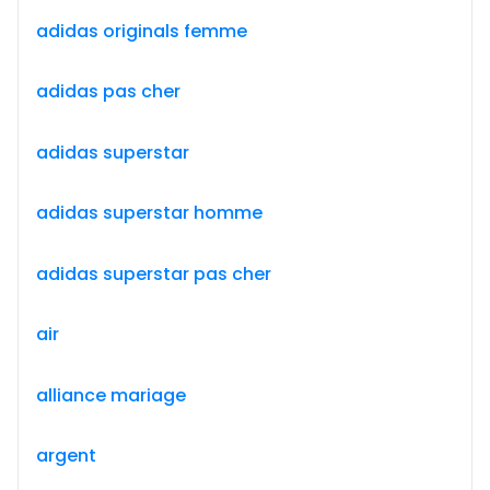
adidas originals femme
adidas pas cher
adidas superstar
adidas superstar homme
adidas superstar pas cher
air
alliance mariage
argent