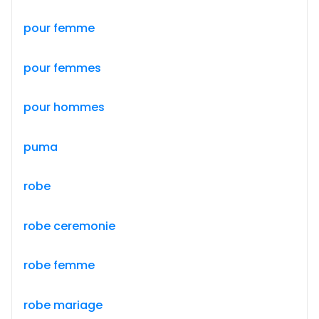
pour femme
pour femmes
pour hommes
puma
robe
robe ceremonie
robe femme
robe mariage