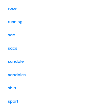
rose
running
sac
sacs
sandale
sandales
shirt
sport