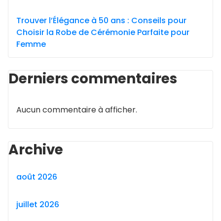
Trouver l’Élégance à 50 ans : Conseils pour
Choisir la Robe de Cérémonie Parfaite pour
Femme
Derniers commentaires
Aucun commentaire à afficher.
Archive
août 2026
juillet 2026