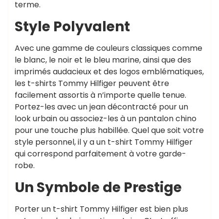
terme.
Style Polyvalent
Avec une gamme de couleurs classiques comme
le blanc, le noir et le bleu marine, ainsi que des
imprimés audacieux et des logos emblématiques,
les t-shirts Tommy Hilfiger peuvent être
facilement assortis à n’importe quelle tenue.
Portez-les avec un jean décontracté pour un
look urbain ou associez-les à un pantalon chino
pour une touche plus habillée. Quel que soit votre
style personnel, il y a un t-shirt Tommy Hilfiger
qui correspond parfaitement à votre garde-
robe.
Un Symbole de Prestige
Porter un t-shirt Tommy Hilfiger est bien plus