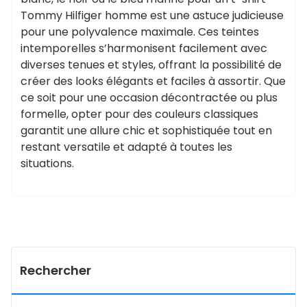
Tommy Hilfiger homme est une astuce judicieuse
pour une polyvalence maximale. Ces teintes
intemporelles s’harmonisent facilement avec
diverses tenues et styles, offrant la possibilité de
créer des looks élégants et faciles à assortir. Que
ce soit pour une occasion décontractée ou plus
formelle, opter pour des couleurs classiques
garantit une allure chic et sophistiquée tout en
restant versatile et adapté à toutes les
situations.
Rechercher