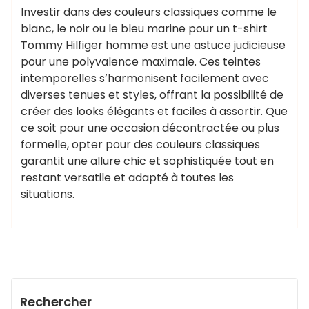
Investir dans des couleurs classiques comme le
blanc, le noir ou le bleu marine pour un t-shirt
Tommy Hilfiger homme est une astuce judicieuse
pour une polyvalence maximale. Ces teintes
intemporelles s’harmonisent facilement avec
diverses tenues et styles, offrant la possibilité de
créer des looks élégants et faciles à assortir. Que
ce soit pour une occasion décontractée ou plus
formelle, opter pour des couleurs classiques
garantit une allure chic et sophistiquée tout en
restant versatile et adapté à toutes les
situations.
Rechercher