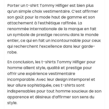
Porter un t-shirt Tommy Hilfiger est bien plus
qu’un simple choix vestimentaire. C’est affirmer
son goût pour la mode haut de gamme et son
attachement à l’esthétique raffinée. La
renommée internationale de la marque en fait
un symbole de prestige reconnu dans le monde
entier, ce qui en fait un incontournable pour ceux
qui recherchent l’excellence dans leur garde-
robe.
En conclusion, les t-shirts Tommy Hilfiger pour
homme allient style, qualité et prestige pour
offrir une expérience vestimentaire
incomparable. Avec leur design intemporel et
leur allure sophistiquée, ces t-shirts sont
indispensables pour tout homme soucieux de son
apparence et désireux d’affirmer son sens du
style.