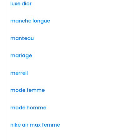
luxe dior
manche longue
manteau
mariage
merrell
mode femme
mode homme
nike air max femme