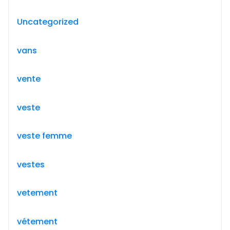
Uncategorized
vans
vente
veste
veste femme
vestes
vetement
vétement