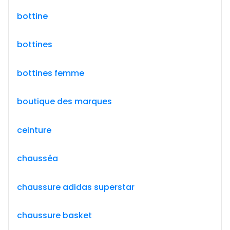
bottine
bottines
bottines femme
boutique des marques
ceinture
chausséa
chaussure adidas superstar
chaussure basket