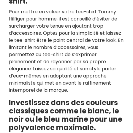
shirt.
Pour mettre en valeur votre tee-shirt Tommy
Hilfiger pour homme, il est conseillé d’éviter de
surcharger votre tenue en ajoutant trop
d’accessoires. Optez pour la simplicité et laissez
le tee-shirt être le point central de votre look. En
limitant le nombre d’accessoires, vous
permettez au tee-shirt de s’exprimer
pleinement et de rayonner par sa propre
élégance. Laissez sa qualité et son style parler
d’eux-mêmes en adoptant une approche
minimaliste qui met en avant le raffinement
intemporel de la marque.
Investissez dans des couleurs
classiques comme le blanc, le
noir ou le bleu marine pour une
polyvalence maximale.