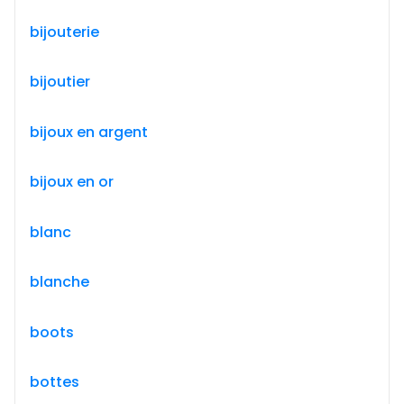
bijouterie
bijoutier
bijoux en argent
bijoux en or
blanc
blanche
boots
bottes