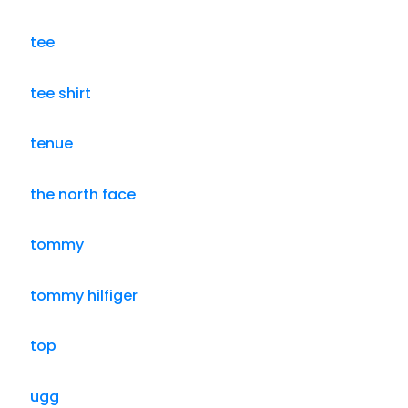
tee
tee shirt
tenue
the north face
tommy
tommy hilfiger
top
ugg