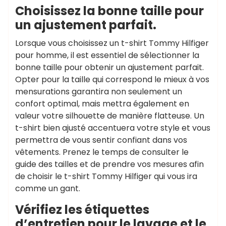
Choisissez la bonne taille pour
un ajustement parfait.
Lorsque vous choisissez un t-shirt Tommy Hilfiger
pour homme, il est essentiel de sélectionner la
bonne taille pour obtenir un ajustement parfait.
Opter pour la taille qui correspond le mieux à vos
mensurations garantira non seulement un
confort optimal, mais mettra également en
valeur votre silhouette de manière flatteuse. Un
t-shirt bien ajusté accentuera votre style et vous
permettra de vous sentir confiant dans vos
vêtements. Prenez le temps de consulter le
guide des tailles et de prendre vos mesures afin
de choisir le t-shirt Tommy Hilfiger qui vous ira
comme un gant.
Vérifiez les étiquettes
d’entretien pour le lavage et le