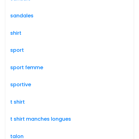
sandales
shirt
sport
sport femme
sportive
t shirt
t shirt manches longues
talon