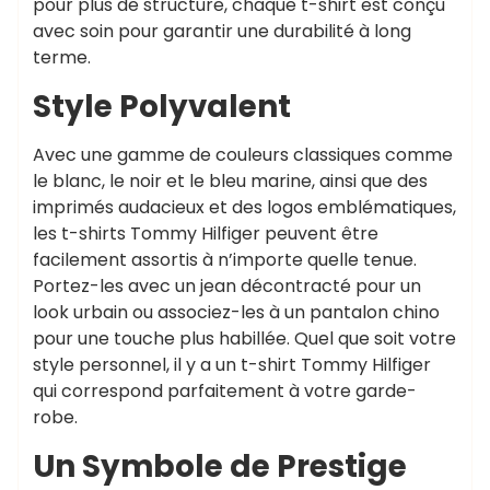
pour plus de structure, chaque t-shirt est conçu
avec soin pour garantir une durabilité à long
terme.
Style Polyvalent
Avec une gamme de couleurs classiques comme
le blanc, le noir et le bleu marine, ainsi que des
imprimés audacieux et des logos emblématiques,
les t-shirts Tommy Hilfiger peuvent être
facilement assortis à n’importe quelle tenue.
Portez-les avec un jean décontracté pour un
look urbain ou associez-les à un pantalon chino
pour une touche plus habillée. Quel que soit votre
style personnel, il y a un t-shirt Tommy Hilfiger
qui correspond parfaitement à votre garde-
robe.
Un Symbole de Prestige