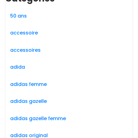
50 ans
accessoire
accessoires
adida
adidas femme
adidas gazelle
adidas gazelle femme
adidas original