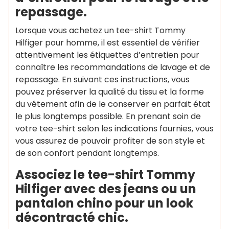
repassage.
Lorsque vous achetez un tee-shirt Tommy
Hilfiger pour homme, il est essentiel de vérifier
attentivement les étiquettes d’entretien pour
connaître les recommandations de lavage et de
repassage. En suivant ces instructions, vous
pouvez préserver la qualité du tissu et la forme
du vêtement afin de le conserver en parfait état
le plus longtemps possible. En prenant soin de
votre tee-shirt selon les indications fournies, vous
vous assurez de pouvoir profiter de son style et
de son confort pendant longtemps.
Associez le tee-shirt Tommy
Hilfiger avec des jeans ou un
pantalon chino pour un look
décontracté chic.