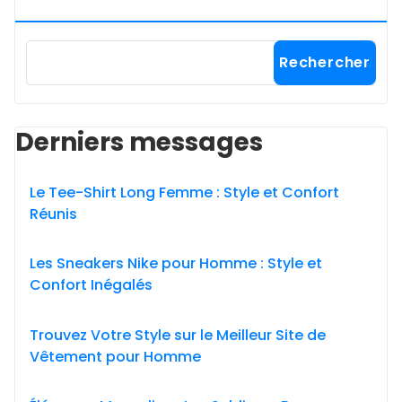
Rechercher
Derniers messages
Le Tee-Shirt Long Femme : Style et Confort
Réunis
Les Sneakers Nike pour Homme : Style et
Confort Inégalés
Trouvez Votre Style sur le Meilleur Site de
Vêtement pour Homme