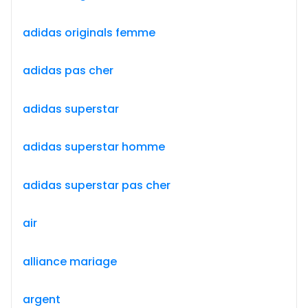
adidas originals femme
adidas pas cher
adidas superstar
adidas superstar homme
adidas superstar pas cher
air
alliance mariage
argent