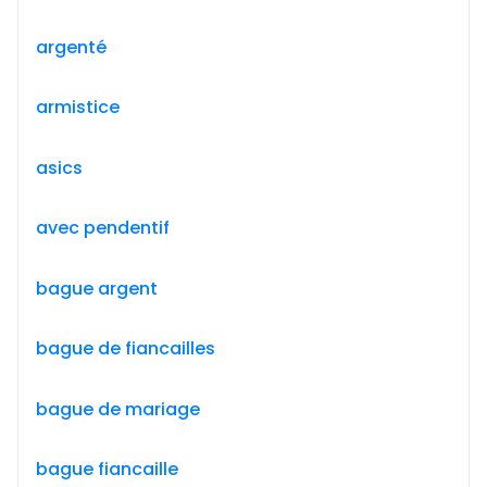
argenté
armistice
asics
avec pendentif
bague argent
bague de fiancailles
bague de mariage
bague fiancaille