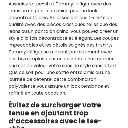
Associez le tee-shirt Tommy Hilfiger avec des
jeans ou un pantalon chino pour un look
décontracté chic. En associant ces t-shirts de
qualité avec des pièces classiques telles que des
jeans ou un pantalon chino, vous pouvez créer un
style à la fois décontracté et élégant. Les coupes
impeccables et les détails soignés des t-shirts
Tommy Hilfiger se marient parfaitement avec
des bas simples pour un ensemble harmonieux
qui met en valeur votre sens du style sans effort.
Que ce soit pour une sortie entre amis ou une
journée de détente, cette combinaison
polyvalente vous assure un look tendance et
raffiné en toute occasion.
Évitez de surcharger votre
tenue en ajoutant trop
d’accessoires avec le tee-