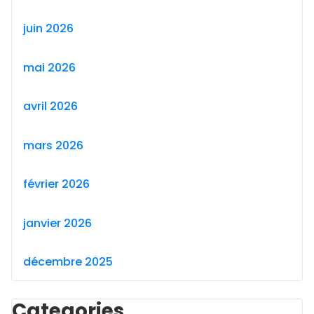
juin 2026
mai 2026
avril 2026
mars 2026
février 2026
janvier 2026
décembre 2025
Categories