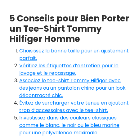
5 Conseils pour Bien Porter
un Tee-Shirt Tommy
Hilfiger Homme
Choisissez la bonne taille pour un ajustement
parfait.
Vérifiez les étiquettes d’entretien pour le
lavage et le repassage.
Associez le tee-shirt Tommy Hilfiger avec
des jeans ou un pantalon chino pour un look
décontracté chic.
Évitez de surcharger votre tenue en ajoutant
trop d’accessoires avec le tee-shirt.
Investissez dans des couleurs classiques
comme le blanc, le noir ou le bleu marine
pour une polyvalence maximale.