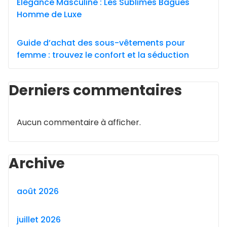
Élégance Masculine : Les Sublimes Bagues
Homme de Luxe
Guide d’achat des sous-vêtements pour
femme : trouvez le confort et la séduction
Derniers commentaires
Aucun commentaire à afficher.
Archive
août 2026
juillet 2026