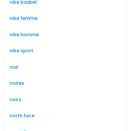
nike basket
nike femme
nike homme
nike sport
noir
noires
noirs
north face