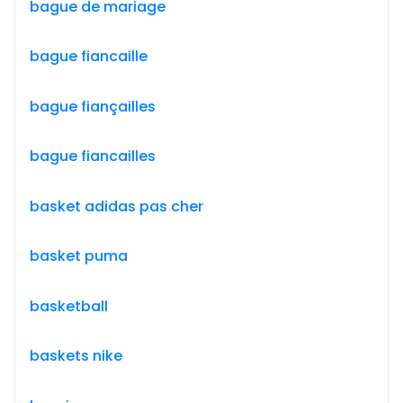
bague de mariage
bague fiancaille
bague fiançailles
bague fiancailles
basket adidas pas cher
basket puma
basketball
baskets nike