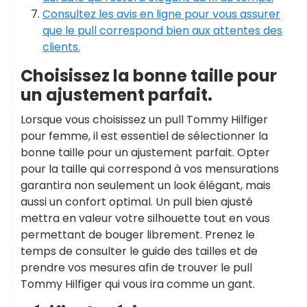
Consultez les avis en ligne pour vous assurer
que le pull correspond bien aux attentes des
clients.
Choisissez la bonne taille pour
un ajustement parfait.
Lorsque vous choisissez un pull Tommy Hilfiger
pour femme, il est essentiel de sélectionner la
bonne taille pour un ajustement parfait. Opter
pour la taille qui correspond à vos mensurations
garantira non seulement un look élégant, mais
aussi un confort optimal. Un pull bien ajusté
mettra en valeur votre silhouette tout en vous
permettant de bouger librement. Prenez le
temps de consulter le guide des tailles et de
prendre vos mesures afin de trouver le pull
Tommy Hilfiger qui vous ira comme un gant.