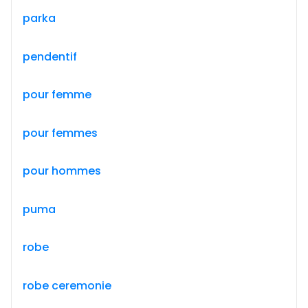
parka
pendentif
pour femme
pour femmes
pour hommes
puma
robe
robe ceremonie