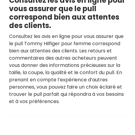
Consultez les avis en ligne pour
vous assurer que le pull
correspond bien aux attentes
des clients.
Consultez les avis en ligne pour vous assurer que
le pull Tommy Hilfiger pour femme correspond
bien aux attentes des clients. Les retours et
commentaires des autres acheteurs peuvent
vous donner des informations précieuses sur la
taille, la coupe, la qualité et le confort du pull. En
prenant en compte l’expérience d’autres
personnes, vous pouvez faire un choix éclairé et
trouver le pull parfait qui répondra à vos besoins
et à vos préférences.