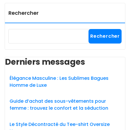
Rechercher
Rechercher
Derniers messages
Élégance Masculine : Les Sublimes Bagues
Homme de Luxe
Guide d’achat des sous-vêtements pour
femme : trouvez le confort et la séduction
Le Style Décontracté du Tee-shirt Oversize