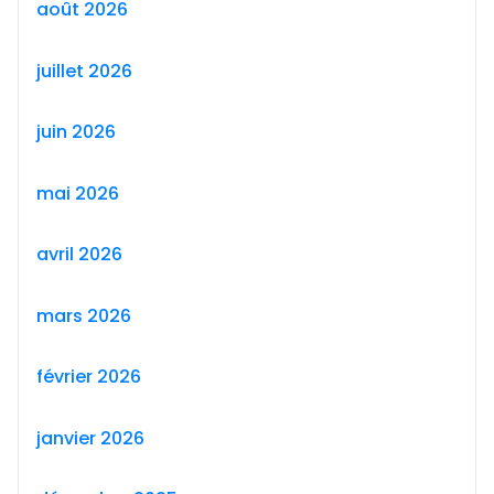
août 2026
juillet 2026
juin 2026
mai 2026
avril 2026
mars 2026
février 2026
janvier 2026