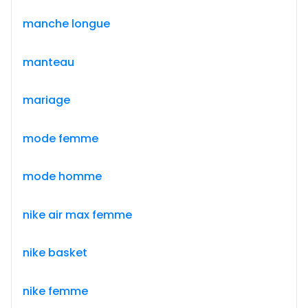
manche longue
manteau
mariage
mode femme
mode homme
nike air max femme
nike basket
nike femme