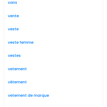
vans
vente
veste
veste femme
vestes
vetement
vétement
vetement de marque