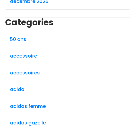
décembre 2025
Categories
50 ans
accessoire
accessoires
adida
adidas femme
adidas gazelle