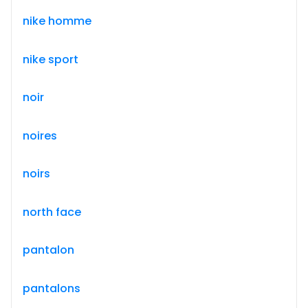
nike homme
nike sport
noir
noires
noirs
north face
pantalon
pantalons