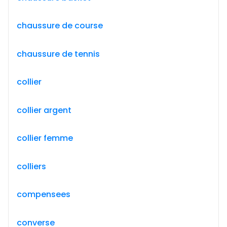
chaussure de course
chaussure de tennis
collier
collier argent
collier femme
colliers
compensees
converse