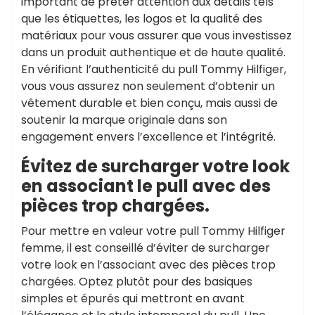
important de prêter attention aux détails tels
que les étiquettes, les logos et la qualité des
matériaux pour vous assurer que vous investissez
dans un produit authentique et de haute qualité.
En vérifiant l’authenticité du pull Tommy Hilfiger,
vous vous assurez non seulement d’obtenir un
vêtement durable et bien conçu, mais aussi de
soutenir la marque originale dans son
engagement envers l’excellence et l’intégrité.
Évitez de surcharger votre look
en associant le pull avec des
pièces trop chargées.
Pour mettre en valeur votre pull Tommy Hilfiger
femme, il est conseillé d’éviter de surcharger
votre look en l’associant avec des pièces trop
chargées. Optez plutôt pour des basiques
simples et épurés qui mettront en avant