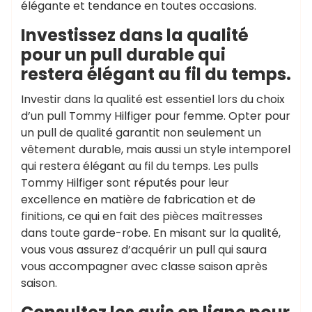
élégante et tendance en toutes occasions.
Investissez dans la qualité
pour un pull durable qui
restera élégant au fil du temps.
Investir dans la qualité est essentiel lors du choix
d’un pull Tommy Hilfiger pour femme. Opter pour
un pull de qualité garantit non seulement un
vêtement durable, mais aussi un style intemporel
qui restera élégant au fil du temps. Les pulls
Tommy Hilfiger sont réputés pour leur
excellence en matière de fabrication et de
finitions, ce qui en fait des pièces maîtresses
dans toute garde-robe. En misant sur la qualité,
vous vous assurez d’acquérir un pull qui saura
vous accompagner avec classe saison après
saison.