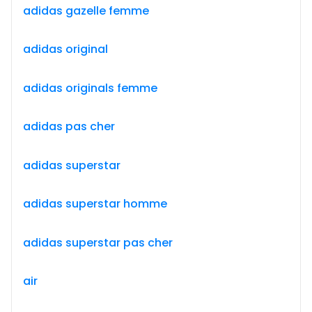
adidas gazelle femme
adidas original
adidas originals femme
adidas pas cher
adidas superstar
adidas superstar homme
adidas superstar pas cher
air