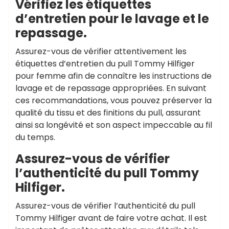
Vérifiez les étiquettes
d’entretien pour le lavage et le
repassage.
Assurez-vous de vérifier attentivement les
étiquettes d’entretien du pull Tommy Hilfiger
pour femme afin de connaître les instructions de
lavage et de repassage appropriées. En suivant
ces recommandations, vous pouvez préserver la
qualité du tissu et des finitions du pull, assurant
ainsi sa longévité et son aspect impeccable au fil
du temps.
Assurez-vous de vérifier
l’authenticité du pull Tommy
Hilfiger.
Assurez-vous de vérifier l’authenticité du pull
Tommy Hilfiger avant de faire votre achat. Il est