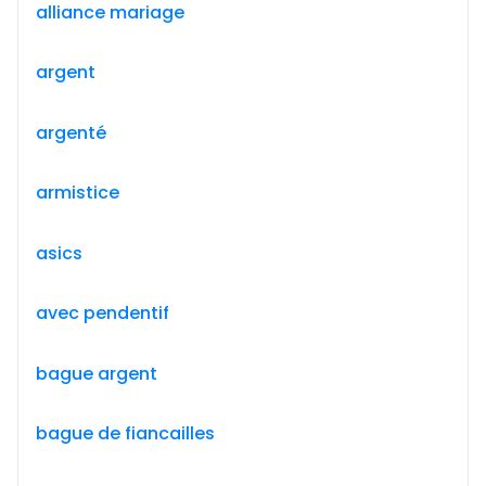
alliance mariage
argent
argenté
armistice
asics
avec pendentif
bague argent
bague de fiancailles