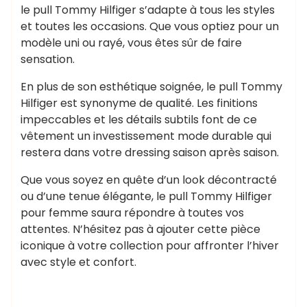
le pull Tommy Hilfiger s’adapte à tous les styles
et toutes les occasions. Que vous optiez pour un
modèle uni ou rayé, vous êtes sûr de faire
sensation.
En plus de son esthétique soignée, le pull Tommy
Hilfiger est synonyme de qualité. Les finitions
impeccables et les détails subtils font de ce
vêtement un investissement mode durable qui
restera dans votre dressing saison après saison.
Que vous soyez en quête d’un look décontracté
ou d’une tenue élégante, le pull Tommy Hilfiger
pour femme saura répondre à toutes vos
attentes. N’hésitez pas à ajouter cette pièce
iconique à votre collection pour affronter l’hiver
avec style et confort.