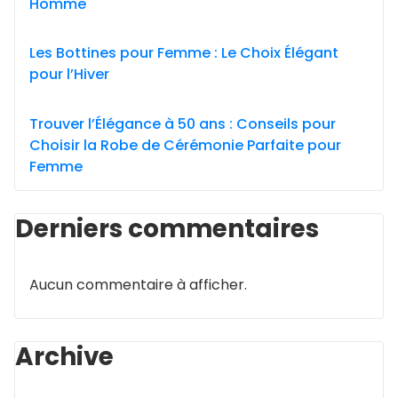
Homme
Les Bottines pour Femme : Le Choix Élégant
pour l’Hiver
Trouver l’Élégance à 50 ans : Conseils pour
Choisir la Robe de Cérémonie Parfaite pour
Femme
Derniers commentaires
Aucun commentaire à afficher.
Archive