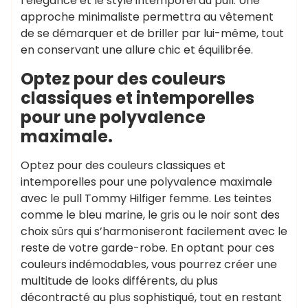
l’élégance et le style intemporel du pull. Une
approche minimaliste permettra au vêtement
de se démarquer et de briller par lui-même, tout
en conservant une allure chic et équilibrée.
Optez pour des couleurs
classiques et intemporelles
pour une polyvalence
maximale.
Optez pour des couleurs classiques et
intemporelles pour une polyvalence maximale
avec le pull Tommy Hilfiger femme. Les teintes
comme le bleu marine, le gris ou le noir sont des
choix sûrs qui s’harmoniseront facilement avec le
reste de votre garde-robe. En optant pour ces
couleurs indémodables, vous pourrez créer une
multitude de looks différents, du plus
décontracté au plus sophistiqué, tout en restant