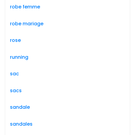
robe femme
robe mariage
rose
running
sac
sacs
sandale
sandales