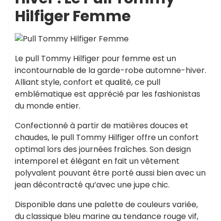
Hilfiger Femme
Le pull Tommy Hilfiger pour femme est un
incontournable de la garde-robe automne-hiver.
Alliant style, confort et qualité, ce pull
emblématique est apprécié par les fashionistas
du monde entier.
Confectionné à partir de matières douces et
chaudes, le pull Tommy Hilfiger offre un confort
optimal lors des journées fraîches. Son design
intemporel et élégant en fait un vêtement
polyvalent pouvant être porté aussi bien avec un
jean décontracté qu’avec une jupe chic.
Disponible dans une palette de couleurs variée,
du classique bleu marine au tendance rouge vif,