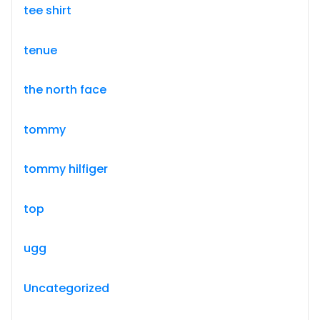
tee shirt
tenue
the north face
tommy
tommy hilfiger
top
ugg
Uncategorized