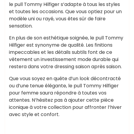
le pull Tommy Hilfiger s’adapte à tous les styles
et toutes les occasions. Que vous optiez pour un
modèle uni ou rayé, vous êtes sûr de faire
sensation.
En plus de son esthétique soignée, le pull Tommy
Hilfiger est synonyme de qualité. Les finitions
impeccables et les détails subtils font de ce
vêtement un investissement mode durable qui
restera dans votre dressing saison après saison.
Que vous soyez en quête d’un look décontracté
ou d’une tenue élégante, le pull Tommy Hilfiger
pour femme saura répondre à toutes vos
attentes. N’hésitez pas à ajouter cette pièce
iconique à votre collection pour affronter l’hiver
avec style et confort.