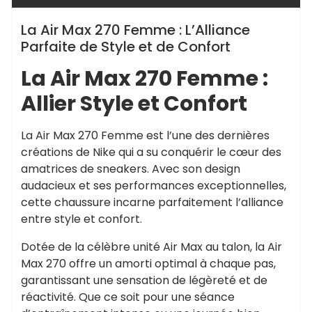
La Air Max 270 Femme : L’Alliance
Parfaite de Style et de Confort
La Air Max 270 Femme :
Allier Style et Confort
La Air Max 270 Femme est l’une des dernières
créations de Nike qui a su conquérir le cœur des
amatrices de sneakers. Avec son design
audacieux et ses performances exceptionnelles,
cette chaussure incarne parfaitement l’alliance
entre style et confort.
Dotée de la célèbre unité Air Max au talon, la Air
Max 270 offre un amorti optimal à chaque pas,
garantissant une sensation de légèreté et de
réactivité. Que ce soit pour une séance