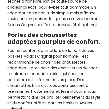
sécher à l’air libre, loin de toute source de
chaleur directe, pour éviter tout dommage. En
adoptant cette habitude simple mais efficace,
vous pourrez profiter longtemps de vos baskets
Adidas Original préférées dans un état optimal.
Portez des chaussettes
adaptées pour plus de confort.
Pour un confort optimal lors de la port de vos
baskets Adidas Original pour homme, il est
recommandé de choisir des chaussettes
adaptées. Optez pour des chaussettes de sport
respirantes et confortables qui épousent
parfaitement la forme de vos pieds. Des
chaussettes bien ajustées contribueront à
prévenir les frottements et les irritations, vous
permettant ainsi de profiter pleinement du style
et du confort offerts par vos baskets Adidas
Original.