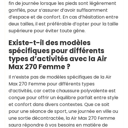
fin de journée lorsque les pieds sont légèrement
gonflés, pour s’assurer d’avoir suffisamment
d’espace et de confort. En cas d’hésitation entre
deux tailles, il est préférable d’opter pour la taille
supérieure pour éviter toute gêne.
Existe-t-il des modèles
spécifiques pour différents
types d’activités avec la Air
Max 270 Femme ?
Il n’existe pas de modèles spécifiques de la Air
Max 270 Femme pour différents types
d’activités, car cette chaussure polyvalente est
conçue pour offrir un équilibre parfait entre style
et confort dans divers contextes. Que ce soit
pour une séance de sport, une journée en ville ou
une sortie décontractée, la Air Max 270 Femme
saura répondre à vos besoins en matière de