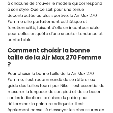
à chacune de trouver le modèle qui correspond
à son style. Que ce soit pour une tenue
décontractée ou plus sportive, la Air Max 270
Femme allie parfaitement esthétique et
fonctionnalité, faisant d’elle un incontournable
pour celles en quête d’une sneaker tendance et
confortable.
Comment choisir la bonne
taille de la Air Max 270 Femme
?
Pour choisir la bonne taille de la Air Max 270
Femme, il est recommandé de se référer au
guide des tailles fourni par Nike. Il est essentiel de
mesurer la longueur de son pied et de se baser
sur les indications précises du guide pour
déterminer la pointure adéquate. Il est
également conseillé d’essayer les chaussures en