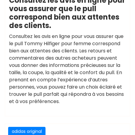
Consultez les avis en ligne pour
vous assurer que le pull
correspond bien aux attentes
des clients.
Consultez les avis en ligne pour vous assurer que
le pull Tommy Hilfiger pour femme correspond
bien aux attentes des clients. Les retours et
commentaires des autres acheteurs peuvent
vous donner des informations précieuses sur la
taille, la coupe, la qualité et le confort du pull. En
prenant en compte l’expérience d’autres
personnes, vous pouvez faire un choix éclairé et
trouver le pull parfait qui répondra à vos besoins
et à vos préférences.
adidas original