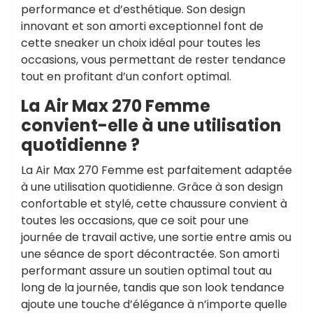
performance et d’esthétique. Son design
innovant et son amorti exceptionnel font de
cette sneaker un choix idéal pour toutes les
occasions, vous permettant de rester tendance
tout en profitant d’un confort optimal.
La Air Max 270 Femme
convient-elle à une utilisation
quotidienne ?
La Air Max 270 Femme est parfaitement adaptée
à une utilisation quotidienne. Grâce à son design
confortable et stylé, cette chaussure convient à
toutes les occasions, que ce soit pour une
journée de travail active, une sortie entre amis ou
une séance de sport décontractée. Son amorti
performant assure un soutien optimal tout au
long de la journée, tandis que son look tendance
ajoute une touche d’élégance à n’importe quelle