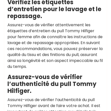
Vérifiez les étiquettes
d’entretien pour le lavage et le
repassage.
Assurez-vous de vérifier attentivement les
étiquettes d’entretien du pull Tommy Hilfiger
pour femme afin de connaître les instructions de
lavage et de repassage appropriées. En suivant
ces recommandations, vous pouvez préserver la
qualité du tissu et des finitions du pull, assurant
ainsi sa longévité et son aspect impeccable au fil
du temps.
Assurez-vous de vérifier
l’authenticité du pull Tommy
Hilfiger.
Assurez-vous de vérifier l’authenticité du pull
Tommy Hilfiger avant de faire votre achat. Il est