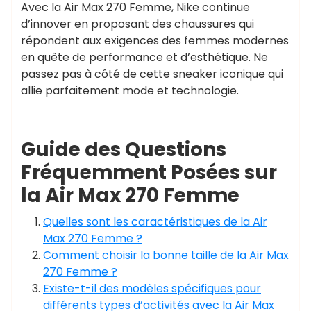
Avec la Air Max 270 Femme, Nike continue
d’innover en proposant des chaussures qui
répondent aux exigences des femmes modernes
en quête de performance et d’esthétique. Ne
passez pas à côté de cette sneaker iconique qui
allie parfaitement mode et technologie.
Guide des Questions
Fréquemment Posées sur
la Air Max 270 Femme
Quelles sont les caractéristiques de la Air
Max 270 Femme ?
Comment choisir la bonne taille de la Air Max
270 Femme ?
Existe-t-il des modèles spécifiques pour
différents types d’activités avec la Air Max