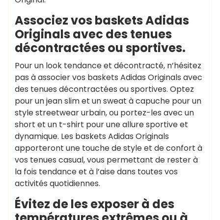
Associez vos baskets Adidas
Originals avec des tenues
décontractées ou sportives.
Pour un look tendance et décontracté, n’hésitez
pas à associer vos baskets Adidas Originals avec
des tenues décontractées ou sportives. Optez
pour un jean slim et un sweat à capuche pour un
style streetwear urbain, ou portez-les avec un
short et un t-shirt pour une allure sportive et
dynamique. Les baskets Adidas Originals
apporteront une touche de style et de confort à
vos tenues casual, vous permettant de rester à
la fois tendance et à l’aise dans toutes vos
activités quotidiennes.
Évitez de les exposer à des
températures extrêmes ou à