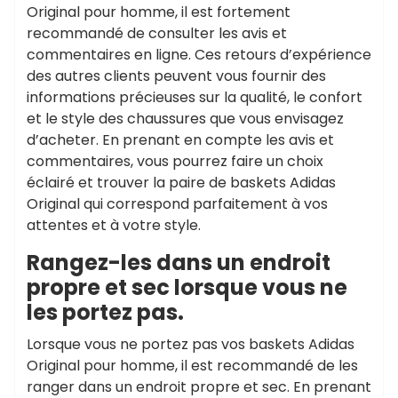
Original pour homme, il est fortement
recommandé de consulter les avis et
commentaires en ligne. Ces retours d’expérience
des autres clients peuvent vous fournir des
informations précieuses sur la qualité, le confort
et le style des chaussures que vous envisagez
d’acheter. En prenant en compte les avis et
commentaires, vous pourrez faire un choix
éclairé et trouver la paire de baskets Adidas
Original qui correspond parfaitement à vos
attentes et à votre style.
Rangez-les dans un endroit
propre et sec lorsque vous ne
les portez pas.
Lorsque vous ne portez pas vos baskets Adidas
Original pour homme, il est recommandé de les
ranger dans un endroit propre et sec. En prenant