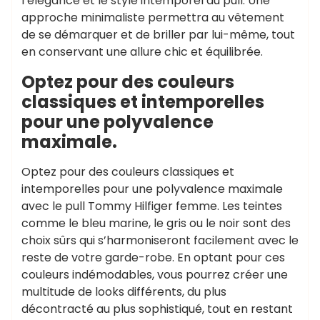
l’élégance et le style intemporel du pull. Une
approche minimaliste permettra au vêtement
de se démarquer et de briller par lui-même, tout
en conservant une allure chic et équilibrée.
Optez pour des couleurs
classiques et intemporelles
pour une polyvalence
maximale.
Optez pour des couleurs classiques et
intemporelles pour une polyvalence maximale
avec le pull Tommy Hilfiger femme. Les teintes
comme le bleu marine, le gris ou le noir sont des
choix sûrs qui s’harmoniseront facilement avec le
reste de votre garde-robe. En optant pour ces
couleurs indémodables, vous pourrez créer une
multitude de looks différents, du plus
décontracté au plus sophistiqué, tout en restant