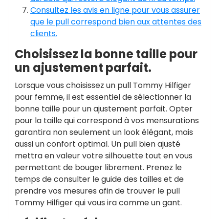
Consultez les avis en ligne pour vous assurer
que le pull correspond bien aux attentes des
clients.
Choisissez la bonne taille pour
un ajustement parfait.
Lorsque vous choisissez un pull Tommy Hilfiger
pour femme, il est essentiel de sélectionner la
bonne taille pour un ajustement parfait. Opter
pour la taille qui correspond à vos mensurations
garantira non seulement un look élégant, mais
aussi un confort optimal. Un pull bien ajusté
mettra en valeur votre silhouette tout en vous
permettant de bouger librement. Prenez le
temps de consulter le guide des tailles et de
prendre vos mesures afin de trouver le pull
Tommy Hilfiger qui vous ira comme un gant.