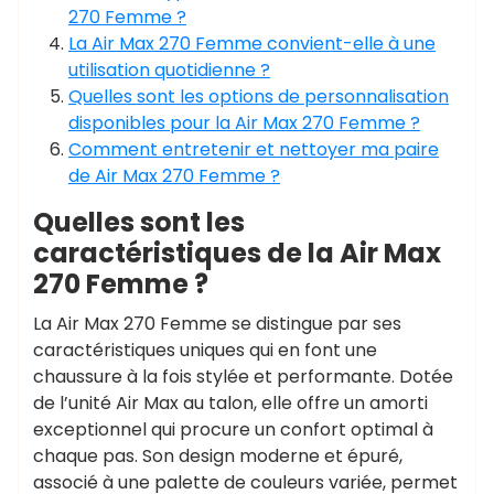
270 Femme ?
La Air Max 270 Femme convient-elle à une
utilisation quotidienne ?
Quelles sont les options de personnalisation
disponibles pour la Air Max 270 Femme ?
Comment entretenir et nettoyer ma paire
de Air Max 270 Femme ?
Quelles sont les
caractéristiques de la Air Max
270 Femme ?
La Air Max 270 Femme se distingue par ses
caractéristiques uniques qui en font une
chaussure à la fois stylée et performante. Dotée
de l’unité Air Max au talon, elle offre un amorti
exceptionnel qui procure un confort optimal à
chaque pas. Son design moderne et épuré,
associé à une palette de couleurs variée, permet