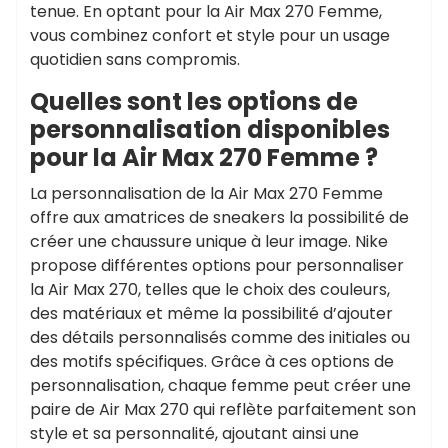
tenue. En optant pour la Air Max 270 Femme,
vous combinez confort et style pour un usage
quotidien sans compromis.
Quelles sont les options de
personnalisation disponibles
pour la Air Max 270 Femme ?
La personnalisation de la Air Max 270 Femme
offre aux amatrices de sneakers la possibilité de
créer une chaussure unique à leur image. Nike
propose différentes options pour personnaliser
la Air Max 270, telles que le choix des couleurs,
des matériaux et même la possibilité d’ajouter
des détails personnalisés comme des initiales ou
des motifs spécifiques. Grâce à ces options de
personnalisation, chaque femme peut créer une
paire de Air Max 270 qui reflète parfaitement son
style et sa personnalité, ajoutant ainsi une