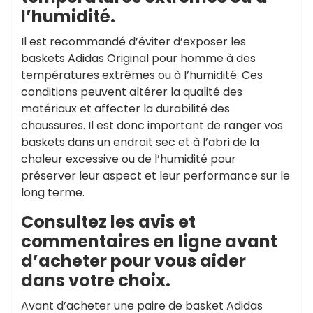
l’humidité.
Il est recommandé d’éviter d’exposer les
baskets Adidas Original pour homme à des
températures extrêmes ou à l’humidité. Ces
conditions peuvent altérer la qualité des
matériaux et affecter la durabilité des
chaussures. Il est donc important de ranger vos
baskets dans un endroit sec et à l’abri de la
chaleur excessive ou de l’humidité pour
préserver leur aspect et leur performance sur le
long terme.
Consultez les avis et
commentaires en ligne avant
d’acheter pour vous aider
dans votre choix.
Avant d’acheter une paire de basket Adidas