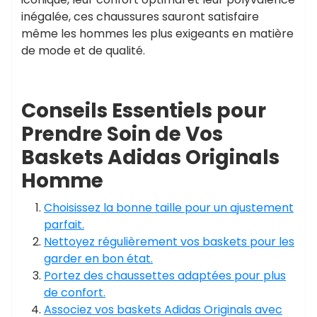
inégalée, ces chaussures sauront satisfaire
même les hommes les plus exigeants en matière
de mode et de qualité.
Conseils Essentiels pour
Prendre Soin de Vos
Baskets Adidas Originals
Homme
Choisissez la bonne taille pour un ajustement
parfait.
Nettoyez régulièrement vos baskets pour les
garder en bon état.
Portez des chaussettes adaptées pour plus
de confort.
Associez vos baskets Adidas Originals avec