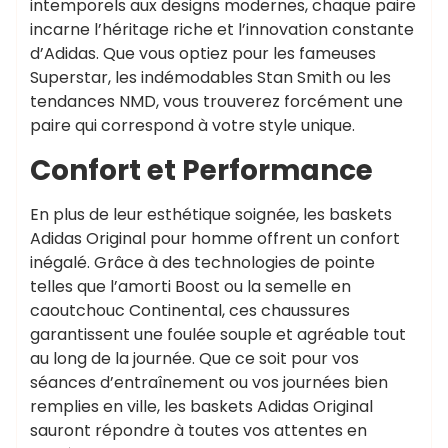
intemporels aux designs modernes, chaque paire
incarne l’héritage riche et l’innovation constante
d’Adidas. Que vous optiez pour les fameuses
Superstar, les indémodables Stan Smith ou les
tendances NMD, vous trouverez forcément une
paire qui correspond à votre style unique.
Confort et Performance
En plus de leur esthétique soignée, les baskets
Adidas Original pour homme offrent un confort
inégalé. Grâce à des technologies de pointe
telles que l’amorti Boost ou la semelle en
caoutchouc Continental, ces chaussures
garantissent une foulée souple et agréable tout
au long de la journée. Que ce soit pour vos
séances d’entraînement ou vos journées bien
remplies en ville, les baskets Adidas Original
sauront répondre à toutes vos attentes en