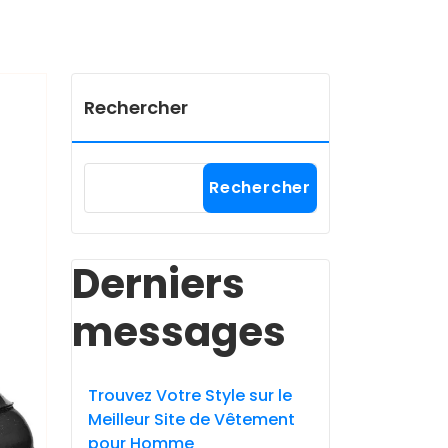
Rechercher
Rechercher
Derniers
messages
Trouvez Votre Style sur le
Meilleur Site de Vêtement
pour Homme