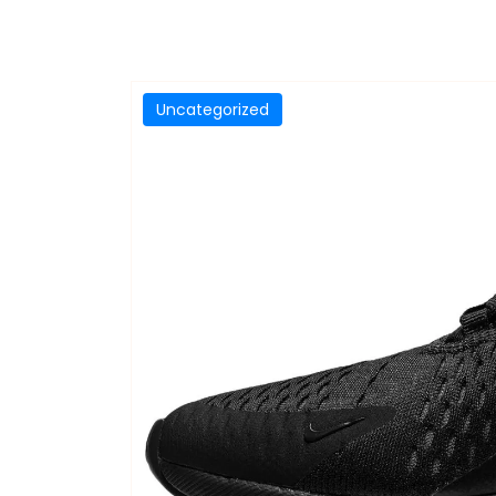
Uncategorized