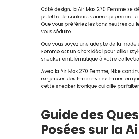
Côté design, la Air Max 270 Femme se d
palette de couleurs variée qui permet à
Que vous préfériez les tons neutres ou le
vous séduire.
Que vous soyez une adepte de la mode u
Femme est un choix idéal pour allier styl
sneaker emblématique à votre collectio
Avec la Air Max 270 Femme, Nike contin
exigences des femmes modernes en quêt
cette sneaker iconique qui allie parfai
Guide des Que
Posées sur la 