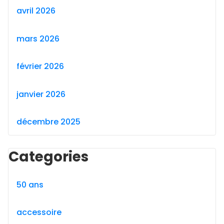
avril 2026
mars 2026
février 2026
janvier 2026
décembre 2025
Categories
50 ans
accessoire