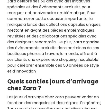
Zara célèbre ses 50 ans avec des initiatives
spéciales et des événements exclusifs pour
marquer cet anniversaire emblématique. Pour
commémorer cette occasion importante, la
marque a lancé des collections capsules uniques,
mettant en avant des pièces emblématiques
revisitées et des collaborations spéciales avec
des designers renommés. De plus, Zara organise
des événements exclusifs dans certaines de ses
boutiques phares à travers le monde, offrant à
ses clients une expérience shopping inoubliable
pour célébrer ensemble ces 50 années de style
et d’innovation.
Quels sont les jours d’arrivage
chez Zara ?
Les jours d’arrivage chez Zara peuvent varier en
fonction des magasins et des régions. En général,
Zara reçoit de nouvelles marchandises chaque