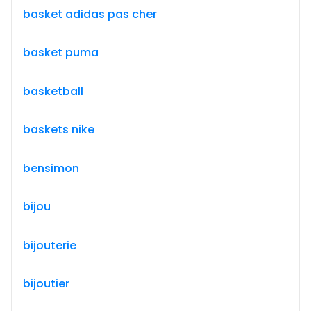
basket adidas pas cher
basket puma
basketball
baskets nike
bensimon
bijou
bijouterie
bijoutier