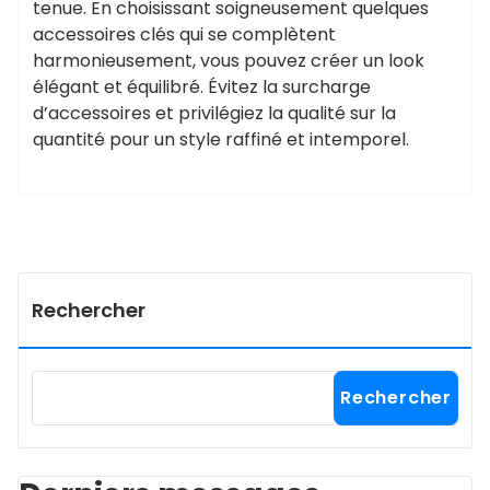
tenue. En choisissant soigneusement quelques
accessoires clés qui se complètent
harmonieusement, vous pouvez créer un look
élégant et équilibré. Évitez la surcharge
d’accessoires et privilégiez la qualité sur la
quantité pour un style raffiné et intemporel.
Rechercher
Rechercher