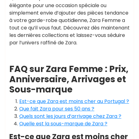
élégante pour une occasion spéciale ou
simplement envie d’ajouter des pièces tendance
à votre garde-robe quotidienne, Zara Femme a
tout ce qu’il vous faut. Découvrez dès maintenant
les dernières collections et laissez-vous séduire
par l’univers raffiné de Zara.
FAQ sur Zara Femme : Prix,
Anniversaire, Arrivages et
Sous-marque
Est-ce que Zara est moins cher au Portugal ?
Que fait Zara pour ses 50 ans ?
Quels sont les jours d’arrivage chez Zara ?
Quelle est la sous-marque de Zara ?
Est-ce que Zara est moins cher