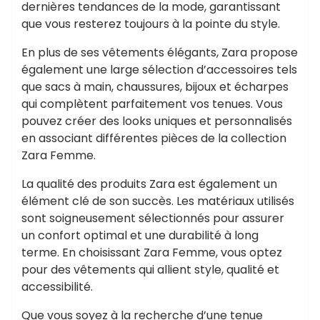
dernières tendances de la mode, garantissant
que vous resterez toujours à la pointe du style.
En plus de ses vêtements élégants, Zara propose
également une large sélection d’accessoires tels
que sacs à main, chaussures, bijoux et écharpes
qui complètent parfaitement vos tenues. Vous
pouvez créer des looks uniques et personnalisés
en associant différentes pièces de la collection
Zara Femme.
La qualité des produits Zara est également un
élément clé de son succès. Les matériaux utilisés
sont soigneusement sélectionnés pour assurer
un confort optimal et une durabilité à long
terme. En choisissant Zara Femme, vous optez
pour des vêtements qui allient style, qualité et
accessibilité.
Que vous soyez à la recherche d’une tenue