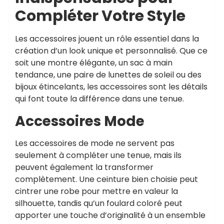
Compléter Votre Style
Les accessoires jouent un rôle essentiel dans la
création d’un look unique et personnalisé. Que ce
soit une montre élégante, un sac à main
tendance, une paire de lunettes de soleil ou des
bijoux étincelants, les accessoires sont les détails
qui font toute la différence dans une tenue.
Accessoires Mode
Les accessoires de mode ne servent pas
seulement à compléter une tenue, mais ils
peuvent également la transformer
complètement. Une ceinture bien choisie peut
cintrer une robe pour mettre en valeur la
silhouette, tandis qu’un foulard coloré peut
apporter une touche d’originalité à un ensemble