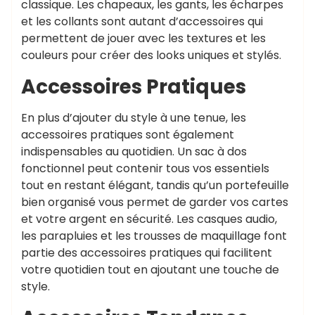
classique. Les chapeaux, les gants, les écharpes
et les collants sont autant d’accessoires qui
permettent de jouer avec les textures et les
couleurs pour créer des looks uniques et stylés.
Accessoires Pratiques
En plus d’ajouter du style à une tenue, les
accessoires pratiques sont également
indispensables au quotidien. Un sac à dos
fonctionnel peut contenir tous vos essentiels
tout en restant élégant, tandis qu’un portefeuille
bien organisé vous permet de garder vos cartes
et votre argent en sécurité. Les casques audio,
les parapluies et les trousses de maquillage font
partie des accessoires pratiques qui facilitent
votre quotidien tout en ajoutant une touche de
style.