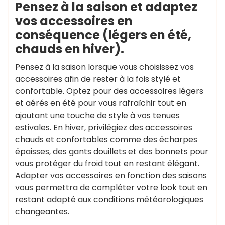
Pensez à la saison et adaptez
vos accessoires en
conséquence (légers en été,
chauds en hiver).
Pensez à la saison lorsque vous choisissez vos
accessoires afin de rester à la fois stylé et
confortable. Optez pour des accessoires légers
et aérés en été pour vous rafraîchir tout en
ajoutant une touche de style à vos tenues
estivales. En hiver, privilégiez des accessoires
chauds et confortables comme des écharpes
épaisses, des gants douillets et des bonnets pour
vous protéger du froid tout en restant élégant.
Adapter vos accessoires en fonction des saisons
vous permettra de compléter votre look tout en
restant adapté aux conditions météorologiques
changeantes.