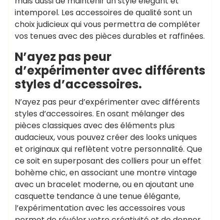
mais aussi de maintenir un style élégant et
intemporel. Les accessoires de qualité sont un
choix judicieux qui vous permettra de compléter
vos tenues avec des pièces durables et raffinées.
N’ayez pas peur
d’expérimenter avec différents
styles d’accessoires.
N’ayez pas peur d’expérimenter avec différents
styles d’accessoires. En osant mélanger des
pièces classiques avec des éléments plus
audacieux, vous pouvez créer des looks uniques
et originaux qui reflètent votre personnalité. Que
ce soit en superposant des colliers pour un effet
bohème chic, en associant une montre vintage
avec un bracelet moderne, ou en ajoutant une
casquette tendance à une tenue élégante,
l’expérimentation avec les accessoires vous
permet de révéler votre créativité et de donner