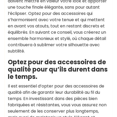
doivent mettre en valeur votre look et apporter
une touche finale élégante, sans pour autant
l’éclipser. Optez pour des accessoires qui
s’harmonisent avec votre tenue et qui mettent
en avant vos atouts, tout en restant discrets et
équilibrés. En suivant ce conseil, vous créerez un
ensemble harmonieux et stylé, où chaque détail
contribuera à sublimer votre silhouette avec
subtilité.
Optez pour des accessoires de
qualité pour qu’ils durent dans
le temps.
Il est essentiel d’opter pour des accessoires de
qualité afin de garantir leur durabilité au fil du
temps. En investissant dans des pièces bien
fabriquées et résistantes, vous vous assurez non
seulement de les conserver plus longtemps,