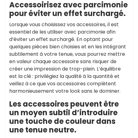
Accessoirisez avec parcimonie
pour éviter un effet surchargé.
Lorsque vous choisissez vos accessoires, il est
essentiel de les utiliser avec parcimonie afin
d’éviter un effet surchargé. En optant pour
quelques pièces bien choisies et en les intégrant
subtilement à votre tenue, vous pourrez mettre
en valeur chaque accessoire sans risquer de
créer une impression de trop-plein. L’équilibre
est la clé : privilégiez la qualité à la quantité et
veillez à ce que vos accessoires complètent
harmonieusement votre look sans le dominer.
Les accessoires peuvent être
un moyen subtil d’introduire
une touche de couleur dans
une tenue neutre.