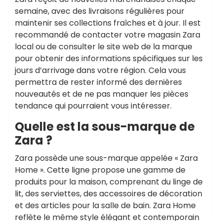
semaine, avec des livraisons régulières pour
maintenir ses collections fraîches et à jour. Il est
recommandé de contacter votre magasin Zara
local ou de consulter le site web de la marque
pour obtenir des informations spécifiques sur les
jours d’arrivage dans votre région. Cela vous
permettra de rester informé des dernières
nouveautés et de ne pas manquer les pièces
tendance qui pourraient vous intéresser.
Quelle est la sous-marque de
Zara ?
Zara possède une sous-marque appelée « Zara
Home ». Cette ligne propose une gamme de
produits pour la maison, comprenant du linge de
lit, des serviettes, des accessoires de décoration
et des articles pour la salle de bain. Zara Home
reflète le même style élégant et contemporain