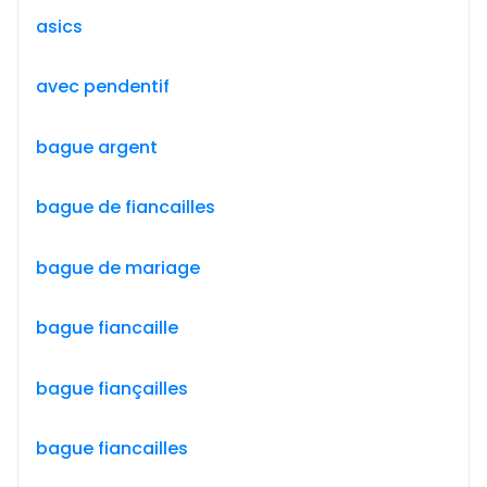
asics
avec pendentif
bague argent
bague de fiancailles
bague de mariage
bague fiancaille
bague fiançailles
bague fiancailles