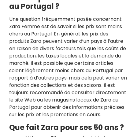
au Portugal ?
Une question fréquemment posée concernant
Zara Femme est de savoir si les prix sont moins
chers au Portugal. En général, les prix des
produits Zara peuvent varier d’un pays à l’autre
en raison de divers facteurs tels que les coûts de
production, les taxes locales et la demande du
marché. Il est possible que certains articles
soient légèrement moins chers au Portugal par
rapport à d’autres pays, mais cela peut varier en
fonction des collections et des saisons. Il est
toujours recommandé de consulter directement
le site Web ou les magasins locaux de Zara au
Portugal pour obtenir des informations précises
sur les prix et les promotions en cours.
Que fait Zara pour ses 50 ans ?