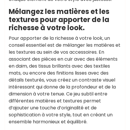
Mélangez les matières et les
textures pour apporter de la
richesse à votre look.
Pour apporter de la richesse à votre look, un
conseil essentiel est de mélanger les matières et
les textures au sein de vos accessoires. En
associant des pièces en cuir avec des éléments
en daim, des tissus brillants avec des textiles
mats, ou encore des finitions lisses avec des
détails texturés, vous créez un contraste visuel
intéressant qui donne de la profondeur et de la
dimension à votre tenue. Ce jeu subtil entre
différentes matières et textures permet
d’ajouter une touche d’originalité et de
sophistication à votre style, tout en créant un
ensemble harmonieux et équilibré.