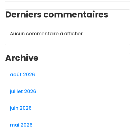
Derniers commentaires
Aucun commentaire à afficher.
Archive
août 2026
juillet 2026
juin 2026
mai 2026