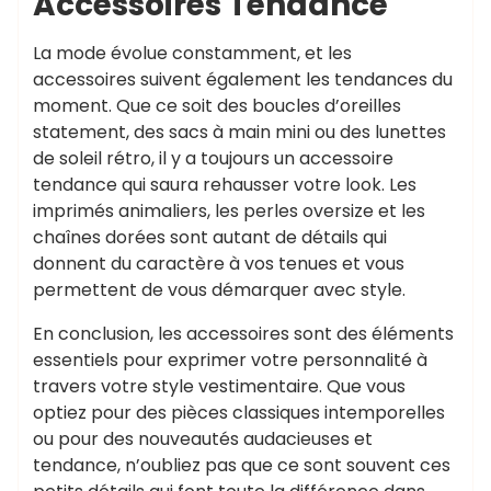
Accessoires Tendance
La mode évolue constamment, et les
accessoires suivent également les tendances du
moment. Que ce soit des boucles d’oreilles
statement, des sacs à main mini ou des lunettes
de soleil rétro, il y a toujours un accessoire
tendance qui saura rehausser votre look. Les
imprimés animaliers, les perles oversize et les
chaînes dorées sont autant de détails qui
donnent du caractère à vos tenues et vous
permettent de vous démarquer avec style.
En conclusion, les accessoires sont des éléments
essentiels pour exprimer votre personnalité à
travers votre style vestimentaire. Que vous
optiez pour des pièces classiques intemporelles
ou pour des nouveautés audacieuses et
tendance, n’oubliez pas que ce sont souvent ces