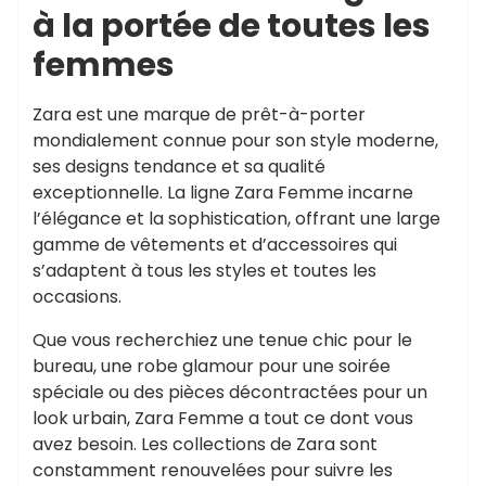
à la portée de toutes les
femmes
Zara est une marque de prêt-à-porter
mondialement connue pour son style moderne,
ses designs tendance et sa qualité
exceptionnelle. La ligne Zara Femme incarne
l’élégance et la sophistication, offrant une large
gamme de vêtements et d’accessoires qui
s’adaptent à tous les styles et toutes les
occasions.
Que vous recherchiez une tenue chic pour le
bureau, une robe glamour pour une soirée
spéciale ou des pièces décontractées pour un
look urbain, Zara Femme a tout ce dont vous
avez besoin. Les collections de Zara sont
constamment renouvelées pour suivre les