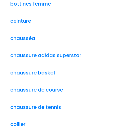
bottines femme
ceinture
chausséa
chaussure adidas superstar
chaussure basket
chaussure de course
chaussure de tennis
collier