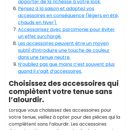
apporter de la richesse à votre look.
Pensez à la saison et adaptez vos
accessoires en conséquence (légers en été,
chauds en hiver).
Accessoirisez avec parcimonie pour éviter
un effet surchargé.
Les accessoires peuvent être un moyen
subtil d’introduire une touche de couleur
dans une tenue neutre.
N’oubliez pas que moins c’est souvent plus
quand il s’agit d’accessoires.
Choisissez des accessoires qui
complètent votre tenue sans
l’alourdir.
Lorsque vous choisissez des accessoires pour
votre tenue, veillez à opter pour des pièces qui la
complètent sans l’alourdir. Les accessoires