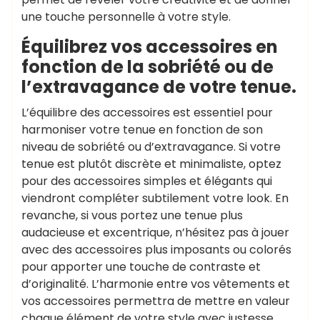
une touche personnelle à votre style.
Équilibrez vos accessoires en
fonction de la sobriété ou de
l’extravagance de votre tenue.
L’équilibre des accessoires est essentiel pour
harmoniser votre tenue en fonction de son
niveau de sobriété ou d’extravagance. Si votre
tenue est plutôt discrète et minimaliste, optez
pour des accessoires simples et élégants qui
viendront compléter subtilement votre look. En
revanche, si vous portez une tenue plus
audacieuse et excentrique, n’hésitez pas à jouer
avec des accessoires plus imposants ou colorés
pour apporter une touche de contraste et
d’originalité. L’harmonie entre vos vêtements et
vos accessoires permettra de mettre en valeur
chaque élément de votre style avec justesse.