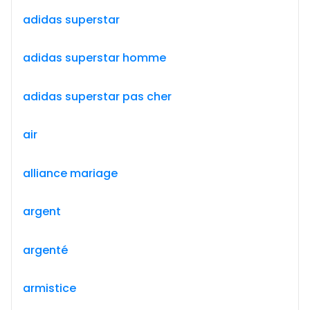
adidas superstar
adidas superstar homme
adidas superstar pas cher
air
alliance mariage
argent
argenté
armistice