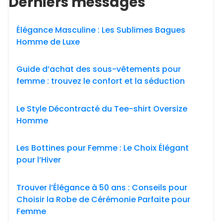
Derniers messages
Élégance Masculine : Les Sublimes Bagues
Homme de Luxe
Guide d’achat des sous-vêtements pour
femme : trouvez le confort et la séduction
Le Style Décontracté du Tee-shirt Oversize
Homme
Les Bottines pour Femme : Le Choix Élégant
pour l’Hiver
Trouver l’Élégance à 50 ans : Conseils pour
Choisir la Robe de Cérémonie Parfaite pour
Femme