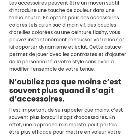
Les accessoires peuvent être un moyen subtil
d’introduire une touche de couleur dans une
tenue neutre. En optant pour des accessoires
colorés tels qu’un sac à main vif, des boucles
d’oreilles colorées ou une ceinture flashy, vous
pouvez instantanément rehausser votre look et
lui apporter dynamisme et éclat. Cette astuce
permet de jouer avec les contrastes et d’ajouter
de la personnalité à votre style sans avoir à
modifier l’ensemble de votre tenue.
N’oubliez pas que moins c’est
souvent plus quand il s’agit
d’accessoires.
Il est important de se rappeler que moins, c’est
souvent plus lorsqu’il s’agit d’accessoires. En
effet, une approche minimaliste peut parfois
être plus efficace pour mettre en valeur votre