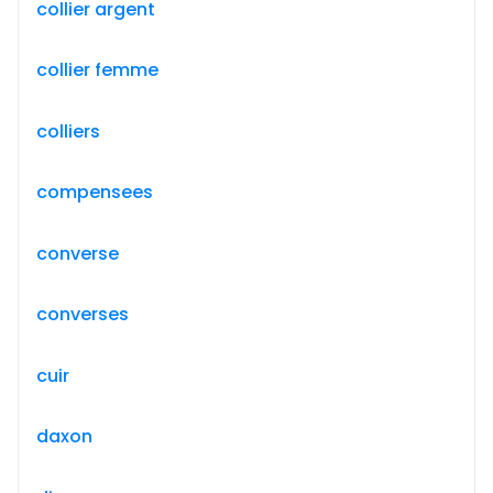
collier argent
collier femme
colliers
compensees
converse
converses
cuir
daxon