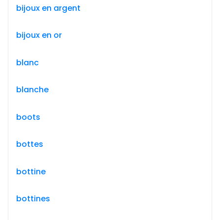
bijoux en argent
bijoux en or
blanc
blanche
boots
bottes
bottine
bottines