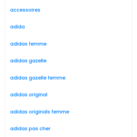
accessoires
adida
adidas femme
adidas gazelle
adidas gazelle femme
adidas original
adidas originals femme
adidas pas cher